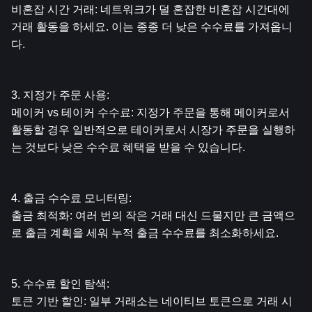
비혼잡 시간 거래: 네트워크가 덜 혼잡한 비혼잡 시간대에 
거래 활동을 하세요. 이는 종종 더 낮은 수수료를 가져옵니
다.
3. 지정가 주문 사용:
메이커 vs 테이커 수수료: 지정가 주문을 통해 메이커로서 
활동할 경우 일반적으로 테이커로서 시장가 주문을 실행하
는 것보다 낮은 수수료 혜택을 받을 수 있습니다.
4. 출금 수수료 모니터링:
출금 최적화: 여러 번의 작은 거래 대신 드물지만 큰 금액으
로 출금 계획을 세워 누적 출금 수수료를 최소화하세요.
5. 수수료 할인 탐색:
토큰 기반 할인: 일부 거래소는 네이티브 토큰으로 거래 시 