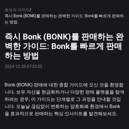
초보자 가이드
/
즉시 Bonk (BONK)를 판매하는 완벽한 가이드: Bonk를 빠르게 판매하
는 방법
즉시 Bonk (BONK)를 판매하는 완
벽한 가이드: Bonk를 빠르게 판매
하는 방법
2024-12-25 07:53:55
Bonk (BONK) 판매에 대한 종합 가이드에 오신 것을 환영합
니다. 보유 자산을 현금화하거나 다양한 판매 플랫폼을 탐색
하려는 경우, 이 가이드는 단계별로 그 과정을 안내할 것입
니다. 오늘날 끊임없이 변화하는 암호화폐 환경에서 Bonk
을 효과적으로 판매하는 핵심 인사이트를 발견해보세요.