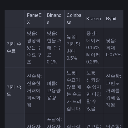
FameE
Binanc
Coinba
Kraken
Bybit
X
e
se
낮음: 
낮음: 
중간: 
높음: 
경쟁력 
현물 거
메이커 
낮음: 
거래 수
거래당 
있는 수
래 수수
0.16%, 
최대 
수료
최대 
수료 구
료 
테이커 
0.075%
0.5%
조
0.1%
0.26%
보통: 
보통: 
신속함: 
신속함: 
수요가 
신뢰할 
신속한 
빠름: 
고빈도 
거래 속
많을 때
수 있지
거래에 
고용량 
거래를 
도
는 속도
만 다양
최적화
용량
위해 설
가 느려
할 수 
됨
계됨
집니다.
있음
포괄적: 
사용자 
사용자 
직관적: 
견고함: 
단순함: 