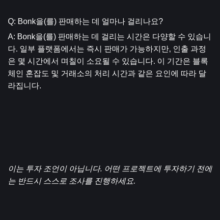
Q: Bonk을(를) 판매하는 데 얼마나 걸리나요?
A: Bonk을(를) 판매하는 데 걸리는 시간은 다양할 수 있습니
다. 일부 플랫폼에서는 즉시 판매가 가능하지만, 인출 과정
은 몇 시간에서 며칠이 소요될 수 있습니다. 이 기간은 블록
체인 혼잡도 및 거래소의 처리 시간과 같은 요인에 따라 달
라집니다.
이는 투자 조언이 아닙니다. 어떤 프로젝트에 투자하기 전에
는 반드시 스스로 조사를 진행하세요.