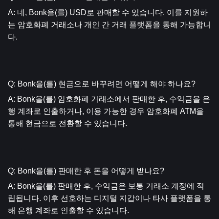
A: 네, Bonk을(를) USD로 판매할 수 있습니다. 이를 지원하
는 암호화폐 거래소나 개인 간 거래 플랫폼을 통해 가능합니
다.
Q: Bonk을(를) 현금으로 바꾸려면 어떻게 해야 하나요?
A: Bonk을(를) 암호화폐 거래소에서 판매한 후, 수익금을 은
행 계좌로 인출하거나, 이용 가능한 경우 암호화폐 ATM을 
통해 현금으로 전환할 수 있습니다.
Q: Bonk을(를) 판매한 후 돈을 어떻게 받나요?
A: Bonk을(를) 판매한 후, 수익금은 보통 거래소 계정에 적
립됩니다. 이후 선호하는 디지털 지갑이나 타사 플랫폼을 통
해 은행 계좌로 인출할 수 있습니다.