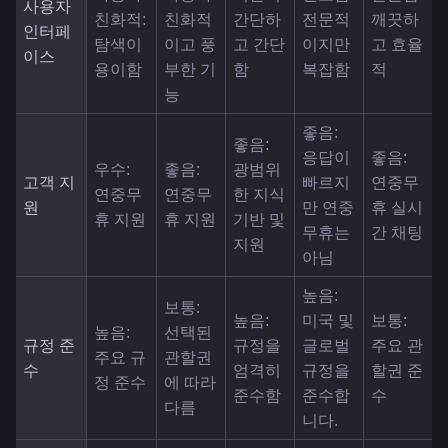
사용자 
친화적: 
친화적
간단하
전문적
깨끗하
인터페
탐색이 
이고 풍
고 간단
이지만 
고 효율
이스
용이함
부한 기
함
복잡함
적
능
좋음: 
좋음: 
응답이 
좋음: 
우수: 
좋음: 
광범위
고객 지
빠르지
연중무
연중무
연중무
한 지식 
원
만 연중
휴 실시
휴 지원
휴 지원
기반 및 
무휴는 
간 채팅
지원
아님
높음: 
보통: 
높음: 
미국 및 
보통: 
높음: 
선택된 
규정 준
규정을 
글로벌 
주요 관
주요 규
관할권
수
엄격히 
규정을 
할권 준
정 준수
에 따라 
준수함
준수합
수
다름
니다.