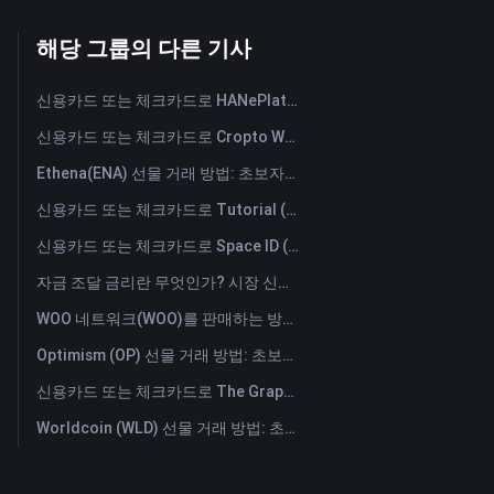
해당 그룹의 다른 기사
신용카드 또는 체크카드로 HANePlatform (HANEP) 즉시 구매
신용카드 또는 체크카드로 Cropto Wheat Token (CROW) 즉시 구매
Ethena(ENA) 선물 거래 방법: 초보자를 위한 종합 가이드
신용카드 또는 체크카드로 Tutorial (TUT) 즉시 구매
신용카드 또는 체크카드로 Space ID (ID) 즉시 구매
자금 조달 금리란 무엇인가? 시장 신호와 자금 조달 금리의 일반적인 오용 사례 이해하기
WOO 네트워크(WOO)를 판매하는 방법은? | FameEX
Optimism (OP) 선물 거래 방법: 초보자를 위한 종합 가이드
신용카드 또는 체크카드로 The Graph (GRT) 즉시 구매
Worldcoin (WLD) 선물 거래 방법: 초보자를 위한 종합 가이드