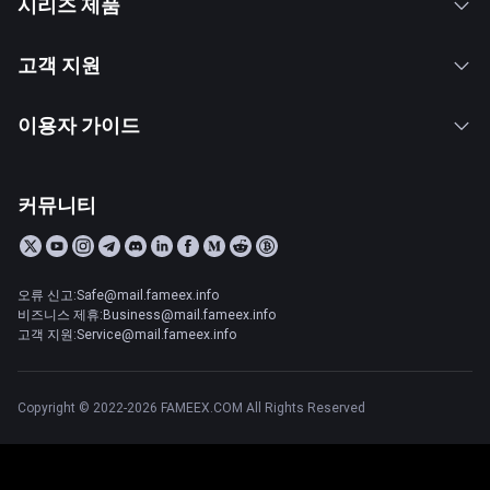
시리즈 제품
고객 지원
이용자 가이드
커뮤니티
오류 신고:Safe@mail.fameex.info
비즈니스 제휴:Business@mail.fameex.info
고객 지원:Service@mail.fameex.info
Copyright © 2022-2026 FAMEEX.COM All Rights Reserved