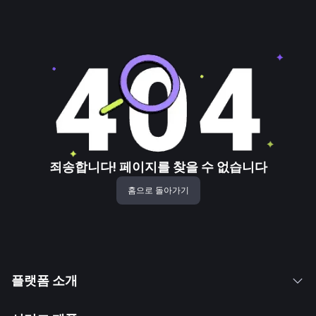
죄송합니다! 페이지를 찾을 수 없습니다
홈으로 돌아가기
플랫폼 소개