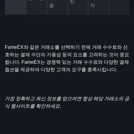
치
콜
치
FameEX와 같은 거래소를 선택하기 전에 거래 수수료와 선
호하는 결제 수단의 가용성 등의 요소를 고려하는 것이 중요
합니다. FameEX는 경쟁력 있는 거래 수수료와 다양한 결제 
옵션을 제공하여 다양한 고객의 요구를 충족시킵니다.
가장 정확하고 최신 정보를 얻으려면 항상 해당 거래소의 공
식 웹사이트를 확인하세요.