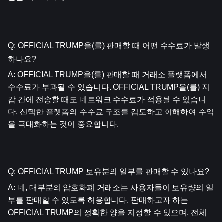
Q: OFFICIAL TRUMP을(를) 판매할 때 어떤 수수료가 발생
하나요?
A: OFFICIAL TRUMP을(를) 판매할 때 거래소 플랫폼에서 
수수료가 부과될 수 있습니다. OFFICIAL TRUMP을(를) 지
갑 간에 전송할 때도 네트워크 수수료가 적용될 수 있습니
다. 선택한 플랫폼의 수수료 구조를 검토하고 이해하여 수익
을 극대화하는 것이 중요합니다.
Q: OFFICIAL TRUMP 보유분의 일부를 판매할 수 있나요?
A: 네, 대부분의 암호화폐 거래소는 사용자들이 보유량의 일
부를 판매할 수 있도록 허용합니다. 판매하고자 하는 
OFFICIAL TRUMP의 정확한 양을 지정할 수 있으며, 전체 