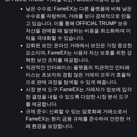
낮은 수수료
: FameEX는 다른 플랫폼에 비해 낮은 
수수료를 자랑하며, 거래를 보다 경제적으로 만들
고 있습니다. 이를 통해 OFFICIAL TRUMP 보유 
자산을 판매할 때 발생하는 비용을 최소화하여 이
익을 극대화할 수 있습니다.
강화된 보안
: 온라인 거래에서 보안은 가장 중요한 
요소이며, FameEX는 사용자 자산 보호를 위한 강
력한 보안 조치를 제공합니다.
직관적인 인터페이스
: 플랫폼의 직관적인 인터페
이스는 초보자와 경험 많은 거래자 모두가 효율적
으로 판매 과정을 탐색할 수 있게 해줍니다.
시장 분석 도구
: FameEX는 거래자가 정보에 입각
한 결정을 내릴 수 있도록 다양한 시장 분석 도구
를 제공합니다.
규제 준수
: 신뢰할 수 있는 암호화폐 거래소로서 
FameEX는 현지 금융 규제를 준수하여 안전한 거
래 환경을 보장합니다.