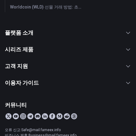
Worldcoin (WLD) 선물 거래 방법: 초보자를 위한 종합 가이드
플랫폼 소개
시리즈 제품
고객 지원
이용자 가이드
커뮤니티
오류 신고:Safe@mail.fameex.info
비즈니스 제휴:Business@mail.fameex.info