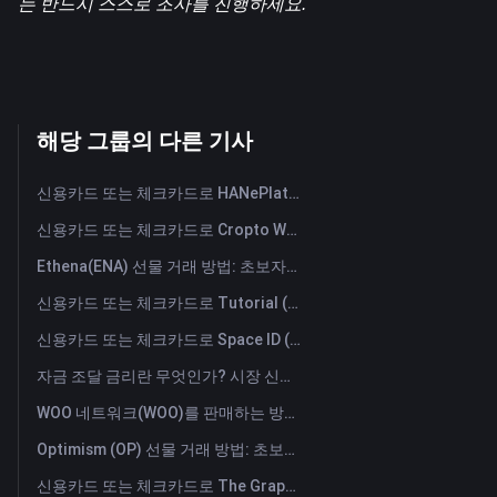
는 반드시 스스로 조사를 진행하세요.
해당 그룹의 다른 기사
신용카드 또는 체크카드로 HANePlatform (HANEP) 즉시 구매
신용카드 또는 체크카드로 Cropto Wheat Token (CROW) 즉시 구매
Ethena(ENA) 선물 거래 방법: 초보자를 위한 종합 가이드
신용카드 또는 체크카드로 Tutorial (TUT) 즉시 구매
신용카드 또는 체크카드로 Space ID (ID) 즉시 구매
자금 조달 금리란 무엇인가? 시장 신호와 자금 조달 금리의 일반적인 오용 사례 이해하기
WOO 네트워크(WOO)를 판매하는 방법은? | FameEX
Optimism (OP) 선물 거래 방법: 초보자를 위한 종합 가이드
신용카드 또는 체크카드로 The Graph (GRT) 즉시 구매