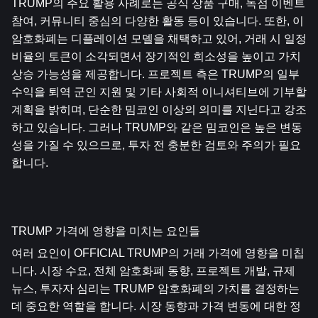
TRUMP의 주요 활용 사례로는 공식 상품 구매, 독점 이벤트 
참여, 커뮤니티 중심의 다양한 활동 등이 있습니다. 또한, 이 
암호화폐는 디플레이션 모델을 채택하고 있어, 거래 시 일정 
비율의 토큰이 소각되면서 장기적인 희소성을 높이고 가치 
상승 가능성을 제공합니다. 프로젝트 측은 TRUMP의 일부 
수익을 퇴역 군인 지원 및 기타 사회적 이니셔티브에 기부할 
계획을 밝히며, 단순한 밈코인 이상의 의미를 지닌다고 강조
하고 있습니다. 그러나 TRUMP와 같은 밈코인은 높은 변동
성을 가질 수 있으므로, 투자 전 충분한 검토와 주의가 필요
합니다.
TRUMP 가격에 영향을 미치는 요인들
여러 요인이 OFFICIAL TRUMP의 거래 가격에 영향을 미칩
니다. 시장 수요, 전체 암호화폐 동향, 프로젝트 개발, 규제 
뉴스, 투자자 심리는 TRUMP 암호화폐의 가치를 결정하는 
데 중요한 역할을 합니다. 시장 동향과 가격 변동에 대한 정