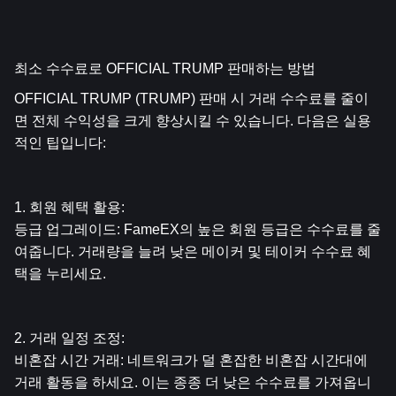
최소 수수료로 OFFICIAL TRUMP 판매하는 방법
OFFICIAL TRUMP (TRUMP) 판매 시 거래 수수료를 줄이
면 전체 수익성을 크게 향상시킬 수 있습니다. 다음은 실용
적인 팁입니다:
1. 회원 혜택 활용:
등급 업그레이드: FameEX의 높은 회원 등급은 수수료를 줄
여줍니다. 거래량을 늘려 낮은 메이커 및 테이커 수수료 혜
택을 누리세요.
2. 거래 일정 조정:
비혼잡 시간 거래: 네트워크가 덜 혼잡한 비혼잡 시간대에 
거래 활동을 하세요. 이는 종종 더 낮은 수수료를 가져옵니