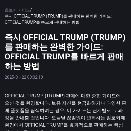
초보자 가이드
/
즉시 OFFICIAL TRUMP (TRUMP)를 판매하는 완벽한 가이드:
OFFICIAL TRUMP를 빠르게 판매하는 방법
즉시 OFFICIAL TRUMP (TRUMP)
를 판매하는 완벽한 가이드:
OFFICIAL TRUMP를 빠르게 판매
하는 방법
2025-01-22 03:02:10
OFFICIAL TRUMP (TRUMP) 판매에 대한 종합 가이드에 
오신 것을 환영합니다. 보유 자산을 현금화하거나 다양한 판
매 플랫폼을 탐색하려는 경우, 이 가이드는 단계별로 그 과
정을 안내할 것입니다. 오늘날 끊임없이 변화하는 암호화폐 
환경에서 OFFICIAL TRUMP을 효과적으로 판매하는 핵심 