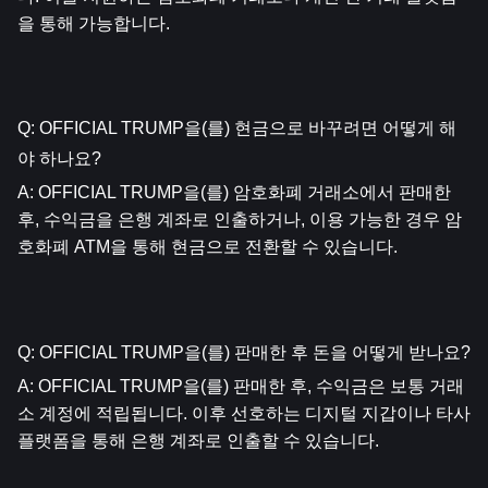
을 통해 가능합니다.
Q: OFFICIAL TRUMP을(를) 현금으로 바꾸려면 어떻게 해
야 하나요?
A: OFFICIAL TRUMP을(를) 암호화폐 거래소에서 판매한 
후, 수익금을 은행 계좌로 인출하거나, 이용 가능한 경우 암
호화폐 ATM을 통해 현금으로 전환할 수 있습니다.
Q: OFFICIAL TRUMP을(를) 판매한 후 돈을 어떻게 받나요?
A: OFFICIAL TRUMP을(를) 판매한 후, 수익금은 보통 거래
소 계정에 적립됩니다. 이후 선호하는 디지털 지갑이나 타사 
플랫폼을 통해 은행 계좌로 인출할 수 있습니다.