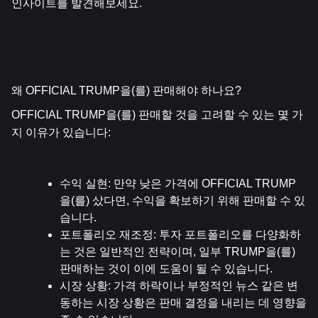
인사이트를 발견해보세요.
왜 OFFICIAL TRUMP을(를) 판매해야 하나요?
OFFICIAL TRUMP을(를) 판매할 것을 고려할 수 있는 몇 가
지 이유가 있습니다:
수익 실현
: 만약 낮은 가격에 OFFICIAL TRUMP
을(를) 샀다면, 수익을 확보하기 위해 판매할 수 있
습니다.
포트폴리오 재조정
: 투자 포트폴리오를 다양화하
는 것은 일반적인 전략이며, 일부 TRUMP을(를) 
판매하는 것이 이에 도움이 될 수 있습니다.
시장 상황
: 가격 하락이나 부정적인 뉴스 같은 변
동하는 시장 상황은 판매 결정을 내리는 데 영향을 