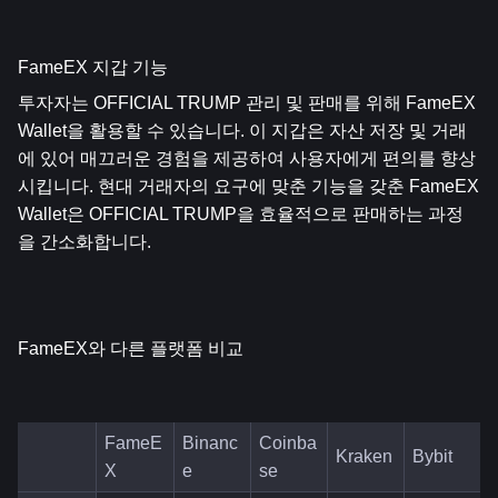
FameEX 지갑 기능
투자자는 OFFICIAL TRUMP 관리 및 판매를 위해 FameEX 
Wallet을 활용할 수 있습니다. 이 지갑은 자산 저장 및 거래
에 있어 매끄러운 경험을 제공하여 사용자에게 편의를 향상
시킵니다. 현대 거래자의 요구에 맞춘 기능을 갖춘 FameEX 
Wallet은 OFFICIAL TRUMP을 효율적으로 판매하는 과정
을 간소화합니다.
FameEX와 다른 플랫폼 비교
FameE
Binanc
Coinba
Kraken
Bybit
X
e
se