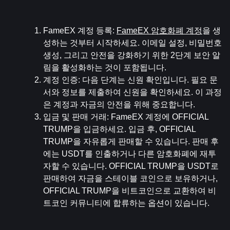
FameEX 계정 등록
: 
FameEX 암호화폐 계정
을 생
성하는 것부터 시작하세요. 이메일 설정, 비밀번호 
생성, 그리고 안전을 강화하기 위한 2단계 보안 알
림을 활성화하는 것이 포함됩니다.
계정 인증
: 다음 단계는 신원 확인입니다. 필요 문
서와 정보를 제출하여 신원을 확인하세요. 이 과정
은 계정과 자금의 안전을 위해 중요합니다.
입금 및 판매 거래
: FameEX 계정에 OFFICIAL 
TRUMP을 입금하세요. 입금 후, OFFICIAL 
TRUMP을 자유롭게 판매할 수 있습니다. 판매 후
에는 USDT를 인출하거나 다른 암호화폐에 재투
자할 수 있습니다. OFFICIAL TRUMP을 USDT로 
판매하여 자금을 스테이블 코인으로 보유하거나, 
OFFICIAL TRUMP을 비트코인으로 교환하여 비
트코인 커뮤니티에 합류하는 옵션이 있습니다.