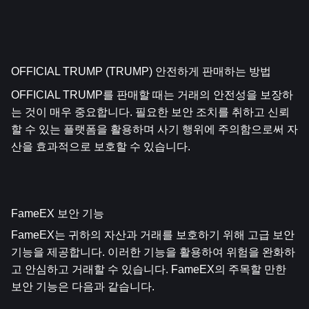
OFFICIAL TRUMP (TRUMP) 안전하게 판매하는 방법
OFFICIAL TRUMP를 판매할 때는 거래의 안전성을 보장하
는 것이 매우 중요합니다. 필요한 보안 조치를 취하고 신뢰
할 수 있는 플랫폼을 활용하며 사기 행위에 주의함으로써 자
산을 효과적으로 보호할 수 있습니다.
FameEX 보안 기능
FameEX는 귀하의 자산과 거래를 보호하기 위해 고급 보안 
기능을 제공합니다. 이러한 기능을 활용하여 위험을 완화하
고 안심하고 거래할 수 있습니다. FameEX의 주목할 만한 
보안 기능은 다음과 같습니다.