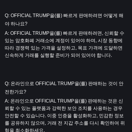
Q: OFFICIAL TRUMP을(를) 빠르게 판매하려면 어떻게 해
야 하나요?
A: OFFICIAL TRUMP을(를) 빠르게 판매하려면, 신뢰할 수 
있는 암호화폐 거래소에 계정이 있어야 하며, 시장 동향에 
따라 경쟁력 있는 가격을 설정하고, 목표 가격에 도달하면 
신속하게 거래를 실행할 준비가 되어 있어야 합니다.
Q: 온라인으로 OFFICIAL TRUMP을(를) 판매하는 것이 안
전한가요?
A: 온라인으로 OFFICIAL TRUMP을(를) 판매하는 것은 신
뢰할 수 있는 플랫폼과 강력한 보안 조치를 사용하는 경우 
안전할 수 있습니다. 이중 인증을 활성화하고, 민감한 정보
를 공유하지 않으며, 거래 전 지갑 주소를 다시 확인하여 위
험을 최소화하세요.