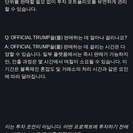
단위를 판매할 필요 없이 투자 포트폴리오를 유연하게 관리
할 수 있습니다.
Q: OFFICIAL TRUMP을(를) 판매하는 데 얼마나 걸리나요?
A: OFFICIAL TRUMP을(를) 판매하는 데 걸리는 시간은 다
양할 수 있습니다. 일부 플랫폼에서는 즉시 판매가 가능하지
만, 인출 과정은 몇 시간에서 며칠이 소요될 수 있습니다. 이 
기간은 블록체인 혼잡도 및 거래소의 처리 시간과 같은 요인
에 따라 달라집니다.
이는 투자 조언이 아닙니다. 어떤 프로젝트에 투자하기 전에