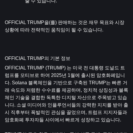
줄 수 있습니다.
OFFICIAL TRUMP을(를) 판매하는 것은 재무 목표와 시장 
상황에 따라 전략적인 움직임이 될 수 있습니다.
OFFICIAL TRUMP의 기본 정보
OFFICIAL TRUMP (TRUMP) 는 미국 전 대통령 도널드 트
럼프를 모티브로 하여 2025년 1월에 출시된 암호화폐입니
다. Solana 블록체인을 기반으로 구축된 TRUMP는 빠른 거
래 속도와 저렴한 수수료를 제공하며, 정치적 상징성과 블록
체인 기술을 결합한 독특한 디지털 자산으로 주목받고 있습
니다. 소셜 미디어와 인플루언서들의 강력한 지지를 받아 출
시 직후부터 폭발적인 관심을 끌었으며, 트럼프 지지자들과 
암호화폐 투자자들 사이에서 빠르게 성장하고 있습니다.