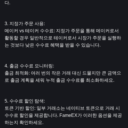
다.
3. 지정가 주문 사용:
메이커 vs 테이커 수수료: 지정가 주문을 통해 메이커로서 
활동할 경우 일반적으로 테이커로서 시장가 주문을 실행하
는 것보다 낮은 수수료 혜택을 받을 수 있습니다.
4. 출금 수수료 모니터링:
출금 최적화: 여러 번의 작은 거래 대신 드물지만 큰 금액으
로 출금 계획을 세워 누적 출금 수수료를 최소화하세요.
5. 수수료 할인 탐색:
토큰 기반 할인: 일부 거래소는 네이티브 토큰으로 거래 시 
수수료 할인을 제공합니다. FameEX가 이러한 옵션을 제공
하는지 확인하세요.