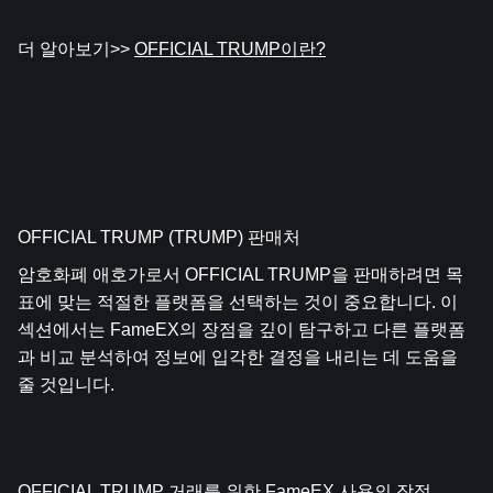
더 알아보기>> 
OFFICIAL TRUMP이란?
OFFICIAL TRUMP (TRUMP) 판매처
암호화폐 애호가로서 OFFICIAL TRUMP을 판매하려면 목
표에 맞는 적절한 플랫폼을 선택하는 것이 중요합니다. 이 
섹션에서는 FameEX의 장점을 깊이 탐구하고 다른 플랫폼
과 비교 분석하여 정보에 입각한 결정을 내리는 데 도움을 
줄 것입니다.
OFFICIAL TRUMP 거래를 위한 FameEX 사용의 장점