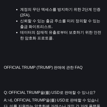
계정의 무단 액세스를 방지하기 위한 2단계 인증
(2FA).
신뢰할 수 있는 출금 주소를 미리 정의할 수 있는 
출금 화이트리스트.
데이터의 잠재적 유출로부터 보호하기 위한 안전
한 암호화 프로토콜.
OFFICIAL TRUMP (TRUMP) 판매에 관한 FAQ
Q: OFFICIAL TRUMP을(를) USD로 판매할 수 있나요?
A: 네, OFFICIAL TRUMP을(를) USD로 판매할 수 있습니
다. 이를 지원하는 암호화폐 거래소나 개인 간 거래 플랫폼