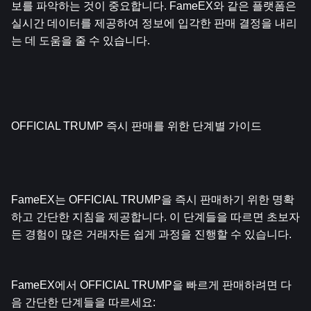
보를 파악하는 것이 중요합니다. FameEX와 같은 플랫폼은 
실시간 데이터를 제공하여 정보에 입각한 판매 결정을 내리
는 데 도움을 줄 수 있습니다.
OFFICIAL TRUMP 즉시 판매를 위한 단계별 가이드
FameEX는 OFFICIAL TRUMP을 즉시 판매하기 위한 명확
하고 간단한 지침을 제공합니다. 이 단계들을 따르면 초보자
든 경험이 많은 거래자든 쉽게 과정을 진행할 수 있습니다.
FameEX에서 OFFICIAL TRUMP을 빠르게 판매하려면 다
음 간단한 단계들을 따르세요: