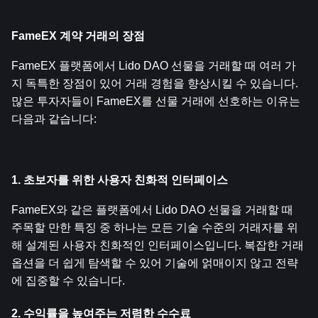
FameEX 계약 거래의 장점
FameEX 플랫폼에서 Lido DAO 선물을 거래할 때 여러 가
지 독특한 장점이 있어 거래 경험을 향상시킬 수 있습니다. 
많은 투자자들이 FameEX를 선물 거래에 선호하는 이유는 
다음과 같습니다:
1. 초보자를 위한 사용자 친화적 인터페이스
FameEX와 같은 플랫폼에서 Lido DAO 선물을 거래할 때 
주목할 만한 특징 중 하나는 모든 기술 수준의 거래자를 위
해 설계된 사용자 친화적인 인터페이스입니다. 복잡한 거래 
옵션을 더 쉽게 탐색할 수 있어 기술에 얽매이지 않고 전략
에 집중할 수 있습니다.
2. 수익률을 높여주는 저렴한 수수료