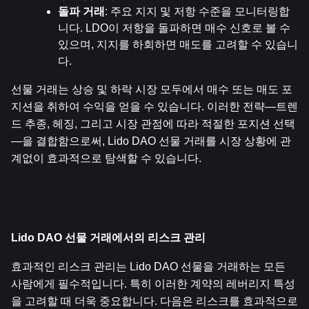
돌파 거래
: 주요 지지 및 저항 수준을 모니터링합
니다. LDO이 저항을 돌파하면 매수 신호로 볼 수 
있으며, 지지를 하회하면 매도를 고려할 수 있습니
다.
선물 거래는 상승 및 하락 시장 모두에서 매수 또는 매도 포
지션을 취하여 수익을 얻을 수 있습니다. 이러한 전략—트렌
드 추종, 헤징, 그리고 시장 관점에 따라 적절한 포지션 선택
—을 결합함으로써, Lido DAO 선물 거래를 시장 상황에 관
계없이 효과적으로 탐색할 수 있습니다.
Lido DAO 선물 거래에서의 리스크 관리
효과적인 리스크 관리는 Lido DAO 선물을 거래하는 모든 
사람에게 필수적입니다. 특히 이러한 계약의 레버리지 특성
을 고려할 때 더욱 중요합니다. 다음은 리스크를 효과적으로 