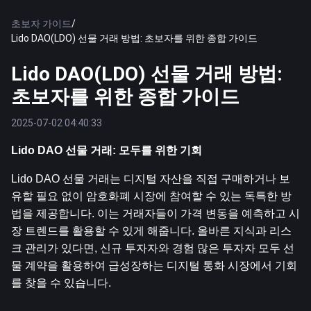
초보자 가이드
/
Lido DAO(LDO) 선물 거래 방법: 초보자를 위한 종합 가이드
Lido DAO(LDO) 선물 거래 방법:
초보자를 위한 종합 가이드
2025-07-02 04:40:33
Lido DAO 선물 거래: 모두를 위한 기회
Lido DAO 선물 거래는 디지털 자산을 직접 구매하거나 보
유할 필요 없이 암호화폐 시장에 참여할 수 있는 독특한 방
법을 제공합니다. 이는 거래자들이 가격 변동을 예측하고 시
장 트렌드를 활용할 수 있게 해줍니다. 올바른 지식과 리스
크 관리가 있다면, 신규 투자자와 경험 많은 투자자 모두 선
물 계약을 활용하여 급성장하는 디지털 통화 시장에서 기회
를 찾을 수 있습니다.