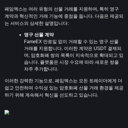
페임엑스는 여러 유형의 선물 거래를 지원하며, 특히 영구 
계약과 혁신적인 거래 기능에 중점을 둡니다. 다음은 제공되
는 서비스의 상세한 설명입니다:
영구 선물 계약
FameEX 만료일 없이 거래할 수 있는 영구 선물 
거래를 지원합니다. 이러한 계약은 USDT 결제되
며, 암호화폐 쌍의 목록이 지속적으로 확대되고 있
습니다. 플랫폼은 시장 수요에 따라 새로운 쌍을 
자주 추가합니다.
이러한 강력한 기능으로, 페임엑스는 모든 트레이더에게 더 
쉽고 안전하며 수익성 있는 암호화폐 선물 거래 환경을 제공
하기 위해 계속해서 혁신을 선도하고 있습니다.