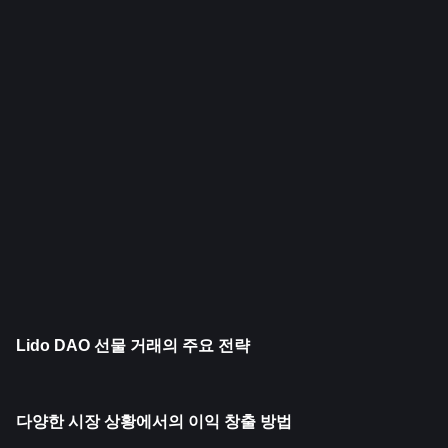
Lido DAO 선물 거래의 주요 전략
다양한 시장 상황에서의 이익 창출 방법