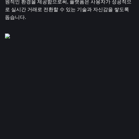
원적인 환경을 제공함으로써, 플랫폼은 사용자가 성공적으
로 실시간 거래로 전환할 수 있는 기술과 자신감을 쌓도록 
돕습니다.