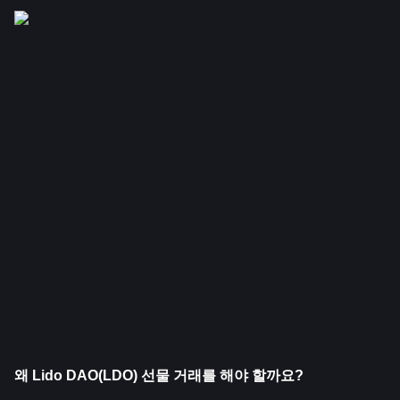
왜 Lido DAO(LDO) 선물 거래를 해야 할까요?