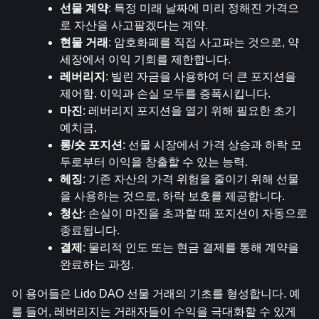
선물 계약
: 특정 미래 날짜에 미리 정해진 가격으
로 자산을 사고팔겠다는 계약.
현물 거래
: 암호화폐를 직접 사고파는 것으로, 약
세장에서 이익 기회를 제한합니다.
레버리지
: 빌린 자금을 사용하여 더 큰 포지션을 
제어함. 이익과 손실 모두를 증폭시킵니다.
마진
: 레버리지 포지션을 열기 위해 필요한 초기 
예치금.
롱/숏 포지션
: 선물 시장에서 가격 상승과 하락 모
두로부터 이익을 창출할 수 있는 능력.
헤징
: 기존 자산의 가격 위험을 줄이기 위해 선물
을 사용하는 것으로, 하락 보호를 제공합니다.
청산
: 손실이 마진을 초과할 때 포지션이 자동으로 
종료됩니다.
결제
: 물리적 인도 또는 현금 결제를 통해 계약을 
완료하는 과정.
이 용어들은 Lido DAO 선물 거래의 기초를 형성합니다. 예
를 들어, 레버리지는 거래자들이 수익을 극대화할 수 있게 