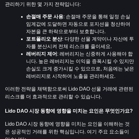
관리하기 위한 몇 가지 전략입니다:
손절매 주문 사용
: 손절매 주문을 통해 일정 손실 
임계값에 도달하면 자동으로 포지션을 청산하여 
자본을 큰 하락으로부터 보호합니다.
포트폴리오 분산
: 다양한 선물 계약이나 자산에 투
자를 분산시켜 전체 리스크를 줄이세요.
레버리지 제어
: 레버리지는 신중하게 사용해야 합
니다. 높은 레버리지는 이익을 증폭시킬 수 있지만 
손실도 크게 증가시킬 수 있으므로, 처음에는 낮은 
레버리지로 시작하여 노출을 관리하세요.
이러한 전략을 채택함으로써 Lido DAO 선물 거래에 관련된 
리스크를 더 효과적으로 관리할 수 있습니다.
Lido DAO 시장 동향에 영향을 미치는 요인은 무엇인가요?
Lido DAO 시장 동향에 영향을 미치는 요인을 이해하는 것
은 성공적인 거래를 위한 핵심입니다. 여기 주요 요소들이 