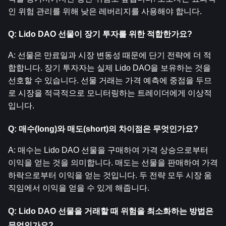
인 위험 관리를 위해 낮은 레버리지를 사용해야 합니다.
Q: Lido DAO 선물이 장기 투자를 위한 적합한가요?
A: 선물은 만료일과 시장 변동성 때문에 단기 전략에 더 적
합합니다. 장기 투자자는 실제 Lido DAO을 보유하는 것을 
선호할 수 있습니다. 선물 거래는 가격 예측에 중점을 두므
로 시장을 적극적으로 모니터링하는 트레이더에게 이상적
입니다.
Q: 매수(long)와 매도(short)의 차이점은 무엇인가요?
A: 매수는 Lido DAO 선물을 구매하여 가격 상승으로부터 
이익을 얻는 것을 의미합니다. 매도는 선물을 판매하여 가격 
하락으로부터 이익을 얻는 것입니다. 두 전략 모두 시장 움
직임에서 이익을 얻을 수 있게 해줍니다.
Q: Lido DAO 선물을 거래할 때 위험을 최소화하는 방법은 
무엇인가요?