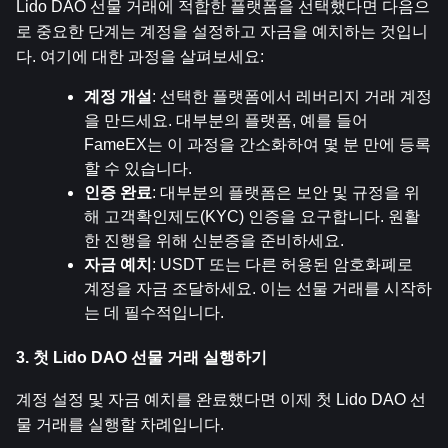
Lido DAO 선물 거래에 적합한 플랫폼을 선택했다면 다음으
로 중요한 단계는 계정을 설정하고 자금을 예치하는 것입니
다. 여기에 대한 과정을 살펴보세요:
계정 개설
: 선택한 플랫폼에서 레버리지 거래 계정
을 만드세요. 대부분의 플랫폼, 예를 들어 
FameEX는 이 과정을 간소화하여 몇 분 만에 등록
할 수 있습니다.
인증 완료
: 대부분의 플랫폼은 보안 및 규정을 위
해 고객확인제도(KYC) 인증을 요구합니다. 원활
한 진행을 위해 신분증을 준비하세요.
자금 예치
: USDT 또는 다른 허용된 암호화폐로 
계정을 자금 조달하세요. 이는 선물 거래를 시작하
는 데 필수적입니다.
3. 첫 Lido DAO 선물 거래 실행하기
계정 설정 및 자금 예치를 완료했다면 이제 첫 Lido DAO 선
물 거래를 실행할 차례입니다.