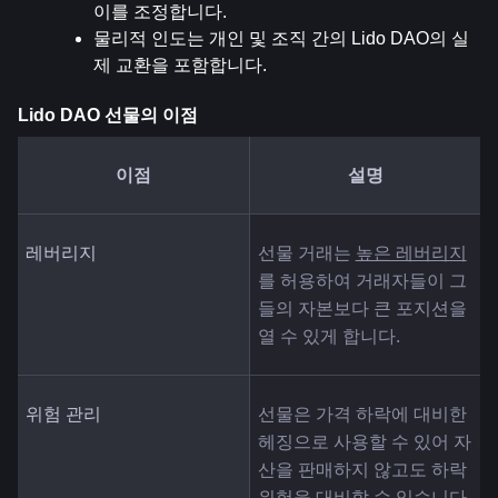
이를 조정합니다.
물리적 인도는 개인 및 조직 간의 Lido DAO의 실
제 교환을 포함합니다.
Lido DAO 선물의 이점
이점
설명
레버리지
선물 거래는 
높은 레버리지
를 허용하여 거래자들이 그
들의 자본보다 큰 포지션을 
열 수 있게 합니다.
위험 관리
선물은 가격 하락에 대비한 
헤징으로 사용할 수 있어 자
산을 판매하지 않고도 하락 
위험을 대비할 수 있습니다.