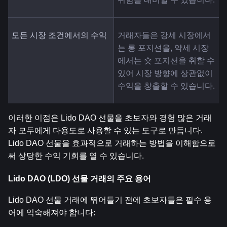
모든 시장 조건에서의 수익
거래자들은 강세 시장에서
는 롱 포지션을, 약세 시장
에서는 숏 포지션을 취할 수 
있어 시장 방향에 상관없이 
수익을 창출할 수 있습니다.
이러한 이점은 Lido DAO 선물을 초보자와 경험 많은 거래
자 모두에게 다용도로 사용할 수 있는 도구로 만듭니다. 
Lido DAO 선물을 효과적으로 거래하는 방법을 이해함으로
써 상당한 수익 기회를 열 수 있습니다.
Lido DAO (LDO) 선물 거래의 주요 용어
Lido DAO 선물 거래에 뛰어들기 전에 초보자들은 필수 용
어에 익숙해져야 합니다: