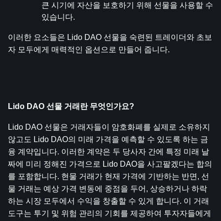
큰 시기에 자산을 보호하기 위해 선물을 사용할 수 
있습니다.
이러한 요소들은 Lido DAO 선물을 숙련된 트레이더와 초보
자 모두에게 매력적인 옵션으로 만들어 줍니다.
Lido DAO 선물 거래란 무엇인가요?
Lido DAO 선물은 거래자들이 암호화폐를 실제로 소유하지 
않고도 Lido DAO의 미래 가격을 예측할 수 있도록 하는 금
융 계약입니다. 이러한 계약은 두 당사자 간에 특정 미래 날
짜에 미리 정해진 가격으로 Lido DAO을 사고팔겠다는 합의
를 포함합니다. 현물 거래가 현재 가격에 기반하는 반면, 선
물 거래는 예상 가격 변동에 중점을 두어, 상승하거나 하락
하는 시장 모두에서 수익을 창출할 수 있게 합니다. 이 거래 
도구는 투기 및 위험 관리의 기회를 제공하여 투자자들에게 