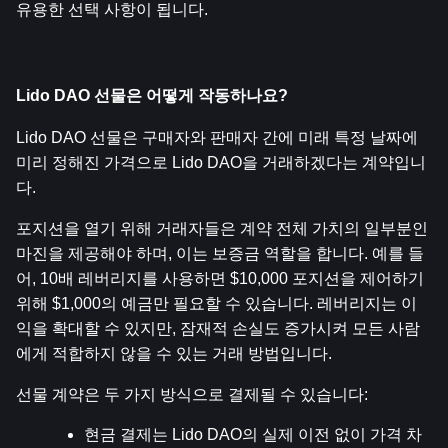
유용한 선택 사항이 됩니다.
Lido DAO 선물은 어떻게 작동하나요?
Lido DAO 선물은 구매자와 판매자 간에 미래 특정 날짜에 
미리 정해진 가격으로 Lido DAO을 거래하겠다는 계약입니
다.
포지션을 열기 위해 거래자들은 계약 전체 가치의 일부분인 
마진을 제공해야 하며, 이는 보증금 역할을 합니다. 예를 들
어, 10배 레버리지를 사용하면 $10,000 포지션을 제어하기 
위해 $1,000의 예금만 필요할 수 있습니다. 레버리지는 이
익을 확대할 수 있지만, 잠재적 손실도 증가시켜 모든 사람
에게 적합하지 않을 수 있는 거래 방법입니다.
선물 계약은 두 가지 방식으로 결제될 수 있습니다:
현금 결제는 Lido DAO의 실제 이전 없이 가격 차