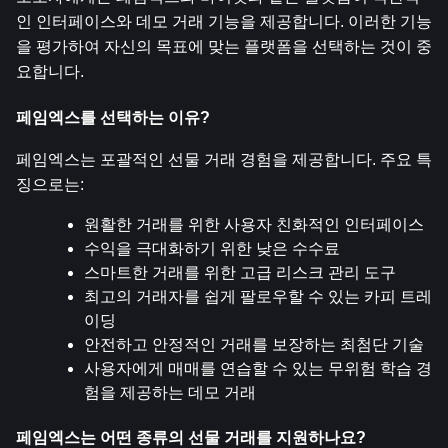
인 인터페이스와 데모 거래 기능을 제공합니다. 이러한 기능
을 평가하여 자신의 목표에 맞는 플랫폼을 선택하는 것이 중
요합니다.
페임엑스를 선택하는 이유?
페임엑스는 포괄적인 선물 거래 경험을 제공합니다. 주요 특
징으로는:
원활한 거래를 위한 사용자 친화적인 인터페이스
수익을 극대화하기 위한 낮은 수수료
스마트한 거래를 위한 고급 리스크 관리 도구
최고의 거래자를 쉽게 팔로우할 수 있는 카피 트레
이딩
안전하고 안정적인 거래를 보장하는 최첨단 기술
사용자에게 매매를 연습할 수 있는 무위험 학습 경
험을 제공하는 데모 거래
페임엑스는 어떤 종류의 선물 거래를 지원하나요?