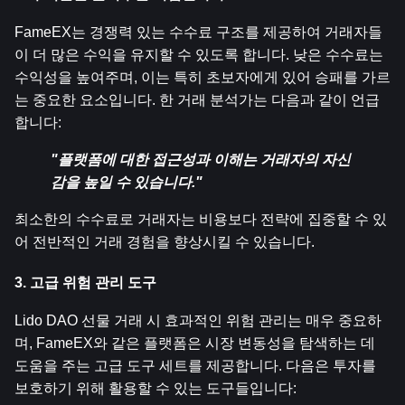
FameEX는 경쟁력 있는 수수료 구조를 제공하여 거래자들
이 더 많은 수익을 유지할 수 있도록 합니다. 낮은 수수료는 
수익성을 높여주며, 이는 특히 초보자에게 있어 승패를 가르
는 중요한 요소입니다. 한 거래 분석가는 다음과 같이 언급
합니다:
"플랫폼에 대한 접근성과 이해는 거래자의 자신
감을 높일 수 있습니다."
최소한의 수수료로 거래자는 비용보다 전략에 집중할 수 있
어 전반적인 거래 경험을 향상시킬 수 있습니다.
3. 고급 위험 관리 도구
Lido DAO 선물 거래 시 효과적인 위험 관리는 매우 중요하
며, FameEX와 같은 플랫폼은 시장 변동성을 탐색하는 데 
도움을 주는 고급 도구 세트를 제공합니다. 다음은 투자를 
보호하기 위해 활용할 수 있는 도구들입니다: