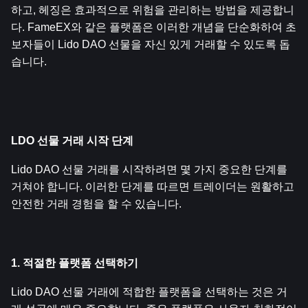
하고, 헤징은 효과적으로 위험을 관리하는 방법을 제공합니
다. FameEX와 같은 플랫폼은 이러한 개념을 단순화하여 초
보자들이 Lido DAO 선물을 자신 있게 거래할 수 있도록 돕
습니다.
LDO 선물 거래 시작 단계
Lido DAO 선물 거래를 시작하려면 몇 가지 중요한 단계를 
거쳐야 합니다. 이러한 단계를 따르면 트레이더는 원활하고 
안전한 거래 경험을 할 수 있습니다.
1. 적절한 플랫폼 선택하기
Lido DAO 선물 거래에 적합한 플랫폼을 선택하는 것은 거