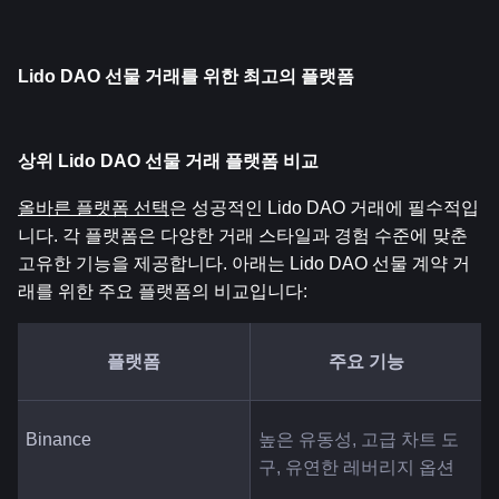
Lido DAO 선물 거래를 위한 최고의 플랫폼
상위 Lido DAO 선물 거래 플랫폼 비교
올바른 플랫폼 선택
은 성공적인 Lido DAO 거래에 필수적입
니다. 각 플랫폼은 다양한 거래 스타일과 경험 수준에 맞춘 
고유한 기능을 제공합니다. 아래는 Lido DAO 선물 계약 거
래를 위한 주요 플랫폼의 비교입니다:
플랫폼
주요 기능
Binance
높은 유동성, 고급 차트 도
구, 유연한 레버리지 옵션