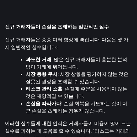
신규 거래자들이 손실을 초래하는 일반적인 실수
신규 거래자들은 종종 여러 함정에 빠집니다. 다음은 몇 가
지 일반적인 실수입니다:
과도한 거래
: 많은 신규 거래자들이 충분한 분석 
없이 거래에 뛰어듭니다.
시장 동향 무시
: 시장 상황을 평가하지 않는 것은 
잘못된 결정을 초래할 수 있습니다.
리스크 관리 소홀
: 손절매 주문을 사용하지 않는 
것은 재앙적일 수 있습니다.
손실을 따라가다
: 손실 회복을 시도하는 것이 더 
큰 손실을 초래하는 경우가 많습니다.
이러한 실수들에 대한 인식은 거래자들이 비용이 많이 드는 
실수를 피하는 데 도움을 줄 수 있습니다. “리스크는 거래의 