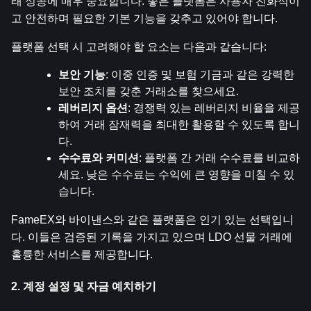
래 성공에 매우 중요합니다. 좋은 플랫폼은 사용자 친화적이
고 안전하며 필요한 기본 기능을 갖추고 있어야 합니다.
플랫폼 선택 시 고려해야 할 요소는 다음과 같습니다:
보안 기능
: 이중 인증 및 보험 기금과 같은 강력한 
보안 조치를 갖춘 거래소를 찾으세요.
레버리지 옵션
: 경쟁력 있는 레버리지 비율을 제공
하여 거래 잠재력을 최대한 활용할 수 있도록 합니
다.
수수료와 커미션
: 플랫폼 간 거래 수수료를 비교하
세요. 낮은 수수료는 수익에 큰 영향을 미칠 수 있
습니다.
FameEX와 바이낸스와 같은 플랫폼은 인기 있는 선택입니
다. 이들은 검증된 기록을 가지고 있으며 LDO 선물 거래에 
훌륭한 서비스를 제공합니다.
2. 계정 설정 및 자금 예치하기