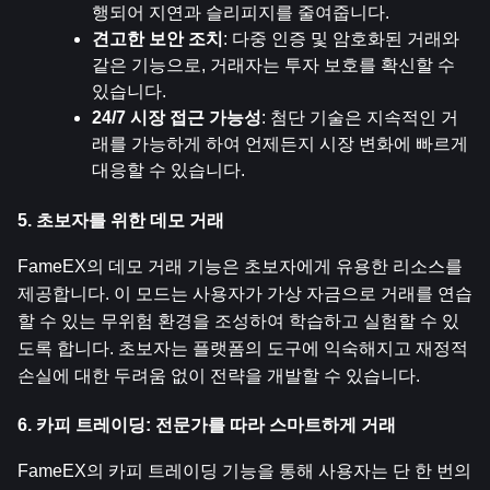
행되어 지연과 슬리피지를 줄여줍니다.
견고한 보안 조치
: 다중 인증 및 암호화된 거래와 
같은 기능으로, 거래자는 투자 보호를 확신할 수 
있습니다.
24/7 시장 접근 가능성
: 첨단 기술은 지속적인 거
래를 가능하게 하여 언제든지 시장 변화에 빠르게 
대응할 수 있습니다.
5. 초보자를 위한 데모 거래
FameEX의 데모 거래 기능은 초보자에게 유용한 리소스를 
제공합니다. 이 모드는 사용자가 가상 자금으로 거래를 연습
할 수 있는 무위험 환경을 조성하여 학습하고 실험할 수 있
도록 합니다. 초보자는 플랫폼의 도구에 익숙해지고 재정적 
손실에 대한 두려움 없이 전략을 개발할 수 있습니다.
6. 카피 트레이딩: 전문가를 따라 스마트하게 거래
FameEX의 카피 트레이딩 기능을 통해 사용자는 단 한 번의 