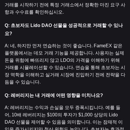
거래를 시작하기 전에 특정 거래소에서 정확한 마진 요구 사
항과 수수료를 확인하십시오.
Q: 초보자도 Lido DAO 선물을 성공적으로 거래할 수 있나
요?
A: 네, 하지만 먼저 연습하는 것이 좋습니다. FameEX 같은 
플랫폼에서는 데모 거래 기능을 제공합니다. 사용자는 실제 
돈을 위험에 빠뜨리지 않고 LDO의 가격을 이해하기 위해 
거래를 시뮬레이션할 수 있습니다. 연습을 통해 초보자는 시
장 역학을 이해하고 실거래 시장에 진입하기 전에 전략을 다
듬을 수 있습니다.
Q: 레버리지는 내 거래에 어떤 영향을 미치나요?
A: 레버리지는 수익과 손실을 모두 증폭시킵니다. 예를 들
어, 10배 레버리지는 $100의 투자가 $1,000 상당의 Lido 
DAO 선물을 제어할 수 있음을 의미합니다. 이는 잠재적 이
익을 증가시키지만 청산 위험도 높입니다. 초보자는 효과적