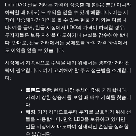
Lido DAO 선물 거래는 가격이 상승할 때 (매수) 뿐만 아니라 
하락할 때 (매도) 도 수익을 얻을 수 있게 해줍니다. 이는 시
장이 상승해야만 이익을 볼 수 있는 현물 거래와는 다릅니
다. 예를 들어, 현물 시장에서 LDO의 가격이 하락할 경우, 
투자자들은 보유 자산을 매도하거나 손실을 감수해야 합니
다. 반대로, 선물 거래에서는 공매도를 하여 가격 하락에서
도 이익을 얻을 수 있습니다.
시장에서 지속적으로 수익을 내기 위해서는 명확한 거래 전
략이 필요합니다. 여기 고려해야 할 주요 접근법을 소개합니
다:
트렌드 추종
: 현재 시장 추세에 맞춰 거래합니다. 
가격이 강한 상승세를 보일 때 매수 기회를 찾습니
다.
헤징
: 가격 하락으로부터 투자를 보호하기 위해 선
물을 사용합니다. 만약 LDO을 보유하고 있다면, 
선물 시장에서 매도하여 잠재적인 손실을 상쇄할 
수 있습니다.