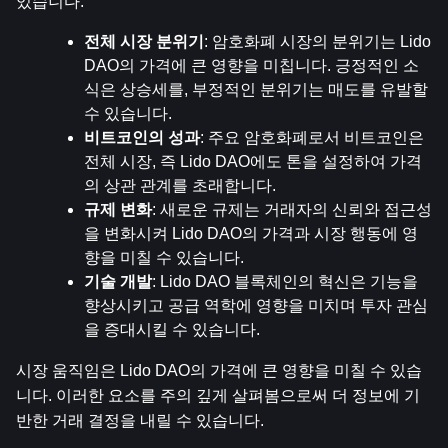
있습니다:
전체 시장 분위기
: 암호화폐 시장의 분위기는 Lido 
DAO의 가격에 큰 영향을 미칩니다. 긍정적인 소
식은 상승세를, 부정적인 분위기는 매도를 유발할 
수 있습니다.
비트코인의 성과
: 주요 암호화폐로서 비트코인은 
전체 시장, 즉 Lido DAO에도 톤을 설정하여 가격
의 상관 관계를 초래합니다.
규제 변화
: 새로운 규제는 거래자의 신뢰와 접근성
을 변화시켜 Lido DAO의 가격과 시장 행동에 영
향을 미칠 수 있습니다.
기술 개발
: Lido DAO 블록체인의 혁신은 기능을 
향상시키고 공급 역학에 영향을 미치며 투자 관심
을 증대시킬 수 있습니다.
시장 움직임은 Lido DAO의 가격에 큰 영향을 미칠 수 있습
니다. 이러한 요소를 주의 깊게 살펴봄으로써 더 정보에 기
반한 거래 결정을 내릴 수 있습니다.