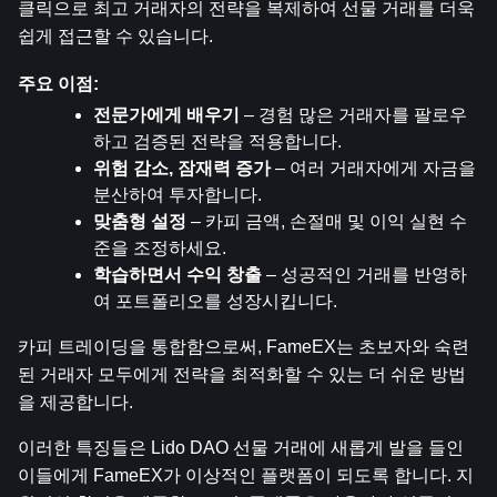
클릭으로 최고 거래자의 전략을 복제하여 선물 거래를 더욱 
쉽게 접근할 수 있습니다.
주요 이점:
전문가에게 배우기
 – 경험 많은 거래자를 팔로우
하고 검증된 전략을 적용합니다.
위험 감소, 잠재력 증가
 – 여러 거래자에게 자금을 
분산하여 투자합니다.
맞춤형 설정
 – 카피 금액, 손절매 및 이익 실현 수
준을 조정하세요.
학습하면서 수익 창출
 – 성공적인 거래를 반영하
여 포트폴리오를 성장시킵니다.
카피 트레이딩을 통합함으로써, FameEX는 초보자와 숙련
된 거래자 모두에게 전략을 최적화할 수 있는 더 쉬운 방법
을 제공합니다.
이러한 특징들은 Lido DAO 선물 거래에 새롭게 발을 들인 
이들에게 FameEX가 이상적인 플랫폼이 되도록 합니다. 지