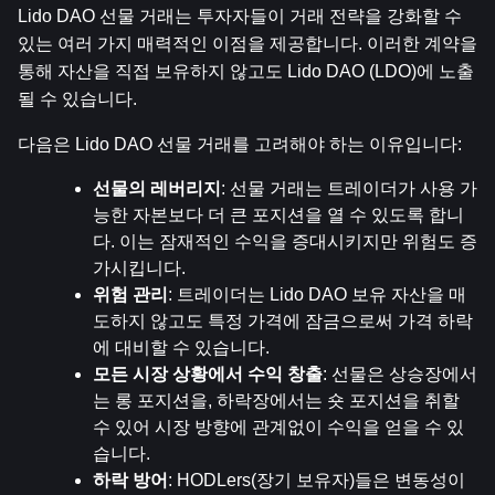
Lido DAO 선물 거래는 투자자들이 거래 전략을 강화할 수 
있는 여러 가지 매력적인 이점을 제공합니다. 이러한 계약을 
통해 자산을 직접 보유하지 않고도 Lido DAO (LDO)에 노출
될 수 있습니다.
다음은 Lido DAO 선물 거래를 고려해야 하는 이유입니다:
선물의 레버리지
: 선물 거래는 트레이더가 사용 가
능한 자본보다 더 큰 포지션을 열 수 있도록 합니
다. 이는 잠재적인 수익을 증대시키지만 위험도 증
가시킵니다.
위험 관리
: 트레이더는 Lido DAO 보유 자산을 매
도하지 않고도 특정 가격에 잠금으로써 가격 하락
에 대비할 수 있습니다.
모든 시장 상황에서 수익 창출
: 선물은 상승장에서
는 롱 포지션을, 하락장에서는 숏 포지션을 취할 
수 있어 시장 방향에 관계없이 수익을 얻을 수 있
습니다.
하락 방어
: HODLers(장기 보유자)들은 변동성이 