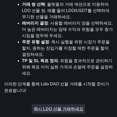
거래 쌍 선택
: 플랫폼의 거래 섹션으로 이동하여 
LDO 선물 쌍, 예를 들어 LDO/USDT를 선택하여 
무기한 선물을 거래하세요.
레버리지 결정
: 사용할 레버리지 양을 선택하세요. 
더 높은 레버리지는 잠재 수익과 위험을 모두 증가
시킴을 염두에 두세요.
주문 유형 설정
: 즉시 실행을 위한 시장가 주문을 
할지, 원하는 진입가를 지정할 제한 주문을 할지 
결정하세요.
TP 및 SL 목표 정의
: 위험을 효과적으로 관리하기 
위해 목표 이익 실현 가격과 손절매 주문을 설정하
세요.
이러한 단계를 통해 Lido DAO 선물 거래를 시작할 준비가 
완료됩니다!
즉시 LDO 선물 거래하세요