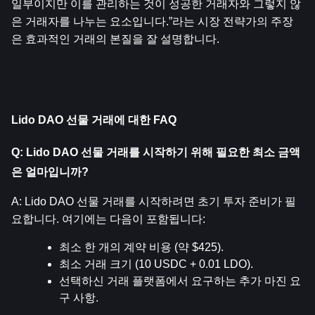
일부이지만 이를 관리하는 것이 성공한 거래자와 그렇지 않
은 거래자를 나누는 요소입니다.”라는 시장 전략가의 주장
은 효과적인 거래의 본질을 잘 설명합니다.
Lido DAO 선물 거래에 대한 FAQ
Q: Lido DAO 선물 거래를 시작하기 위해 필요한 최소 금액
은 얼마입니까?
A: Lido DAO 선물 거래를 시작하려면 초기 투자 준비가 필
요합니다. 여기에는 다음이 포함됩니다:
최소 한 개의 계약 비용 (약 $425).
최소 거래 크기 (10 USDC + 0.01 LDO).
선택하신 거래 플랫폼에서 요구하는 추가 마진 요
구 사항.