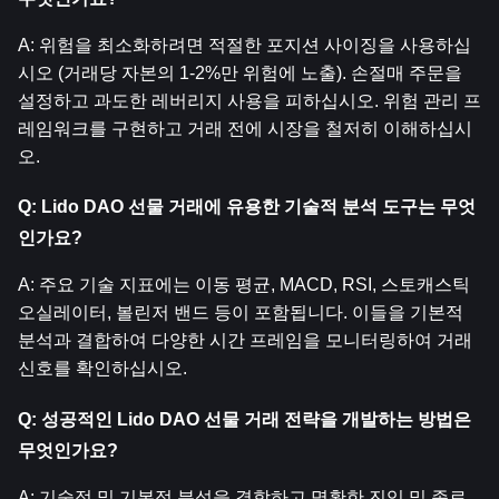
A: 위험을 최소화하려면 적절한 포지션 사이징을 사용하십
시오 (거래당 자본의 1-2%만 위험에 노출). 손절매 주문을 
설정하고 과도한 레버리지 사용을 피하십시오. 위험 관리 프
레임워크를 구현하고 거래 전에 시장을 철저히 이해하십시
오.
Q: Lido DAO 선물 거래에 유용한 기술적 분석 도구는 무엇
인가요?
A: 주요 기술 지표에는 이동 평균, MACD, RSI, 스토캐스틱 
오실레이터, 볼린저 밴드 등이 포함됩니다. 이들을 기본적 
분석과 결합하여 다양한 시간 프레임을 모니터링하여 거래 
신호를 확인하십시오.
Q: 성공적인 Lido DAO 선물 거래 전략을 개발하는 방법은 
무엇인가요?
A: 기술적 및 기본적 분석을 결합하고 명확한 진입 및 종료 