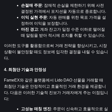
손절매 주문
: 잠재적 손실을 제한하기 위해 사전 
결정된 가격에서 포지션을 자동으로 종료합니다.
이익 실현 주문
: 자동 판매를 위한 목표 가격을 설
정하여 이익을 보장합니다.
마진 경고
: 계좌 잔고가 일정 수준 이하로 떨어질 
때 알림을 받아 적시에 조치를 취할 수 있습니다.
이러한 도구를 활용함으로써 거래 전략을 향상시키고, 시장 
상황이 불안정할 때도 정보에 입각한 결정을 내릴 수 있습니
다.
4. 최첨단 기술과 안정성
FameEX와 같은 플랫폼에서 Lido DAO 선물을 거래할 때 
최첨단 기술은 안정적이고 효율적인 거래 환경을 제공합니
다. 다음은 이러한 기술적 진보가 거래자에게 주는 이점입니
다:
고성능 매칭 엔진
: 주문이 신속하고 효율적으로 실