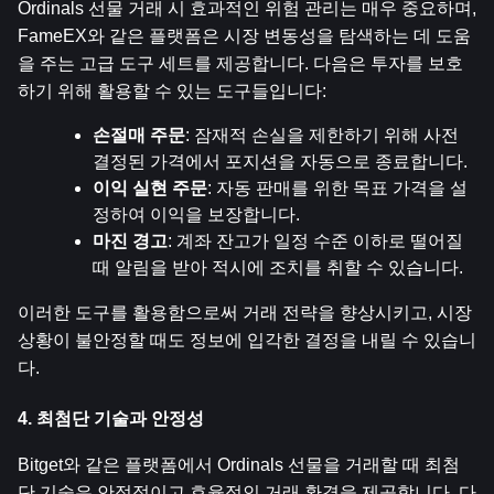
Ordinals 선물 거래 시 효과적인 위험 관리는 매우 중요하며, 
FameEX와 같은 플랫폼은 시장 변동성을 탐색하는 데 도움
을 주는 고급 도구 세트를 제공합니다. 다음은 투자를 보호
하기 위해 활용할 수 있는 도구들입니다:
손절매 주문
: 잠재적 손실을 제한하기 위해 사전 
결정된 가격에서 포지션을 자동으로 종료합니다.
이익 실현 주문
: 자동 판매를 위한 목표 가격을 설
정하여 이익을 보장합니다.
마진 경고
: 계좌 잔고가 일정 수준 이하로 떨어질 
때 알림을 받아 적시에 조치를 취할 수 있습니다.
이러한 도구를 활용함으로써 거래 전략을 향상시키고, 시장 
상황이 불안정할 때도 정보에 입각한 결정을 내릴 수 있습니
다.
4. 최첨단 기술과 안정성
Bitget와 같은 플랫폼에서 Ordinals 선물을 거래할 때 최첨
단 기술은 안정적이고 효율적인 거래 환경을 제공합니다. 다