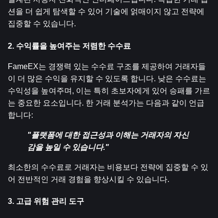
션을 더 쉽게 탐색할 수 있어 기술에 얽매이지 않고 전략에 
집중할 수 있습니다.
2. 수익률을 높여주는 저렴한 수수료
FameEX는 경쟁력 있는 수수료 구조를 제공하여 거래자들
이 더 많은 수익을 유지할 수 있도록 합니다. 낮은 수수료는 
수익성을 높여주며, 이는 특히 초보자에게 있어 승패를 가르
는 중요한 요소입니다. 한 거래 분석가는 다음과 같이 언급
합니다:
"플랫폼에 대한 접근성과 이해는 거래자의 자신
감을 높일 수 있습니다."
최소한의 수수료로 거래자는 비용보다 전략에 집중할 수 있
어 전반적인 거래 경험을 향상시킬 수 있습니다.
3. 고급 위험 관리 도구