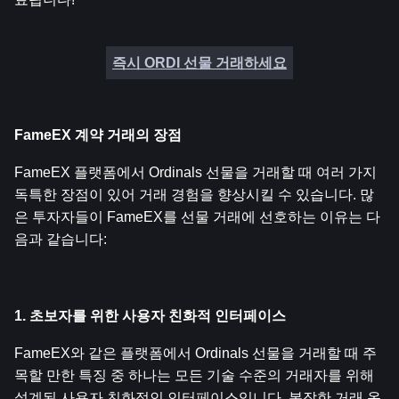
즉시 ORDI 선물 거래하세요
FameEX 계약 거래의 장점
FameEX 플랫폼에서 Ordinals 선물을 거래할 때 여러 가지 
독특한 장점이 있어 거래 경험을 향상시킬 수 있습니다. 많
은 투자자들이 FameEX를 선물 거래에 선호하는 이유는 다
음과 같습니다:
1. 초보자를 위한 사용자 친화적 인터페이스
FameEX와 같은 플랫폼에서 Ordinals 선물을 거래할 때 주
목할 만한 특징 중 하나는 모든 기술 수준의 거래자를 위해 
설계된 사용자 친화적인 인터페이스입니다. 복잡한 거래 옵