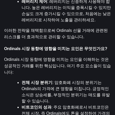
레버리지 제어
: 레버리지는 신중하게 사용해야 합
니다. 높은 레버리지는 이익을 증폭시킬 수 있지만 
손실도 크게 증가시킬 수 있으므로, 처음에는 낮은 
레버리지로 시작하여 노출을 관리하세요.
이러한 전략을 채택함으로써 Ordinals 선물 거래에 관련된 
리스크를 더 효과적으로 관리할 수 있습니다.
Ordinals 시장 동향에 영향을 미치는 요인은 무엇인가요?
Ordinals 시장 동향에 영향을 미치는 요인을 이해하는 것은 
성공적인 거래를 위한 핵심입니다. 여기 주요 요소들이 있습
니다:
전체 시장 분위기
: 암호화폐 시장의 분위기는 
Ordinals의 가격에 큰 영향을 미칩니다. 긍정적인 
소식은 상승세를, 부정적인 분위기는 매도를 유발
할 수 있습니다.
비트코인의 성과
: 주요 암호화폐로서 비트코인은 
전체 시장, 즉 Ordinals에도 톤을 설정하여 가격의 