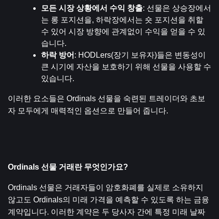
모든 시장 상황에서 수익 창출
: 선물은 상승장에서
는 롱 포지션을, 하락장에서는 숏 포지션을 취할 
수 있어 시장 방향에 관계없이 수익을 얻을 수 있
습니다.
하락 방어
: HODLers(장기 보유자)들은 변동성이 
큰 시기에 자산을 보호하기 위해 선물을 사용할 수 
있습니다.
이러한 요소들은 Ordinals 선물을 숙련된 트레이더와 초보
자 모두에게 매력적인 옵션으로 만들어 줍니다.
Ordinals 선물 거래란 무엇인가요?
Ordinals 선물은 거래자들이 암호화폐를 실제로 소유하지 
않고도 Ordinals의 미래 가격을 예측할 수 있도록 하는 금융 
계약입니다. 이러한 계약은 두 당사자 간에 특정 미래 날짜