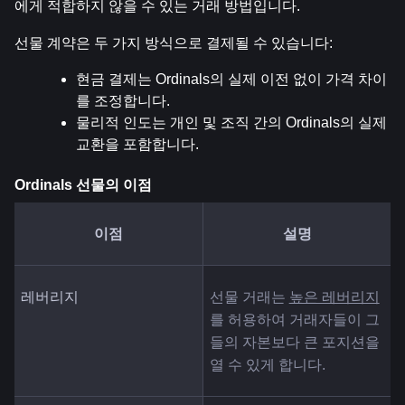
에게 적합하지 않을 수 있는 거래 방법입니다.
선물 계약은 두 가지 방식으로 결제될 수 있습니다:
현금 결제는 Ordinals의 실제 이전 없이 가격 차이
를 조정합니다.
물리적 인도는 개인 및 조직 간의 Ordinals의 실제 
교환을 포함합니다.
Ordinals 선물의 이점
이점
설명
레버리지
선물 거래는 
높은 레버리지
를 허용하여 거래자들이 그
들의 자본보다 큰 포지션을 
열 수 있게 합니다.