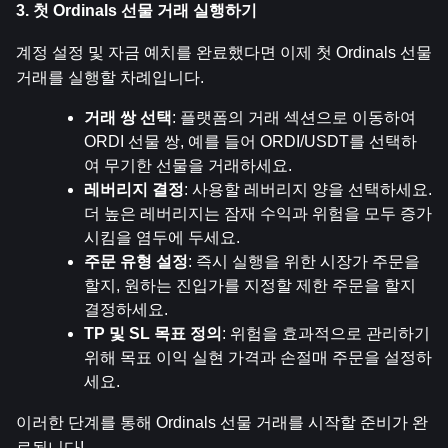
3. 첫 Ordinals 선물 거래 실행하기
계정 설정 및 자금 예치를 완료했다면 이제 첫 Ordinals 선물 
거래를 실행할 차례입니다.
거래 쌍 선택
: 플랫폼의 거래 섹션으로 이동하여 
ORDI 선물 쌍, 예를 들어 ORDI/USDT를 선택하
여 무기한 선물을 거래하세요.
레버리지 결정
: 사용할 레버리지 양을 선택하세요. 
더 높은 레버리지는 잠재 수익과 위험을 모두 증가
시킴을 염두에 두세요.
주문 유형 설정
: 즉시 실행을 위한 시장가 주문을 
할지, 원하는 진입가를 지정할 제한 주문을 할지 
결정하세요.
TP 및 SL 목표 정의
: 위험을 효과적으로 관리하기 
위해 목표 이익 실현 가격과 손절매 주문을 설정하
세요.
이러한 단계를 통해 Ordinals 선물 거래를 시작할 준비가 완
료됩니다!