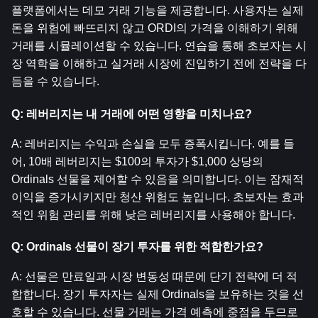
플랫폼에서는 데모 거래 기능을 제공합니다. 사용자는 실제 
돈을 위험에 빠뜨리지 않고 ORDI의 가격을 이해하기 위해 
거래를 시뮬레이션할 수 있습니다. 연습을 통해 초보자는 시
장 역학을 이해하고 실거래 시장에 진입하기 전에 전략을 다
듬을 수 있습니다.
Q: 레버리지는 내 거래에 어떤 영향을 미치나요?
A: 레버리지는 수익과 손실을 모두 증폭시킵니다. 예를 들
어, 10배 레버리지는 $100의 투자가 $1,000 상당의 
Ordinals 선물을 제어할 수 있음을 의미합니다. 이는 잠재적 
이익을 증가시키지만 청산 위험도 높입니다. 초보자는 효과
적인 위험 관리를 위해 낮은 레버리지를 사용해야 합니다.
Q: Ordinals 선물이 장기 투자를 위한 적합한가요?
A: 선물은 만료일과 시장 변동성 때문에 단기 전략에 더 적
합합니다. 장기 투자자는 실제 Ordinals을 보유하는 것을 선
호할 수 있습니다. 선물 거래는 가격 예측에 중점을 두므로 