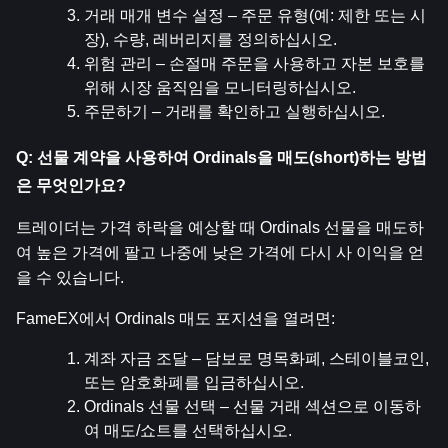
거래 매개 변수 설정 – 주문 유형(예: 제한 또는 시
장), 수량, 레버리지를 정의하십시오.
위험 관리 – 손절매 주문을 사용하고 자본 보호를 
위해 시장 움직임을 모니터링하십시오.
주문하기 – 거래를 확인하고 실행하십시오.
Q: 선물 계약을 사용하여 Ordinals을 매도(short)하는 방법
은 무엇인가요?
트레이더는 가격 하락을 예상할 때 Ordinals 선물을 매도하
여 높은 가격에 팔고 나중에 낮은 가격에 다시 사 이익을 얻
을 수 있습니다.
FameEX에서 Ordinals 매도 포지션을 열려면:
계좌 자금 조달 – 담보로 명목화폐, 스테이블코인, 
또는 암호화폐를 입금하십시오.
Ordinals 선물 선택 – 선물 거래 섹션으로 이동하
여 매도/쇼트를 선택하십시오.