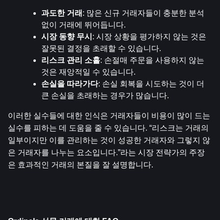
과도한 거래
: 많은 신규 거래자들이 충분한 분석 
없이 거래에 뛰어듭니다.
시장 동향 무시
: 시장 상황을 평가하지 않는 것은 
잘못된 결정을 초래할 수 있습니다.
리스크 관리 소홀
: 손절매 주문을 사용하지 않는 
것은 재앙적일 수 있습니다.
손실을 따라가다
: 손실 회복을 시도하는 것이 더 
큰 손실을 초래하는 경우가 많습니다.
이러한 실수들에 대한 인식은 거래자들이 비용이 많이 드는 
실수를 피하는 데 도움을 줄 수 있습니다. “리스크는 거래의 
일부이지만 이를 관리하는 것이 성공한 거래자와 그렇지 않
은 거래자를 나누는 요소입니다.”라는 시장 전략가의 주장
은 효과적인 거래의 본질을 잘 설명합니다.