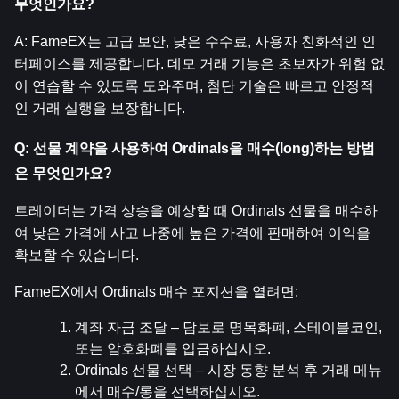
무엇인가요?
A: FameEX는 고급 보안, 낮은 수수료, 사용자 친화적인 인
터페이스를 제공합니다. 데모 거래 기능은 초보자가 위험 없
이 연습할 수 있도록 도와주며, 첨단 기술은 빠르고 안정적
인 거래 실행을 보장합니다.
Q: 선물 계약을 사용하여 Ordinals을 매수(long)하는 방법
은 무엇인가요?
트레이더는 가격 상승을 예상할 때 Ordinals 선물을 매수하
여 낮은 가격에 사고 나중에 높은 가격에 판매하여 이익을 
확보할 수 있습니다.
FameEX에서 Ordinals 매수 포지션을 열려면:
계좌 자금 조달 – 담보로 명목화폐, 스테이블코인, 
또는 암호화폐를 입금하십시오.
Ordinals 선물 선택 – 시장 동향 분석 후 거래 메뉴
에서 매수/롱을 선택하십시오.