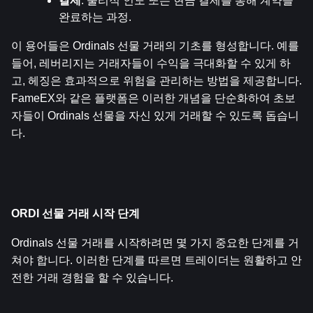
결제
: 물리적 인도 또는 현금 결제를 통해 계약을 
완료하는 과정.
이 용어들은 Ordinals 선물 거래의 기초를 형성합니다. 예를 
들어, 레버리지는 거래자들이 수익을 극대화할 수 있게 하
고, 헤징은 효과적으로 위험을 관리하는 방법을 제공합니다. 
FameEX와 같은 플랫폼은 이러한 개념을 단순화하여 초보
자들이 Ordinals 선물을 자신 있게 거래할 수 있도록 돕습니
다.
ORDI 선물 거래 시작 단계
Ordinals 선물 거래를 시작하려면 몇 가지 중요한 단계를 거
쳐야 합니다. 이러한 단계를 따르면 트레이더는 원활하고 안
전한 거래 경험을 할 수 있습니다.