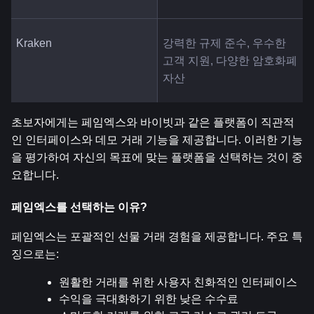
Kraken
강력한 규제 준수, 우수한 
고객 지원, 다양한 암호화폐 
자산
초보자에게는 페임엑스와 바이빗과 같은 플랫폼이 직관적
인 인터페이스와 데모 거래 기능을 제공합니다. 이러한 기능
을 평가하여 자신의 목표에 맞는 플랫폼을 선택하는 것이 중
요합니다.
페임엑스를 선택하는 이유?
페임엑스는 포괄적인 선물 거래 경험을 제공합니다. 주요 특
징으로는:
원활한 거래를 위한 사용자 친화적인 인터페이스
수익을 극대화하기 위한 낮은 수수료