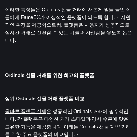
이러한 특징들은 Ordinals 선물 거래에 새롭게 발을 들인 이
들에게 FameEX가 이상적인 플랫폼이 되도록 합니다. 지원
적인 환경을 제공함으로써, 플랫폼은 사용자가 성공적으로 
실시간 거래로 전환할 수 있는 기술과 자신감을 쌓도록 돕습
니다.
Ordinals 선물 거래를 위한 최고의 플랫폼
상위 Ordinals 선물 거래 플랫폼 비교
올바른 플랫폼 선택
은 성공적인 Ordinals 거래에 필수적입
니다. 각 플랫폼은 다양한 거래 스타일과 경험 수준에 맞춘 
고유한 기능을 제공합니다. 아래는 Ordinals 선물 계약 거래
를 위한 주요 플랫폼의 비교입니다: