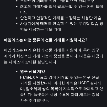
스마트한 거래를 위한 고급 리스크 관리 도구
최고의 거래자를 쉽게 팔로우할 수 있는 카피 트레
이딩
안전하고 안정적인 거래를 보장하는 최첨단 기술
사용자에게 매매를 연습할 수 있는 무위험 학습 경
험을 제공하는 데모 거래
페임엑스는 어떤 종류의 선물 거래를 지원하나요?
페임엑스는 여러 유형의 선물 거래를 지원하며, 특히 영구 
계약과 혁신적인 거래 기능에 중점을 둡니다. 다음은 제공되
는 서비스의 상세한 설명입니다:
영구 선물 계약
FameEX 만료일 없이 거래할 수 있는 영구 선물 
거래를 지원합니다. 이러한 계약은 USDT 결제되
며, 암호화폐 쌍의 목록이 지속적으로 확대되고 있
습니다. 플랫폼은 시장 수요에 따라 새로운 쌍을 
자주 추가합니다.