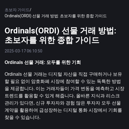
초보자 가이드
/
Ordinals(ORDI) 선물 거래 방법: 초보자를 위한 종합 가이드
Ordinals(ORDI) 선물 거래 방법:
초보자를 위한 종합 가이드
2025-03-17 06:10:50
Ordinals 선물 거래: 모두를 위한 기회
Ordinals 선물 거래는 디지털 자산을 직접 구매하거나 보유
할 필요 없이 암호화폐 시장에 참여할 수 있는 독특한 방법
을 제공합니다. 이는 거래자들이 가격 변동을 예측하고 시장 
트렌드를 활용할 수 있게 해줍니다. 올바른 지식과 리스크 
관리가 있다면, 신규 투자자와 경험 많은 투자자 모두 선물 
계약을 활용하여 급성장하는 디지털 통화 시장에서 기회를 
찾을 수 있습니다.