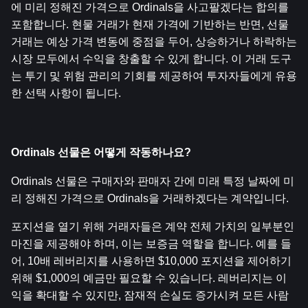
에 미리 정해진 가격으로 Ordinals을 사고팔겠다는 합의를 
포함합니다. 현물 거래가 현재 가격에 기반하는 반면, 선물 
거래는 예상 가격 변동에 중점을 두어, 상승하거나 하락하는 
시장 모두에서 수익을 창출할 수 있게 합니다. 이 거래 도구
는 투기 및 위험 관리의 기회를 제공하여 투자자들에게 유용
한 선택 사항이 됩니다.
Ordinals 선물은 어떻게 작동하나요?
Ordinals 선물은 구매자와 판매자 간에 미래 특정 날짜에 미
리 정해진 가격으로 Ordinals을 거래하겠다는 계약입니다.
포지션을 열기 위해 거래자들은 계약 전체 가치의 일부분인 
마진을 제공해야 하며, 이는 보증금 역할을 합니다. 예를 들
어, 10배 레버리지를 사용하면 $10,000 포지션을 제어하기 
위해 $1,000의 예금만 필요할 수 있습니다. 레버리지는 이
익을 확대할 수 있지만, 잠재적 손실도 증가시켜 모든 사람