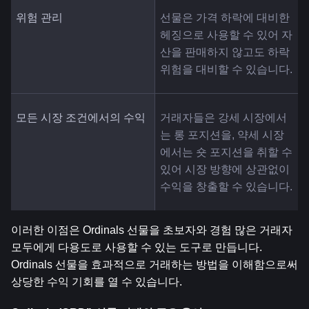
위험 관리
선물은 가격 하락에 대비한 
헤징으로 사용할 수 있어 자
산을 판매하지 않고도 하락 
위험을 대비할 수 있습니다.
모든 시장 조건에서의 수익
거래자들은 강세 시장에서
는 롱 포지션을, 약세 시장
에서는 숏 포지션을 취할 수 
있어 시장 방향에 상관없이 
수익을 창출할 수 있습니다.
이러한 이점은 Ordinals 선물을 초보자와 경험 많은 거래자 
모두에게 다용도로 사용할 수 있는 도구로 만듭니다. 
Ordinals 선물을 효과적으로 거래하는 방법을 이해함으로써 
상당한 수익 기회를 열 수 있습니다.