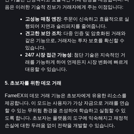
음은 이러한 기술적 진보가 거래자에게 주는 이점입니다:
고성능 매칭 엔진
: 주문이 신속하고 효율적으로 실
행되어 지연과 슬리피지를 줄여줍니다.
견고한 보안 조치
: 다중 인증 및 암호화된 거래와 
같은 기능으로, 거래자는 투자 보호를 확신할 수 
있습니다.
24/7 시장 접근 가능성
: 첨단 기술은 지속적인 거
래를 가능하게 하여 언제든지 시장 변화에 빠르게 
대응할 수 있습니다.
5. 초보자를 위한 데모 거래
FameEX의 데모 거래 기능은 초보자에게 유용한 리소스를 
제공합니다. 이 모드는 사용자가 가상 자금으로 거래를 연습
할 수 있는 무위험 환경을 조성하여 학습하고 실험할 수 있
도록 합니다. 초보자는 플랫폼의 도구에 익숙해지고 재정적 
손실에 대한 두려움 없이 전략을 개발할 수 있습니다.