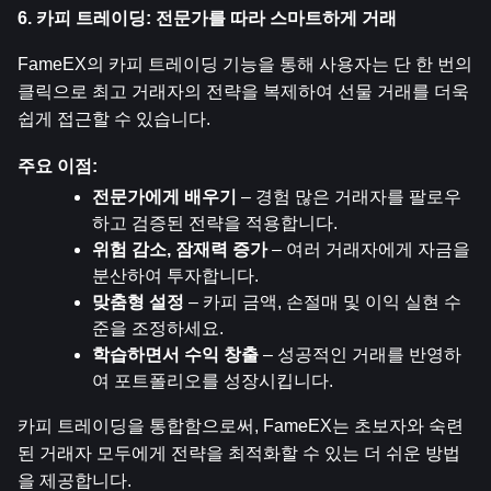
6. 카피 트레이딩: 전문가를 따라 스마트하게 거래
FameEX의 카피 트레이딩 기능을 통해 사용자는 단 한 번의 
클릭으로 최고 거래자의 전략을 복제하여 선물 거래를 더욱 
쉽게 접근할 수 있습니다.
주요 이점:
전문가에게 배우기
 – 경험 많은 거래자를 팔로우
하고 검증된 전략을 적용합니다.
위험 감소, 잠재력 증가
 – 여러 거래자에게 자금을 
분산하여 투자합니다.
맞춤형 설정
 – 카피 금액, 손절매 및 이익 실현 수
준을 조정하세요.
학습하면서 수익 창출
 – 성공적인 거래를 반영하
여 포트폴리오를 성장시킵니다.
카피 트레이딩을 통합함으로써, FameEX는 초보자와 숙련
된 거래자 모두에게 전략을 최적화할 수 있는 더 쉬운 방법
을 제공합니다.