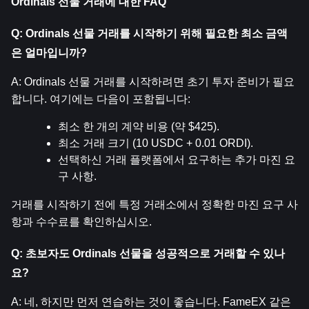
Ordinals 선물 거래에 대한 FAQ
Q: Ordinals 선물 거래를 시작하기 위해 필요한 최소 금액
은 얼마입니까?
A: Ordinals 선물 거래를 시작하려면 초기 투자 준비가 필요
합니다. 여기에는 다음이 포함됩니다:
최소 한 개의 계약 비용 (약 $425).
최소 거래 크기 (10 USDC + 0.01 ORDI).
선택하신 거래 플랫폼에서 요구하는 추가 마진 요
구 사항.
거래를 시작하기 전에 특정 거래소에서 정확한 마진 요구 사
항과 수수료를 확인하십시오.
Q: 초보자도 Ordinals 선물을 성공적으로 거래할 수 있나
요?
A: 네, 하지만 먼저 연습하는 것이 좋습니다. FameEX 같은 