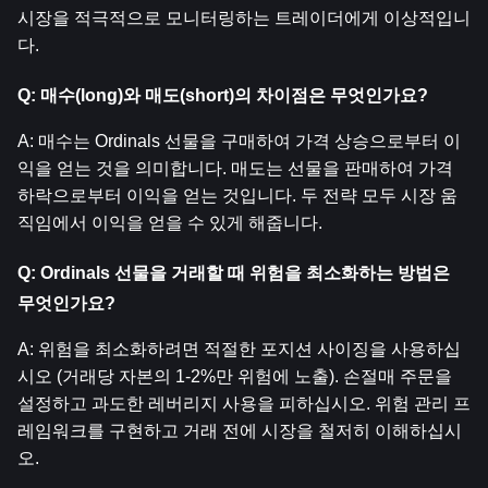
시장을 적극적으로 모니터링하는 트레이더에게 이상적입니
다.
Q: 매수(long)와 매도(short)의 차이점은 무엇인가요?
A: 매수는 Ordinals 선물을 구매하여 가격 상승으로부터 이
익을 얻는 것을 의미합니다. 매도는 선물을 판매하여 가격 
하락으로부터 이익을 얻는 것입니다. 두 전략 모두 시장 움
직임에서 이익을 얻을 수 있게 해줍니다.
Q: Ordinals 선물을 거래할 때 위험을 최소화하는 방법은 
무엇인가요?
A: 위험을 최소화하려면 적절한 포지션 사이징을 사용하십
시오 (거래당 자본의 1-2%만 위험에 노출). 손절매 주문을 
설정하고 과도한 레버리지 사용을 피하십시오. 위험 관리 프
레임워크를 구현하고 거래 전에 시장을 철저히 이해하십시
오.