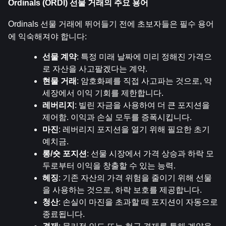
Ordinals (ORDI) 선물 거래의 주요 용어
Ordinals 선물 거래에 뛰어들기 전에 초보자들은 필수 용어
에 익숙해져야 합니다:
선물 계약
: 특정 미래 날짜에 미리 정해진 가격으
로 자산을 사고팔겠다는 계약.
현물 거래
: 암호화폐를 직접 사고파는 것으로, 약
세장에서 이익 기회를 제한합니다.
레버리지
: 빌린 자금을 사용하여 더 큰 포지션을 
제어함. 이익과 손실 모두를 증폭시킵니다.
마진
: 레버리지 포지션을 열기 위해 필요한 초기 
예치금.
롱/숏 포지션
: 선물 시장에서 가격 상승과 하락 모
두로부터 이익을 창출할 수 있는 능력.
헤징
: 기존 자산의 가격 위험을 줄이기 위해 선물
을 사용하는 것으로, 하락 보호를 제공합니다.
청산
: 손실이 마진을 초과할 때 포지션이 자동으로 
종료됩니다.