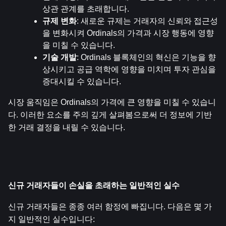
상관 관계를 초래합니다.
규제 변화
: 새로운 규제는 거래자의 신뢰와 접근성
을 변화시켜 Ordinals의 가격과 시장 행동에 영향
을 미칠 수 있습니다.
기술 개발
: Ordinals 블록체인의 혁신은 기능을 향
상시키고 공급 역학에 영향을 미치며 투자 관심을 
증대시킬 수 있습니다.
시장 움직임은 Ordinals의 가격에 큰 영향을 미칠 수 있습니
다. 이러한 요소를 주의 깊게 살펴봄으로써 더 정보에 기반
한 거래 결정을 내릴 수 있습니다.
신규 거래자들이 손실을 초래하는 일반적인 실수
신규 거래자들은 종종 여러 함정에 빠집니다. 다음은 몇 가
지 일반적인 실수입니다: