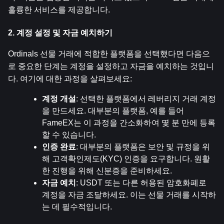
훌륭한 서비스를 제공합니다.
2. 계정 설정 및 자금 예치하기
Ordinals 선물 거래에 적합한 플랫폼을 선택했다면 다음으
로 중요한 단계는 계정을 설정하고 자금을 예치하는 것입니
다. 여기에 대한 과정을 살펴보세요:
계정 개설
: 선택한 플랫폼에서 레버리지 거래 계정
을 만드세요. 대부분의 플랫폼, 예를 들어 
FameEX는 이 과정을 간소화하여 몇 분 만에 등록
할 수 있습니다.
인증 완료
: 대부분의 플랫폼은 보안 및 규정을 위
해 고객확인제도(KYC) 인증을 요구합니다. 원활
한 진행을 위해 신분증을 준비하세요.
자금 예치
: USDT 또는 다른 허용된 암호화폐로 
계정을 자금 조달하세요. 이는 선물 거래를 시작하
는 데 필수적입니다.