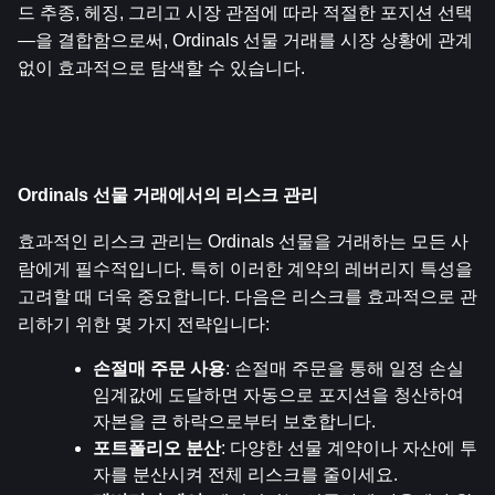
드 추종, 헤징, 그리고 시장 관점에 따라 적절한 포지션 선택
—을 결합함으로써, Ordinals 선물 거래를 시장 상황에 관계
없이 효과적으로 탐색할 수 있습니다.
Ordinals 선물 거래에서의 리스크 관리
효과적인 리스크 관리는 Ordinals 선물을 거래하는 모든 사
람에게 필수적입니다. 특히 이러한 계약의 레버리지 특성을 
고려할 때 더욱 중요합니다. 다음은 리스크를 효과적으로 관
리하기 위한 몇 가지 전략입니다:
손절매 주문 사용
: 손절매 주문을 통해 일정 손실 
임계값에 도달하면 자동으로 포지션을 청산하여 
자본을 큰 하락으로부터 보호합니다.
포트폴리오 분산
: 다양한 선물 계약이나 자산에 투
자를 분산시켜 전체 리스크를 줄이세요.