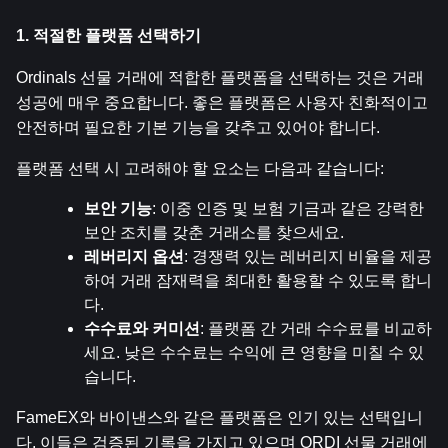
1. 적절한 플랫폼 선택하기
Ordinals 선물 거래에 적합한 플랫폼을 선택하는 것은 거래 
성공에 매우 중요합니다. 좋은 플랫폼은 사용자 친화적이고 
안전하며 필요한 기본 기능을 갖추고 있어야 합니다.
플랫폼 선택 시 고려해야 할 요소는 다음과 같습니다:
보안 기능
: 이중 인증 및 보험 기금과 같은 강력한 
보안 조치를 갖춘 거래소를 찾으세요.
레버리지 옵션
: 경쟁력 있는 레버리지 비율을 제공
하여 거래 잠재력을 최대한 활용할 수 있도록 합니
다.
수수료와 커미션
: 플랫폼 간 거래 수수료를 비교하
세요. 낮은 수수료는 수익에 큰 영향을 미칠 수 있
습니다.
FameEX와 바이낸스와 같은 플랫폼은 인기 있는 선택입니
다. 이들은 검증된 기록을 가지고 있으며 ORDI 선물 거래에 