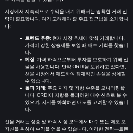
시장에서 지속적으로 수익을 내기 위해서는 명확한 거래 전
략이 필요합니다. 여기 고려해야 할 주요 접근법을 소개합니
다:
트렌드 추종
: 현재 시장 추세에 맞춰 거래합니다. 
가격이 강한 상승세를 보일 때 매수 기회를 찾습니
다.
헤징
: 가격 하락으로부터 투자를 보호하기 위해 선
물을 사용합니다. 만약 ORDI을 보유하고 있다면, 
선물 시장에서 매도하여 잠재적인 손실을 상쇄할 
수 있습니다.
돌파 거래
: 주요 지지 및 저항 수준을 모니터링합
니다. ORDI이 저항을 돌파하면 매수 신호로 볼 수 
있으며, 지지를 하회하면 매도를 고려할 수 있습니
다.
선물 거래는 상승 및 하락 시장 모두에서 매수 또는 매도 포
지션을 취하여 수익을 얻을 수 있습니다. 이러한 전략—트렌