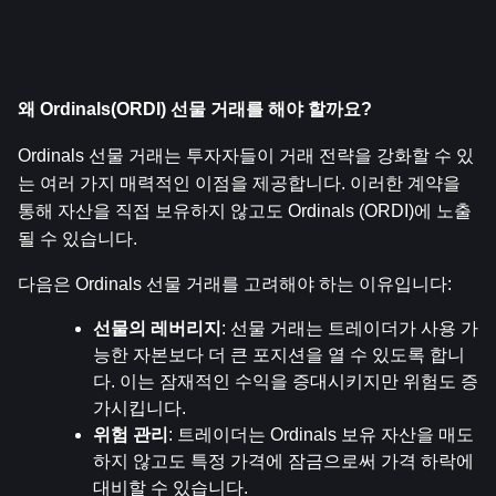
왜 Ordinals(ORDI) 선물 거래를 해야 할까요?
Ordinals 선물 거래는 투자자들이 거래 전략을 강화할 수 있
는 여러 가지 매력적인 이점을 제공합니다. 이러한 계약을 
통해 자산을 직접 보유하지 않고도 Ordinals (ORDI)에 노출
될 수 있습니다.
다음은 Ordinals 선물 거래를 고려해야 하는 이유입니다:
선물의 레버리지
: 선물 거래는 트레이더가 사용 가
능한 자본보다 더 큰 포지션을 열 수 있도록 합니
다. 이는 잠재적인 수익을 증대시키지만 위험도 증
가시킵니다.
위험 관리
: 트레이더는 Ordinals 보유 자산을 매도
하지 않고도 특정 가격에 잠금으로써 가격 하락에 
대비할 수 있습니다.