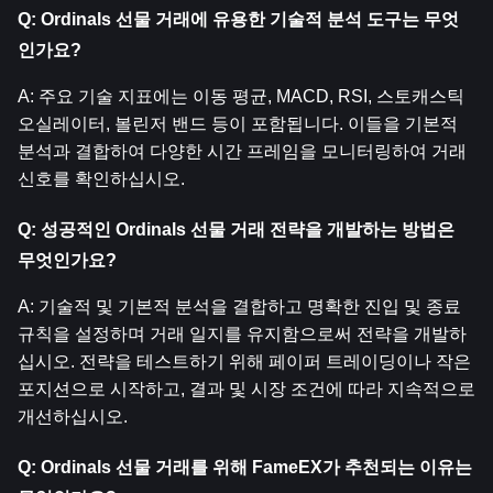
Q: Ordinals 선물 거래에 유용한 기술적 분석 도구는 무엇
인가요?
A: 주요 기술 지표에는 이동 평균, MACD, RSI, 스토캐스틱 
오실레이터, 볼린저 밴드 등이 포함됩니다. 이들을 기본적 
분석과 결합하여 다양한 시간 프레임을 모니터링하여 거래 
신호를 확인하십시오.
Q: 성공적인 Ordinals 선물 거래 전략을 개발하는 방법은 
무엇인가요?
A: 기술적 및 기본적 분석을 결합하고 명확한 진입 및 종료 
규칙을 설정하며 거래 일지를 유지함으로써 전략을 개발하
십시오. 전략을 테스트하기 위해 페이퍼 트레이딩이나 작은 
포지션으로 시작하고, 결과 및 시장 조건에 따라 지속적으로 
개선하십시오.
Q: Ordinals 선물 거래를 위해 FameEX가 추천되는 이유는 