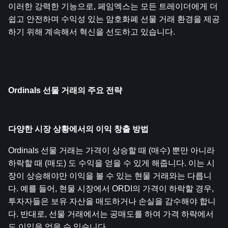
이러한 강력한 기능으로, 페임엑스는 모든 트레이더에게 더 
쉽고 안전하며 수익성 있는 암호화폐 선물 거래 환경을 제공
하기 위해 계속해서 혁신을 선도하고 있습니다.
Ordinals 선물 거래의 주요 전략
다양한 시장 상황에서의 이익 창출 방법
Ordinals 선물 거래는 가격이 상승할 때 (매수) 뿐만 아니라 
하락할 때 (매도) 도 수익을 얻을 수 있게 해줍니다. 이는 시
장이 상승해야만 이익을 볼 수 있는 현물 거래와는 다릅니
다. 예를 들어, 현물 시장에서 ORDI의 가격이 하락할 경우, 
투자자들은 보유 자산을 매도하거나 손실을 감수해야 합니
다. 반대로, 선물 거래에서는 공매도를 하여 가격 하락에서
도 이익을 얻을 수 있습니다.