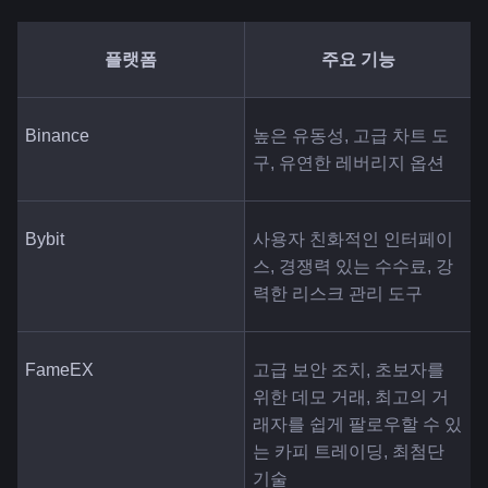
플랫폼
주요 기능
Binance
높은 유동성, 고급 차트 도
구, 유연한 레버리지 옵션
Bybit
사용자 친화적인 인터페이
스, 경쟁력 있는 수수료, 강
력한 리스크 관리 도구
FameEX
고급 보안 조치, 초보자를 
위한 데모 거래, 최고의 거
래자를 쉽게 팔로우할 수 있
는 카피 트레이딩, 최첨단 
기술