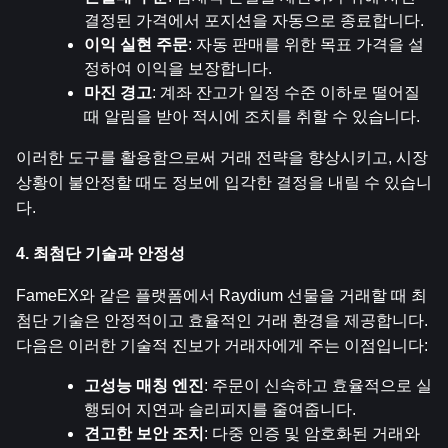
결정된 가격에서 포지션을 자동으로 종료합니다.
이익 실현 주문
: 자동 판매를 위한 목표 가격을 설
정하여 이익을 보장합니다.
마진 경고
: 계좌 잔고가 일정 수준 이하로 떨어질 
때 알림을 받아 적시에 조치를 취할 수 있습니다.
이러한 도구를 활용함으로써 거래 전략을 향상시키고, 시장 
상황이 불안정할 때도 정보에 입각한 결정을 내릴 수 있습니
다.
4. 최첨단 기술과 안정성
FameEX와 같은 플랫폼에서 Raydium 선물을 거래할 때 최
첨단 기술은 안정적이고 효율적인 거래 환경을 제공합니다. 
다음은 이러한 기술적 진보가 거래자에게 주는 이점입니다:
고성능 매칭 엔진
: 주문이 신속하고 효율적으로 실
행되어 지연과 슬리피지를 줄여줍니다.
견고한 보안 조치
: 다중 인증 및 암호화된 거래와 