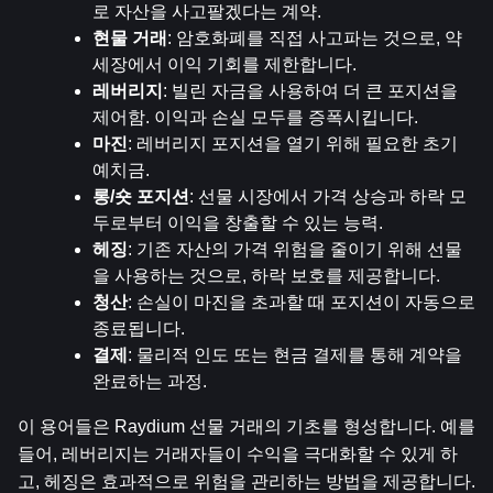
로 자산을 사고팔겠다는 계약.
현물 거래
: 암호화폐를 직접 사고파는 것으로, 약
세장에서 이익 기회를 제한합니다.
레버리지
: 빌린 자금을 사용하여 더 큰 포지션을 
제어함. 이익과 손실 모두를 증폭시킵니다.
마진
: 레버리지 포지션을 열기 위해 필요한 초기 
예치금.
롱/숏 포지션
: 선물 시장에서 가격 상승과 하락 모
두로부터 이익을 창출할 수 있는 능력.
헤징
: 기존 자산의 가격 위험을 줄이기 위해 선물
을 사용하는 것으로, 하락 보호를 제공합니다.
청산
: 손실이 마진을 초과할 때 포지션이 자동으로 
종료됩니다.
결제
: 물리적 인도 또는 현금 결제를 통해 계약을 
완료하는 과정.
이 용어들은 Raydium 선물 거래의 기초를 형성합니다. 예를 
들어, 레버리지는 거래자들이 수익을 극대화할 수 있게 하
고, 헤징은 효과적으로 위험을 관리하는 방법을 제공합니다. 