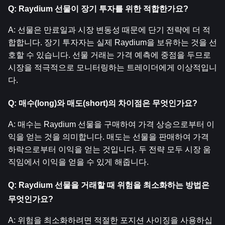
Q: Raydium 선물이 장기 투자를 위한 적합한가요?
A: 선물은 만료일과 시장 변동성 때문에 단기 전략에 더 적
합합니다. 장기 투자자는 실제 Raydium을 보유하는 것을 선
호할 수 있습니다. 선물 거래는 가격 예측에 중점을 두므로 
시장을 적극적으로 모니터링하는 트레이더에게 이상적입니
다.
Q: 매수(long)와 매도(short)의 차이점은 무엇인가요?
A: 매수는 Raydium 선물을 구매하여 가격 상승으로부터 이
익을 얻는 것을 의미합니다. 매도는 선물을 판매하여 가격 
하락으로부터 이익을 얻는 것입니다. 두 전략 모두 시장 움
직임에서 이익을 얻을 수 있게 해줍니다.
Q: Raydium 선물을 거래할 때 위험을 최소화하는 방법은 
무엇인가요?
A: 위험을 최소화하려면 적절한 포지션 사이징을 사용하십