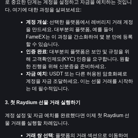
로 중요한 단계는 계정을 설정하고 자금을 예치하는 것입니
다. 여기에 대한 과정을 살펴보세요:
계정 개설
: 선택한 플랫폼에서 레버리지 거래 계정
을 만드세요. 대부분의 플랫폼, 예를 들어 
FameEX는 이 과정을 간소화하여 몇 분 만에 등록
할 수 있습니다.
인증 완료
: 대부분의 플랫폼은 보안 및 규정을 위
해 고객확인제도(KYC) 인증을 요구합니다. 원활
한 진행을 위해 신분증을 준비하세요.
자금 예치
: USDT 또는 다른 허용된 암호화폐로 
계정을 자금 조달하세요. 이는 선물 거래를 시작하
는 데 필수적입니다.
3. 첫 Raydium 선물 거래 실행하기
계정 설정 및 자금 예치를 완료했다면 이제 첫 Raydium 선
물 거래를 실행할 차례입니다.
거래 쌍 선택
: 플랫폼의 거래 섹션으로 이동하여 