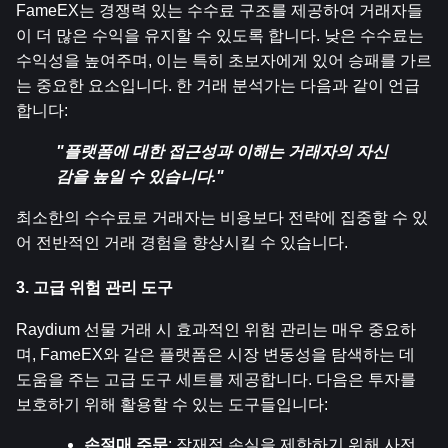
FameEX는 경쟁력 있는 수수료 구조를 제공하여 거래자들
이 더 많은 수익을 유지할 수 있도록 합니다. 낮은 수수료는 
수익성을 높여주며, 이는 특히 초보자에게 있어 승패를 가르
는 중요한 요소입니다. 한 거래 분석가는 다음과 같이 언급
합니다:
"플랫폼에 대한 접근성과 이해는 거래자의 자신
감을 높일 수 있습니다."
최소한의 수수료로 거래자는 비용보다 전략에 집중할 수 있
어 전반적인 거래 경험을 향상시킬 수 있습니다.
3. 고급 위험 관리 도구
Raydium 선물 거래 시 효과적인 위험 관리는 매우 중요하
며, FameEX와 같은 플랫폼은 시장 변동성을 탐색하는 데 
도움을 주는 고급 도구 세트를 제공합니다. 다음은 투자를 
보호하기 위해 활용할 수 있는 도구들입니다:
손절매 주문
: 잠재적 손실을 제한하기 위해 사전 