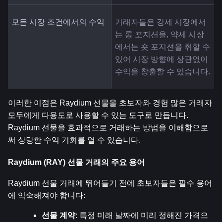
모든 시장 조건에서의 수익
거래자들은 강세 시장에서
는 롱 포지션을, 약세 시장
에서는 숏 포지션을 취할 수 
있어 시장 방향에 상관없이 
수익을 창출할 수 있습니다.
이러한 이점은 Raydium 선물을 초보자와 경험 많은 거래자 
모두에게 다용도로 사용할 수 있는 도구로 만듭니다. 
Raydium 선물을 효과적으로 거래하는 방법을 이해함으로
써 상당한 수익 기회를 열 수 있습니다.
Raydium (RAY) 선물 거래의 주요 용어
Raydium 선물 거래에 뛰어들기 전에 초보자들은 필수 용어
에 익숙해져야 합니다:
선물 계약
: 특정 미래 날짜에 미리 정해진 가격으