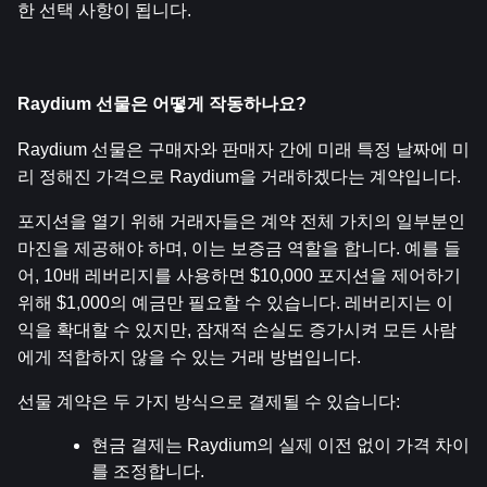
한 선택 사항이 됩니다.
Raydium 선물은 어떻게 작동하나요?
Raydium 선물은 구매자와 판매자 간에 미래 특정 날짜에 미
리 정해진 가격으로 Raydium을 거래하겠다는 계약입니다.
포지션을 열기 위해 거래자들은 계약 전체 가치의 일부분인 
마진을 제공해야 하며, 이는 보증금 역할을 합니다. 예를 들
어, 10배 레버리지를 사용하면 $10,000 포지션을 제어하기 
위해 $1,000의 예금만 필요할 수 있습니다. 레버리지는 이
익을 확대할 수 있지만, 잠재적 손실도 증가시켜 모든 사람
에게 적합하지 않을 수 있는 거래 방법입니다.
선물 계약은 두 가지 방식으로 결제될 수 있습니다:
현금 결제는 Raydium의 실제 이전 없이 가격 차이
를 조정합니다.