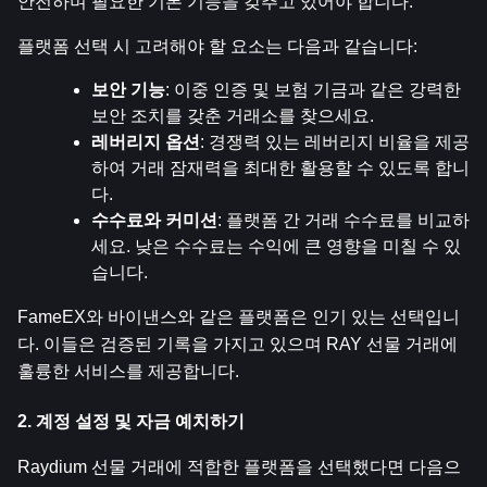
안전하며 필요한 기본 기능을 갖추고 있어야 합니다.
플랫폼 선택 시 고려해야 할 요소는 다음과 같습니다:
보안 기능
: 이중 인증 및 보험 기금과 같은 강력한 
보안 조치를 갖춘 거래소를 찾으세요.
레버리지 옵션
: 경쟁력 있는 레버리지 비율을 제공
하여 거래 잠재력을 최대한 활용할 수 있도록 합니
다.
수수료와 커미션
: 플랫폼 간 거래 수수료를 비교하
세요. 낮은 수수료는 수익에 큰 영향을 미칠 수 있
습니다.
FameEX와 바이낸스와 같은 플랫폼은 인기 있는 선택입니
다. 이들은 검증된 기록을 가지고 있으며 RAY 선물 거래에 
훌륭한 서비스를 제공합니다.
2. 계정 설정 및 자금 예치하기
Raydium 선물 거래에 적합한 플랫폼을 선택했다면 다음으