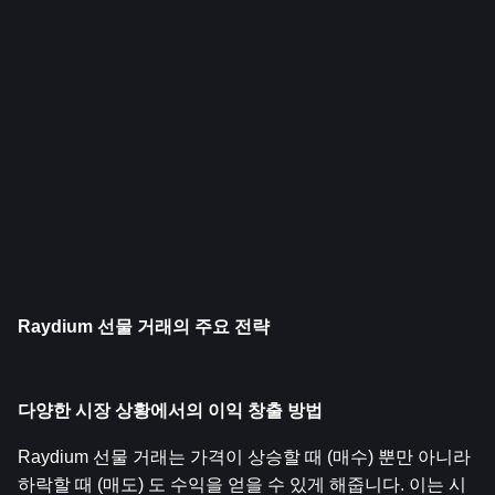
Raydium 선물 거래의 주요 전략
다양한 시장 상황에서의 이익 창출 방법
Raydium 선물 거래는 가격이 상승할 때 (매수) 뿐만 아니라 
하락할 때 (매도) 도 수익을 얻을 수 있게 해줍니다. 이는 시