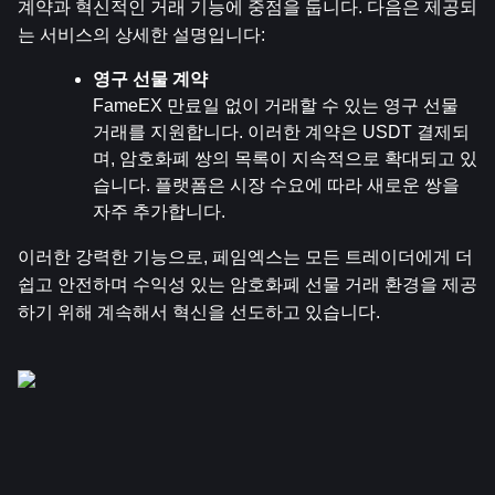
계약과 혁신적인 거래 기능에 중점을 둡니다. 다음은 제공되
는 서비스의 상세한 설명입니다:
영구 선물 계약
FameEX 만료일 없이 거래할 수 있는 영구 선물 
거래를 지원합니다. 이러한 계약은 USDT 결제되
며, 암호화폐 쌍의 목록이 지속적으로 확대되고 있
습니다. 플랫폼은 시장 수요에 따라 새로운 쌍을 
자주 추가합니다.
이러한 강력한 기능으로, 페임엑스는 모든 트레이더에게 더 
쉽고 안전하며 수익성 있는 암호화폐 선물 거래 환경을 제공
하기 위해 계속해서 혁신을 선도하고 있습니다.