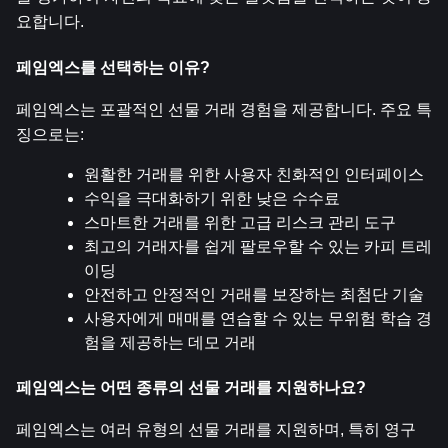
요합니다.
페임엑스를 선택하는 이유?
페임엑스는 포괄적인 선물 거래 경험을 제공합니다. 주요 특
징으로는:
원활한 거래를 위한 사용자 친화적인 인터페이스
수익을 극대화하기 위한 낮은 수수료
스마트한 거래를 위한 고급 리스크 관리 도구
최고의 거래자를 쉽게 팔로우할 수 있는 카피 트레
이딩
안전하고 안정적인 거래를 보장하는 최첨단 기술
사용자에게 매매를 연습할 수 있는 무위험 학습 경
험을 제공하는 데모 거래
페임엑스는 어떤 종류의 선물 거래를 지원하나요?
페임엑스는 여러 유형의 선물 거래를 지원하며, 특히 영구 