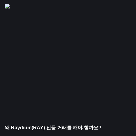
왜 Raydium(RAY) 선물 거래를 해야 할까요?