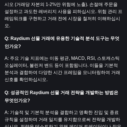
시오 (거래당 자본의 1-2%만 위험에 노출). 손절매 주문을 
설정하고 과도한 레버리지 사용을 피하십시오. 위험 관리 프
레임워크를 구현하고 거래 전에 시장을 철저히 이해하십시
오.
Q: Raydium 선물 거래에 유용한 기술적 분석 도구는 무엇
인가요?
A: 주요 기술 지표에는 이동 평균, MACD, RSI, 스토캐스틱 
오실레이터, 볼린저 밴드 등이 포함됩니다. 이들을 기본적 
분석과 결합하여 다양한 시간 프레임을 모니터링하여 거래 
신호를 확인하십시오.
Q: 성공적인 Raydium 선물 거래 전략을 개발하는 방법은 
무엇인가요?
A: 기술적 및 기본적 분석을 결합하고 명확한 진입 및 종료 
규칙을 설정하며 거래 일지를 유지함으로써 전략을 개발하
십시오. 전략을 테스트하기 위해 페이퍼 트레이딩이나 작은 