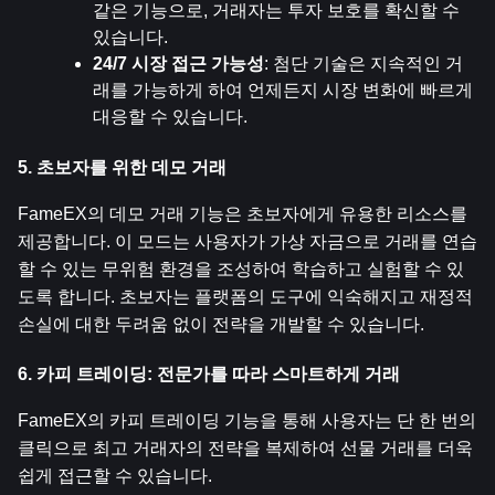
같은 기능으로, 거래자는 투자 보호를 확신할 수 
있습니다.
24/7 시장 접근 가능성
: 첨단 기술은 지속적인 거
래를 가능하게 하여 언제든지 시장 변화에 빠르게 
대응할 수 있습니다.
5. 초보자를 위한 데모 거래
FameEX의 데모 거래 기능은 초보자에게 유용한 리소스를 
제공합니다. 이 모드는 사용자가 가상 자금으로 거래를 연습
할 수 있는 무위험 환경을 조성하여 학습하고 실험할 수 있
도록 합니다. 초보자는 플랫폼의 도구에 익숙해지고 재정적 
손실에 대한 두려움 없이 전략을 개발할 수 있습니다.
6. 카피 트레이딩: 전문가를 따라 스마트하게 거래
FameEX의 카피 트레이딩 기능을 통해 사용자는 단 한 번의 
클릭으로 최고 거래자의 전략을 복제하여 선물 거래를 더욱 
쉽게 접근할 수 있습니다.