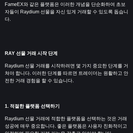
FameEX와 같은 플랫폼은 이러한 개념을 단순화하여 초보
자들이 Raydium 선물을 자신 있게 거래할 수 있도록 돕습니
다.
RAY 선물 거래 시작 단계
Raydium 선물 거래를 시작하려면 몇 가지 중요한 단계를 거
쳐야 합니다. 이러한 단계를 따르면 트레이더는 원활하고 안
전한 거래 경험을 할 수 있습니다.
1. 적절한 플랫폼 선택하기
Raydium 선물 거래에 적합한 플랫폼을 선택하는 것은 거래 
성공에 매우 중요합니다. 좋은 플랫폼은 사용자 친화적이고 