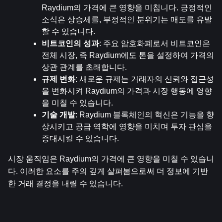
Raydium의 가격에 큰 영향을 미칩니다. 긍정적인 
소식은 상승세를, 부정적인 분위기는 매도를 유발
할 수 있습니다.
비트코인의 성과
: 주요 암호화폐로서 비트코인은 
전체 시장, 즉 Raydium에도 톤을 설정하여 가격의 
상관 관계를 초래합니다.
규제 변화
: 새로운 규제는 거래자의 신뢰와 접근성
을 변화시켜 Raydium의 가격과 시장 행동에 영향
을 미칠 수 있습니다.
기술 개발
: Raydium 블록체인의 혁신은 기능을 향
상시키고 공급 역학에 영향을 미치며 투자 관심을 
증대시킬 수 있습니다.
시장 움직임은 Raydium의 가격에 큰 영향을 미칠 수 있습니
다. 이러한 요소를 주의 깊게 살펴봄으로써 더 정보에 기반
한 거래 결정을 내릴 수 있습니다.