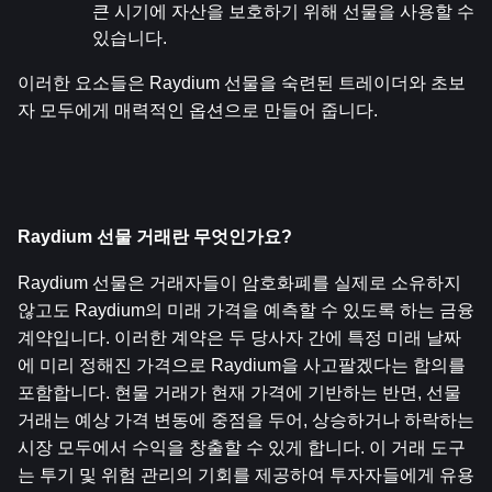
큰 시기에 자산을 보호하기 위해 선물을 사용할 수 
있습니다.
이러한 요소들은 Raydium 선물을 숙련된 트레이더와 초보
자 모두에게 매력적인 옵션으로 만들어 줍니다.
Raydium 선물 거래란 무엇인가요?
Raydium 선물은 거래자들이 암호화폐를 실제로 소유하지 
않고도 Raydium의 미래 가격을 예측할 수 있도록 하는 금융 
계약입니다. 이러한 계약은 두 당사자 간에 특정 미래 날짜
에 미리 정해진 가격으로 Raydium을 사고팔겠다는 합의를 
포함합니다. 현물 거래가 현재 가격에 기반하는 반면, 선물 
거래는 예상 가격 변동에 중점을 두어, 상승하거나 하락하는 
시장 모두에서 수익을 창출할 수 있게 합니다. 이 거래 도구
는 투기 및 위험 관리의 기회를 제공하여 투자자들에게 유용