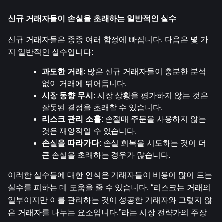
신규 거래자들이 손실을 초래하는 일반적인 실수
신규 거래자들은 종종 여러 함정에 빠집니다. 다음은 몇 가
지 일반적인 실수입니다:
과도한 거래
: 많은 신규 거래자들이 충분한 분석 
없이 거래에 뛰어듭니다.
시장 동향 무시
: 시장 상황을 평가하지 않는 것은 
잘못된 결정을 초래할 수 있습니다.
리스크 관리 소홀
: 손절매 주문을 사용하지 않는 
것은 재앙적일 수 있습니다.
손실을 따라가다
: 손실 회복을 시도하는 것이 더 
큰 손실을 초래하는 경우가 많습니다.
이러한 실수들에 대한 인식은 거래자들이 비용이 많이 드는 
실수를 피하는 데 도움을 줄 수 있습니다. “리스크는 거래의 
일부이지만 이를 관리하는 것이 성공한 거래자와 그렇지 않
은 거래자를 나누는 요소입니다.”라는 시장 전략가의 주장