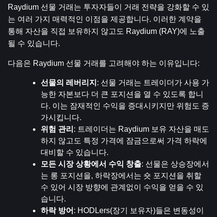
Raydium 선물 거래는 투자자들이 거래 전략을 강화할 수 있
는 여러 가지 매력적인 이점을 제공합니다. 이러한 계약을 
통해 자산을 직접 보유하지 않고도 Raydium (RAY)에 노출
될 수 있습니다.
다음은 Raydium 선물 거래를 고려해야 하는 이유입니다:
선물의 레버리지
: 선물 거래는 트레이더가 사용 가
능한 자본보다 더 큰 포지션을 열 수 있도록 합니
다. 이는 잠재적인 수익을 증대시키지만 위험도 증
가시킵니다.
위험 관리
: 트레이더는 Raydium 보유 자산을 매도
하지 않고도 특정 가격에 잠금으로써 가격 하락에 
대비할 수 있습니다.
모든 시장 상황에서 수익 창출
: 선물은 상승장에서
는 롱 포지션을, 하락장에서는 숏 포지션을 취할 
수 있어 시장 방향에 관계없이 수익을 얻을 수 있
습니다.
하락 방어
: HODLers(장기 보유자)들은 변동성이 