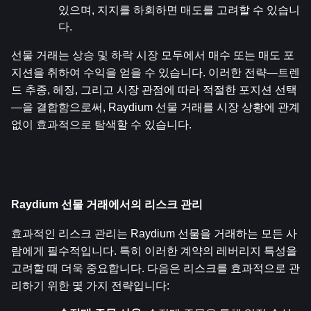
있으며, 지지를 하회하면 매도를 고려할 수 있습니
다.
선물 거래는 상승 및 하락 시장 모두에서 매수 또는 매도 포
지션을 취하여 수익을 얻을 수 있습니다. 이러한 전략—트렌
드 추종, 헤징, 그리고 시장 관점에 따라 적절한 포지션 선택
—을 결합함으로써, Raydium 선물 거래를 시장 상황에 관계
없이 효과적으로 탐색할 수 있습니다.
Raydium 선물 거래에서의 리스크 관리
효과적인 리스크 관리는 Raydium 선물을 거래하는 모든 사
람에게 필수적입니다. 특히 이러한 계약의 레버리지 특성을 
고려할 때 더욱 중요합니다. 다음은 리스크를 효과적으로 관
리하기 위한 몇 가지 전략입니다: