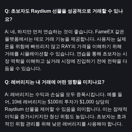
Q: 초보자도 Raydium 선물을 성공적으로 거래할 수 있나
요?
A: 네, 하지만 먼저 연습하는 것이 좋습니다. FameEX 같은 
플랫폼에서는 데모 거래 기능을 제공합니다. 사용자는 실제 
돈을 위험에 빠뜨리지 않고 RAY의 가격을 이해하기 위해 
거래를 시뮬레이션할 수 있습니다. 연습을 통해 초보자는 시
장 역학을 이해하고 실거래 시장에 진입하기 전에 전략을 다
듬을 수 있습니다.
Q: 레버리지는 내 거래에 어떤 영향을 미치나요?
A: 레버리지는 수익과 손실을 모두 증폭시킵니다. 예를 들
어, 10배 레버리지는 $100의 투자가 $1,000 상당의 
Raydium 선물을 제어할 수 있음을 의미합니다. 이는 잠재적 
이익을 증가시키지만 청산 위험도 높입니다. 초보자는 효과
적인 위험 관리를 위해 낮은 레버리지를 사용해야 합니다.