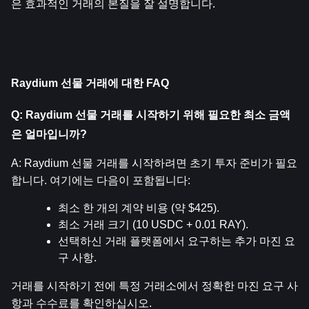
은 효과적인 거래의 본질을 잘 설명합니다.
Raydium 선물 거래에 대한 FAQ
Q: Raydium 선물 거래를 시작하기 위해 필요한 최소 금액
은 얼마입니까?
A: Raydium 선물 거래를 시작하려면 초기 투자 준비가 필요
합니다. 여기에는 다음이 포함됩니다:
최소 한 개의 계약 비용 (약 $425).
최소 거래 크기 (10 USDC + 0.01 RAY).
선택하신 거래 플랫폼에서 요구하는 추가 마진 요
구 사항.
거래를 시작하기 전에 특정 거래소에서 정확한 마진 요구 사
항과 수수료를 확인하십시오.