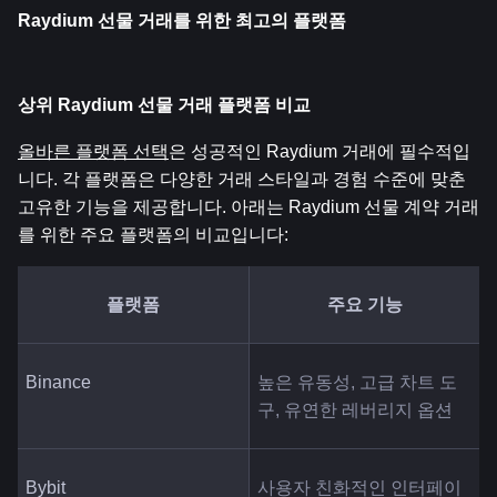
Raydium 선물 거래를 위한 최고의 플랫폼
상위 Raydium 선물 거래 플랫폼 비교
올바른 플랫폼 선택
은 성공적인 Raydium 거래에 필수적입
니다. 각 플랫폼은 다양한 거래 스타일과 경험 수준에 맞춘 
고유한 기능을 제공합니다. 아래는 Raydium 선물 계약 거래
를 위한 주요 플랫폼의 비교입니다:
플랫폼
주요 기능
Binance
높은 유동성, 고급 차트 도
구, 유연한 레버리지 옵션
Bybit
사용자 친화적인 인터페이