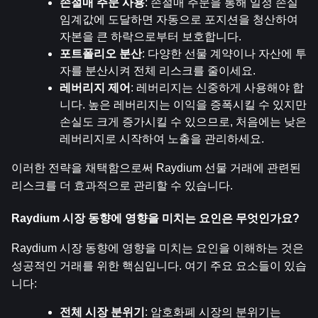
손절매 주문 사용
: 손절매 주문을 통해 일정 손실 
임계값에 도달하면 자동으로 포지션을 청산하여 
자본을 큰 하락으로부터 보호합니다.
포트폴리오 분산
: 다양한 선물 계약이나 자산에 투
자를 분산시켜 전체 리스크를 줄이세요.
레버리지 제어
: 레버리지는 신중하게 사용해야 합
니다. 높은 레버리지는 이익을 증폭시킬 수 있지만 
손실도 크게 증가시킬 수 있으므로, 처음에는 낮은 
레버리지로 시작하여 노출을 관리하세요.
이러한 전략을 채택함으로써 Raydium 선물 거래에 관련된 
리스크를 더 효과적으로 관리할 수 있습니다.
Raydium 시장 동향에 영향을 미치는 요인은 무엇인가요?
Raydium 시장 동향에 영향을 미치는 요인을 이해하는 것은 
성공적인 거래를 위한 핵심입니다. 여기 주요 요소들이 있습
니다:
전체 시장 분위기
: 암호화폐 시장의 분위기는 