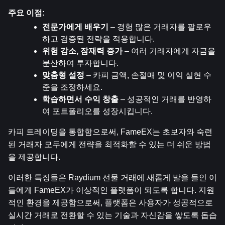
주요 이점:
전문가에게 배우기
 – 경험 많은 거래자를 팔로우
하고 검증된 전략을 적용합니다.
위험 감소, 잠재력 증가
 – 여러 거래자에게 자금을 
분산하여 투자합니다.
맞춤형 설정
 – 카피 금액, 손절매 및 이익 실현 수
준을 조정하세요.
학습하면서 수익 창출
 – 성공적인 거래를 반영하
여 포트폴리오를 성장시킵니다.
카피 트레이딩을 통합함으로써, FameEX는 초보자와 숙련
된 거래자 모두에게 전략을 최적화할 수 있는 더 쉬운 방법
을 제공합니다.
이러한 특징들은 Raydium 선물 거래에 새롭게 발을 들인 이
들에게 FameEX가 이상적인 플랫폼이 되도록 합니다. 지원
적인 환경을 제공함으로써, 플랫폼은 사용자가 성공적으로 
실시간 거래로 전환할 수 있는 기술과 자신감을 쌓도록 돕습