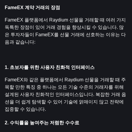
FameEX 계약 거래의 장점
FameEX 플랫폼에서 Raydium 선물을 거래할 때 여러 가지 
독특한 장점이 있어 거래 경험을 향상시킬 수 있습니다. 많
은 투자자들이 FameEX를 선물 거래에 선호하는 이유는 다
음과 같습니다:
1. 초보자를 위한 사용자 친화적 인터페이스
FameEX와 같은 플랫폼에서 Raydium 선물을 거래할 때 주
목할 만한 특징 중 하나는 모든 기술 수준의 거래자를 위해 
설계된 사용자 친화적인 인터페이스입니다. 복잡한 거래 옵
션을 더 쉽게 탐색할 수 있어 기술에 얽매이지 않고 전략에 
집중할 수 있습니다.
2. 수익률을 높여주는 저렴한 수수료