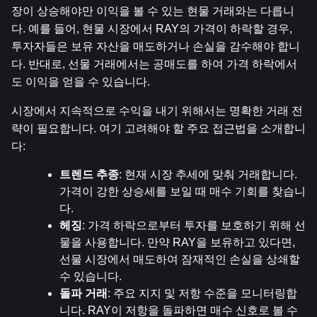
장이 상승해야만 이익을 볼 수 있는 현물 거래와는 다릅니
다. 예를 들어, 현물 시장에서 RAY의 가격이 하락할 경우, 
투자자들은 보유 자산을 매도하거나 손실을 감수해야 합니
다. 반대로, 선물 거래에서는 공매도를 하여 가격 하락에서
도 이익을 얻을 수 있습니다.
시장에서 지속적으로 수익을 내기 위해서는 명확한 거래 전
략이 필요합니다. 여기 고려해야 할 주요 접근법을 소개합니
다:
트렌드 추종
: 현재 시장 추세에 맞춰 거래합니다. 
가격이 강한 상승세를 보일 때 매수 기회를 찾습니
다.
헤징
: 가격 하락으로부터 투자를 보호하기 위해 선
물을 사용합니다. 만약 RAY을 보유하고 있다면, 
선물 시장에서 매도하여 잠재적인 손실을 상쇄할 
수 있습니다.
돌파 거래
: 주요 지지 및 저항 수준을 모니터링합
니다. RAY이 저항을 돌파하면 매수 신호로 볼 수 