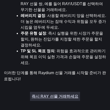
RAY 선물 쌍, 예를 들어 RAY/USDT를 선택하여 
무기한 선물을 거래하세요.
레버리지 결정
: 사용할 레버리지 양을 선택하세요. 
더 높은 레버리지는 잠재 수익과 위험을 모두 증가
시킴을 염두에 두세요.
주문 유형 설정
: 즉시 실행을 위한 시장가 주문을 
할지, 원하는 진입가를 지정할 제한 주문을 할지 
결정하세요.
TP 및 SL 목표 정의
: 위험을 효과적으로 관리하기 
위해 목표 이익 실현 가격과 손절매 주문을 설정하
세요.
이러한 단계를 통해 Raydium 선물 거래를 시작할 준비가 완
료됩니다!
즉시 RAY 선물 거래하세요