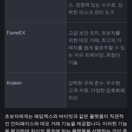
스, 경쟁력 있는 수수료, 강
력한 리스크 관리 도구
FameEX
고급 보안 조치, 초보자를 
위한 데모 거래, 최고의 거
래자를 쉽게 팔로우할 수 있
는 카피 트레이딩, 최첨단 
기술
Kraken
강력한 규제 준수, 우수한 
고객 지원, 다양한 암호화폐 
자산
초보자에게는 페임엑스와 바이빗과 같은 플랫폼이 직관적
인 인터페이스와 데모 거래 기능을 제공합니다. 이러한 기능
을 평가하여 자신의 목표에 맞는 플랫폼을 선택하는 것이 중