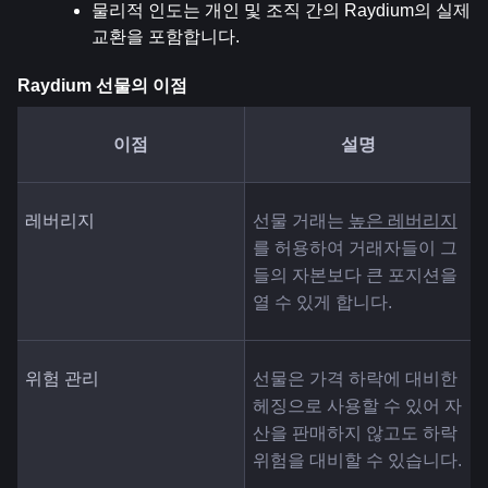
물리적 인도는 개인 및 조직 간의 Raydium의 실제 
교환을 포함합니다.
Raydium 선물의 이점
이점
설명
레버리지
선물 거래는 
높은 레버리지
를 허용하여 거래자들이 그
들의 자본보다 큰 포지션을 
열 수 있게 합니다.
위험 관리
선물은 가격 하락에 대비한 
헤징으로 사용할 수 있어 자
산을 판매하지 않고도 하락 
위험을 대비할 수 있습니다.