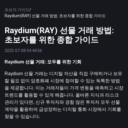
초보자 가이드
/
Raydium(RAY) 선물 거래 방법: 초보자를 위한 종합 가이드
Raydium(RAY) 선물 거래 방법:
초보자를 위한 종합 가이드
2025-07-08 04:44:56
Raydium 선물 거래: 모두를 위한 기회
Raydium 선물 거래는 디지털 자산을 직접 구매하거나 보유
할 필요 없이 암호화폐 시장에 참여할 수 있는 독특한 방법
을 제공합니다. 이는 거래자들이 가격 변동을 예측하고 시장 
트렌드를 활용할 수 있게 해줍니다. 올바른 지식과 리스크 
관리가 있다면, 신규 투자자와 경험 많은 투자자 모두 선물 
계약을 활용하여 급성장하는 디지털 통화 시장에서 기회를 
찾을 수 있습니다.