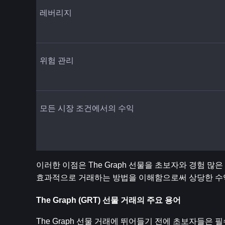
레버리지
위험 관리
모든 시장 조건에서의 수익
이러한 이점은 The Graph 선물을 초보자와 경험 많은
효과적으로 거래하는 방법을 이해함으로써 상당한 수익
The Graph (GRT) 선물 거래의 주요 용어
The Graph 선물 거래에 뛰어들기 전에 초보자들은 