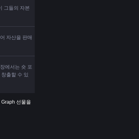
이 그들의 자본
있어 자산을 판매
시장에서는 숏 포
 창출할 수 있
raph 선물을 