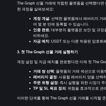
The Graph 선물 거래에 적합한 플랫폼을 선택했다
한 과정을 살펴보세요:
계정 개설
: 선택한 플랫폼에서 레버리지 거래
여 몇 분 만에 등록할 수 있습니다.
인증 완료
: 대부분의 플랫폼은 보안 및 규정
비하세요.
자금 예치
: USDT 또는 다른 허용된 암호
3. 첫 The Graph 선물 거래 실행하기
계정 설정 및 자금 예치를 완료했다면 이제 첫 The G
거래 쌍 선택
: 플랫폼의 거래 섹션으로 이동하
레버리지 결정
: 사용할 레버리지 양을 선택
주문 유형 설정
: 즉시 실행을 위한 시장가 
TP 및 SL 목표 정의
: 위험을 효과적으로 관
이러한 단계를 통해 The Graph 선물 거래를 시작할