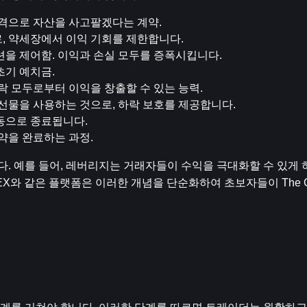
가격으로 자산을 사고팔겠다는 계약.
로, 약세장에서 이익 기회를 제한합니다.
지션을 제어함. 이익과 손실 모두를 증폭시킵니다.
초기 예치금.
하락 모두로부터 이익을 창출할 수 있는 능력.
 선물을 사용하는 것으로, 하락 보호를 제공합니다.
자동으로 종료됩니다.
계약을 완료하는 과정.
니다. 예를 들어, 레버리지는 거래자들이 수익을 극대화할 수 있게 
X와 같은 플랫폼은 이러한 개념을 단순화하여 초보자들이 The G