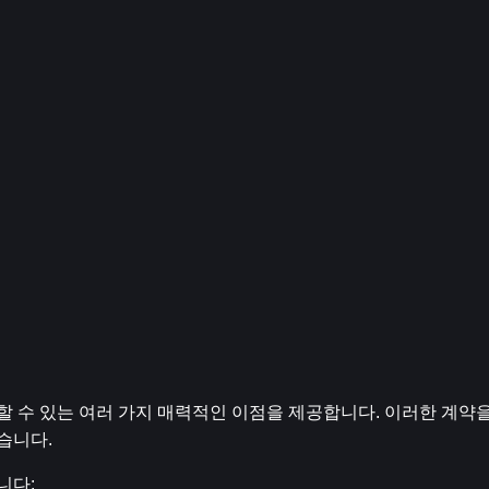
강화할 수 있는 여러 가지 매력적인 이점을 제공합니다. 이러한 계약
있습니다.
니다: