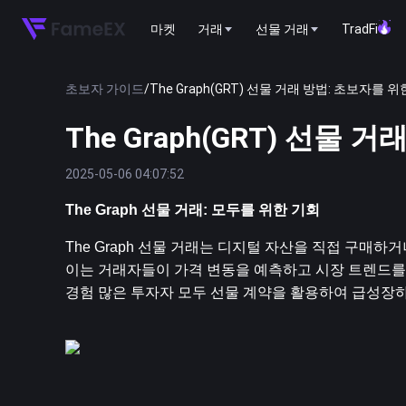
마켓
거래
선물 거래
TradFi
초보자 가이드
/
The Graph(GRT) 선물 거래 방법: 초보자를 
The Graph(GRT) 선물
2025-05-06 04:07:52
The Graph 선물 거래: 모두를 위한 기회
The Graph 선물 거래는 디지털 자산을 직접 구매하
이는 거래자들이 가격 변동을 예측하고 시장 트렌드를 
경험 많은 투자자 모두 선물 계약을 활용하여 급성장하