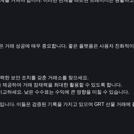
한 단계를 거쳐야 합니다. 이러한 단계를 따르면 트레이더는 원활하고
 것은 거래 성공에 매우 중요합니다. 좋은 플랫폼은 사용자 친화적
 강력한 보안 조치를 갖춘 거래소를 찾으세요.
을 제공하여 거래 잠재력을 최대한 활용할 수 있도록 합니다.
 비교하세요. 낮은 수수료는 수익에 큰 영향을 미칠 수 있습니다.
입니다. 이들은 검증된 기록을 가지고 있으며 GRT 선물 거래에 