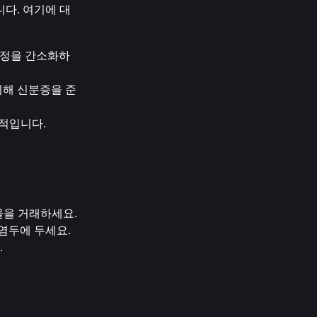
니다. 여기에 대
 과정을 간소화하
위해 신분증을 준
수적입니다.
선물을 거래하세요.
염두에 두세요.
.