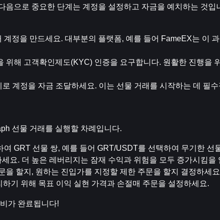
면 다음으로 중요한 단계는 계정을 설정하고 자금을 예치하는 것입
 계정을 만드세요. 대부분의 플랫폼, 예를 들어 FameEX는 이
을 위해 고객확인제도(KYC) 인증을 요구합니다. 원활한 진행을 
화폐로 계정을 자금 조달하세요. 이는 선물 거래를 시작하는 데 필
raph 선물 거래를 실행할 차례입니다.
여 GRT 선물 쌍, 예를 들어 GRT/USDT를 선택하여 무기한 
하세요. 더 높은 레버리지는 잠재 수익과 위험을 모두 증가시킴을 
주문을 할지, 원하는 진입가를 지정할 제한 주문을 할지 결정하세요
리하기 위해 목표 이익 실현 가격과 손절매 주문을 설정하세요.
 준비가 완료됩니다!