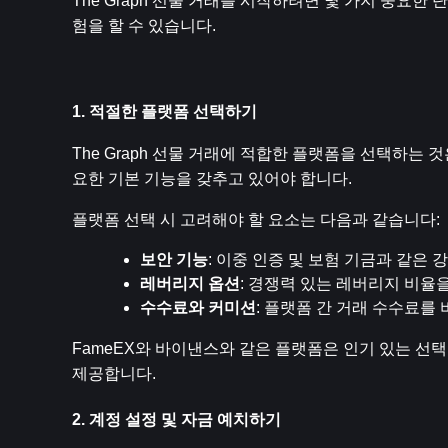
The Graph 선물 거래를 시작하려면 몇 가지 중요
험을 할 수 있습니다.
1. 적절한 플랫폼 선택하기
The Graph 선물 거래에 적합한 플랫폼을 선택하는
요한 기본 기능을 갖추고 있어야 합니다.
플랫폼 선택 시 고려해야 할 요소는 다음과 같습니다:
보안 기능
: 이중 인증 및 보험 기금과 같은
레버리지 옵션
: 경쟁력 있는 레버리지 비율
수수료와 커미션
: 플랫폼 간 거래 수수료를
FameEX와 바이낸스와 같은 플랫폼은 인기 있는 선택
제공합니다.
2. 계정 설정 및 자금 예치하기