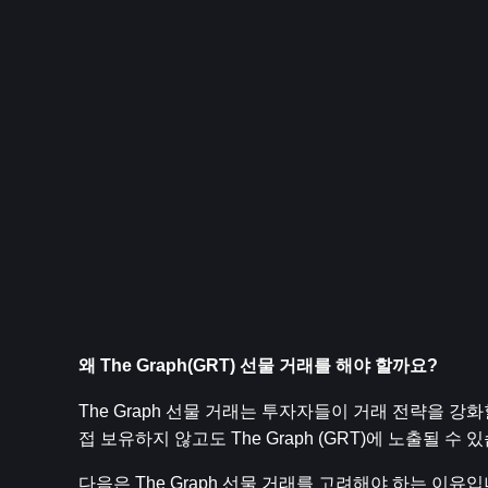
왜 The Graph(GRT) 선물 거래를 해야 할까요?
The Graph 선물 거래는 투자자들이 거래 전략을 
접 보유하지 않고도 The Graph (GRT)에 노출될 수 
다음은 The Graph 선물 거래를 고려해야 하는 이유입