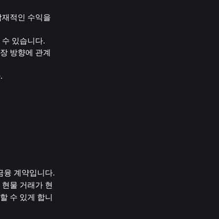
잠재적인 수익을 
 수 있습니다.
시장 방향에 관계
.
금융 계약입니다. 
 현물 거래가 현
할 수 있게 합니