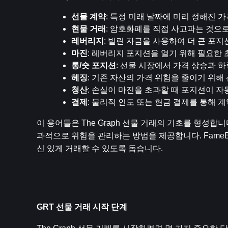
선물 계약
: 특정 미래 날짜에 미리 정해진 
현물 거래
: 암호화폐를 직접 사고파는 것으
레버리지
: 빌린 자금을 사용하여 더 큰 포
마진
: 레버리지 포지션을 열기 위해 필요한 
롱/숏 포지션
: 선물 시장에서 가격 상승과 
헤징
: 기존 자산의 가격 위험을 줄이기 위해
청산
: 손실이 마진을 초과할 때 포지션이 
결제
: 물리적 인도 또는 현금 결제를 통해 
이 용어들은 The Graph 선물 거래의 기초를 형성합
과적으로 위험을 관리하는 방법을 제공합니다. FameE
신 있게 거래할 수 있도록 돕습니다.
GRT 선물 거래 시작 단계