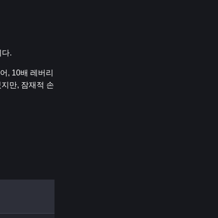
니다.
, 10배 레버리
있지만, 잠재적 손