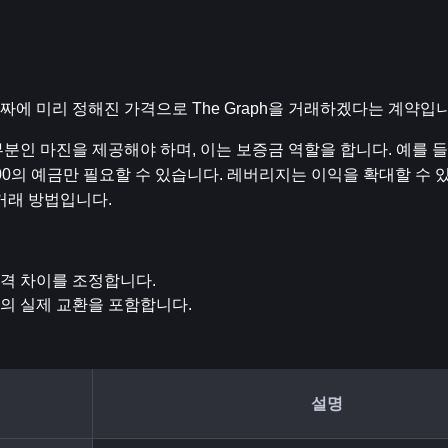
 날짜에 미리 정해진 가격으로 The Graph을 거래하겠다는 계약입
인 마진을 제공해야 하며, 이는 보증금 역할을 합니다. 예를 들어
,000의 예금만 필요할 수 있습니다. 레버리지는 이익을 확대할 수 
거래 방법입니다.
 가격 차이를 조정합니다.
ph의 실제 교환을 포함합니다.
설명