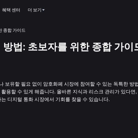
혜택 센터
더 보기
위한 종합 가이드
 거래 방법: 초보자를 위한 종합 가이
거나 보유할 필요 없이 암호화폐 시장에 참여할 수 있는 독특한 방법
활용할 수 있게 해줍니다. 올바른 지식과 리스크 관리가 있다면, 
는 디지털 통화 시장에서 기회를 찾을 수 있습니다.