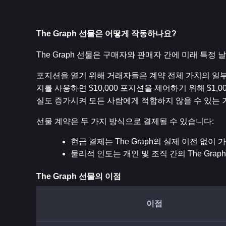
The Graph 선물은 어떻게 작동하나요?
The Graph 선물은 구매자와 판매자 간에 미래 특정
포지션을 열기 위해 거래자들은 계약 전체 가치의 일부분
지를 사용하면 $10,000 포지션을 제어하기 위해 $1
실도 증가시켜 모든 사람에게 적합하지 않을 수 있는 
선물 계약은 두 가지 방식으로 결제될 수 있습니다:
현금 결제는 The Graph의 실제 이전 없이
물리적 인도는 개인 및 조직 간의 The Gra
The Graph 선물의 이점
이점