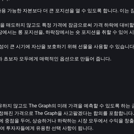
사용 가능한 자본보다 더 큰 포지션을 열 수 있도록 합니다. 이는 
 자산을 매도하지 않고도 특정 가격에 잠금으로써 가격 하락에 대비할
승장에서는 롱 포지션을, 하락장에서는 숏 포지션을 취할 수 있어 
변동성이 큰 시기에 자산을 보호하기 위해 선물을 사용할 수 있습니다
더와 초보자 모두에게 매력적인 옵션으로 만들어 줍니다.
하지 않고도 The Graph의 미래 가격을 예측할 수 있도록 하는 
정해진 가격으로 The Graph을 사고팔겠다는 합의를 포함합니다.
동에 중점을 두어, 상승하거나 하락하는 시장 모두에서 수익을 창출
하여 투자자들에게 유용한 선택 사항이 됩니다.