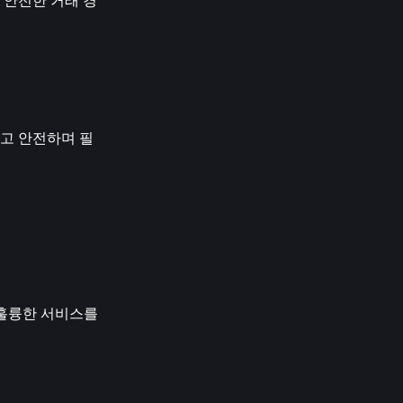
 안전한 거래 경
이고 안전하며 필
훌륭한 서비스를 