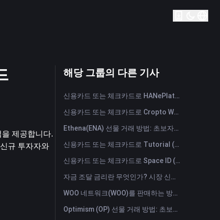
드
해당 그룹의 다른 기사
신용카드 또는 체크카드로 HANePlatform (HANEP) 즉시 구매
신용카드 또는 체크카드로 Cropto Wheat Token (CROW) 즉시 구매
Ethena(ENA) 선물 거래 방법: 초보자를 위한 종합 가이드
을 제공합니다. 
신용카드 또는 체크카드로 Tutorial (TUT) 즉시 구매
신규 투자자와 
신용카드 또는 체크카드로 Space ID (ID) 즉시 구매
자금 조달 금리란 무엇인가? 시장 신호와 자금 조달 금리의 일반적인 오용 사례 이해하기
WOO 네트워크(WOO)를 판매하는 방법은? | FameEX
Optimism (OP) 선물 거래 방법: 초보자를 위한 종합 가이드