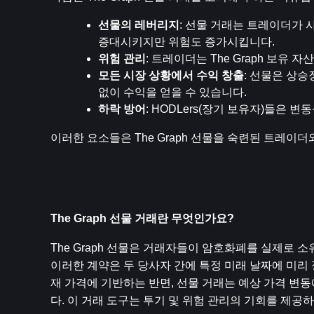
선물의 레버리지
: 선물 거래는 트레이더가 
증대시키지만 위험도 증가시킵니다.
위험 관리
: 트레이더는 The Graph 보유
모든 시장 상황에서 수익 창출
: 선물은 상
없이 수익을 얻을 수 있습니다.
하락 방어
: HODLers(장기 보유자)들은 
이러한 요소들은 The Graph 선물을 숙련된 트레이
The Graph 선물 거래란 무엇인가요?
The Graph 선물은 거래자들이 암호화폐를 실제로 소유
이러한 계약은 두 당사자 간에 특정 미래 날짜에 미리 
재 가격에 기반하는 반면, 선물 거래는 예상 가격 변
다. 이 거래 도구는 투기 및 위험 관리의 기회를 제공