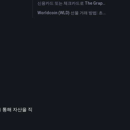
신용카드 또는 체크카드로 The Graph (GRT) 즉시 구매
Worldcoin (WLD) 선물 거래 방법: 초보자를 위한 종합 가이드
을 통해 자산을 직