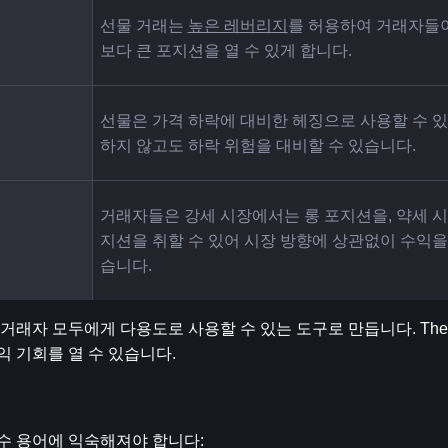
선물 거래는 
높은 레버리지
를 허용하여 거래자들
보다 큰 포지션을 열 수 있게 합니다.
선물은 가격 하락에 대비한 헤징으로 사용할 수 
하지 않고도 하락 위험을 대비할 수 있습니다.
거래자들은 강세 시장에서는 롱 포지션을, 약세 
지션을 취할 수 있어 시장 방향에 상관없이 수익을
습니다.
 거래자 모두에게 다용도로 사용할 수 있는 도구로 만듭니다. The G
 기회를 열 수 있습니다.
필수 용어에 익숙해져야 합니다: