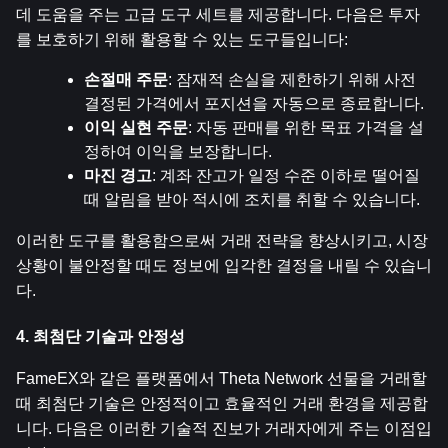
데 도움을 주는 고급 도구 세트를 제공합니다. 다음은 투자
를 보호하기 위해 활용할 수 있는 도구들입니다:
손절매 주문
: 잠재적 손실을 제한하기 위해 사전 
결정된 가격에서 포지션을 자동으로 종료합니다.
이익 실현 주문
: 자동 판매를 위한 목표 가격을 설
정하여 이익을 보장합니다.
마진 경고
: 계좌 잔고가 일정 수준 이하로 떨어질 
때 알림을 받아 적시에 조치를 취할 수 있습니다.
이러한 도구를 활용함으로써 거래 전략을 향상시키고, 시장 
상황이 불안정할 때도 정보에 입각한 결정을 내릴 수 있습니
다.
4. 최첨단 기술과 안정성
FameEX와 같은 플랫폼에서 Theta Network 선물을 거래할 
때 최첨단 기술은 안정적이고 효율적인 거래 환경을 제공합
니다. 다음은 이러한 기술적 진보가 거래자에게 주는 이점입