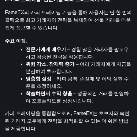
FameEX의 카피 트레이딩 기능을 통해 사용자는 단 한 번의 
클릭으로 최고 거래자의 전략을 복제하여 선물 거래를 더욱 
쉽게 접근할 수 있습니다.
주요 이점:
전문가에게 배우기
 – 경험 많은 거래자를 팔로우
하고 검증된 전략을 적용합니다.
위험 감소, 잠재력 증가
 – 여러 거래자에게 자금을 
분산하여 투자합니다.
맞춤형 설정
 – 카피 금액, 손절매 및 이익 실현 수
준을 조정하세요.
학습하면서 수익 창출
 – 성공적인 거래를 반영하
여 포트폴리오를 성장시킵니다.
카피 트레이딩을 통합함으로써, FameEX는 초보자와 숙련
된 거래자 모두에게 전략을 최적화할 수 있는 더 쉬운 방법
을 제공합니다.