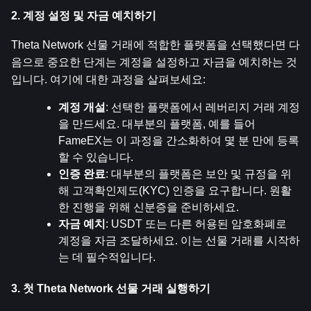
2. 계정 설정 및 자금 예치하기
Theta Network 선물 거래에 적합한 플랫폼을 선택했다면 다
음으로 중요한 단계는 계정을 설정하고 자금을 예치하는 것
입니다. 여기에 대한 과정을 살펴보세요:
계정 개설
: 선택한 플랫폼에서 레버리지 거래 계정
을 만드세요. 대부분의 플랫폼, 예를 들어 
FameEX는 이 과정을 간소화하여 몇 분 만에 등록
할 수 있습니다.
인증 완료
: 대부분의 플랫폼은 보안 및 규정을 위
해 고객확인제도(KYC) 인증을 요구합니다. 원활
한 진행을 위해 신분증을 준비하세요.
자금 예치
: USDT 또는 다른 허용된 암호화폐로 
계정을 자금 조달하세요. 이는 선물 거래를 시작하
는 데 필수적입니다.
3. 첫 Theta Network 선물 거래 실행하기