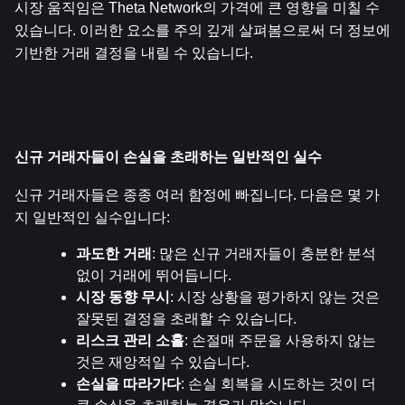
시장 움직임은 Theta Network의 가격에 큰 영향을 미칠 수 
있습니다. 이러한 요소를 주의 깊게 살펴봄으로써 더 정보에 
기반한 거래 결정을 내릴 수 있습니다.
신규 거래자들이 손실을 초래하는 일반적인 실수
신규 거래자들은 종종 여러 함정에 빠집니다. 다음은 몇 가
지 일반적인 실수입니다:
과도한 거래
: 많은 신규 거래자들이 충분한 분석 
없이 거래에 뛰어듭니다.
시장 동향 무시
: 시장 상황을 평가하지 않는 것은 
잘못된 결정을 초래할 수 있습니다.
리스크 관리 소홀
: 손절매 주문을 사용하지 않는 
것은 재앙적일 수 있습니다.
손실을 따라가다
: 손실 회복을 시도하는 것이 더 