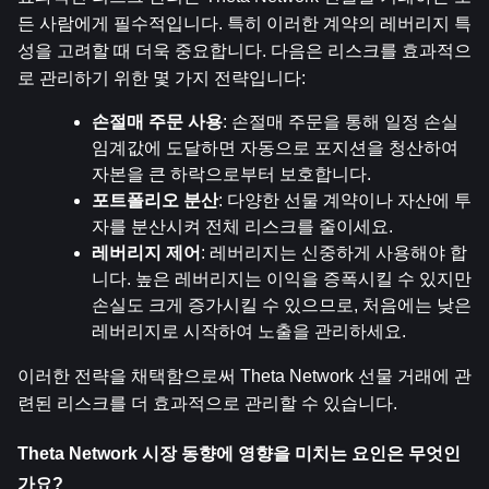
든 사람에게 필수적입니다. 특히 이러한 계약의 레버리지 특
성을 고려할 때 더욱 중요합니다. 다음은 리스크를 효과적으
로 관리하기 위한 몇 가지 전략입니다:
손절매 주문 사용
: 손절매 주문을 통해 일정 손실 
임계값에 도달하면 자동으로 포지션을 청산하여 
자본을 큰 하락으로부터 보호합니다.
포트폴리오 분산
: 다양한 선물 계약이나 자산에 투
자를 분산시켜 전체 리스크를 줄이세요.
레버리지 제어
: 레버리지는 신중하게 사용해야 합
니다. 높은 레버리지는 이익을 증폭시킬 수 있지만 
손실도 크게 증가시킬 수 있으므로, 처음에는 낮은 
레버리지로 시작하여 노출을 관리하세요.
이러한 전략을 채택함으로써 Theta Network 선물 거래에 관
련된 리스크를 더 효과적으로 관리할 수 있습니다.
Theta Network 시장 동향에 영향을 미치는 요인은 무엇인
가요?