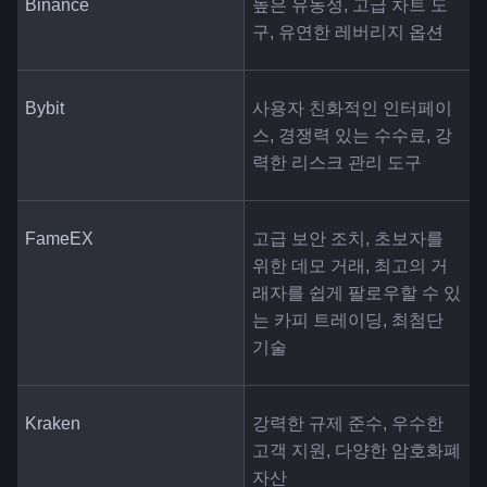
Binance
높은 유동성, 고급 차트 도
구, 유연한 레버리지 옵션
Bybit
사용자 친화적인 인터페이
스, 경쟁력 있는 수수료, 강
력한 리스크 관리 도구
FameEX
고급 보안 조치, 초보자를 
위한 데모 거래, 최고의 거
래자를 쉽게 팔로우할 수 있
는 카피 트레이딩, 최첨단 
기술
Kraken
강력한 규제 준수, 우수한 
고객 지원, 다양한 암호화폐 
자산