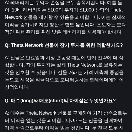
A: 레버리지는 수익과 손실을 모두 증폭시킵니다. 예를 들
어, 10배 레버리지는 $100의 투자가 $1,000 상당의 Theta 
Network 선물을 제어할 수 있음을 의미합니다. 이는 잠재적 
이익을 증가시키지만 청산 위험도 높입니다. 초보자는 효과
적인 위험 관리를 위해 낮은 레버리지를 사용해야 합니다.
Q: Theta Network 선물이 장기 투자를 위한 적합한가요?
A: 선물은 만료일과 시장 변동성 때문에 단기 전략에 더 적
합합니다. 장기 투자자는 실제 Theta Network을 보유하는 
것을 선호할 수 있습니다. 선물 거래는 가격 예측에 중점을 
두므로 시장을 적극적으로 모니터링하는 트레이더에게 이
상적입니다.
Q: 매수(long)와 매도(short)의 차이점은 무엇인가요?
A: 매수는 Theta Network 선물을 구매하여 가격 상승으로부
터 이익을 얻는 것을 의미합니다. 매도는 선물을 판매하여 
가격 하락으로부터 이익을 얻는 것입니다. 두 전략 모두 시