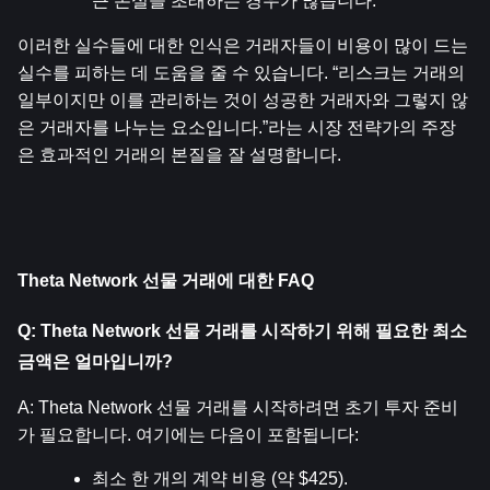
큰 손실을 초래하는 경우가 많습니다.
이러한 실수들에 대한 인식은 거래자들이 비용이 많이 드는 
실수를 피하는 데 도움을 줄 수 있습니다. “리스크는 거래의 
일부이지만 이를 관리하는 것이 성공한 거래자와 그렇지 않
은 거래자를 나누는 요소입니다.”라는 시장 전략가의 주장
은 효과적인 거래의 본질을 잘 설명합니다.
Theta Network 선물 거래에 대한 FAQ
Q: Theta Network 선물 거래를 시작하기 위해 필요한 최소 
금액은 얼마입니까?
A: Theta Network 선물 거래를 시작하려면 초기 투자 준비
가 필요합니다. 여기에는 다음이 포함됩니다:
최소 한 개의 계약 비용 (약 $425).