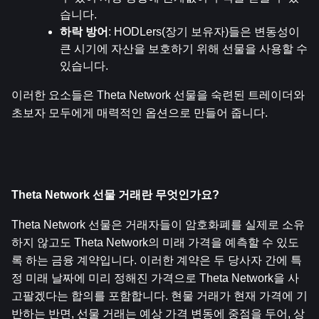
습니다.
하락 방어
: HODLers(장기 보유자)들은 변동성이 
큰 시기에 자산을 보호하기 위해 선물을 사용할 수 
있습니다.
이러한 요소들은 Theta Network 선물을 숙련된 트레이더와 
초보자 모두에게 매력적인 옵션으로 만들어 줍니다.
Theta Network 선물 거래란 무엇인가요?
Theta Network 선물은 거래자들이 암호화폐를 실제로 소유
하지 않고도 Theta Network의 미래 가격을 예측할 수 있도
록 하는 금융 계약입니다. 이러한 계약은 두 당사자 간에 특
정 미래 날짜에 미리 정해진 가격으로 Theta Network을 사
고팔겠다는 합의를 포함합니다. 현물 거래가 현재 가격에 기
반하는 반면, 선물 거래는 예상 가격 변동에 중점을 두어, 상