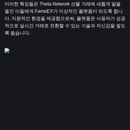
이러한 특징들은 Theta Network 선물 거래에 새롭게 발을 
들인 이들에게 FameEX가 이상적인 플랫폼이 되도록 합니
다. 지원적인 환경을 제공함으로써, 플랫폼은 사용자가 성공
적으로 실시간 거래로 전환할 수 있는 기술과 자신감을 쌓도
록 돕습니다.