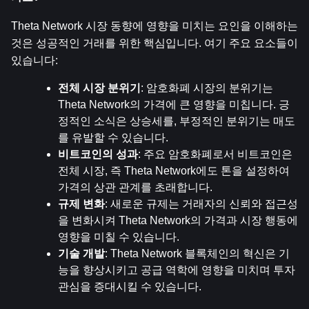
Theta Network 시장 동향에 영향을 미치는 요인을 이해하는 
것은 성공적인 거래를 위한 핵심입니다. 여기 주요 요소들이 
있습니다:
전체 시장 분위기
: 암호화폐 시장의 분위기는 
Theta Network의 가격에 큰 영향을 미칩니다. 긍
정적인 소식은 상승세를, 부정적인 분위기는 매도
를 유발할 수 있습니다.
비트코인의 성과
: 주요 암호화폐로서 비트코인은 
전체 시장, 즉 Theta Network에도 톤을 설정하여 
가격의 상관 관계를 초래합니다.
규제 변화
: 새로운 규제는 거래자의 신뢰와 접근성
을 변화시켜 Theta Network의 가격과 시장 행동에 
영향을 미칠 수 있습니다.
기술 개발
: Theta Network 블록체인의 혁신은 기
능을 향상시키고 공급 역학에 영향을 미치며 투자 
관심을 증대시킬 수 있습니다.