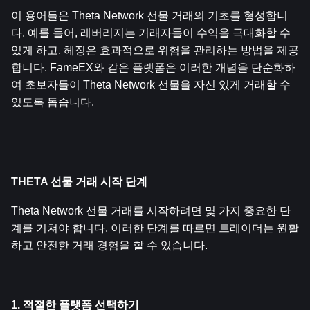
이 용어들은 Theta Network 선물 거래의 기초를 형성합니
다. 예를 들어, 레버리지는 거래자들이 수익을 극대화할 수 
있게 하고, 헤징은 효과적으로 위험을 관리하는 방법을 제공
합니다. FameEX와 같은 플랫폼은 이러한 개념을 단순화하
여 초보자들이 Theta Network 선물을 자신 있게 거래할 수 
있도록 돕습니다.
THETA 선물 거래 시작 단계
Theta Network 선물 거래를 시작하려면 몇 가지 중요한 단
계를 거쳐야 합니다. 이러한 단계를 따르면 트레이더는 원활
하고 안전한 거래 경험을 할 수 있습니다.
1. 적절한 플랫폼 선택하기