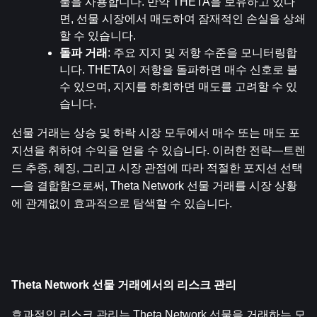
물을 사용합니다. 만약 THETA을 보유하고 있다
면, 선물 시장에서 매도하여 잠재적인 손실을 상쇄
할 수 있습니다.
돌파 거래
: 주요 지지 및 저항 수준을 모니터링합
니다. THETA이 저항을 돌파하면 매수 신호로 볼 
수 있으며, 지지를 하회하면 매도를 고려할 수 있
습니다.
선물 거래는 상승 및 하락 시장 모두에서 매수 또는 매도 포
지션을 취하여 수익을 얻을 수 있습니다. 이러한 전략—트렌
드 추종, 헤징, 그리고 시장 관점에 따라 적절한 포지션 선택
—을 결합함으로써, Theta Network 선물 거래를 시장 상황
에 관계없이 효과적으로 탐색할 수 있습니다.
Theta Network 선물 거래에서의 리스크 관리
효과적인 리스크 관리는 Theta Network 선물을 거래하는 모