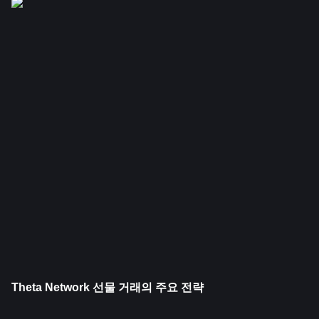
Theta Network 선물 거래의 주요 전략