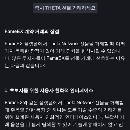
즉시 THETA 선물 거래하세요
FameEX 계약 거래의 장점
FameEX 플랫폼에서 Theta Network 선물을 거래할 때 여러 
가지 독특한 장점이 있어 거래 경험을 향상시킬 수 있습니
다. 많은 투자자들이 FameEX를 선물 거래에 선호하는 이유
는 다음과 같습니다:
1. 초보자를 위한 사용자 친화적 인터페이스
FameEX와 같은 플랫폼에서 Theta Network 선물을 거래할 
때 주목할 만한 특징 중 하나는 모든 기술 수준의 거래자를 
위해 설계된 사용자 친화적인 인터페이스입니다. 복잡한 거
래 옵션을 더 쉽게 탐색할 수 있어 기술에 얽매이지 않고 전