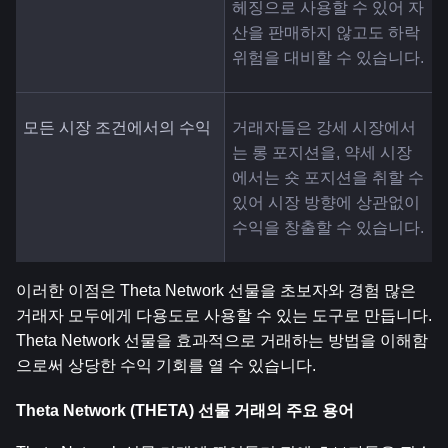
헤징으로 사용할 수 있어 자
산을 판매하지 않고도 하락 
위험을 대비할 수 있습니다.
모든 시장 조건에서의 수익
거래자들은 강세 시장에서
는 롱 포지션을, 약세 시장
에서는 숏 포지션을 취할 수 
있어 시장 방향에 상관없이 
수익을 창출할 수 있습니다.
이러한 이점은 Theta Network 선물을 초보자와 경험 많은 
거래자 모두에게 다용도로 사용할 수 있는 도구로 만듭니다. 
Theta Network 선물을 효과적으로 거래하는 방법을 이해함
으로써 상당한 수익 기회를 열 수 있습니다.
Theta Network (THETA) 선물 거래의 주요 용어