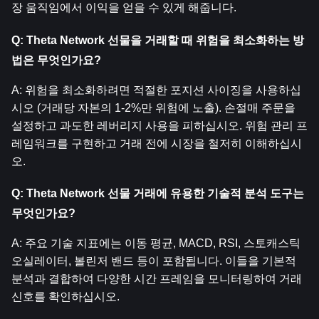
장 움직임에서 이익을 얻을 수 있게 해줍니다.
Q: Theta Network 선물을 거래할 때 위험을 최소화하는 방
법은 무엇인가요?
A: 위험을 최소화하려면 적절한 포지션 사이징을 사용하십
시오 (거래당 자본의 1-2%만 위험에 노출). 손절매 주문을 
설정하고 과도한 레버리지 사용을 피하십시오. 위험 관리 프
레임워크를 구현하고 거래 전에 시장을 철저히 이해하십시
오.
Q: Theta Network 선물 거래에 유용한 기술적 분석 도구는 
무엇인가요?
A: 주요 기술 지표에는 이동 평균, MACD, RSI, 스토캐스틱 
오실레이터, 볼린저 밴드 등이 포함됩니다. 이들을 기본적 
분석과 결합하여 다양한 시간 프레임을 모니터링하여 거래 
신호를 확인하십시오.