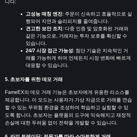
니다:
고성능 매칭 엔진
: 주문이 신속하고 효율적으로 실
행되어 지연과 슬리피지를 줄여줍니다.
견고한 보안 조치
: 다중 인증 및 암호화된 거래와 
같은 기능으로, 거래자는 투자 보호를 확신할 수 
있습니다.
24/7 시장 접근 가능성
: 첨단 기술은 지속적인 거
래를 가능하게 하여 언제든지 시장 변화에 빠르게 
대응할 수 있습니다.
5. 초보자를 위한 데모 거래
FameEX의 데모 거래 기능은 초보자에게 유용한 리소스를 
제공합니다. 이 모드는 사용자가 가상 자금으로 거래를 연습
할 수 있는 무위험 환경을 조성하여 학습하고 실험할 수 있
도록 합니다. 초보자는 플랫폼의 도구에 익숙해지고 재정적 
손실에 대한 두려움 없이 전략을 개발할 수 있습니다.
6. 카피 트레이딩: 전문가를 따라 스마트하게 거래