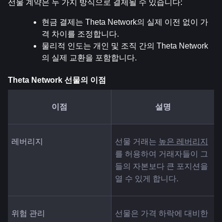
선물 계약은 두 가지 방식으로 결제될 수 있습니다:
현금 결제는 Theta Network의 실제 이전 없이 가
격 차이를 조정합니다.
물리적 인도는 개인 및 조직 간의 Theta Network
의 실제 교환을 포함합니다.
Theta Network 선물의 이점
이점
설명
레버리지
선물 거래는 
높은 레버리지
를 허용하여 거래자들이 그
들의 자본보다 큰 포지션을 
열 수 있게 합니다.
위험 관리
선물은 가격 하락에 대비한 