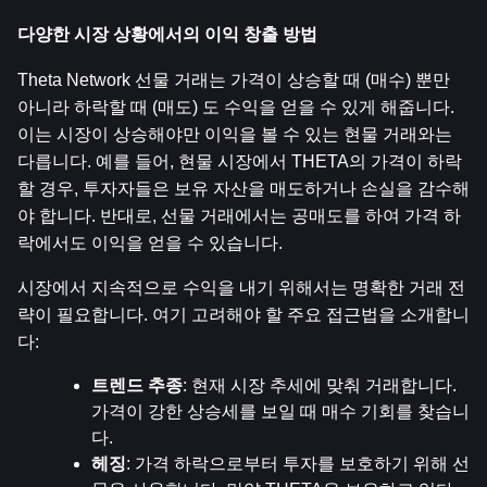
다양한 시장 상황에서의 이익 창출 방법
Theta Network 선물 거래는 가격이 상승할 때 (매수) 뿐만 
아니라 하락할 때 (매도) 도 수익을 얻을 수 있게 해줍니다. 
이는 시장이 상승해야만 이익을 볼 수 있는 현물 거래와는 
다릅니다. 예를 들어, 현물 시장에서 THETA의 가격이 하락
할 경우, 투자자들은 보유 자산을 매도하거나 손실을 감수해
야 합니다. 반대로, 선물 거래에서는 공매도를 하여 가격 하
락에서도 이익을 얻을 수 있습니다.
시장에서 지속적으로 수익을 내기 위해서는 명확한 거래 전
략이 필요합니다. 여기 고려해야 할 주요 접근법을 소개합니
다:
트렌드 추종
: 현재 시장 추세에 맞춰 거래합니다. 
가격이 강한 상승세를 보일 때 매수 기회를 찾습니
다.
헤징
: 가격 하락으로부터 투자를 보호하기 위해 선