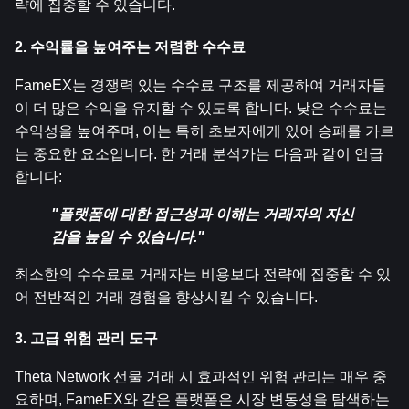
략에 집중할 수 있습니다.
2. 수익률을 높여주는 저렴한 수수료
FameEX는 경쟁력 있는 수수료 구조를 제공하여 거래자들
이 더 많은 수익을 유지할 수 있도록 합니다. 낮은 수수료는 
수익성을 높여주며, 이는 특히 초보자에게 있어 승패를 가르
는 중요한 요소입니다. 한 거래 분석가는 다음과 같이 언급
합니다:
"플랫폼에 대한 접근성과 이해는 거래자의 자신
감을 높일 수 있습니다."
최소한의 수수료로 거래자는 비용보다 전략에 집중할 수 있
어 전반적인 거래 경험을 향상시킬 수 있습니다.
3. 고급 위험 관리 도구
Theta Network 선물 거래 시 효과적인 위험 관리는 매우 중
요하며, FameEX와 같은 플랫폼은 시장 변동성을 탐색하는 