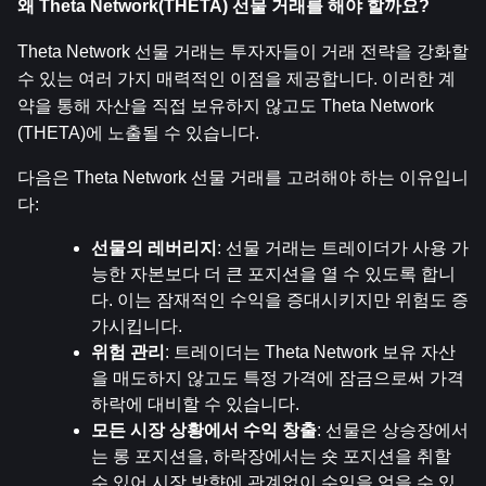
왜 Theta Network(THETA) 선물 거래를 해야 할까요?
Theta Network 선물 거래는 투자자들이 거래 전략을 강화할 
수 있는 여러 가지 매력적인 이점을 제공합니다. 이러한 계
약을 통해 자산을 직접 보유하지 않고도 Theta Network 
(THETA)에 노출될 수 있습니다.
다음은 Theta Network 선물 거래를 고려해야 하는 이유입니
다:
선물의 레버리지
: 선물 거래는 트레이더가 사용 가
능한 자본보다 더 큰 포지션을 열 수 있도록 합니
다. 이는 잠재적인 수익을 증대시키지만 위험도 증
가시킵니다.
위험 관리
: 트레이더는 Theta Network 보유 자산
을 매도하지 않고도 특정 가격에 잠금으로써 가격 
하락에 대비할 수 있습니다.
모든 시장 상황에서 수익 창출
: 선물은 상승장에서
는 롱 포지션을, 하락장에서는 숏 포지션을 취할 
수 있어 시장 방향에 관계없이 수익을 얻을 수 있