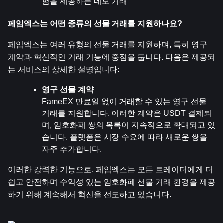
험을 제공하는 데모 거래
페임엑스는 어떤 종류의 선물 거래를 지원하나요?
페임엑스는 여러 유형의 선물 거래를 지원하며, 특히 영구 
계약과 혁신적인 거래 기능에 중점을 둡니다. 다음은 제공되
는 서비스의 상세한 설명입니다:
영구 선물 계약
FameEX 만료일 없이 거래할 수 있는 영구 선물 
거래를 지원합니다. 이러한 계약은 USDT 결제되
며, 암호화폐 쌍의 목록이 지속적으로 확대되고 있
습니다. 플랫폼은 시장 수요에 따라 새로운 쌍을 
자주 추가합니다.
이러한 강력한 기능으로, 페임엑스는 모든 트레이더에게 더 
쉽고 안전하며 수익성 있는 암호화폐 선물 거래 환경을 제공
하기 위해 계속해서 혁신을 선도하고 있습니다.