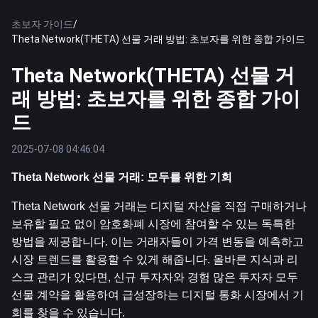
초보자 가이드
/
Theta Network(THETA) 선물 거래 방법: 초보자를 위한 종합 가이드
Theta Network(THETA) 선물 거
래 방법: 초보자를 위한 종합 가이
드
2025-07-08 04:46:04
Theta Network 선물 거래: 모두를 위한 기회
Theta Network 선물 거래는 디지털 자산을 직접 구매하거나 
보유할 필요 없이 암호화폐 시장에 참여할 수 있는 독특한 
방법을 제공합니다. 이는 거래자들이 가격 변동을 예측하고 
시장 트렌드를 활용할 수 있게 해줍니다. 올바른 지식과 리
스크 관리가 있다면, 신규 투자자와 경험 많은 투자자 모두 
선물 계약을 활용하여 급성장하는 디지털 통화 시장에서 기
회를 찾을 수 있습니다.