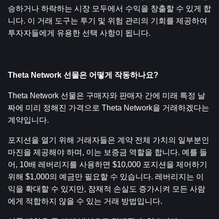
승하거나 하락하는 시장 모두에서 수익을 창출할 수 있게 합
니다. 이 거래 도구는 투기 및 위험 관리의 기회를 제공하여 
투자자들에게 유용한 선택 사항이 됩니다.
Theta Network 선물은 어떻게 작동하나요?
Theta Network 선물은 구매자와 판매자 간에 미래 특정 날
짜에 미리 정해진 가격으로 Theta Network을 거래하겠다는 
계약입니다.
포지션을 열기 위해 거래자들은 계약 전체 가치의 일부분인 
마진을 제공해야 하며, 이는 보증금 역할을 합니다. 예를 들
어, 10배 레버리지를 사용하면 $10,000 포지션을 제어하기 
위해 $1,000의 예금만 필요할 수 있습니다. 레버리지는 이
익을 확대할 수 있지만, 잠재적 손실도 증가시켜 모든 사람
에게 적합하지 않을 수 있는 거래 방법입니다.