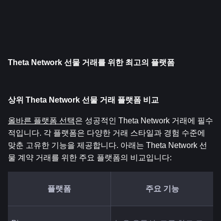
Theta Network 선물 거래를 위한 최고의 플랫폼
상위 Theta Network 선물 거래 플랫폼 비교
올바른 플랫폼 선택
은 성공적인 Theta Network 거래에 필수
적입니다. 각 플랫폼은 다양한 거래 스타일과 경험 수준에 
맞춘 고유한 기능을 제공합니다. 아래는 Theta Network 선
물 계약 거래를 위한 주요 플랫폼의 비교입니다:
플랫폼
주요 기능