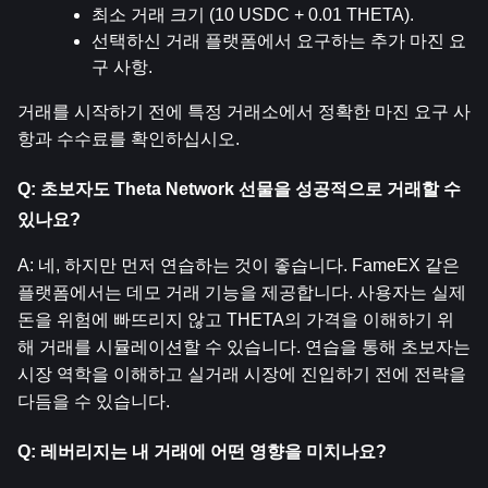
최소 거래 크기 (10 USDC + 0.01 THETA).
선택하신 거래 플랫폼에서 요구하는 추가 마진 요
구 사항.
거래를 시작하기 전에 특정 거래소에서 정확한 마진 요구 사
항과 수수료를 확인하십시오.
Q: 초보자도 Theta Network 선물을 성공적으로 거래할 수 
있나요?
A: 네, 하지만 먼저 연습하는 것이 좋습니다. FameEX 같은 
플랫폼에서는 데모 거래 기능을 제공합니다. 사용자는 실제 
돈을 위험에 빠뜨리지 않고 THETA의 가격을 이해하기 위
해 거래를 시뮬레이션할 수 있습니다. 연습을 통해 초보자는 
시장 역학을 이해하고 실거래 시장에 진입하기 전에 전략을 
다듬을 수 있습니다.
Q: 레버리지는 내 거래에 어떤 영향을 미치나요?