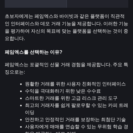
초보자에게는 페임엑스와 바이빗과 같은 플랫폼이 직관적
인 인터페이스와 데모 거래 기능을 제공합니다. 이러한 기능
을 평가하여 자신의 목표에 맞는 플랫폼을 선택하는 것이 중
요합니다.
페임엑스를 선택하는 이유?
페임엑스는 포괄적인 선물 거래 경험을 제공합니다. 주요 특
징으로는:
원활한 거래를 위한 사용자 친화적인 인터페이스
수익을 극대화하기 위한 낮은 수수료
스마트한 거래를 위한 고급 리스크 관리 도구
최고의 거래자를 쉽게 팔로우할 수 있는 카피 트레
이딩
안전하고 안정적인 거래를 보장하는 최첨단 기술
사용자에게 매매를 연습할 수 있는 무위험 학습 경