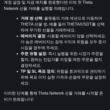
계정 설정 및 자금 예치를 완료했다면 이제 첫 Theta 
Network 선물 거래를 실행할 차례입니다.
거래 쌍 선택
: 플랫폼의 거래 섹션으로 이동하여 
THETA 선물 쌍, 예를 들어 THETA/USDT를 선택
하여 무기한 선물을 거래하세요.
레버리지 결정
: 사용할 레버리지 양을 선택하세요. 
더 높은 레버리지는 잠재 수익과 위험을 모두 증가
시킴을 염두에 두세요.
주문 유형 설정
: 즉시 실행을 위한 시장가 주문을 
할지, 원하는 진입가를 지정할 제한 주문을 할지 
결정하세요.
TP 및 SL 목표 정의
: 위험을 효과적으로 관리하기 
위해 목표 이익 실현 가격과 손절매 주문을 설정하
세요.
이러한 단계를 통해 Theta Network 선물 거래를 시작할 준
비가 완료됩니다!