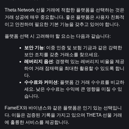
Theta Network 선물 거래에 적합한 플랫폼을 선택하는 것은 
거래 성공에 매우 중요합니다. 좋은 플랫폼은 사용자 친화적
이고 안전하며 필요한 기본 기능을 갖추고 있어야 합니다.
플랫폼 선택 시 고려해야 할 요소는 다음과 같습니다:
보안 기능
: 이중 인증 및 보험 기금과 같은 강력한 
보안 조치를 갖춘 거래소를 찾으세요.
레버리지 옵션
: 경쟁력 있는 레버리지 비율을 제공
하여 거래 잠재력을 최대한 활용할 수 있도록 합니
다.
수수료와 커미션
: 플랫폼 간 거래 수수료를 비교하
세요. 낮은 수수료는 수익에 큰 영향을 미칠 수 있
습니다.
FameEX와 바이낸스와 같은 플랫폼은 인기 있는 선택입니
다. 이들은 검증된 기록을 가지고 있으며 THETA 선물 거래
에 훌륭한 서비스를 제공합니다.