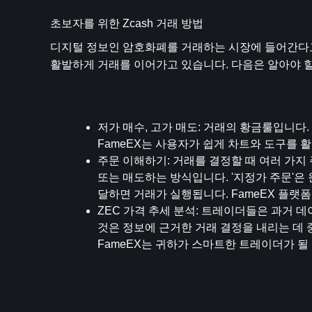
초보자를 위한 Zcash 거래 방법
디지털 정보인 암호화폐를 거래하는 시장에 들어간다고 
활발하게 거래를 이어가고 있습니다. 다음은 알아야 할
저가 매수, 고가 매도
: 거래의 황금룰입니다.
FameEX는 사용자가 쉽게 차트와 도구를 
주문 이해하기
: 거래를 결정할 때 여러 가지
또는 매도하는 방식입니다. '지정가 주문'은
달하면 거래가 실행됩니다. FameEX 플랫
ZEC 가격 추세 분석
: 트레이더들은 과거 데
것은 정보에 근거한 거래 결정을 내리는 데 
FameEX는 귀하가 스마트한 트레이더가 될