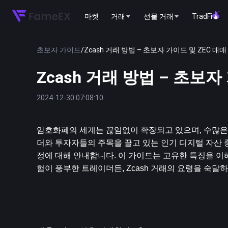
마켓
거래
선물 거래
TradFi
초보자 가이드
/
Zcash 거래 방법 – 초보자 가이드 및 ZEC 매매
Zcash 거래 방법 – 초보자
2024-12-30 07:08:10
암호화폐의 세계는 끊임없이 확장되고 있으며, 수많은
더와 투자자들의 주목을 끌고 있는 인기 디지털 자산 중 
정에 대해 안내합니다. 이 가이드는 고유한 특징을 
험이 풍부한 트레이더든, Zcash 거래의 요령을 숙달