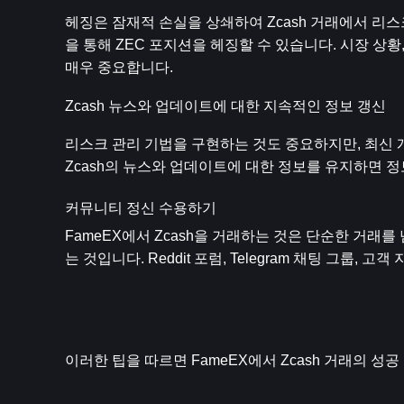
헤징은 잠재적 손실을 상쇄하여 Zcash 거래에서 리
을 통해 ZEC 포지션을 헤징할 수 있습니다. 시장 상
매우 중요합니다.
Zcash 뉴스와 업데이트에 대한 지속적인 정보 갱신
리스크 관리 기법을 구현하는 것도 중요하지만, 최신 
Zcash의 뉴스와 업데이트에 대한 정보를 유지하면 정
커뮤니티 정신 수용하기
FameEX에서 Zcash을 거래하는 것은 단순한 거래
는 것입니다. Reddit 포럼, Telegram 채팅 그룹,
이러한 팁을 따르면 FameEX에서 Zcash 거래의 성