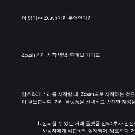
더 읽기>> 
Zcash이란 무엇인가?
Zcash 거래 시작 방법: 단계별 가이드
암호화폐 거래를 시작할 때, Zcash으로 시작하는 것
이 필요합니다: 거래 플랫폼을 선택하고 안전한 계정을
신뢰할 수 있는 거래 플랫폼 선택
: 투자 안
사용자에게 적합하게 설계되어, 암호화폐 