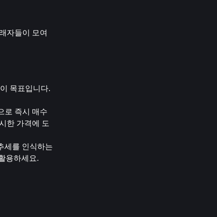
래자들이 모여 
이 목표입니다. 
으로 즉시 매수 
명시한 가격에 도
추세를 인식하는 
활용하세요. 