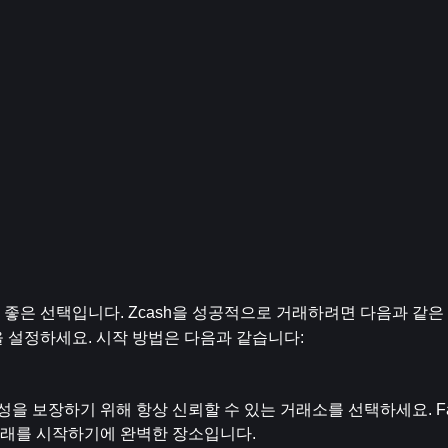
은 좋은 선택입니다. Zcash을 성공적으로 거래하려면 다음과 같
 설정하세요. 시작 방법은 다음과 같습니다:
전성을 보장하기 위해 항상 신뢰할 수 있는 거래소를 선택하세요. Fa
거래를 시작하기에 완벽한 장소입니다.