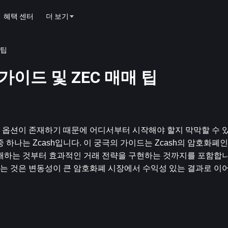
혜택 센터
더 보기
 팁
 가이드 및 ZEC 매매 팁
 옵션이 존재하기 때문에 어디서부터 시작해야 할지 막막할 수 
하나는 Zcash입니다. 이 궁극의 가이드는 Zcash의 암호화폐인
이해하는 것부터 효과적인 거래 전략을 구현하는 것까지를 포함합니
하는 것은 변동성이 큰 암호화폐 시장에서 수익성 있는 결과로 이어