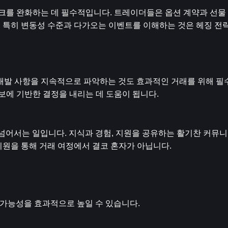
스크를 완화하는 데 필수적입니다. 트레이더들은 옵션 계약과 선물
황, 특히 변동성 수준과 다가오는 이벤트를 이해하는 것은 헤징 전략
개발 사항을 지속적으로 파악하는 것도 효과적인 거래를 위해 필수
보에 기반한 결정을 내리는 데 도움이 됩니다.
를 넘어서는 일입니다. 지식과 경험, 지원을 공유하는 활기찬 커뮤
 고객 지원을 통해 거래 여정에서 결코 혼자가 아닙니다.
공 가능성을 효과적으로 높일 수 있습니다.