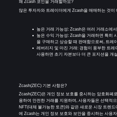
왜 Zcash 코인을 거래할까요?
많은 투자자와 트레이더에게 Zcash을 매매하는 것이
높은 거래 가능성
: Zcash은 여러 거래소
높은 수익 가능성
: Zcash을 거래하면 특
을 구매하고 상승할 때 판매함으로써, 트레
레버리지 및 마진 거래
: 경험이 풍부한 트
사용하면 초기 자본보다 더 큰 포지션을 개설
Zcash(ZEC) 기본 사항은?
Zcash(ZEC)은 개인 정보 보호를 중시하는 암호화폐
용하여 안전한 거래를 지원하며, 사용자들은 선택적으로 거
NFT(대체 불가능한 토큰)와 같은 새로운 시장 트렌
에 Zcash는 개인 정보 보호와 보안을 중시하는 사용