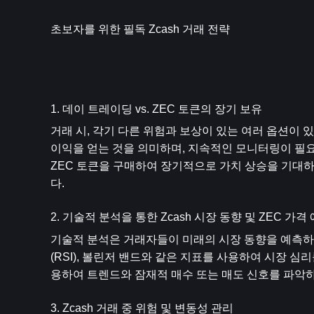
초보자를 위한 필독 Zcash 거래 전략
1. 데이 트레이딩 vs. ZEC 토큰의 장기 보유
거래 시, 각기 다른 위험과 보상이 있는 여러 옵션이 있
이익을 얻는 것을 의미하며, 지속적인 모니터링이 필요합
ZEC 토큰을 구매하여 장기적으로 가치 상승을 기대하
다.
2. 기술적 분석을 통한 Zcash 시장 동향 및 ZEC 가격
기술적 분석은 거래자들이 미래의 시장 동향을 예측하는 
(RSI), 볼린저 밴드와 같은 지표를 사용하여 시장 심
용하여 트렌드와 잠재적 매수 또는 매도 신호를 파악하
3. Zcash 거래 중 위험 및 변동성 관리