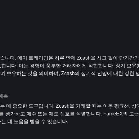
습니다. 데이 트레이딩은 하루 안에 Zcash을 사고 팔아 단기간의
니다. 이는 경험이 풍부한 거래자에게 적합합니다. 장기 보유(HOD
며 보유하는 것을 의미하며, Zcash의 장기적 전망에 대한 강한
 예측
데 중요한 도구입니다. Zcash을 거래할 때는 이동 평균선, 상
리를 평가하고 매수 또는 매도 신호를 식별합니다. FameEX의 고
는 데 도움을 받을 수 있습니다.