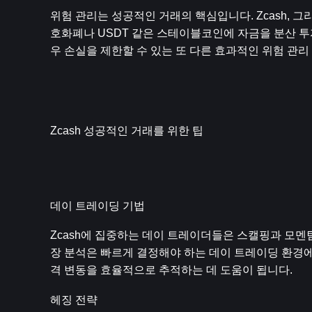
위험 관리는 성공적인 거래의 핵심입니다. Zcash, 
호화폐나 USDT 같은 스테이블코인에 자금을 분산 투자
우 손실을 제한할 수 있는 또 다른 효과적인 위험 관리
Zcash 성공적인 거래를 위한 팁
데이 트레이딩 기법
Zcash에 집중하는 데이 트레이더들은 스캘핑과 모멘
장 분석은 빠르게 결정해야 하는 데이 트레이딩 환경에
격 변동을 효율적으로 추적하는 데 도움이 됩니다.
헤징 전략