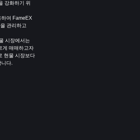
안을 강화하기 위
하여 FameEX
을 관리하고 
현물 시장에서는 
르게 매매하고자 
 현물 시장보다 
합니다.