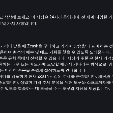
상상해 보세요. 이 시장은 24시간 운영되며, 전 세계 다양한 거
 몇 가지 사항입니다:
 가격이 낮을 때 Zcash을 구매하고 가격이 상승할 때 판매하는 것
활용하여 최적의 매수 및 매도 기회를 찾을 수 있도록 도와줍니다.
 주문 유형 중에서 선택할 수 있습니다. '시장가 주문'은 현재 가격
 원하는 매수 또는 매도가에 도달할 때까지 기다리는 방식으로, 
폼은 이러한 주문을 손쉽게 설정하도록 안내합니다.
이터를 검토하여 현재 Zcash 시장의 추세를 분석합니다. 패턴과 
중요합니다. 정밀한 가격 추세 분석을 위해 도구와 소프트웨어를 
 수 있도록 학습하는 데 도움을 주는 도구와 자원을 제공합니다.