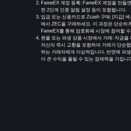
FameEX 계정 등록
: FameEX 계정을 만
한 2단계 인증 알림 설정 등이 포함됩니다.
입금 또는 신용카드로 Zcash 구매
: [지갑
에서 ZEC을 구매하세요. 이 과정은 단순하
FameEX를 통해 암호화폐 시장에 참여할 수
현물 또는 파생 상품 시장에서 거래
: 자금을
자산의 즉시 교환을 포함하여 거래가 단순합
하는 거래자에게 이상적입니다. 반면에 파생 
더 큰 수익을 올릴 수 있는 잠재력을 가집니