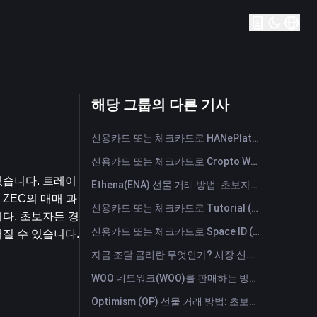
해당 그룹의 다른 기사
신용카드 또는 체크카드로 HANePlatform (HANEP) 즉시 구매
신용카드 또는 체크카드로 Cropto Wheat Token (CROW) 즉시 구매
있습니다. 트레이
Ethena(ENA) 선물 거래 방법: 초보자를 위한 종합 가이드
 ZEC의 매매 과
신용카드 또는 체크카드로 Tutorial (TUT) 즉시 구매
다. 초보자든 경
신용카드 또는 체크카드로 Space ID (ID) 즉시 구매
질 수 있습니다.
자금 조달 금리란 무엇인가? 시장 신호와 자금 조달 금리의 일반적인 오용 사례 이해하기
WOO 네트워크(WOO)를 판매하는 방법은? | FameEX
Optimism (OP) 선물 거래 방법: 초보자를 위한 종합 가이드