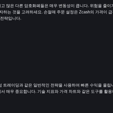
그리고 많은 다른 암호화폐들은 매우 변동성이 큽니다. 위험을 줄이기
하는 것을 고려하세요. 손절매 주문 설정은 Zcash의 가격이 
 전략입니다.
텀 트레이딩과 같은 일반적인 전략을 사용하여 빠른 수익을 올립니
서 매우 중요합니다. 기술 지표와 가격 차트와 같은 도구를 활용하