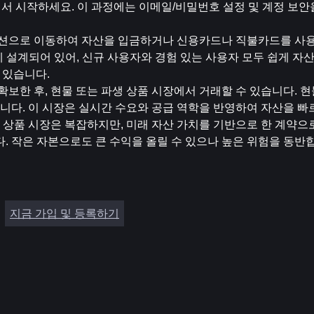
들면서 시작하세요. 이 과정에는 이메일/비밀번호 설정 및 계정 보
] 섹션으로 이동하여 자산을 입금하거나 신용카드나 직불카드를 사용
게 설계되어 있어, 신규 사용자와 경험 있는 사용자 모두 쉽게 자산
 있습니다.
 확보한 후, 현물 또는 파생 상품 시장에서 거래할 수 있습니다. 
니다. 이 시장은 실시간 수요와 공급 역학을 반영하여 자산을 빠
상품 시장은 복잡하지만, 미래 자산 가치를 기반으로 한 계약으로
다. 작은 자본으로도 큰 수익을 올릴 수 있으나 높은 위험을 동반
지금 가입 및 등록하기