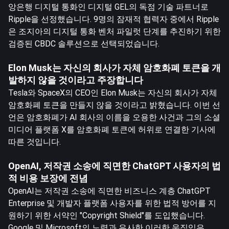
앙은행 디지털 통화인 디지털 GEL의 독점 기술 파트너로
Ripple을 선정했습니다. 9명의 잠재적 협력자 중에서 Ripple
은 조지아의 디지털 통화 벤처 파일럿 단계를 추진하기 위한
검증된 CBDC 솔루션으로 선택되었습니다.
Elon Musk는 자신의 회사가 자체 암호화폐 토큰을 개
발하지 않을 것이라고 주장합니다
Tesla와 SpaceX의 CEO인 Elon Musk는 자신의 회사가 자체
암호화폐 토큰을 만들지 않을 것이라고 밝혔습니다. 이번 선
언은 암호화폐가 AI 회사의 이름을 오용한 사건과 그의 소셜
미디어 플랫폼 X를 암호화폐 토큰에 허위로 연결한 기사에
따른 것입니다.
OpenAI, 저작권 소송에 직면한 ChatGPT 사용자의 법
적 비용 보장에 전념
OpenAI는 저작권 소송에 직면한 비즈니스 계층 ChatGPT
Enterprise 및 개발자 플랫폼 사용자를 위한 법적 방어를 지
원하기 위한 서약인 "Copyright Shield"를 도입했습니다.
Google 및 Microsoft의 노력과 유사한 이러한 움직임은