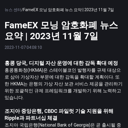
뉴스 센터
/
FameEX 모닝 암호화폐 뉴스 요약 | 2023년 11월 7일
FameEX 모닝 암호화폐 뉴스
요약 | 2023년 11월 7일
2023-11-07 04:08:10
홍콩 당국, 디지털 자산 운영에 대한 감독 확대 예정
홍콩통화청(HKMA)은 스테이블코인 발행자를 규제 대상으
로 삼아 가상자산 부문에 대한 감독을 확대할 계획이다. 또
한 HKMA는 은행의 가상 자산 보관 서비스 제공을 관리하기
위한 포괄적인 규제 프레임워크를 개발하기 위해 노력하고
있습니다.
조지아 중앙은행, CBDC 파일럿 기술 지원을 위해
Ripple과 파트너십 체결
조지아 국립은행(National Bank of Georgia)은 곧 출시될 중