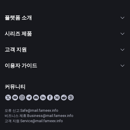
플랫폼 소개
시리즈 제품
고객 지원
이용자 가이드
커뮤니티
오류 신고:Safe@mail.fameex.info
비즈니스 제휴:Business@mail.fameex.info
고객 지원:Service@mail.fameex.info