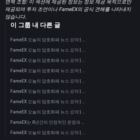
면책 조항: 이 섹션에 제공된 정보는 정보 제공 목적으로만
제공되며 투자 조언이나 FameEX의 공식 견해를 나타내지
않습니다.
이 그룹 내 다른 글
FameEX 오늘의 암호화폐 뉴스 요약 | 2026년 8월 7일
FameEX 오늘의 암호화폐 뉴스 요약 | 2026년 8월 6일
FameEX 오늘의 암호화폐 뉴스 요약 | 2026년 8월 5일
FameEX 오늘의 암호화폐 뉴스 요약 | 2026년 8월 4일
FameEX 오늘의 암호화폐 뉴스 요약 | 2026년 8월 3일
FameEX 오늘의 암호화폐 뉴스 요약 | 2026년 7월 31일
FameEX 오늘의 암호화폐 뉴스 요약 | 2026년 7월 30일
FameEX 오늘의 암호화폐 뉴스 요약 | 2026년 7월 29일
FameEX는 8년간의 안정적인 운영과 글로벌 성장을 통해 사용자 신뢰를 더욱 강화했습니다
FameEX 오늘의 암호화폐 뉴스 요약 | 2026년 7월 28일