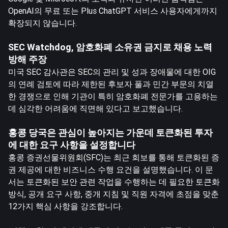
OpenAI의 무료 또는 Plus ChatGPT 서비스 사용자에게까지
확장되지 않습니다.
SEC Watchdog, 암호화폐 소유권 금지로 채용 노력
방해 주장
미국 SEC 감사관은 SEC의 관리 및 성과 장애물에 대한 OIG
의 연례 검토에 따라 제한된 후보자 풀과 민간 부문의 치열
한 경쟁으로 인해 기관이 특히 암호화폐 전문가를 고용하는
데 심각한 어려움에 직면해 있다고 보고했습니다.
홍콩 당국은 관심이 높아지는 가운데 토큰화된 투자
에 대한 요구 사항을 설정합니다
홍콩 증권선물위원회(SFC)는 최근 회보를 통해 토큰화된 증
권 제공에 대한 비즈니스 수행 요건을 설명했습니다. 이 문
서는 토큰화된 보안 관련 작업을 수행하는 데 필요한 토큰화
방식, 공개 요구 사항, 중개 지침 및 직원 자격에 초점을 맞춘
12가지 핵심 사항을 강조합니다.