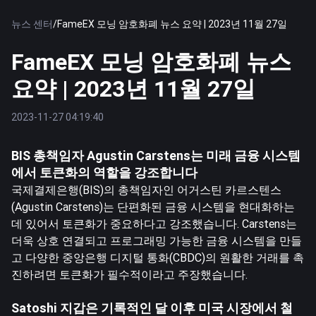
뉴스 센터
/
FameEX 모닝 암호화폐 뉴스 요약 | 2023년 11월 27일
FameEX 모닝 암호화폐 뉴스
요약 | 2023년 11월 27일
2023-11-27 04:19:40
BIS 총책임자 Agustin Carstens는 미래 금융 시스템
에서 토큰화의 역할을 강조합니다
국제결제은행(BIS)의 총책임자인 어거스틴 카르스텐스
(Agustin Carstens)는 단편화된 금융 시스템을 현대화하는
데 있어서 토큰화가 중요하다고 강조했습니다. Carstens는
더욱 상호 연결되고 프로그래밍 가능한 금융 시스템을 만들
고 다양한 중앙은행 디지털 통화(CBDC)의 원활한 거래를 촉
진하려면 토큰화가 필수적이라고 주장했습니다.
Satoshi 지갑은 기록적인 달 이후 미국 시장에서 철