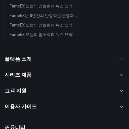
FameEX 오늘의 암호화폐 뉴스 요약 | 2026년 7월 29일
FameEX는 8년간의 안정적인 운영과 글로벌 성장을 통해 사용자 신뢰를 더욱 강화했습니다
FameEX 오늘의 암호화폐 뉴스 요약 | 2026년 7월 28일
FameEX 오늘의 암호화폐 뉴스 요약 | 2026년 7월 27일
플랫폼 소개
시리즈 제품
고객 지원
이용자 가이드
커뮤니티