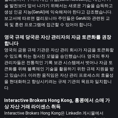
술 발전보다 앞서 나가기 위해서는 새로운 기술을 습득하고
생성 인공 지능(GenAI)에 익숙해져야 한다고 강조했습니다.
보고서에 따르면 캘리포니아 주민들은 GenAI와 관련된 교
육 및 훈련 프로그램에 접근할 수 있어야 합니다.
영국 규제 당국은 자산 관리자의 자금 토큰화를 권장
합니다
영국의 금융 규제 기관은 자산 관리 회사가 자금을 토큰화할
수 있도록 하는 청사진 모델을 승인했습니다. 영국의 투자
관리자들은 전통적인 기록 보관 시스템에서 벗어나 자금 토
큰화를 위해 블록체인 기술을 활용하기 위한 규제 지원을 받
고 있습니다. 이러한 움직임은 자산 관리 프로세스의 효율성
을 현대화하고 향상시키려는 규제 기관의 목표와 일치합니
다.
Interactive Brokers Hong Kong, 홍콩에서 소매 가
상 자산 거래 라이센스 취득
Interactive Brokers Hong Kong은 LinkedIn 게시물에서