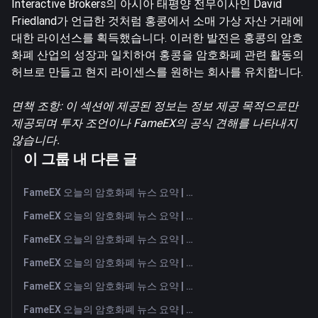
Interactive Brokers의 아시아 태평양 전무이사인 David
Friedland가 언급한 것처럼 홍콩에서 소매 가상 자산 거래에
대한 라이선스를 획득했습니다. 이러한 발전은 홍콩의 암호
화폐 산업의 성장과 일치하여 홍콩을 암호화폐 관련 활동의
허브로 만들고 현지 라이센스를 원하는 회사를 유치합니다.
면책 조항: 이 섹션에 제공된 정보는 정보 제공 목적으로만
제공되며 투자 조언이나 FameEX의 공식 견해를 나타내지
않습니다.
이 그룹 내 다른 글
FameEX 오늘의 암호화폐 뉴스 요약 | 2026년 8월 6일
FameEX 오늘의 암호화폐 뉴스 요약 | 2026년 8월 5일
FameEX 오늘의 암호화폐 뉴스 요약 | 2026년 8월 4일
FameEX 오늘의 암호화폐 뉴스 요약 | 2026년 8월 3일
FameEX 오늘의 암호화폐 뉴스 요약 | 2026년 7월 31일
FameEX 오늘의 암호화폐 뉴스 요약 | 2026년 7월 30일