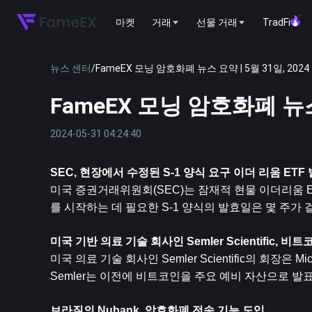
마켓
거래
선물 거래
TradFi
뉴스 센터
/
FameEX 모닝 암호화폐 뉴스 요약 | 5월 31일, 2024
FameEX 모닝 암호화폐 뉴스 
2024-05-31 04:24:40
SEC, 현장에서 수정된 S-1 양식 요구 
이더 리움
 ETF
미국 증권거래위원회(SEC)는 잠재적 현물 이더리움 
를 시작하는 데 필요한 S-1 양식의 발효일은 몇 주가 
미국 기반 의료 기술 회사인 Semler Scientific, 
미국 의료 기술 회사인 Semler Scientific의 회장은
Semler는 이전에 비트코인을 주요 예비 자산으로 발표
브라질의 Nubank, 암호화폐 전송 기능 도입