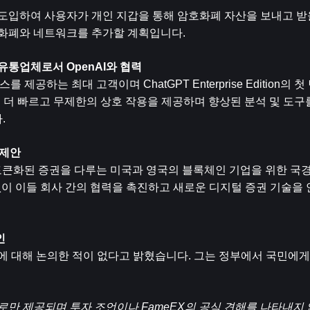
을 도입하여 사용자가 개인 지갑을 통해 암호화폐 자산을 보내고 받
 화폐와 네트워크를 추가할 계획입니다.
 유통업체로서 OpenAI와 협력
를 제공하는 최대 고객이며 ChatGPT Enterprise Edition의 
은 더 빠르고 무제한의 상호 작용을 제공하며 향상된 분석 및 도구를
.
 제안
)는 토큰화된 증권을 다루는 미국과 영국의 블록체인 기업을 위한 국
 없이 이들 회사 간의 협력을 촉진하고 새로운 디지털 증권 기술을 
인
 대해 논의한 적이 없다고 밝혔습니다. 그는 정부에서 국민에게 
로만 제공되며 투자 조언이나 FameEX의 공식 견해를 나타내지