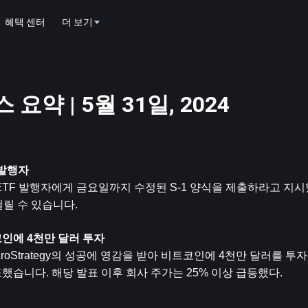
혜택 센터
더 보기
요약 | 5월 31일, 2024
 발행자
ETF 발행자에게 금요일까지 수정된 S-1 양식을 제출하라고 지시
걸릴 수 있습니다.
비트코인에 4천만 달러 투자
 MicroStrategy의 성공에 영감을 받아 비트코인에 4천만 달러를 투
했습니다. 해당 발표 이후 회사 주가는 25% 이상 급등했다.