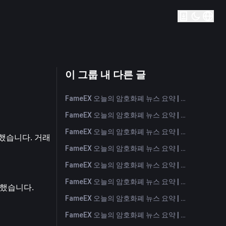
이 그룹 내 다른 글
FameEX 오늘의 암호화폐 뉴스 요약 | 2026년 8월 7일
FameEX 오늘의 암호화폐 뉴스 요약 | 2026년 8월 6일
FameEX 오늘의 암호화폐 뉴스 요약 | 2026년 8월 5일
했습니다. 거래
FameEX 오늘의 암호화폐 뉴스 요약 | 2026년 8월 4일
FameEX 오늘의 암호화폐 뉴스 요약 | 2026년 8월 3일
FameEX 오늘의 암호화폐 뉴스 요약 | 2026년 7월 31일
자했습니다. 
FameEX 오늘의 암호화폐 뉴스 요약 | 2026년 7월 30일
FameEX 오늘의 암호화폐 뉴스 요약 | 2026년 7월 29일