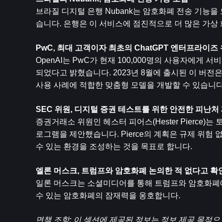
브라질 디지털 은행 Nubank는 암호화폐 전송 기능
습니다. 은행은 이 서비스에 점진적으로 더 많은 가상
PwC, 최대 고객이자 최초의 ChatGPT 엔터프라이즈
OpenAI는 PwC가 현재 100,000명의 사용자에게 서비스
되었다고 밝혔습니다. 2023년 8월에 출시된 이 버전
사용 사례에 적합한 맞춤형 모델을 개발할 수 있습니다
SEC 위원, 디지털 증권 테스트를 위한 안전한 피난처
증권거래소 위원인 헤스터 피어스(Hester Pierce
로그램을 제안했습니다. Pierce의 계획은 규제 위험
수 있는 환경을 조성하는 것을 목표로 합니다.
엘론 머스크, 트럼프와 암호화폐 논의한 적 없다고 확
일론 머스크는 소셜미디어를 통해 트럼프와 암호화폐에
수 있는 암호화폐의 잠재력을 옹호합니다.
면책 조항: 이 섹션에 제공된 정보는 정보 제공 목적으