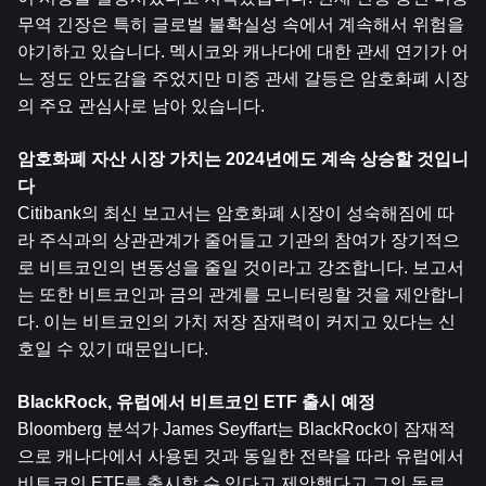
무역 긴장은 특히 글로벌 불확실성 속에서 계속해서 위험을 
야기하고 있습니다. 멕시코와 캐나다에 대한 관세 연기가 어
느 정도 안도감을 주었지만 미중 관세 갈등은 암호화폐 시장
의 주요 관심사로 남아 있습니다.
암호화폐 자산 시장 가치는 2024년에도 계속 상승할 것입니
다
Citibank의 최신 보고서는 암호화폐 시장이 성숙해짐에 따
라 주식과의 상관관계가 줄어들고 기관의 참여가 장기적으
로 비트코인의 변동성을 줄일 것이라고 강조합니다. 보고서
는 또한 비트코인과 금의 관계를 모니터링할 것을 제안합니
다. 이는 비트코인의 가치 저장 잠재력이 커지고 있다는 신
호일 수 있기 때문입니다.
BlackRock, 유럽에서 비트코인 ​​ETF 출시 예정
Bloomberg 분석가 James Seyffart는 BlackRock이 잠재적
으로 캐나다에서 사용된 것과 동일한 전략을 따라 유럽에서 
비트코인 ​​ETF를 출시할 수 있다고 제안했다고 그의 동료 