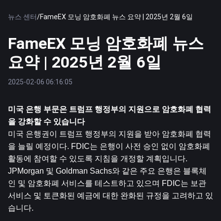
뉴스 센터
/
FameEX 모닝 암호화폐 뉴스 요약 | 2025년 2월 6일
FameEX 모닝 암호화폐 뉴스
요약 | 2025년 2월 6일
2025-02-06 06:16:05
미국 은행 부문은 트럼프 행정부의 지원으로 암호화폐 협력
을 강화할 수 있습니다
미국 은행권이 트럼프 행정부의 지원을 받아 암호화폐 협력
을 늘릴 예정이다. FDIC는 은행이 사전 승인 없이 암호화폐 
활동에 참여할 수 있도록 지침을 개정할 계획입니다. 
JPMorgan 및 Goldman Sachs와 같은 주요 은행은 블록체
인 및 암호화폐 서비스를 테스트하고 있으며 FDIC는 보관 
서비스 및 토큰화된 예금에 대한 완화된 규정을 고려하고 있
습니다.