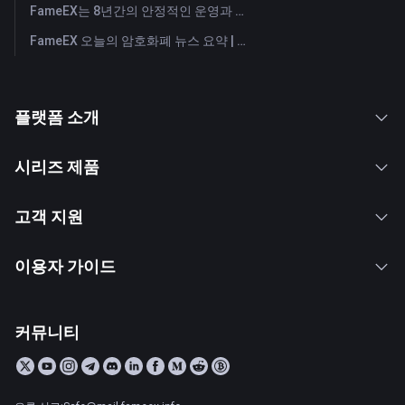
FameEX는 8년간의 안정적인 운영과 글로벌 성장을 통해 사용자 신뢰를 더욱 강화했습니다
FameEX 오늘의 암호화폐 뉴스 요약 | 2026년 7월 28일
플랫폼 소개
시리즈 제품
고객 지원
이용자 가이드
커뮤니티