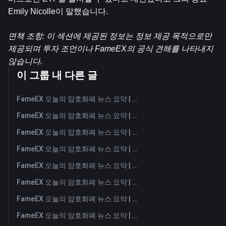
Emily Nicolle이 말했습니다.
면책 조항: 이 섹션에 제공된 정보는 정보 제공 목적으로만 
제공되며 투자 조언이나 FameEX의 공식 견해를 나타내지 
않습니다.
이 그룹 내 다른 글
FameEX 오늘의 암호화폐 뉴스 요약 | 2026년 8월 7일
FameEX 오늘의 암호화폐 뉴스 요약 | 2026년 8월 6일
FameEX 오늘의 암호화폐 뉴스 요약 | 2026년 8월 5일
FameEX 오늘의 암호화폐 뉴스 요약 | 2026년 8월 4일
FameEX 오늘의 암호화폐 뉴스 요약 | 2026년 8월 3일
FameEX 오늘의 암호화폐 뉴스 요약 | 2026년 7월 31일
FameEX 오늘의 암호화폐 뉴스 요약 | 2026년 7월 30일
FameEX 오늘의 암호화폐 뉴스 요약 | 2026년 7월 29일