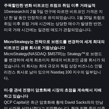
주목할만한 변화 
비트코인
 트럼프 취임 이후 거래실적
10xresearch의 2월 5일 연구에 따르면 비트코인 ​​가격은 지
난 한 달 동안 안정적으로 유지되었습니다. 1월 20일 트럼프 
취임 이후 유럽 거래 시간에는 상당한 매수가 발생한 반면, 
미국 거래 시간에는 일관된 매도가 관찰되었습니다.
MicroStrategy는 전략으로 브랜드를 변경하여 세계 최대의 
비트코인 ​​금융 회사로 거듭났습니다
MicroStrategy(NASDAQ: $MSTR)는 Strategy™로 브랜드
를 변경하여 세계 최초이자 최대의 비트코인 ​​금융 회사가 되
었습니다. 이 회사는 최대 규모의 독립 상장 비즈니스 인텔
리전스 회사로 남아 있으며 Nasdaq 100 지수의 일부입니
다.
미-중 관세 전쟁이 암호화폐 시장의 초점을 계속해서 지배
하고 있습니다
QCP Capital은 최근 암호화폐 황제 David Sacks와의 만남
이 시장을 실망시켰다고 지적했습니다. 현재 진행 중인 미중 