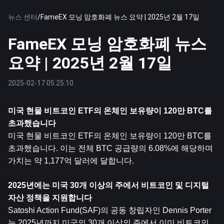
뉴스 센터
/
FameEX 모닝 암호화폐 뉴스 요약 | 2025년 2월 17일
FameEX 모닝 암호화폐 뉴스
요약 | 2025년 2월 17일
2025-02-17 05:25:10
미국 현물 
비트코인
 ETF의 온체인 보유량이 120만 BTC를 
초과했습니다
미국 현물 비트코인 ​​ETF의 온체인 보유량이 120만 BTC를 
초과했습니다. 이는 전체 BTC 공급량의 6.08%에 해당하며 
가치는 약 1,177억 달러에 달합니다.
2025년에는 미국 30개 이상의 주에서 비트코인 ​​및 디지털 
자산 정책을 지원합니다
Satoshi Action Fund(SAF)의 공동 창립자인 Dennis Porter
는 2025년까지 미국의 30개 이상의 주에서 이미 비트코인 ​​