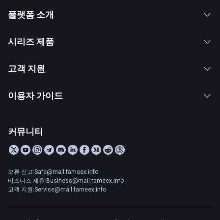
플랫폼 소개
시리즈 제품
고객 지원
이용자 가이드
커뮤니티
오류 신고:Safe@mail.fameex.info
비즈니스 제휴:Business@mail.fameex.info
고객 지원:Service@mail.fameex.info