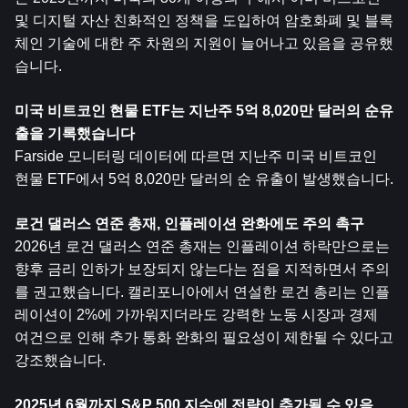
및 디지털 자산 친화적인 정책을 도입하여 암호화폐 및 블록
체인 기술에 대한 주 차원의 지원이 늘어나고 있음을 공유했
습니다.
미국 비트코인 ​​현물 ETF는 지난주 5억 8,020만 달러의 순유
출을 기록했습니다
Farside 모니터링 데이터에 따르면 지난주 미국 비트코인 ​​
현물 ETF에서 5억 8,020만 달러의 순 유출이 발생했습니다.
로건 댈러스 연준 총재, 인플레이션 완화에도 주의 촉구
2026년 로건 댈러스 연준 총재는 인플레이션 하락만으로는 
향후 금리 인하가 보장되지 않는다는 점을 지적하면서 주의
를 권고했습니다. 캘리포니아에서 연설한 로건 총리는 인플
레이션이 2%에 가까워지더라도 강력한 노동 시장과 경제 
여건으로 인해 추가 통화 완화의 필요성이 제한될 수 있다고 
강조했습니다.
2025년 6월까지 S&P 500 지수에 전략이 추가될 수 있음