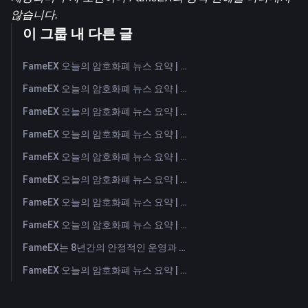
않습니다.
이 그룹 내 다른 글
FameEX 오늘의 암호화폐 뉴스 요약 | 2026년 8월 7일
FameEX 오늘의 암호화폐 뉴스 요약 | 2026년 8월 6일
FameEX 오늘의 암호화폐 뉴스 요약 | 2026년 8월 5일
FameEX 오늘의 암호화폐 뉴스 요약 | 2026년 8월 4일
FameEX 오늘의 암호화폐 뉴스 요약 | 2026년 8월 3일
FameEX 오늘의 암호화폐 뉴스 요약 | 2026년 7월 31일
FameEX 오늘의 암호화폐 뉴스 요약 | 2026년 7월 30일
FameEX 오늘의 암호화폐 뉴스 요약 | 2026년 7월 29일
FameEX는 8년간의 안정적인 운영과 글로벌 성장을 통해 사용자 신뢰를 더욱 강화했습니다
FameEX 오늘의 암호화폐 뉴스 요약 | 2026년 7월 28일