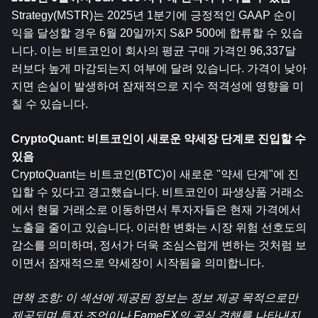
Strategy(MSTR)는 2025년 1분기에 긍정적인 GAAP 순이
익을 달성할 경우 6월 20일까지 S&P 500에 합류할 수 있습
니다. 이는 비트코인이 회사의 평균 구매 가격인 96,337달
러보다 높게 마감되는지 여부에 달려 있습니다. 가격이 낮아
지면 손실이 발생하여 잠재적으로 지수 적격성에 영향을 미
칠 수 있습니다.
CryptoQuant: 비트코인이 새로운 약세장 단계로 진입할 수 
있음
CryptoQuant는 비트코인(BTC)이 새로운 "약세 단계"에 진
입할 수 있다고 경고했습니다. 비트코인이 파생상품 거래소
에서 현물 거래소로 이동하면서 투자자들은 현재 가격에서 
노출을 줄이고 있습니다. 이러한 변화는 시장 위험 선호도의 
감소를 의미하며, 정서가 더욱 조심스럽게 변하는 것처럼 보
이면서 잠재적으로 약세장이 시작됨을 의미합니다.
면책 조항: 이 섹션에 제공된 정보는 정보 제공 목적으로만 
제공되며 투자 조언이나 FameEX의 공식 견해를 나타내지 