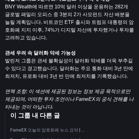
BNY Wealth에 따르면 10억 달러 이상을 운용하는 282개 
글로벌 패밀리 오피스 중 3분의 2가 사모펀드 자산 배분을 
늘릴 계획입니다. 비트코인 ​​ETF 출시와 트럼프 대통령의 암
호화폐 지지 이후, 74%가 디지털 자산에 투자했거나 투자를 
고려하고 있습니다.
관세 우려 속 달러화 약세 가능성
발린저 그룹은 관세 불확실성이 달러화 약세를 더욱 부추길 
수 있다고 경고했습니다. 달러화는 주요 통화 대비 3년 만에 
최저치, 유로화 대비 3년 반 만에 최저치를 기록했습니다.
면책 조항: 이 섹션에 제공된 정보는 정보 제공 목적으로만 
제공되며, 어떠한 투자 조언이나 FameEX의 공식 견해를 나
타내는 것이 아닙니다.
이 그룹 내 다른 글
FameEX 오늘의 암호화폐 뉴스 요약 | 2026년 8월 6일