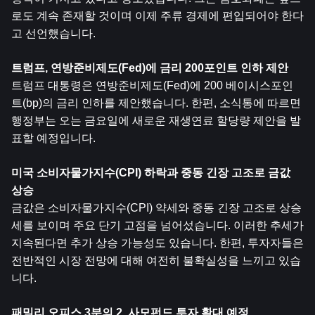
로도 계속 존재할 것이며 이제 주류 경제에 편입되어야 한다
고 선언했습니다.
트럼프, 연방준비제도(Fed)에 금리 200포인트 인하 제안
트럼프 대통령은 연방준비제도(Fed)에 200 베이시스포인
트(bp)의 금리 인하를 제안했습니다. 한편, 소식통에 따르면 
행정부는 오는 금요일에 새로운 재생연료 할당량 제안을 발
표할 예정입니다.
미국 소비자물가지수(CPI) 하락과 중동 긴장 고조로 금값 
상승
금값은 소비자물가지수(CPI) 약세와 중동 긴장 고조로 상승
세를 보이며 주요 단기 고점을 넘어섰습니다. 이러한 추세가 
지속된다면 추가 상승 가능성도 있습니다. 한편, 투자자들은 
전반적인 시장 전망에 대해 여전히 불확실성을 느끼고 있습
니다.
패밀리 오피스 3분의 2, 사모펀드 투자 확대 예정