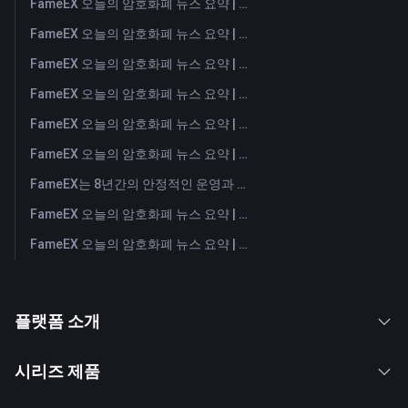
FameEX 오늘의 암호화폐 뉴스 요약 | 2026년 8월 5일
FameEX 오늘의 암호화폐 뉴스 요약 | 2026년 8월 4일
FameEX 오늘의 암호화폐 뉴스 요약 | 2026년 8월 3일
FameEX 오늘의 암호화폐 뉴스 요약 | 2026년 7월 31일
FameEX 오늘의 암호화폐 뉴스 요약 | 2026년 7월 30일
FameEX 오늘의 암호화폐 뉴스 요약 | 2026년 7월 29일
FameEX는 8년간의 안정적인 운영과 글로벌 성장을 통해 사용자 신뢰를 더욱 강화했습니다
FameEX 오늘의 암호화폐 뉴스 요약 | 2026년 7월 28일
FameEX 오늘의 암호화폐 뉴스 요약 | 2026년 7월 27일
플랫폼 소개
시리즈 제품