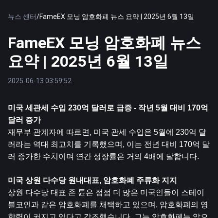
뉴스 센터
/
FameEX 모닝 암호화폐 뉴스 요약 | 2025년 6월 13일
FameEX 모닝 암호화폐 뉴스
요약 | 2025년 6월 13일
2025-06-13 03:59:52
미국 세관세 수입 230억 달러로 급증 - 작년 5월 대비 170억 
달러 증가
재무부 관계자에 따르면, 미국 관세 수입은 5월에 230억 달
러라는 역대 최고치를 기록했으며, 이는 전년 대비 170억 달
러 증가한 수치이며 연간 성장률은 거의 4배에 달합니다.
미국 상원 다수당 원내대표, 암호화폐 주류화 지지
상원 다수당 대표 존 튠은 점점 더 많은 미국인들이 스테이
블코인과 같은 암호화폐를 채택하고 있으며, 암호화폐의 영
향력이 커지고 있다고 강조했습니다. 그는 암호화폐는 앞으