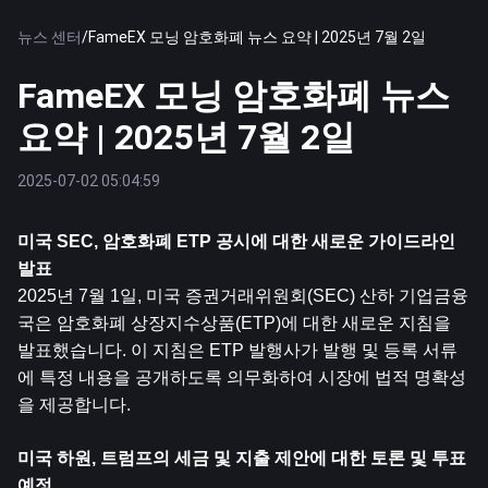
뉴스 센터
/
FameEX 모닝 암호화폐 뉴스 요약 | 2025년 7월 2일
FameEX 모닝 암호화폐 뉴스
요약 | 2025년 7월 2일
2025-07-02 05:04:59
미국 SEC, 암호화폐 ETP 공시에 대한 새로운 가이드라인 
발표
2025년 7월 1일, 미국 증권거래위원회(SEC) 산하 기업금융
국은 암호화폐 상장지수상품(ETP)에 대한 새로운 지침을 
발표했습니다. 이 지침은 ETP 발행사가 발행 및 등록 서류
에 특정 내용을 공개하도록 의무화하여 시장에 법적 명확성
을 제공합니다.
미국 하원, 트럼프의 세금 및 지출 제안에 대한 토론 및 투표 
예정