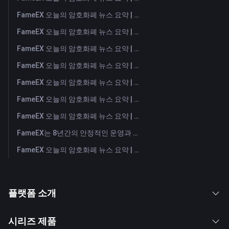
FameEX 오늘의 암호화폐 뉴스 요약 | 2026년 8월 6일
FameEX 오늘의 암호화폐 뉴스 요약 | 2026년 8월 5일
FameEX 오늘의 암호화폐 뉴스 요약 | 2026년 8월 4일
FameEX 오늘의 암호화폐 뉴스 요약 | 2026년 8월 3일
FameEX 오늘의 암호화폐 뉴스 요약 | 2026년 7월 31일
FameEX 오늘의 암호화폐 뉴스 요약 | 2026년 7월 30일
FameEX 오늘의 암호화폐 뉴스 요약 | 2026년 7월 29일
FameEX는 8년간의 안정적인 운영과 글로벌 성장을 통해 사용자 신뢰를 더욱 강화했습니다
FameEX 오늘의 암호화폐 뉴스 요약 | 2026년 7월 28일
플랫폼 소개
시리즈 제품