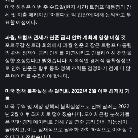
미국 하원은 이번 주 수요일(현지 시간) 트럼프 대통령의 감
세 및 지출 패키지인 '아름다운 빅 법안'에 대해 논의하고 투
표할 예정이다.
파월, 트럼프 관세가 연준 금리 인하 계획에 영향 미칠 것
포르투갈 신트라 회의에서 파월 연준 의장은 트럼프 대통령
의 관세 정책이 금리 인하를 지연시키고 인플레이션 전망을 
상향 조정했다고 밝혔습니다. 지속적인 경제적 불확실성으
로 인해 연준은 향후 통화 정책 조치를 결정하기 전에 더 많
은 데이터를 수집해야 합니다.
미국 정책 불확실성 속 달러화, 2022년 2월 이후 최저치 기
록
미국 무역 및 재정 정책의 불확실성으로 인해 달러는 2022
년 2월 이후 최저치로 떨어졌습니다. 도이체은행 분석가들
은 약한 경제 데이터로 인해 7월 연준 금리 인하 가능성이 
높아지고, 이는 잠재적으로 달러화 가치 하락으로 이어질 수 
있다고 지적했습니다.