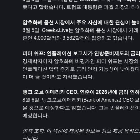
했다고 말했습니다. 트럼프 대통령은 파월 의장의 타
암호화폐 옵션 시장에서 주요 자산에 대한 관심이 높
8월 5일, Greeks.Live는 암호화폐 옵션 시장에
준인 4,000달러와 3,582달러에 집중하고 있습니다.
피터 쉬프: 인플레이션 보고서가 연방준비제도의 금리
경제학자이자 암호화폐 비평가인 피터 쉬프는 시장의 
인플레이션 압력 증가로 금리 인하 가능성이 낮아졌다
이 더 클 것이라고 지적했습니다.
뱅크 오브 아메리카 CEO, 연준이 2026년에 금리 인
8월 6일, 뱅크오브아메리카(Bank of America)
을 것으로 예상한다고 밝혔습니다. 그는 인플레이션이 
예상합니다.
면책 조항: 이 섹션에 제공된 정보는 정보 제공 목적으
닙니다.