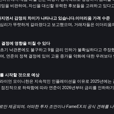
이밍을 비판하며, 자신을 대신할 유력한 후보들을 고려하고 있다
아지면서 감정의 차이가 나타나고 있습니다.
이더리움
 가격 수준
서 거래 심리가 뚜렷하게 갈라졌다고 보고했으며, 거래자들은 이더리움
 결정에 영향을 미칠 수 있다
초기 낙관론에도 불구하고 9월 금리 인하가 불확실하다고 주장했
며, 연준의 정책 결정에 있어 고용 증가율 약화에 대한 우려보다
하를 시작할 것으로 예상
 CEO 브라이언 모이니한은 지속적인 인플레이션을 이유로 2025년에는
점진적으로 하락함에 따라 연준이 2026년부터 금리를 인하하기
로만 제공되며, 어떠한 투자 조언이나 FameEX의 공식 견해를 