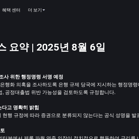
혜택 센터
더 보기
 요약 | 2025년 8월 6일
 조사 위한 행정명령 서명 예정
은행화 의혹을 조사하도록 은행 규제 당국에 지시하는 행정명령
법, 공정대출법 위반 가능성을 검토하도록 규정합니다.
는다고 명확히 밝힘
이 현행 규정에 따라 증권으로 분류되지 않는다는 공식 성명을 발
검토
의 인터뷰에서 제롬 파월 연준 의장이 정치적으로 행동하여 금리를 