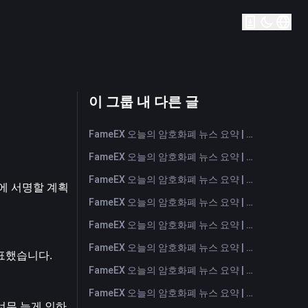
이 그룹 내 다른 글
FameEX 오늘의 암호화폐 뉴스 요약 | 2026년 8월 7일
FameEX 오늘의 암호화폐 뉴스 요약 | 2026년 8월 6일
FameEX 오늘의 암호화폐 뉴스 요약 | 2026년 8월 5일
에 서명할 계획
FameEX 오늘의 암호화폐 뉴스 요약 | 2026년 8월 4일
FameEX 오늘의 암호화폐 뉴스 요약 | 2026년 8월 3일
FameEX 오늘의 암호화폐 뉴스 요약 | 2026년 7월 31일
표했습니다.
FameEX 오늘의 암호화폐 뉴스 요약 | 2026년 7월 30일
FameEX 오늘의 암호화폐 뉴스 요약 | 2026년 7월 29일
너무 늦게 인하