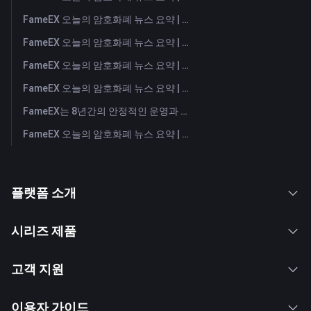
FameEX 오늘의 암호화폐 뉴스 요약 | 2026년 8월 3일
FameEX 오늘의 암호화폐 뉴스 요약 | 2026년 7월 31일
FameEX 오늘의 암호화폐 뉴스 요약 | 2026년 7월 30일
FameEX 오늘의 암호화폐 뉴스 요약 | 2026년 7월 29일
FameEX는 8년간의 안정적인 운영과 글로벌 성장을 통해 사용자 신뢰를 더욱 강화했습니다
FameEX 오늘의 암호화폐 뉴스 요약 | 2026년 7월 28일
플랫폼 소개
시리즈 제품
고객 지원
이용자 가이드