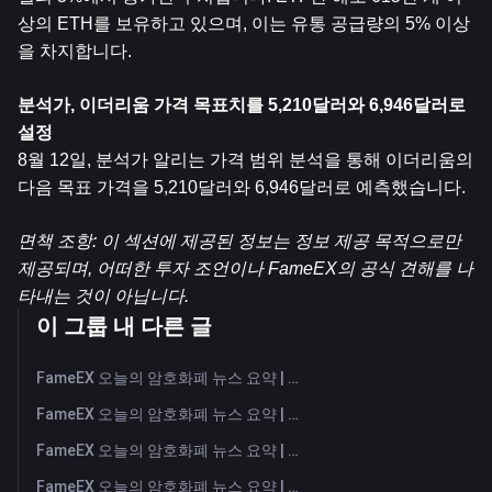
상의 ETH를 보유하고 있으며, 이는 유통 공급량의 5% 이상
을 차지합니다.
분석가, 이더리움 가격 목표치를 5,210달러와 6,946달러로 
설정
8월 12일, 분석가 알리는 가격 범위 분석을 통해 이더리움의 
다음 목표 가격을 5,210달러와 6,946달러로 예측했습니다.
면책 조항: 이 섹션에 제공된 정보는 정보 제공 목적으로만 
제공되며, 어떠한 투자 조언이나 FameEX의 공식 견해를 나
타내는 것이 아닙니다.
이 그룹 내 다른 글
FameEX 오늘의 암호화폐 뉴스 요약 | 2026년 8월 7일
FameEX 오늘의 암호화폐 뉴스 요약 | 2026년 8월 6일
FameEX 오늘의 암호화폐 뉴스 요약 | 2026년 8월 5일
FameEX 오늘의 암호화폐 뉴스 요약 | 2026년 8월 4일