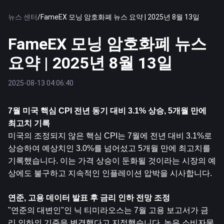
뉴스 센터
/
FameEX 모닝 암호화폐 뉴스 요약 | 2025년 8월 13일
FameEX 모닝 암호화폐 뉴스
요약 | 2025년 8월 13일
2025-08-13 04:06:40
7월 미국 핵심 CPI 전년 동기 대비 3.1% 상승, 5개월 만에 
최고치 기록
미국의 조정되지 않은 핵심 CPI는 7월에 전년 대비 3.1%로 
상승하여 예상치인 3.0%를 넘어섰고 5개월 만에 최고치를 
기록했습니다. 이는 가격 상승이 둔화될 것이라는 시장의 예
상에도 불구하고 지속적인 인플레이션 압박을 시사합니다.
연준, 고용 데이터 발표 후 금리 인하 전망 조정
"연준의 대변인"인 닉 티미라오스는 7월 고용 보고서가 금
리 인하의 기준을 변경했다고 지적했습니다. 높은 소비자물