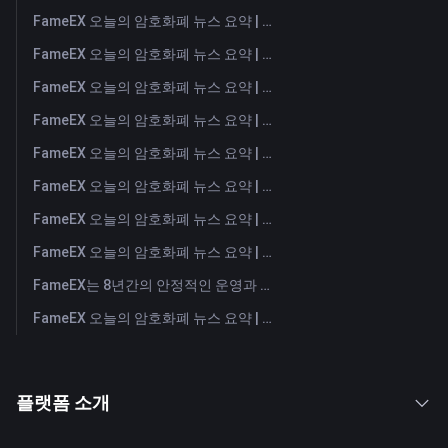
FameEX 오늘의 암호화폐 뉴스 요약 | 2026년 8월 7일
FameEX 오늘의 암호화폐 뉴스 요약 | 2026년 8월 6일
FameEX 오늘의 암호화폐 뉴스 요약 | 2026년 8월 5일
FameEX 오늘의 암호화폐 뉴스 요약 | 2026년 8월 4일
FameEX 오늘의 암호화폐 뉴스 요약 | 2026년 8월 3일
FameEX 오늘의 암호화폐 뉴스 요약 | 2026년 7월 31일
FameEX 오늘의 암호화폐 뉴스 요약 | 2026년 7월 30일
FameEX 오늘의 암호화폐 뉴스 요약 | 2026년 7월 29일
FameEX는 8년간의 안정적인 운영과 글로벌 성장을 통해 사용자 신뢰를 더욱 강화했습니다
FameEX 오늘의 암호화폐 뉴스 요약 | 2026년 7월 28일
플랫폼 소개