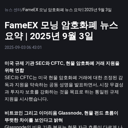
뉴스 센터
/
FameEX 모닝 암호화폐 뉴스 요약 | 2025년 9월 3일
FameEX 모닝 암호화폐 뉴스
요약 | 2025년 9월 3일
2025-09-03 06:43:01
미국 규제 기관 SEC와 CFTC, 현물 암호화폐 거래 지원을 
위해 연합
SEC와 CFTC는 미국 현물 암호화폐 거래에 대한 조정된 감
독과 지원을 약속하는 공동 성명을 발표하면서, 시장 무결성
과 투자자 보호를 강화하는 것을 목표로 하는 통일된 규제 
지원을 시사했습니다.
비트코인
 그리고 
이더리움
 Glassnode, 현물 펀드 흐름이 
뚜렷한 차이를 보인다고 밝혀
Glassnode의 비용 기준 분포는 현물 자금 흐름이 다르게 나