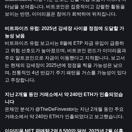
타남을 보여줍니다. 비트코인은 집중적이고 강렬한 활동을 
보이는 반면, 이더리움은 참여가 희박하여 뒤처집니다.
비트와이즈 유럽: 2025년 강세장 사이클 정점에 도달할 가
능성 낮음
비트와이즈 유럽 보고서는 8월에 ETP 자금 유입이 급증하
고 위험 선호도가 높아졌으며, 비트코인 ​​펀드가 이더리움과 
주요 알트코인으로 자금이 이동했다고 지적합니다. 보고서
는 현재의 강세장이 2025년에 정점을 찍을 가능성은 낮으
며, 전통적인 4년 반감기 주기 패턴을 거스를 가능성이 있다
고 주장합니다.
지난 2개월 동안 거래소에서 약 240만 ETH가 인출되었습
니다
온체인 분석가 @TheDeFinvestor는 지난 2개월 동안 주요 
거래소에서 약 240만 ETH가 인출되었다고 보고했습니다.
이더리움 NFT 판매량 2억 8,500만 달러, 2025년 2월 이후 