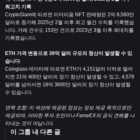
최고치 기록
CryptoSlam에 따르면 이더리움 NFT 판매량은 2억 8,560만 
달러로 증가해 2025년 2월 이후 최고 월간 수치를 기록했습
니다. 거래 건수도 153만 건으로 2023년 3월 이후 최대치를 
기록했습니다.
ETH 가격 변동으로 39억 달러 규모의 청산이 발생할 수 있
습니다
Coinglass 데이터에 따르면 ETH가 4,151달러 이하로 떨어
지면 21억 400만 달러의 장기 청산이 발생할 수 있고, 4,579
달러를 넘어서면 18억 3600만 달러의 장기 청산이 발생할 
수 있습니다.
면책 조항: 이 섹션에 제공된 정보는 정보 제공 목적으로만 
제공되며, 어떠한 투자 조언이나 FameEX의 공식 견해를 나
타내는 것이 아닙니다.
이 그룹 내 다른 글