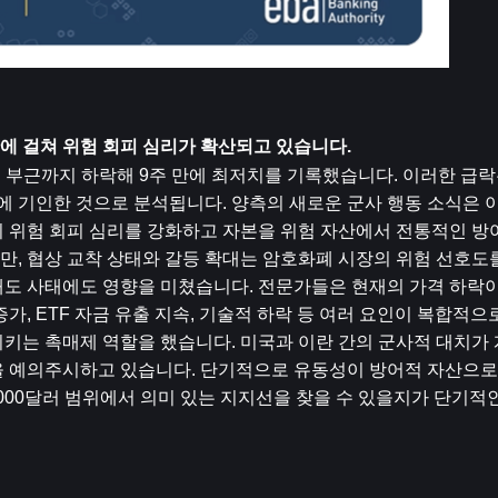
에 걸쳐 위험 회피 심리가 확산되고 있습니다.
달러 부근까지 하락해 9주 만에 최저치를 기록했습니다. 이러한 급락
에 기인한 것으로 분석됩니다. 양측의 새로운 군사 행동 소식은 이
의 위험 회피 심리를 강화하고 자본을 위험 자산에서 전통적인 방
만, 협상 교착 상태와 갈등 확대는 암호화폐 시장의 위험 선호도
매도 사태에도 영향을 미쳤습니다. 전문가들은 현재의 가격 하락
가, ETF 자금 유출 지속, 기술적 하락 등 여러 요인이 복합적
키는 촉매제 역할을 했습니다. 미국과 이란 간의 군사적 대치가 
을 예의주시하고 있습니다. 단기적으로 유동성이 방어적 자산으로
5,000달러 범위에서 의미 있는 지지선을 찾을 수 있을지가 단기적