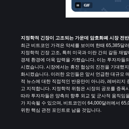
지정학적 긴장이 고조되는 가운데 암호화폐 시장 전반
최근 비트코인 ​​가격은 약세를 보이며 한때 65,385
지정학적 긴장 고조, 특히 미국과 이란 간의 갈등 재발
경제 환경에 더욱 압력을 가했습니다. 이는 투자자들
시켰습니다. 시장에서는 휴전 협상의 진전을 기대했지
화시켰습니다. 이러한 요인들은 앞서 언급한 대규모 
적 뉴스에 대한 직접적인 반응만이 아니라, 레버리지 증
고 지적합니다. 지정학적 위험은 시장의 공포를 증폭시
따라 투자자들은 양측의 향후 외교 및 군사적 움직임
가 지속될 수 있으며, 비트코인이 64,000달러에서 6
위한 핵심 관전 포인트로 남을 것입니다.