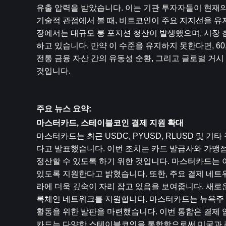
유출 압력을 받았습니다. 이는 기관 투자자들이 현재의
기술적 관점에서 볼 때, 비트코인이 주요 지지선을 유
장에서는 대규모 롱 포지션 청산이 발생했으며, 시장 
하고 있습니다. 만약 이 수준을 유지하지 못한다면, 6
전통 금융 자산 간의 유동성 순환, 그리고 글로벌 거시
것입니다.
주요 뉴스 요약:
마스터카드, 스테이블코인 결제 지원 확대
마스터카드는 최근 USDC, PYUSD, RLUSD 및
다고 발표했습니다. 이번 조치는 카드 발급사와 가맹점
정산할 수 있도록 하기 위한 것입니다. 마스터카드는 
있도록 지원한다고 밝혔습니다. 또한, 주요 결제 네
라에 더욱 깊숙이 자리 잡고 있음을 보여줍니다. 새로운 
록체인 네트워크를 지원합니다. 마스터카드는 뉴욕주 비트
활동을 위한 발판을 마련했습니다. 이번 통합은 결제
카드는 다양한 스테이블코인을 통합함으로써 미국과 라