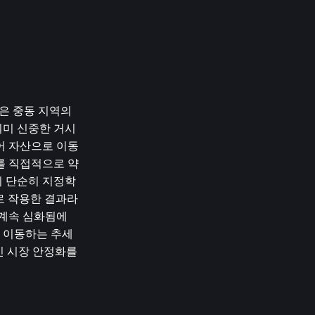
은 중동 지역의 
미 신중한 거시 
어 자산으로 이동
를 직접적으로 약
이 단순히 지정학
으로 작용한 결과라
계속 심화됨에 
 이동하는 추세
인 시장 안정화를 