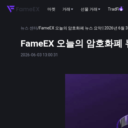
마켓
거래
선물 거래
TradFi
뉴스 센터
/
FameEX 오늘의 암호화폐 뉴스 요약 | 2026년 6월 
FameEX 오늘의 암호화폐 뉴
2026-06-03 13:00:31