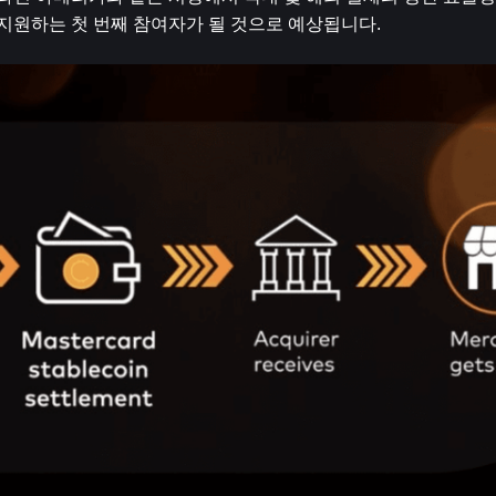
 지원하는 첫 번째 참여자가 될 것으로 예상됩니다.