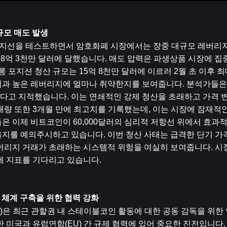
규모 매도 발생
러 지지선을 테스트하면서 암호화폐 시장에서는 장중 대규모 레버리지
8억 3천만 달러에 달했습니다. 매도 압력은 파생상품 시장에 집중
 포지션 청산 규모는 15억 8천만 달러에 이르러 2월 초 이후 최
험과 높은 레버리지에 얼마나 취약한지를 보여줍니다. 분석가들은
다고 지적했습니다. 이는 연쇄적인 강제 청산을 초래하고 가격 
거래량 또한 3개월 만에 최고치를 기록했는데, 이는 시장에 잠재적인
은 이제 비트코인이 60,000달러의 심리적 저항선 위에서 효과
있을지를 예의주시하고 있습니다. 이번 청산 사태는 급격한 단기 가
레버리지 거래가 초래하는 시스템적 위험을 여실히 보여줍니다. 시
제 지표를 기다리고 있습니다.
 체계 구축을 위한 협력 강화
FS)은 최근 관할권 내 스테이블코인 활동에 대한 공동 감독을 위
 미국과 유럽연합(EU) 간 규제 협력에 있어 중요한 진전입니다.