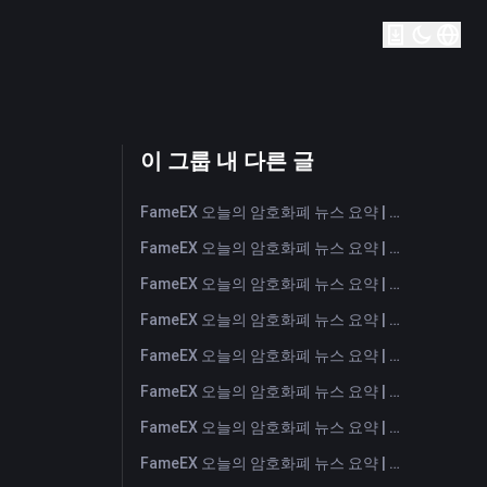
이 그룹 내 다른 글
FameEX 오늘의 암호화폐 뉴스 요약 | 2026년 8월 7일
FameEX 오늘의 암호화폐 뉴스 요약 | 2026년 8월 6일
FameEX 오늘의 암호화폐 뉴스 요약 | 2026년 8월 5일
FameEX 오늘의 암호화폐 뉴스 요약 | 2026년 8월 4일
FameEX 오늘의 암호화폐 뉴스 요약 | 2026년 8월 3일
FameEX 오늘의 암호화폐 뉴스 요약 | 2026년 7월 31일
FameEX 오늘의 암호화폐 뉴스 요약 | 2026년 7월 30일
FameEX 오늘의 암호화폐 뉴스 요약 | 2026년 7월 29일