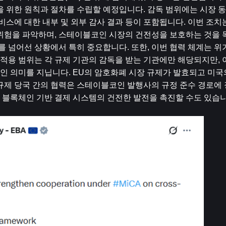
을 위한 원칙과 절차를 수립할 예정입니다. 감독 범위에는 시장 
 서비스에 대한 내부 및 외부 감사 결과 등이 포함됩니다. 이번 조
위험을 파악하며, 스테이블코인 시장의 건전성을 보호하는 것을 목
러를 넘어선 상황에서 특히 중요합니다. 또한, 이번 협력 체계는 위
 적용 범위는 각 규제 기관의 감독을 받는 기관에만 해당되지만, 이
인 의미를 지닙니다. EU의 암호화폐 시장 규제가 발효되고 미국
규제 당국 간의 협력은 스테이블코인 발행사의 규정 준수 경로에 
서 블록체인 기반 결제 시스템의 건전한 발전을 촉진할 수도 있습니