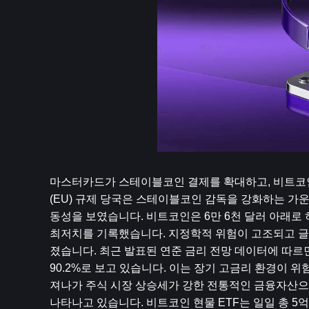
마스터카드가 스테이블코인 결제를 확대하고, 비트코인(
(EU) 규제 당국은 스테이블코인 감독을 강화하는 가운
동성을 보였습니다. 비트코인은 6만 6천 달러 아래로 
최저치를 기록했습니다. 지정학적 위험이 고조되고 글
졌습니다. 최근 발표된 연준 금리 전망 데이터에 따르면
90.2%로 보고 있습니다. 이는 장기 고금리 환경이 
져나가 주식 시장 상승세가 강한 전통적인 금융자산으로
나타나고 있습니다. 비트코인 현물 ETF는 일일 총 5억 