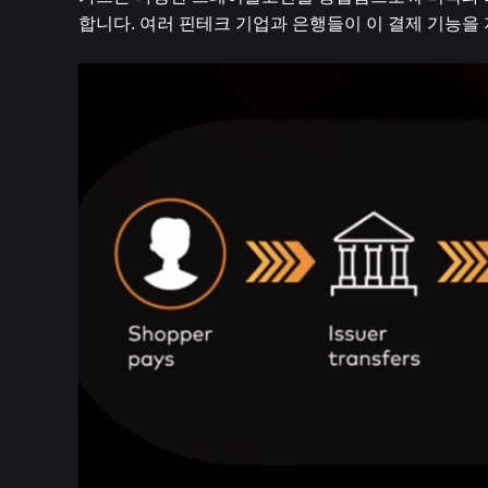
합니다. 여러 핀테크 기업과 은행들이 이 결제 기능을