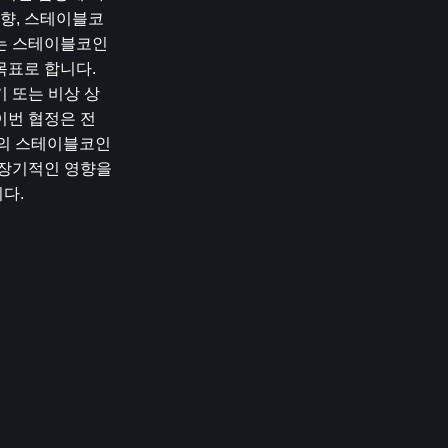
동향, 스테이블코
치는 스테이블코인 
표로 합니다. 
기 또는 비상 상
번 협정은 전 
의 스테이블코인 
장기적인 영향을 
다.