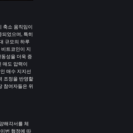
 축소 움직임이 
되었으며, 특히 
대 규모의 하루 
 비트코인이 지
변동성을 더욱 증
 매도 압력이 
적인 매수 지지선
격 조정을 반영할 
장 참여자들은 위
한 양해각서를 체
 이번 협정에 따