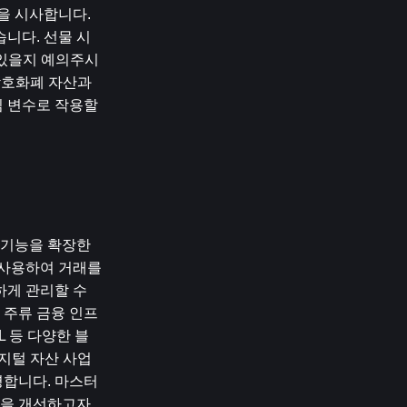
 시사합니다. 
니다. 선물 시
 있을지 예의주시
암호화폐 자산과 
 변수로 작용할 
제 기능을 확장한
사용하여 거래를 
게 관리할 수 
 주류 금융 인프
L 등 다양한 블
지털 자산 사업 
영합니다. 마스터
을 개선하고자 