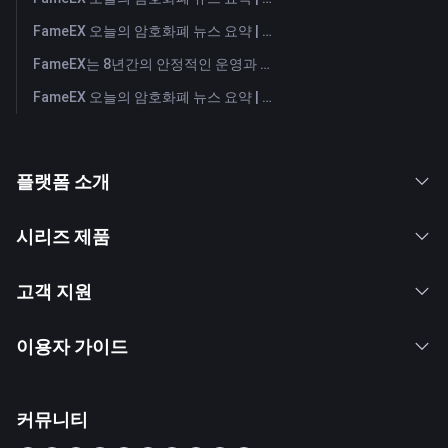
FameEX 오늘의 암호화폐 뉴스 요약 | 2026년 7월 29일
FameEX는 8년간의 안정적인 운영과 글로벌 성장을 통해 사용자 신뢰를 더욱 강화했습니다
FameEX 오늘의 암호화폐 뉴스 요약 | 2026년 7월 28일
플랫폼 소개
시리즈 제품
고객 지원
이용자 가이드
커뮤니티