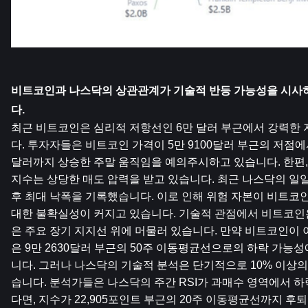
비트코인과 나스닥의 상관관계가 기술적 반등 가능성을 시사하
다.
최근 비트코인은 심리적 저항선인 6만 달러 부근에서 강력한
다. 투자자들은 비트코인 ​​가격이 5만 9100달러 부근의 저점에
달러까지 상승한 주말 움직임을 예의주시하고 있습니다. 한편,
지수는 상당한 매도 압력을 받고 있습니다. 최근 나스닥의 일일 
후 최대 낙폭을 기록했습니다. 이로 인해 위험 자본이 비트코인 
대한 불확실성이 커지고 있습니다. 기술적 관점에서 비트코인은
은 주요 장기 지지선 위에 머물러 있습니다. 만약 비트코인이 
은 9만 2630달러 부근의 50주 이동평균선으로의 하락 가능
니다. 그러나 나스닥의 기술적 분석은 단기적으로 10% 이상
습니다. 분석가들은 나스닥의 주간 RSI가 과매수 영역에서 
다면, 지수가 22,905포인트 부근의 20주 이동평균선까지 후퇴