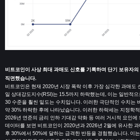
비트코인이 사상 최대 과매도 신호를 기록하며 단기 보유자의 
직면했습니다.
비트코인은 현재 2020년 시장 폭락 이후 가장 심각한 과매도 
일 상대강도지수(RSI)는 15.5까지 하락했는데, 이는 일반적
30 수준을 훨씬 밑도는 수치입니다. 이러한 극단적인 수치는 비
약 30% 하락한 후에 나타났습니다. 이러한 하락세는 지정학적 긴
2026년 연준의 금리 인하 기대감 약화 등 여러 거시적 요인에
데이터를 보면 비트코인이 2020년과 2026년 2월에 유사한 과
후 30%에서 50%에 달하는 급격한 반등을 경험했습니다. 이