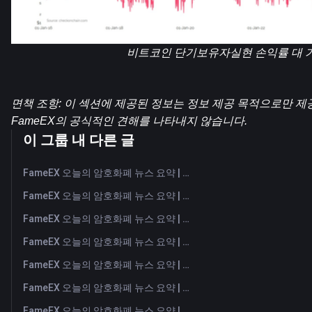
비트코인 단기보유자실현 손익률 대 가
면책 조항: 이 섹션에 제공된 정보는 정보 제공 목적으로만 제
FameEX의 공식적인 견해를 나타내지 않습니다.
이 그룹 내 다른 글
FameEX 오늘의 암호화폐 뉴스 요약 | 2026년 8월 7일
FameEX 오늘의 암호화폐 뉴스 요약 | 2026년 8월 6일
FameEX 오늘의 암호화폐 뉴스 요약 | 2026년 8월 5일
FameEX 오늘의 암호화폐 뉴스 요약 | 2026년 8월 4일
FameEX 오늘의 암호화폐 뉴스 요약 | 2026년 8월 3일
FameEX 오늘의 암호화폐 뉴스 요약 | 2026년 7월 31일
FameEX 오늘의 암호화폐 뉴스 요약 | 2026년 7월 30일