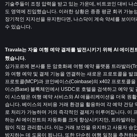
기술주들이 조정 압력을 받고 있는 가운데, 비트코인 ​​대비 
도 영역에 진입했습니다. 이러한 상황은 종종 평균 회귀 가능
장기적인 지지선을 유지한다면, 나스닥이 계속 약세를 보이더
수 있습니다.
Travala는 자율 여행 예약 결제를 발전시키기 위해 AI 에이전
했습니다.
싱가포르에 본사를 둔 암호화폐 여행 예약 플랫폼 트라발라(Trav
와 여행 예약 및 결제 기능을 연결하는 새로운 프로토콜을 발표
프로토콜(MCP)과 코인베이스(Coinbase)의 x402 프로토콜을
이스(Base) 블록체인에서 USDC로 호텔을 검색하고 예약 및 
이 시스템은 여행 예약 서비스와 AI 애플리케이션을 더욱 원
습니다. 베이스의 저비용 거래 환경을 활용하여 각 예약 건당 약
로 처리가 가능하며 거의 즉각적인 결제가 이루어집니다. 이 
하는 AI 에이전트의 자동화를 크게 향상시키지만, 트라발라는 최
람이 직접 관리합니다. 이는 거래 보안을 유지하고 사용자 승인
방지하는 데 도움이 됩니다. 또한 단순히 여행 일정을 추천하