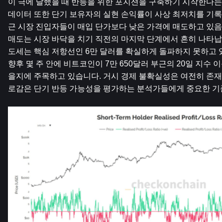
이 극에 달했을 때 반등을 위한 포지션을 구축하기 시작한다는 
데이터 또한 단기 보유자의 실현 손익률이 사상 최저치를 기록
근 시장 진입자들이 매입 단가보다 낮은 가격에 매도하고 있음
매도는 시장 바닥을 치기 직전의 마지막 단계에서 흔히 나타납니
도세는 핵심 저항선인 6만 달러를 확실하게 돌파하지 못하고 있
향후 몇 주 안에 비트코인이 7만 650달러 부근의 20일 지수
을지에 주목하고 있습니다. 거시 경제 불확실성은 여전히 ​​존
로감은 단기 반등 가능성을 평가하는 분석가들에게 중요한 기