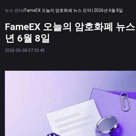
뉴스 센터
/
FameEX 오늘의 암호화폐 뉴스 요약 | 2026년 6월 8일
FameEX 오늘의 암호화폐 뉴스 요
년 6월 8일
2026-06-08 07:30:40