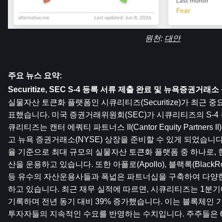
원천: 
대안
주요 뉴스 요약:
Securitize, SEC S-4 등록 서류 제출 완료 및 뉴욕증권거래
실물자산 토큰화 플랫폼인 시큐리티즈(Securitize)가 최근 
표했습니다. 미국 증권거래위원회(SEC)가 시큐리티즈의 S-4
큐리티즈는 캔터 에쿼티 파트너스 II(Cantor Equity Partners
고 뉴욕 증권거래소(NYSE) 상장을 준비할 수 있게 되었습니
율 기준으로 최대 규모의 실물자산 토큰화 플랫폼 중 하나로, 현
산을 운용하고 있습니다. 또한 아폴로(Apollo), 블랙록(BlackRock)
등 유수의 자산운용사들과 폭넓은 파트너십을 구축하여 다양한
하고 있습니다. 최근 재무 실적에 따르면, 시큐리티즈는 1분기에 
기록하며 전년 동기 대비 39% 증가했습니다. 이는 블록체인 기
투자자들의 지속적인 수요를 반영하는 수치입니다. 주주들은 6