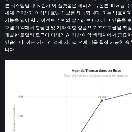
른 시스템입니다. 현재 이 플랫폼은 메리어트, 힐튼, IHG 등 
세계 220만 개 이상의 호텔 정보를 제공합니다. 이는 암호화폐
기능을 넘어 AI 에이전트 기반의 상거래로 나아가고 있음을 보
호텔 예약에서 항공편 및 기타 여행 상품으로 프로토콜을 확장할
개발한 로열티 토큰이 미래의 AI 기반 예약 생태계에서 중요한
있습니다. 이는 기계 간 결제 시나리오에 더욱 확장 가능한 솔
니다.