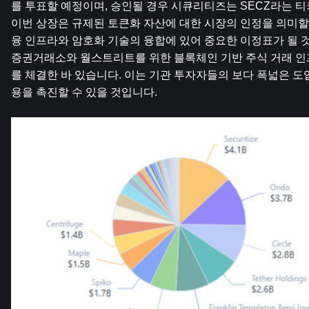
를 투표할 예정이며, 승인될 경우 시큐리티즈는 SECZ라는 티커
이번 상장은 규제된 토큰화 자산에 대한 시장의 인정을 의미할
융 인프라와 암호화 기술의 융합에 있어 중요한 이정표가 될 
증권거래소와 월스트리트를 위한 블록체인 기반 주식 거래 인
를 체결한 바 있습니다. 이는 기관 투자자들의 보다 폭넓은 도
용을 촉진할 수 있을 것입니다.