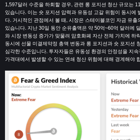
1,597달러 수준을 하회할 경우, 관련 롱 포지션 청산 규모는 11억
있습니다. 이는 숏 포지션 압력과 유동성 고갈 위험이 동시에
다. 거시적인 관점에서 볼 때, 시장은 스테이블코인 자금 유출의
있습니다. 지난 30일 동안 순유출액은 약 50억~60억 달러에 
와 시장 변동성 증가가 맞물려 암호화폐 자산 전체 가치에 하락
동시에 선물 미결제약정 총액 변동과 롱 포지션과 숏 포지션 
심각한 수준입니다. 투자자들은 유동성 환경의 안정성을 지속
가격대에서 발생할 수 있는 연쇄 청산 위험에 대해 경계해야 