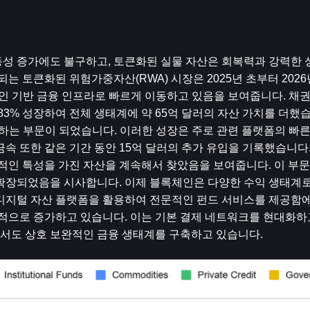
동성 증가에도 불구하고, 토큰화된 실물 자산은 회복력과 강력한
는 토큰화된 위험가중자산(RWA) 시장은 2025년 초부터 2026
체인 기반 금융 인프라로 빠르게 이동하고 있음을 보여줍니다. 채
83% 성장하여 전체 생태계에 약 65억 달러의 자산 가치를 더했습
장하는 부문이 되었습니다. 이러한 성장은 주로 관련 플랫폼의 빠른
속 또한 같은 기간 동안 15억 달러의 추가 유입을 기록했습니다.
인 특성을 가진 자산을 계속해서 찾았음을 보여줍니다. 이 부문
확장되었음을 시사합니다. 이제 블록체인은 다양한 수익 생태계로
디지털 자산 플랫폼을 활용하여 전문적인 펀드 서비스를 제공함에 
속적으로 증가하고 있습니다. 이는 기본 결제 네트워크를 현대화하
서도 상호 보완적인 금융 생태계를 구축하고 있습니다.