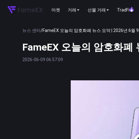
마켓
거래
선물 거래
TradFi
뉴스 센터
/
FameEX 오늘의 암호화폐 뉴스 요약 | 2026년 6월 
FameEX 오늘의 암호화폐 뉴
2026-06-09 06:57:09