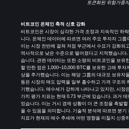
토큰화된 위험가중자산
비트코인 온체인 축적 신호 강화
비트코인은 시장이 심각한 가격 조정과 지속적인 하락
니다. 온체인 데이터에 따르면 여러 주요 투자자 그룹이
이는 시장 전반에 걸쳐 저점 부근에서 수요가 강화되고 
역사적으로 낮은 수준으로 떨어졌다고 지적했습니다. 과
습니다. 관련 데이터는 또한 소량의 비트코인을 보유한
할 만한 점은 1,000~10,000 BTC를 보유한 고래 투
상을 추가했습니다. 이는 해당 그룹의 대규모 보유자
동은 시장의 매도 압력을 일부 흡수하고 가격 구조의 
기했습니다. 매수세가 강하게 나타나고 있지만, 시장은 
가치 평가 지표는 현재 0.73 부근에 있습니다. 과거 
었습니다. 이는 거시 경제 상황이 더 큰 조정을 촉발할 
을 수 있음을 의미합니다. 기술적 분석에 따르면 분기
지표가 현재의 매수 추세에 어떤 영향을 미칠지 신중