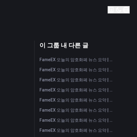
이 그룹 내 다른 글
FameEX 오늘의 암호화폐 뉴스 요약 | 2026년 8월 7일
FameEX 오늘의 암호화폐 뉴스 요약 | 2026년 8월 6일
FameEX 오늘의 암호화폐 뉴스 요약 | 2026년 8월 5일
FameEX 오늘의 암호화폐 뉴스 요약 | 2026년 8월 4일
FameEX 오늘의 암호화폐 뉴스 요약 | 2026년 8월 3일
FameEX 오늘의 암호화폐 뉴스 요약 | 2026년 7월 31일
FameEX 오늘의 암호화폐 뉴스 요약 | 2026년 7월 30일
FameEX 오늘의 암호화폐 뉴스 요약 | 2026년 7월 29일