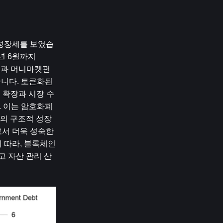
 성장세를 보였습
년 6월까지 
권과 머니마켓펀
니다. 토큰화된 
 확장과 시장 수
 이는 암호화폐 
의 구조적 성장
서 더욱 성숙한 
따라, 블록체인 
고 자산 관리 산