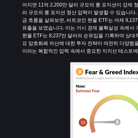
어지면 11억 2,200만 달러 규모의 롱 포지션이 강제 
러 규모의 롱 포지션 청산 압력이 발생할 수 있습니다.
금 흐름을 살펴보면, 비트코인 ​​현물 ETF는 어제 9,1
유출을 보였습니다. 이는 거시 경제 불확실성 속에서 
현물 ETF는 8,237만 달러의 순유입을 기록하며 
요 암호화폐 자산에 대한 투자 전략이 여전히 다양함
이라는 복합적인 압력 속에서 중요한 지지선 테스트에