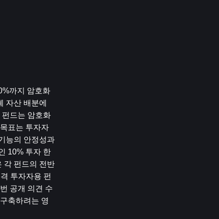
10%까지 암호화
 자산 배분에 
용 펀드는 암호화
심 목표는 투자자
기능의 안정성과 
 10% 투자 한
 각 펀드의 전반
적격 투자자용 펀
번 공개 의견 수
 구축하려는 영