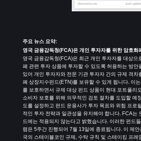
주요 뉴스 요약:
영국 금융감독청(FCA)은 개인 투자자를 위한 암호화
영국 금융감독청(FCA)은 최근 개인 투자자를 대상으로
폐 관련 투자 상품에 투자할 수 있도록 허용하는 방안
있어 개인 투자자와 전문 기관 투자자 간의 규제 격차
폐 상장지수펀드(ETN)를 보유할 수 있게 됩니다. 이
를 보호하면서 규제 대상 펀드 상품이 현대 포트폴리오
소비자 보호를 위해 의무적인 검토 절차를 도입할 예정
도를 설정하고 펀드 운용사가 투자 목표와 위험 프로
적인 투자 전략과 일관성을 유지해야 합니다. FCA는
드에는 적용되지 않는다고 밝혔습니다. 이러한 펀드들은
렴은 5주간 진행되어 7월 13일에 종료됩니다. 이 
국의 스테이블코인 규제, 수탁 규칙 및 스테이킹 프