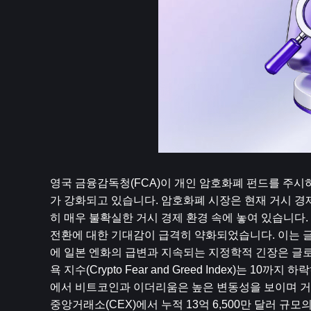
영국 금융감독청(FCA)이 개인 암호화폐 펀드를 주시하
가 강화되고 있습니다. 암호화폐 시장은 현재 거시 경
히 ​​매우 불확실한 거시 경제 환경 속에 놓여 있습니다
전환에 대한 기대감이 급격히 약화되었습니다. 이는 
에 일본 엔화의 급변과 지속되는 지정학적 긴장은 글로
욕 지수(Crypto Fear and Greed Index)는
에서 비트코인과 이더리움은 높은 변동성을 보이며 거래
중앙거래소(CEX)에서 누적 13억 6,500만 달러 규모