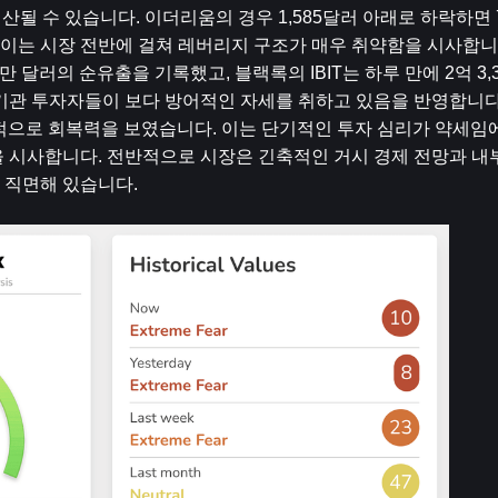
청산될 수 있습니다. 이더리움의 경우 1,585달러 아래로 하락하면 7억
 이는 시장 전반에 걸쳐 레버리지 구조가 매우 취약함을 시사합니다
37만 달러의 순유출을 기록했고, 블랙록의 IBIT는 하루 만에 2억 3,
기관 투자자들이 보다 방어적인 자세를 취하고 있음을 반영합니다.
상대적으로 회복력을 보였습니다. 이는 단기적인 투자 심리가 약세임
을 시사합니다. 전반적으로 시장은 긴축적인 거시 경제 전망과 내
 직면해 있습니다.