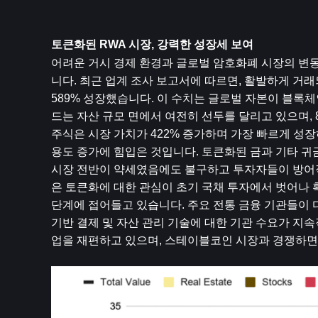
토큰화된 RWA 시장, 강력한 성장세 보여
어려운 거시 경제 환경과 글로벌 암호화폐 시장의 변
니다. 최근 업계 조사 보고서에 따르면, 활발하게 거래되
589% 성장했습니다. 이 수치는 글로벌 자본이 블록
드는 자산 규모 면에서 여전히 선두를 달리고 있으며, 
주식은 시장 가치가 422% 증가하며 가장 빠르게 성
용도 증가에 힘입은 것입니다. 토큰화된 금과 기타 귀금
시장 전반이 약세였음에도 불구하고 투자자들이 방어적
은 토큰화에 대한 관심이 초기 국채 투자에서 벗어나 
단계에 접어들고 있습니다. 주요 전통 금융 기관들이 
기반 결제 및 자산 관리 기술에 대한 기관 수요가 지
업을 재편하고 있으며, 스테이블코인 시장과 경쟁하면