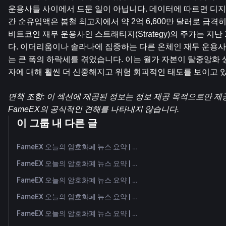
운용사들 사이에서 드문 일이 아닙니다. 데이터에 따르면 디지
간 순유입액은 봄철 최고치에서 약 2억 6,600만 달러로 급격히
비트코인 ​​재무 운용사인 스트래티지(Strategy)의 주가는 지난
다. 이더리움이나 솔라나에 집중하는 다른 온체인 재무 운용사들
는 큰 폭의 하락세를 겪었습니다. 이는 월가 자본이 탈중앙화 
자에 대해 훨씬 더 신중해지고 위험 회피적인 태도를 보이고 
면책 조항: 이 섹션에 제공된 정보는 정보 제공 목적으로만 제
FameEX의 공식적인 견해를 나타내지 않습니다.
이 그룹 내 다른 글
FameEX 오늘의 암호화폐 뉴스 요약 | 2026년 8월 7일
FameEX 오늘의 암호화폐 뉴스 요약 | 2026년 8월 6일
FameEX 오늘의 암호화폐 뉴스 요약 | 2026년 8월 5일
FameEX 오늘의 암호화폐 뉴스 요약 | 2026년 8월 4일
FameEX 오늘의 암호화폐 뉴스 요약 | 2026년 8월 3일