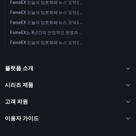
FameEX 오늘의 암호화폐 뉴스 요약 | 2026년 7월 31일
FameEX 오늘의 암호화폐 뉴스 요약 | 2026년 7월 30일
FameEX 오늘의 암호화폐 뉴스 요약 | 2026년 7월 29일
FameEX는 8년간의 안정적인 운영과 글로벌 성장을 통해 사용자 신뢰를 더욱 강화했습니다
FameEX 오늘의 암호화폐 뉴스 요약 | 2026년 7월 28일
플랫폼 소개
시리즈 제품
고객 지원
이용자 가이드