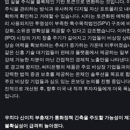
업 실물 주식을 블록체인 기반 토큰으로 변환하는 것입니다. 이
주식을 관리하는 방식과 유사하게 디지털 자산 포트폴리오 내
확하게 확인하고 거래할 수 있습니다. 시티는 토큰화된 예탁증
리 사용되지만 투명성이 부족한 특수목적법인(SPV) 구조에 비해
강화, 소유권 명확성을 제공할 수 있다고 강조했습니다. 이러
(IPO) 시장의 가치 창출 주기가 길어지고 기업들이 비상장 상
상승 여력을 확보하려는 추세가 증가하는 가운데 이루어졌습니다.
같은 신흥 기술 대기업들이 핀테크 플랫폼에서 제공하는 일부
강제 가능한 지분이 아닌 간접적인 경제적 노출만을 나타낸
로 경고해 왔지만, 씨티은행의 제품은 주요 비상장 기업들과의
강력한 법적 증권 보호를 제공하는 온체인 솔루션을 목표로 합
주요 비상장 기업들과 심도 있는 온보딩 논의를 진행 중입니다.
진적으로 개선된 후, 향후 미국 내 적격 투자자들에게 더욱 
입니다.
우치다 신이치 부총재가 통화정책 긴축을 주도할 가능성이 제
불확실성이 급격히 높아졌다.