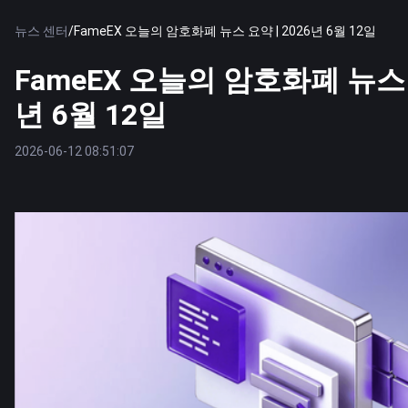
뉴스 센터
/
FameEX 오늘의 암호화폐 뉴스 요약 | 2026년 6월 12일
FameEX 오늘의 암호화폐 뉴스 요
년 6월 12일
2026-06-12 08:51:07