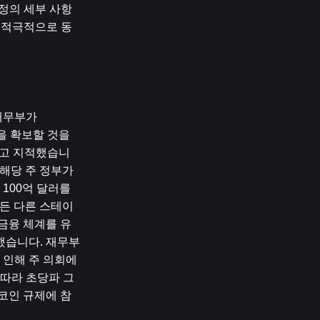
정의 세부 사항
 적극적으로 동
무부가 
확보할 것을 ​​
다고 지적했습니
해당 주 정부가 
00억 달러를 
모든 다른 스테이
금융 체계를 유
했습니다. 재무부
 인해 주 의회에
 따라 초당파 그
코인 규제에 참