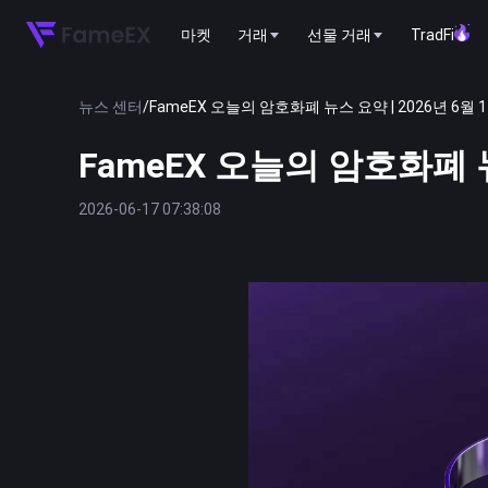
마켓
거래
선물 거래
TradFi
뉴스 센터
/
FameEX 오늘의 암호화폐 뉴스 요약 | 2026년 6월 
FameEX 오늘의 암호화폐 뉴
2026-06-17 07:38:08