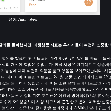
원천: 
Alternative
천 달러를 돌파했지만, 파생상품 지표는 투자자들이 여전히 신중한 
합의를 발표한 후 비트코인 ​​가격이 6만 7천 달러를 빠르게 돌
 심리 개선에 힘입은 것입니다. 현물 시장은 단기적으로 상승세를
 가능성에 대해 여전히 의문을 품고 있음을 보여주었습니다. 시
. 데이터에 따르면 비트코인 ​​2개월 선물 연간 베이시스는 2%로
계값을 돌파하지 못했습니다. 이는 또한 올해 들어 비트코인 ​​가격
한 4%의 일일 상승은 공매도 세력을 당황하게 했고, 시장 전반에
그러나 옵션 시장의 자본 포지션은 여전히 ​​방어적이었습니다. 풋
 지수가 3% 상승하며 사상 최고치에 근접한 가운데, 이러한 신중
불안감과 신중함이 존재함을 보여줍니다. 8,600만 달러 규모의 