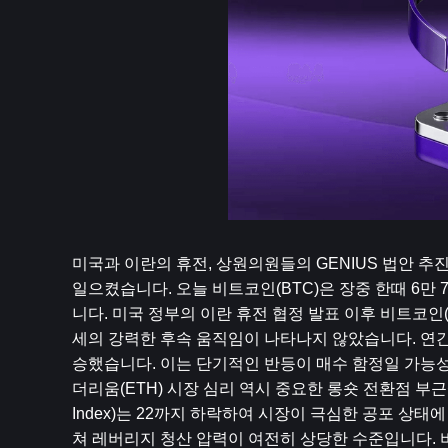
미국과 이란의 휴전, 상원의원들의 GENIUS 법안 추진, 
일으켰습니다. 오늘 비트코인(BTC)은 장중 한때 6
니다. 미국 정부의 이란 휴전 협정 발표 이후 비트코인
세의 강력한 후속 움직임이 나타나지 않았습니다. 연간
승했습니다. 이는 단기적인 반등이 매수 함정일 가능성
더리움(ETH) 시장 심리 역시 중요한 롱숏 전환점 부근에서 
Index)는 22까지 하락하여 시장이 극심한 공포 상태
쳐 레버리지 청산 압력이 여전히 상당한 수준입니다. 비