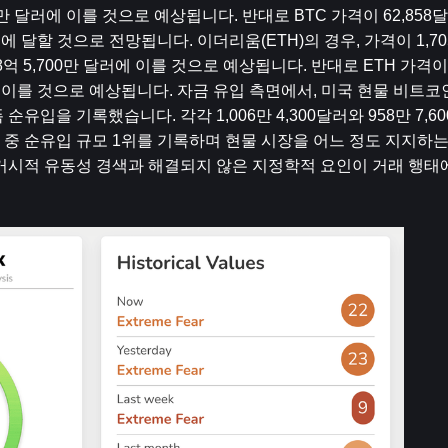
00만 달러에 이를 것으로 예상됩니다. 반대로 BTC 가격이 62,85
달러에 달할 것으로 전망됩니다. 이더리움(ETH)의 경우, 가격이 1,7
 5,700만 달러에 이를 것으로 예상됩니다. 반대로 ETH 가격이 
 이를 것으로 예상됩니다. 자금 유입 측면에서, 미국 현물 비트코인 ​
순유입을 기록했습니다. 각각 1,006만 4,300달러와 958만 7,
 유형 중 순유입 규모 1위를 기록하며 현물 시장을 어느 정도 지지하
거시적 유동성 경색과 해결되지 않은 지정학적 요인이 거래 행태에