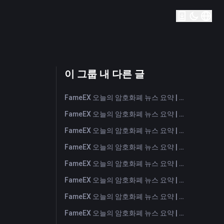
이 그룹 내 다른 글
FameEX 오늘의 암호화폐 뉴스 요약 | 2026년 8월 7일
FameEX 오늘의 암호화폐 뉴스 요약 | 2026년 8월 6일
FameEX 오늘의 암호화폐 뉴스 요약 | 2026년 8월 5일
FameEX 오늘의 암호화폐 뉴스 요약 | 2026년 8월 4일
FameEX 오늘의 암호화폐 뉴스 요약 | 2026년 8월 3일
FameEX 오늘의 암호화폐 뉴스 요약 | 2026년 7월 31일
FameEX 오늘의 암호화폐 뉴스 요약 | 2026년 7월 30일
FameEX 오늘의 암호화폐 뉴스 요약 | 2026년 7월 29일