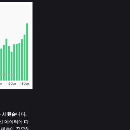
을 세웠습니다.
최신 데이터에 따
 예측에 집중해 