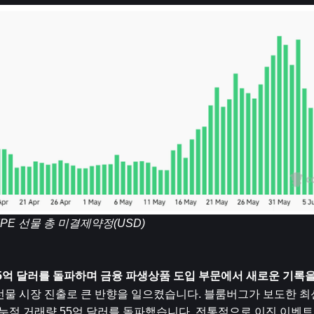
PE 선물 총 미결제약정(USD)
에 55억 달러를 돌파하며 금융 파생상품 도입 부문에서 새로운 기록
한 선물 시장 진출로 큰 반향을 일으켰습니다. 블룸버그가 보도한 
에 누적 거래량 55억 달러를 돌파했습니다. 전통적으로 이진 이벤트