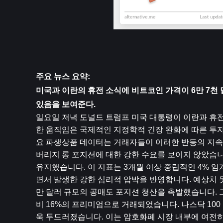
주요 뉴스 요약:
미국과 이란의 휴전 소식에 비트코인 ​​가격이 6만 7
있음을 보여준다.
일요일 저녁 도널드 트럼프 미국 대통령이 이란과 휴전 
한 움직임은 국제적인 지정학적 긴장 완화에 따른 투자
요 파생상품 데이터는 거래자들이 이러한 반등의 지속
버리지 롱 포지션에 대한 강한 수요를 보이지 않았습니다
유지했습니다. 이 지표는 3개월 이상 중립적인 4% 임
면서 발생한 강한 심리적 압박을 반영합니다. 예상치 못
만 달러 규모의 공매도 포지션 청산을 촉발했습니다. 
비 16%의 프리미엄으로 거래되었습니다. 나스닥 100
욱 두드러졌습니다. 이는 암호화폐 시장 내부에 여전히 