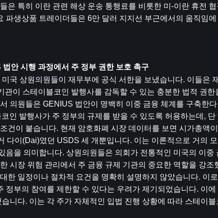
은 특히 이란 관련 해상 운송 통행료를 비롯한 미-이란 휴전 협
주요 파생상품 트레이더들은 6만 달러 지지선 부근에서의 움직임에
S 법안 시행 과정에서 주 정부 권한 보호 촉구
 미국 상원의원들이 재무부에 공식 서한을 보냈습니다. 이들은 재
 기관이 스테이블코인 발행사를 감독할 수 있는 충분한 법적 권한을 
서 의원들은 GENIUS 법안이 명백히 이중 금융 체계를 구축한
블코인 발행사가 주 정부의 규제를 받을 수 있도록 허용하는데, 단 
건이 붙습니다. 현재 암호화폐 시장 데이터를 보면 시가총액이 1
거 다이(Dai)였던 USDS 세 개뿐입니다. 이는 이론적으로 거의 
 있음을 의미합니다. 상원의원들은 의회가 전통적인 미국의 이중 
한 시장 위험 관리에서 주 금융 규제 기관의 중요한 역할을 강조
에 대한 일정이나 절차적 요건을 명확히 설명하지 않았습니다. 이로
주 정부의 참여를 제한할 수 있다는 우려가 제기되었습니다. 이에
습니다. 이는 각 주가 자체적인 입법 진행 상황에 따라 스테이블