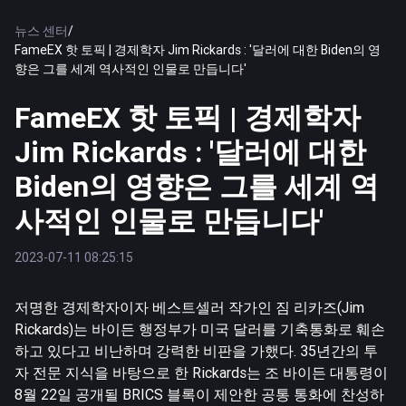
뉴스 센터
/
FameEX 핫 토픽 | 경제학자 Jim Rickards : '달러에 대한 Biden의 영
향은 그를 세계 역사적인 인물로 만듭니다'
FameEX 핫 토픽 | 경제학자
Jim Rickards : '달러에 대한
Biden의 영향은 그를 세계 역
사적인 인물로 만듭니다'
2023-07-11 08:25:15
저명한 경제학자이자 베스트셀러 작가인 짐 리카즈(Jim
Rickards)는 바이든 행정부가 미국 달러를 기축통화로 훼손
하고 있다고 비난하며 강력한 비판을 가했다. 35년간의 투
자 전문 지식을 바탕으로 한 Rickards는 조 바이든 대통령이
8월 22일 공개될 BRICS 블록이 제안한 공통 통화에 찬성하