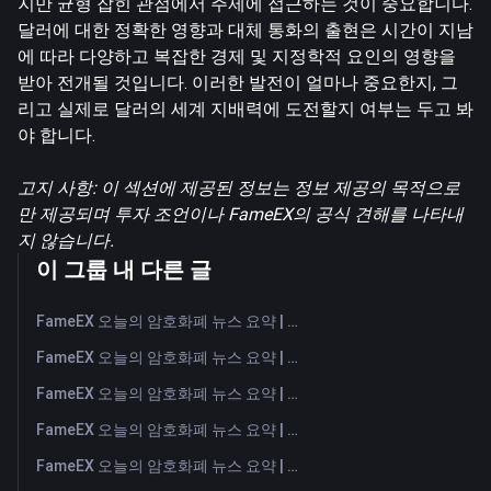
지만 균형 잡힌 관점에서 주제에 접근하는 것이 중요합니다.
달러에 대한 정확한 영향과 대체 통화의 출현은 시간이 지남
에 따라 다양하고 복잡한 경제 및 지정학적 요인의 영향을
받아 전개될 것입니다. 이러한 발전이 얼마나 중요한지, 그
리고 실제로 달러의 세계 지배력에 도전할지 여부는 두고 봐
야 합니다.
고지 사항: 이 섹션에 제공된 정보는 정보 제공의 목적으로
만 제공되며 투자 조언이나 FameEX의 공식 견해를 나타내
지 않습니다.
이 그룹 내 다른 글
FameEX 오늘의 암호화폐 뉴스 요약 | 2026년 8월 7일
FameEX 오늘의 암호화폐 뉴스 요약 | 2026년 8월 6일
FameEX 오늘의 암호화폐 뉴스 요약 | 2026년 8월 5일
FameEX 오늘의 암호화폐 뉴스 요약 | 2026년 8월 4일
FameEX 오늘의 암호화폐 뉴스 요약 | 2026년 8월 3일