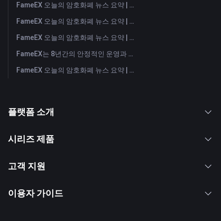
FameEX 오늘의 암호화폐 뉴스 요약 | 2026년 7월 31일
FameEX 오늘의 암호화폐 뉴스 요약 | 2026년 7월 30일
FameEX 오늘의 암호화폐 뉴스 요약 | 2026년 7월 29일
FameEX는 8년간의 안정적인 운영과 글로벌 성장을 통해 사용자 신뢰를 더욱 강화했습니다
FameEX 오늘의 암호화폐 뉴스 요약 | 2026년 7월 28일
플랫폼 소개
시리즈 제품
고객 지원
이용자 가이드