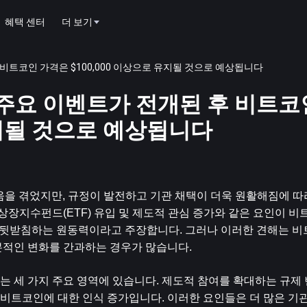
혜택 센터
더 보기
후 비트코인 ​​가격은 $100,000 이상으로 유지될 것으로 예상됩니다
지 주요 이벤트가 전개된 후 비트코인
 유지될 것으로 예상됩니다
 어려움을 겪었지만, 규정이 발전하고 기관 채택이 더욱 원활해짐에 
 상장지수펀드(ETF) 유입 및 제도적 관심 증가와 같은 요인이 비
력을 뒷받침하는 원동력이라고 주장합니다. 그러나 이러한 견해는 비
본적인 변화를 간과하는 경우가 많습니다.
 세 가지 주요 영역에 있습니다. 제도적 참여를 확대하는 규제 
로 비트코인에 대한 인식 증가입니다. 이러한 요인들은 더 많은 기