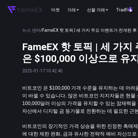
마켓
거래
선물 거래
TradFi
뉴스 센터
/
FameEX 핫 토픽 | 세 가지 주요 이벤트가 전개된 
FameEX 핫 토픽 | 세 가
은 $100,000 이상으로
2025-01-17 10:42:40
비트코인
 은 $100,000 가격 수준을 유지하는 데
이 바뀔 수 있습니다. 많은 비트코인 ​​지지자들은 현물
100,000달러 이상의 가격을 유지할 수 있는 잠재
자산에서 디지털 금 등가물로 전환하는 데 필요한 근
비트코인의 장기적인 가격 상승을 위한 진정한 촉매제는
에 대한 제한 완화, 금과 유사한 전략적 예비 자산으