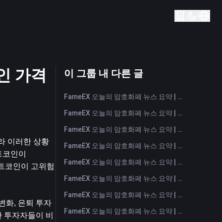
 ​​가격
이 그룹 내 다른 글
FameEX 오늘의 암호화폐 뉴스 요약 | 2026년 8월 7일
FameEX 오늘의 암호화폐 뉴스 요약 | 2026년 8월 6일
FameEX 오늘의 암호화폐 뉴스 요약 | 2026년 8월 5일
따라 이러한 상황
FameEX 오늘의 암호화폐 뉴스 요약 | 2026년 8월 4일
트코인이 
FameEX 오늘의 암호화폐 뉴스 요약 | 2026년 8월 3일
트코인이 고위험 
FameEX 오늘의 암호화폐 뉴스 요약 | 2026년 7월 31일
FameEX 오늘의 암호화폐 뉴스 요약 | 2026년 7월 30일
변화, 은퇴 투자
FameEX 오늘의 암호화폐 뉴스 요약 | 2026년 7월 29일
관 투자자들이 비