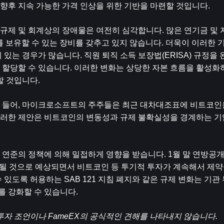
향후 지속 가능한 가격 인상을 위한 기반을 마련할 것입니다.
 및 회계상의 장애물은 여전히 ​​심각합니다. 많은 연기금 및 자
TF를 보유할 수 있는 장비를 갖추고 있지 않습니다. 더욱이 이러한
있는 경우가 많습니다. 직원 퇴직 소득 보장법(ERISA) 규정을
 할당할 수 있습니다. 이러한 변화는 상당한 자본 흐름을 활성화
할 것입니다.
예를 들어, 마이크로소프트의 주주들은 최근 대차대조표에 비트코인
러한 제안은 비트코인의 변동성과 규제 불확실성을 경계하는 기
특히 연준의 정책에 의해 밀접하게 영향을 받습니다. 1월 말 연방
 유지될 것으로 예상되면서 비트코인 ​​등 투기적 투자가 계속해서 제약
있도록 허용하는 SAB 121 지침 폐지와 같은 규제 변화는 기관 
를 강화할 수 있습니다.
투자 조언이나 FameEX의 공식적인 견해를 나타내지 않습니다.