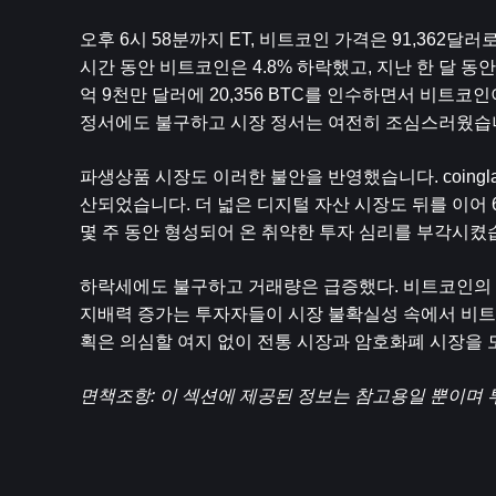
오후 6시 58분까지 ET, 비트코인 ​​가격은 91,36
시간 동안 비트코인은 4.8% 하락했고, 지난 한 달 동안은 1
억 9천만 달러에 20,356 BTC를 인수하면서 비트코
정서에도 불구하고 시장 정서는 여전히 조심스러웠습
파생상품 시장도 이러한 불안을 반영했습니다. coingl
산되었습니다. 더 넓은 디지털 자산 시장도 뒤를 이어 
몇 주 동안 형성되어 온 취약한 투자 심리를 부각시켰
하락세에도 불구하고 거래량은 급증했다. 비트코인의 전
지배력 증가는 투자자들이 시장 불확실성 속에서 비트
획은 의심할 여지 없이 전통 시장과 암호화폐 시장을 
면책조항: 이 섹션에 제공된 정보는 참고용일 뿐이며 