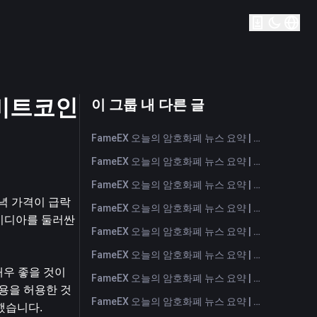
 비트코인
이 그룹 내 다른 글
FameEX 오늘의 암호화폐 뉴스 요약 | 2026년 8월 7일
FameEX 오늘의 암호화폐 뉴스 요약 | 2026년 8월 6일
FameEX 오늘의 암호화폐 뉴스 요약 | 2026년 8월 5일
녁 가격이 급락
FameEX 오늘의 암호화폐 뉴스 요약 | 2026년 8월 4일
비디아를 둘러싼 
FameEX 오늘의 암호화폐 뉴스 요약 | 2026년 8월 3일
FameEX 오늘의 암호화폐 뉴스 요약 | 2026년 7월 31일
매우 좋을 것이
FameEX 오늘의 암호화폐 뉴스 요약 | 2026년 7월 30일
용을 허용한 것
FameEX 오늘의 암호화폐 뉴스 요약 | 2026년 7월 29일
했습니다.