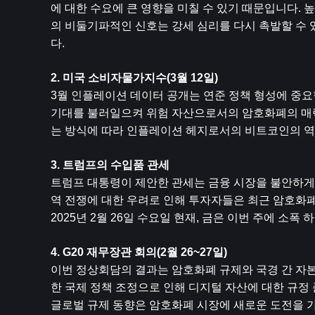
에 대한 수요에 큰 영향을 미칠 수 있기 때문입니다.
의 비둘기파적인 신호는 강세 심리를 다시 촉발할 수 
다.
2. 미국 소비자물가지수(3월 12일)
3월 인플레이션 데이터 공개는 연준 정책 형성에 중요한
기대를 불러일으켜 위험 자산으로서의 암호화폐의 매력
는 방식에 따라 인플레이션 헤지로서의 비트코인의 역
3. 트럼프의 수입품 관세
트럼프 대통령이 제안한 관세는 금융 시장을 불안하게 
역 전쟁에 대한 우려로 인해 투자자들은 최근 암호화폐
2025년 2월 26일 수요일 현재, 금은 이번 주에 소폭
4. G20 재무장관 회의(2월 26~27일)
이번 정상회담의 결과는 암호화폐 규제와 국경 간 자본
한 국제 정책 조정으로 인해 디지털 자산에 대한 규정 
글로벌 규제 동향은 암호화폐 시장에 새로운 도전을 가