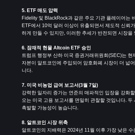
5. ETF 매도 압력
Fidelity 및 BlackRock과 같은 주요 기관 플
​​ETF에서 10억 달러 이상이 유출되면서 제도적 
하게 만들 수 있지만, 이러한 추세가 반전되면 시장을 
6. 잠재적 현물 Altcoin ETF 승인
트럼프 행정부 산하 미국 증권거래위원회(SEC)는 현재
자본이 알트코인에 주입되어 암호화폐 시장이 더 넓어질
니다.
7. 미국 비농업 급여 보고서(3월 7일)
강력한 일자리 증가는 연준의 매파적인 입장을 강화할 
오는 미국 고용 보고서를 면밀히 관찰할 것입니다. 두
촉발할 가능성이 높습니다.
8. 알트코인 시장 위축
알트코인의 지배력은 2024년 11월 이후 가장 낮은 