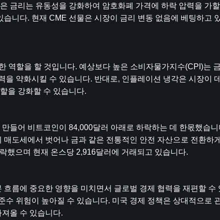
 높은 금리는 유동성을 강화하여 암호화폐 가격에 하락 압력을 가할
있습니다. 현재 CME 선물은 시장이 금리 변동 없음에 베팅하고
 역할을 할 것입니다. 예상보다 높은 소비자물가지수(CPI)는 금
을 약화시킬 수 있습니다. 반대로, 인플레이션 냉각은 시장이 
할을 강화할 수 있습니다.
만들어 비트코인이 84,000달러 아래로 하락하는 데 한몫했습니
 매도세에서 벗어나 금과 같은 전통적인 안전 자산으로 전환하게
 하락했으며 현재 온스당 2,916달러에 거래되고 있습니다.
 흐름에 중요한 영향을 미치면서 글로벌 경제 협력을 재편할 수 
준수 위험이 높아질 수 있습니다. 미국 경제 정책은 상대적으로 관
져올 수 있습니다.