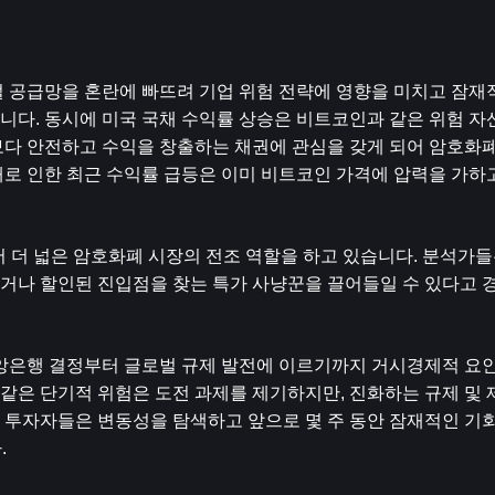
 공급망을 혼란에 빠뜨려 기업 위험 전략에 영향을 미치고 잠재
니다. 동시에 미국 국채 수익률 상승은 비트코인과 같은 위험 자
보다 안전하고 수익을 창출하는 채권에 관심을 갖게 되어 암호화폐
로 인한 최근 수익률 급등은 이미 비트코인 ​​가격에 압력을 가하
 더 넓은 암호화폐 시장의 전조 역할을 하고 있습니다. 분석가들은 
거나 할인된 진입점을 찾는 특가 사냥꾼을 끌어들일 수 있다고 
중앙은행 결정부터 글로벌 규제 발전에 이르기까지 거시경제적 요
 같은 단기적 위험은 도전 과제를 제기하지만, 진화하는 규제 및 
 투자자들은 변동성을 탐색하고 앞으로 몇 주 동안 잠재적인 기
.