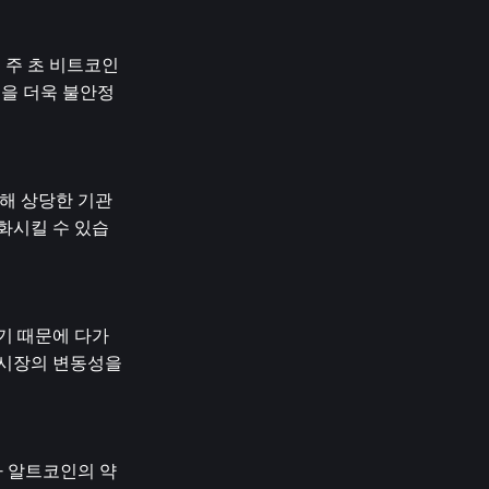
 주 초 비트코인 
격을 더욱 불안정
해 상당한 기관 
화시킬 수 있습
기 때문에 다가
시장의 변동성을 
라 알트코인의 약