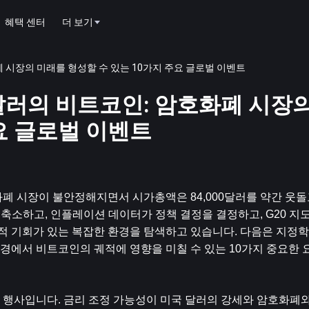
혜택 센터
더 보기
호화폐 시장의 미래를 형성할 수 있는 10가지 주요 글로벌 이벤트
,000달러의 비트코인: 암호화폐 시
요 글로벌 이벤트
폐 시장이 불안정해지면서 시가총액은 84,000달러를 약간 웃돌고
을 축소하고, 인플레이션 데이터가 정책 결정을 결정하고, G20 지
 기회가 있는 복잡한 환경을 탐색하고 있습니다. 다음은 지정학
경에서 비트코인의 궤적에 영향을 미칠 수 있는 10가지 중요한 
 행사입니다. 금리 조정 가능성이 미국 달러의 강세와 암호화폐와