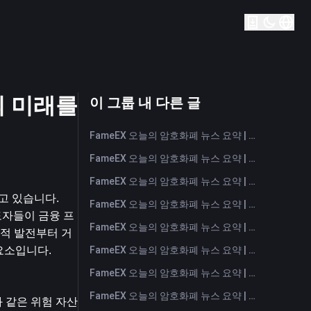
장의 미래를
이 그룹 내 다른 글
FameEX 오늘의 암호화폐 뉴스 요약 | 2026년 8월 7일
FameEX 오늘의 암호화폐 뉴스 요약 | 2026년 8월 6일
FameEX 오늘의 암호화폐 뉴스 요약 | 2026년 8월 5일
 있습니다. 
FameEX 오늘의 암호화폐 뉴스 요약 | 2026년 8월 4일
도자들이 금융 프
FameEX 오늘의 암호화폐 뉴스 요약 | 2026년 8월 3일
적 발전부터 거
FameEX 오늘의 암호화폐 뉴스 요약 | 2026년 7월 31일
요소입니다.
FameEX 오늘의 암호화폐 뉴스 요약 | 2026년 7월 30일
FameEX 오늘의 암호화폐 뉴스 요약 | 2026년 7월 29일
 같은 위험 자산