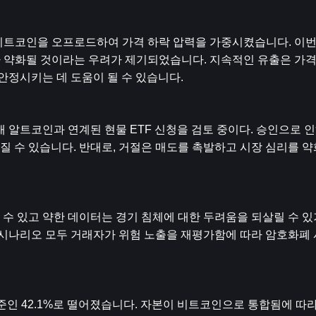
레이어는 비트코인을 오프로드하여 가격 하락 압력을 가중시켰습니다. 이번
신뢰가 약화될 것이라는 우려가 제기되었습니다. 지속적인 유출은 가
안정시키는 데 도움이 될 수 있습니다.
 알트코인과 연계된 현물 ETF 신청을 검토 중이다. 승인으로 인
 수 있습니다. 반대로, 거절은 매도를 촉발하고 시장 심리를 약
수 있고 약한 데이터는 경기 침체에 대한 두려움을 되살릴 수 있
 시나리오 모두 거래자가 위험 노출을 재평가함에 따라 암호화폐 
수준인 42.1%로 떨어졌습니다. 자본이 비트코인으로 통합됨에 따