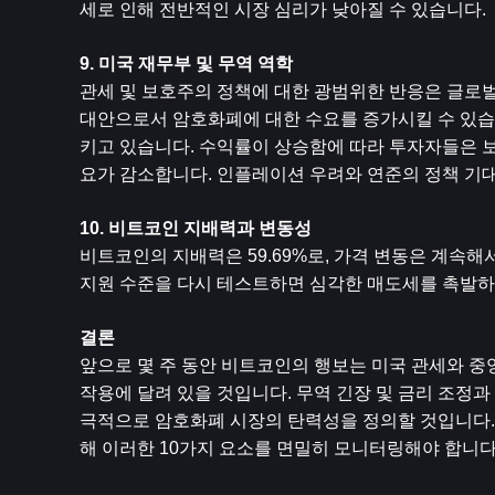
세로 인해 전반적인 시장 심리가 낮아질 수 있습니다. 
9. 미국 재무부 및 무역 역학
관세 및 보호주의 정책에 대한 광범위한 반응은 글로벌
대안으로서 암호화폐에 대한 수요를 증가시킬 수 있습
키고 있습니다. 수익률이 상승함에 따라 투자자들은 
요가 감소합니다. 인플레이션 우려와 연준의 정책 기대
10. 비트코인 ​​지배력과 변동성
비트코인의 지배력은 59.69%로, 가격 변동은 계속해서
지원 수준을 다시 테스트하면 심각한 매도세를 촉발하
결론
앞으로 몇 주 동안 비트코인의 행보는 미국 관세와 
작용에 달려 있을 것입니다. 무역 긴장 및 금리 조정과
극적으로 암호화폐 시장의 탄력성을 정의할 것입니다.
해 이러한 10가지 요소를 면밀히 모니터링해야 합니다