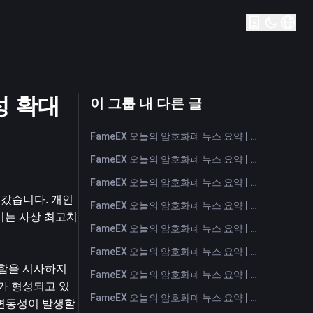
성 확대
이 그룹 내 다른 글
FameEX 오늘의 암호화폐 뉴스 요약 | 2026년 8월 7일
FameEX 오늘의 암호화폐 뉴스 요약 | 2026년 8월 6일
FameEX 오늘의 암호화폐 뉴스 요약 | 2026년 8월 5일
갔습니다. 개인 
FameEX 오늘의 암호화폐 뉴스 요약 | 2026년 8월 4일
이는 사상 최고치
FameEX 오늘의 암호화폐 뉴스 요약 | 2026년 8월 3일
FameEX 오늘의 암호화폐 뉴스 요약 | 2026년 7월 31일
온함을 시사하지
FameEX 오늘의 암호화폐 뉴스 요약 | 2026년 7월 30일
지가 형성되고 있
FameEX 오늘의 암호화폐 뉴스 요약 | 2026년 7월 29일
변동성이 발생할 