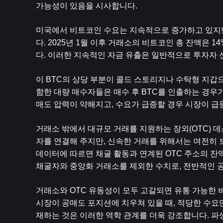
가능성이 있음을 시사합니다.
미국에서 비트코인 ​​수요는 지속적으로 증가하고 있
다. 2025년 1월 이후 거래소의 비트코인 ​​총 잔액은 
다. 이러한 지속적인 자금 유출은 일반적으로 투자자 
이 BTC의 상당 부분이 콜드 스토리지나 수탁형 지갑
함한 대량 매수자들은 매수 후 BTC를 인출하는 경우가
매도 압력이 약해지고, 수요가 급증할 경우 시장이 급
거래소 밖에서 대규모 거래를 지원하는 장외(OTC) 
자를 연결해 주지만, 신속한 거래를 위해서는 여전히 보유
데이터에 따르면 채굴 활동과 연계된 OTC 주소의 잔액은 
채굴자와 중앙화 거래소를 제외한 수치로, 전반적인 
거래소와 OTC 유동성이 모두 고갈되면 유통 가능한 
시장이 공매도 포지션에 치우쳐 있을 때, 적당한 수요
재하는 것은 이러한 역학 관계를 더욱 강조합니다. 파