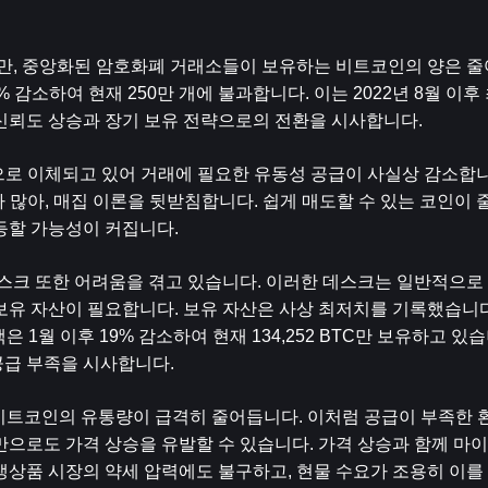
지만, 중앙화된 암호화폐 거래소들이 보유하는 비트코인의 양은 
14% 감소하여 현재 250만 개에 불과합니다. 이는 2022년 8월 이
신뢰도 상승과 장기 보유 전략으로의 전환을 시사합니다.
으로 이체되고 있어 거래에 필요한 유동성 공급이 사실상 감소합니
 많아, 매집 이론을 뒷받침합니다. 쉽게 매도할 수 있는 코인이 
등할 가능성이 커집니다.
데스크 또한 어려움을 겪고 있습니다. 이러한 데스크는 일반적으로
 자산이 필요합니다. 보유 자산은 사상 최저치를 기록했습니다. Cry
1월 이후 19% 감소하여 현재 134,252 BTC만 보유하고 있습
공급 부족을 시사합니다.
비트코인의 유통량이 급격히 줄어듭니다. 이처럼 공급이 부족한 환
만으로도 가격 상승을 유발할 수 있습니다. 가격 상승과 함께 마
생상품 시장의 약세 압력에도 불구하고, 현물 수요가 조용히 이를