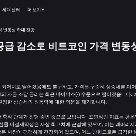
혜택 센터
더 보기
가격 변동성 확대 전망
물 공급 감소로 비트코인 ​​가격 변동
 이후 최저치로 떨어졌음에도 불구하고, 가격은 꾸준히 상승세를 이어
의 자금 조달 금리는 최근 마이너스(-) 수준으로 떨어졌습니다. 
 진정한 상승세의 원동력에 대한 의문을 제기합니다.
 축적 단계가 진행 중인 것으로 보입니다. 표면적인 지표는 평
​​선물 미결제약정은 사상 최고치에 근접해 있으며, 이는 레버리
은 시장이 팽팽하게 긴장되어 있으며, 어느 방향으로든 급격한 