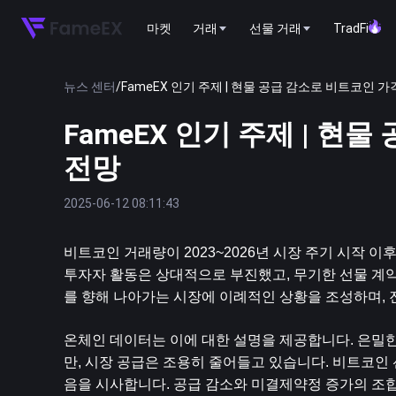
마켓
거래
선물 거래
TradFi
뉴스 센터
/
FameEX 인기 주제 | 현물 공급 감소로 비트코인 ​​
FameEX 인기 주제 | 현
전망
2025-06-12 08:11:43
비트코인
 거래량이 2023~2026년 시장 주기 시작
투자자 활동은 상대적으로 부진했고, 무기한 선물 계약
를 향해 나아가는 시장에 이례적인 상황을 조성하며,
온체인 데이터는 이에 대한 설명을 제공합니다. 은밀한
만, 시장 공급은 조용히 줄어들고 있습니다. 비트코인 
음을 시사합니다. 공급 감소와 미결제약정 증가의 조합