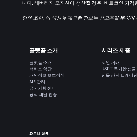
니다. 레버리지 포지션이 청산될 경우, 비트코인 ​​가격
면책 조항: 이 섹션에 제공된 정보는 참고용일 뿐이며 
플랫폼 소개
시리즈 제품
플랫폼 소개
코인 거래
서비스 약관
USDT 무기한 선물
개인정보 보호정책
선물 카피 트레이
API 관리
공지사항 센터
공식 채널 인증
파트너 링크