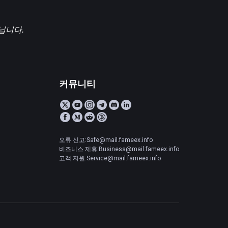
닙니다.
커뮤니티
오류 신고:Safe@mail.fameex.info
비즈니스 제휴:Business@mail.fameex.info
고객 지원:Service@mail.fameex.info