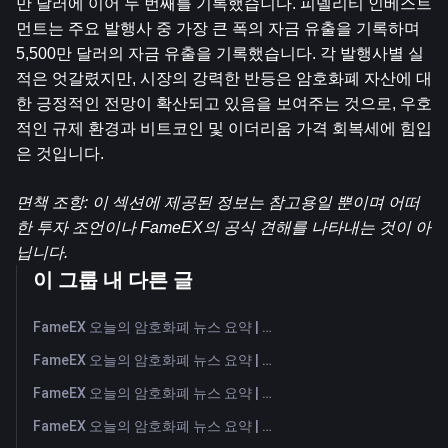
만 달러에 이어 두 번째를 기록했습니다. 피델리티 인베스트
먼트는 주요 발행사 중 가장 큰 폭의 자금 유출을 기록하며 
5,500만 달러의 자금 유출을 기록했습니다. 각 발행사별 실
적은 엇갈렸지만, 시장의 강력한 반등은 암호화폐 자산에 대
한 긍정적인 전망이 확산되고 있음을 보여주는 것으로, 우호
적인 규제 환경과 비트코인 및 이더리움 가격 회복세에 힘입
은 것입니다.
면책 조항: 이 섹션에 제공된 정보는 참고용일 뿐이며 어떠
한 투자 조언이나 FameEX의 공식 견해를 나타내는 것이 아
닙니다.
이 그룹 내 다른 글
FameEX 오늘의 암호화폐 뉴스 요약 | 2026년 8월 6일
FameEX 오늘의 암호화폐 뉴스 요약 | 2026년 8월 5일
FameEX 오늘의 암호화폐 뉴스 요약 | 2026년 8월 4일
FameEX 오늘의 암호화폐 뉴스 요약 | 2026년 8월 3일