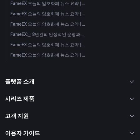
FameEX 오늘의 암호화폐 뉴스 요약 | 2026년 7월 31일
FameEX 오늘의 암호화폐 뉴스 요약 | 2026년 7월 30일
FameEX 오늘의 암호화폐 뉴스 요약 | 2026년 7월 29일
FameEX는 8년간의 안정적인 운영과 글로벌 성장을 통해 사용자 신뢰를 더욱 강화했습니다
FameEX 오늘의 암호화폐 뉴스 요약 | 2026년 7월 28일
FameEX 오늘의 암호화폐 뉴스 요약 | 2026년 7월 27일
플랫폼 소개
시리즈 제품
고객 지원
이용자 가이드