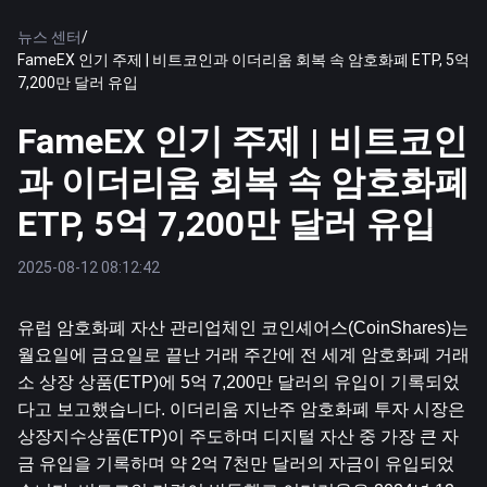
뉴스 센터
/
FameEX 인기 주제 | 비트코인과 이더리움 회복 속 암호화폐 ETP, 5억
7,200만 달러 유입
FameEX 인기 주제 | 비트코인
과 이더리움 회복 속 암호화폐
ETP, 5억 7,200만 달러 유입
2025-08-12 08:12:42
유럽 암호화폐 자산 관리업체인 코인셰어스(CoinShares)는 
월요일에 금요일로 끝난 거래 주간에 전 세계 암호화폐 거래
소 상장 상품(ETP)에 5억 7,200만 달러의 유입이 기록되었
다고 보고했습니다. 
이더리움
 지난주 암호화폐 투자 시장은 
상장지수상품(ETP)이 주도하며 디지털 자산 중 가장 큰 자
금 유입을 기록하며 약 2억 7천만 달러의 자금이 유입되었