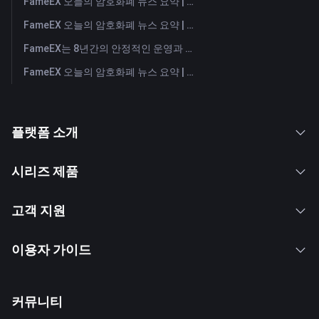
FameEX 오늘의 암호화폐 뉴스 요약 | 2026년 7월 30일
FameEX 오늘의 암호화폐 뉴스 요약 | 2026년 7월 29일
FameEX는 8년간의 안정적인 운영과 글로벌 성장을 통해 사용자 신뢰를 더욱 강화했습니다
FameEX 오늘의 암호화폐 뉴스 요약 | 2026년 7월 28일
플랫폼 소개
시리즈 제품
고객 지원
이용자 가이드
커뮤니티