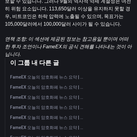
보할 수 있습니다. 그러나 9월의 역사적 약세 계절성은 여전
히 ​​위험 요소입니다. 113,650달러 이상을 유지하지 못할 경
우, 비트코인은 하락 압력에 노출될 수 있으며, 목표가는 
105,000달러에서 100,000달러 사이가 될 수 있습니다.
면책 조항: 이 섹션에 제공된 정보는 참고용일 뿐이며 어떠
한 투자 조언이나 FameEX의 공식 견해를 나타내는 것이 아
닙니다.
이 그룹 내 다른 글
FameEX 오늘의 암호화폐 뉴스 요약 | 2026년 8월 7일
FameEX 오늘의 암호화폐 뉴스 요약 | 2026년 8월 6일
FameEX 오늘의 암호화폐 뉴스 요약 | 2026년 8월 5일
FameEX 오늘의 암호화폐 뉴스 요약 | 2026년 8월 4일
FameEX 오늘의 암호화폐 뉴스 요약 | 2026년 8월 3일
FameEX 오늘의 암호화폐 뉴스 요약 | 2026년 7월 31일