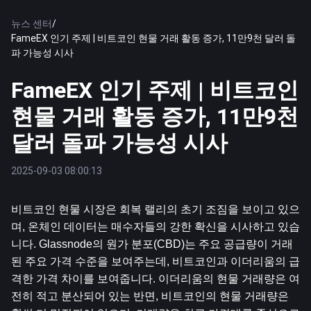
뉴스 센터
/
FameEX 인기 주제 | 비트코인 현물 거래 활동 증가, 11만9천 달러 돌
파 가능성 시사
FameEX 인기 주제 | 비트코인
현물 거래 활동 증가, 11만9천
달러 돌파 가능성 시사
2025-09-03 08:00:13
비트코인
 현물 시장은 회복 랠리의 초기 조짐을 보이고 있으
며, 온체인 데이터는 매수자들의 강한 확신을 시사하고 있습
니다. Glassnode의 원가 분포(CBD)는 주요 공급량이 거래
된 주요 가격 수준을 보여주는데, 비트코인과 이더리움의 급
격한 가격 차이를 보여줍니다. 이더리움의 현물 거래량은 여
전히 ​​적고 분산되어 있는 반면, 비트코인의 현물 거래량은 