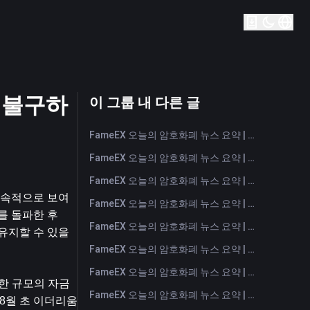
도 불구하
이 그룹 내 다른 글
FameEX 오늘의 암호화폐 뉴스 요약 | 2026년 8월 7일
FameEX 오늘의 암호화폐 뉴스 요약 | 2026년 8월 6일
FameEX 오늘의 암호화폐 뉴스 요약 | 2026년 8월 5일
지속적으로 보여
FameEX 오늘의 암호화폐 뉴스 요약 | 2026년 8월 4일
 돌파한 후 
FameEX 오늘의 암호화폐 뉴스 요약 | 2026년 8월 3일
 유지할 수 있을
FameEX 오늘의 암호화폐 뉴스 요약 | 2026년 7월 31일
FameEX 오늘의 암호화폐 뉴스 요약 | 2026년 7월 30일
한 규모의 자금 
FameEX 오늘의 암호화폐 뉴스 요약 | 2026년 7월 29일
 8월 초 이더리움