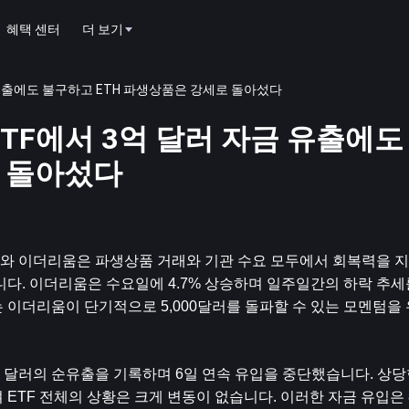
혜택 센터
더 보기
자금 유출에도 불구하고 ETH 파생상품은 강세로 돌아섰다
물 ETF에서 3억 달러 자금 유출에
로 돌아섰다
F 와 이더리움은 파생상품 거래와 기관 수요 모두에서 회복력을 
니다. 이더리움은 수요일에 4.7% 상승하며 일주일간의 하락 추세를
 이더리움이 단기적으로 5,000달러를 돌파할 수 있는 모멘텀을
억 달러의 순유출을 기록하며 6일 연속 유입을 중단했습니다. 상당
 ETF 전체의 상황은 크게 변동이 없습니다. 이러한 자금 유입은