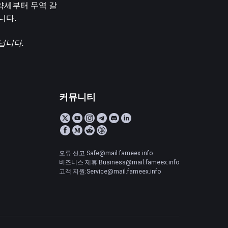
약세부터 무역 갈
니다.
닙니다.
커뮤니티
오류 신고:Safe@mail.fameex.info
비즈니스 제휴:Business@mail.fameex.info
고객 지원:Service@mail.fameex.info