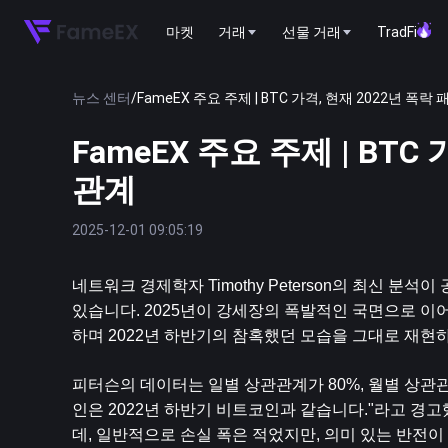
마켓
거래
선물 거래
TradFi
뉴스 센터
/
FameEX 주요 주제 | BTC 가격, 현재 2022년 폭
FameEX 주요 주제 | BTC
관계
2025-12-01 09:05:19
네트워크 경제학자 Timothy Peterson의 최신 분석
있습니다. 2025년이 강세장의 폭발적인 국면으로 이
하며 2022년 하반기의 참혹했던 모습을 그대로 재현
피터슨의 데이터는 일별 상관관계가 80%, 월별 상관관
인은 2022년 하반기 비트코인과 같습니다."라고 경고
데, 일반적으로 손실 폭은 적었지만, 의미 있는 반전