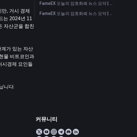
FameEX 오늘의 암호화폐 뉴스 요약 | 2026년 7월 27일
, 거시 경제 
FameEX 오늘의 암호화폐 뉴스 요약 | 2026년 7월 24일
 2024년 11
든 자산군을 합친 
계가 있는 자산 
현물 비트코인과 
 거시경제 요인들
닙니다.
커뮤니티