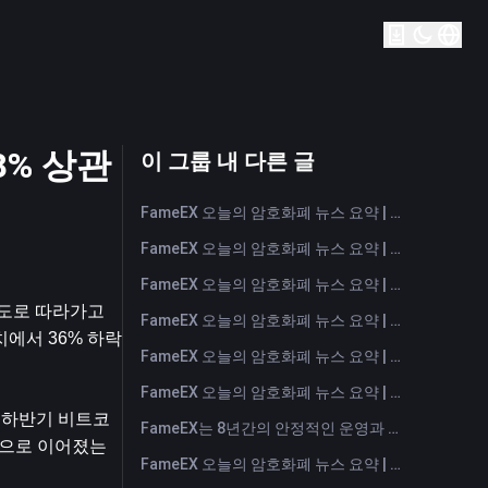
8% 상관
이 그룹 내 다른 글
FameEX 오늘의 암호화폐 뉴스 요약 | 2026년 8월 5일
FameEX 오늘의 암호화폐 뉴스 요약 | 2026년 8월 4일
FameEX 오늘의 암호화폐 뉴스 요약 | 2026년 8월 3일
확도로 따라가고 
FameEX 오늘의 암호화폐 뉴스 요약 | 2026년 7월 31일
에서 36% 하락
FameEX 오늘의 암호화폐 뉴스 요약 | 2026년 7월 30일
FameEX 오늘의 암호화폐 뉴스 요약 | 2026년 7월 29일
년 하반기 비트코
FameEX는 8년간의 안정적인 운영과 글로벌 성장을 통해 사용자 신뢰를 더욱 강화했습니다
락으로 이어졌는
FameEX 오늘의 암호화폐 뉴스 요약 | 2026년 7월 28일