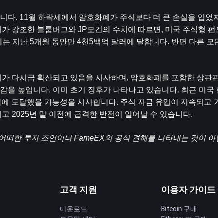
다. 11월 하락세에서 암호화폐가 주식보다 더 큰 손실을 입었지만
 강조한 블룸버그와 JP모건의 수치에 따르면, 미국 주식형 펀드는
이는 지난 5개월 동안만 4천5백억 달러에 달합니다. 반면 다른 모
가 다시금 확산되고 있음을 시사하며, 암호화폐를 포함한 상관관
감을 높입니다. 이미 초기 징후가 나타나고 있습니다. 최근 미국 
점에 도달했을 가능성을 시사합니다. 주식 자금 유입이 지속되고
고 2025년 말 이전에 급격한 반전이 일어날 수 있습니다.
어떠한 투자 조언이나 FameEX의 공식 견해를 나타내는 것이 아
고객 지원
이용자 가이드
다운로드
Bitcoin 구매