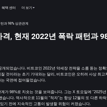
혜택 센터
더 보기
락 패턴과 98% 상관관계
 가격, 현재 2022년 폭락 패턴과 9
이 공개되었습니다. 
비트코인
 2022년 약세장 전략을 소름 돋는 정
어질 것이라는 초기 기대와는 달리, 비트코인은 오히려 사상 최고치
하는 국면에 접어들었습니다.
계가 98%로 치솟는 것을 보여줍니다. 그는 X 토요일에 "2025
했습니다. 역사적으로 11월의 "적자"는 항상 12월의 또 다른 하
이 있기 전에 지속적인 고통이 발생할 위험이 커졌습니다.