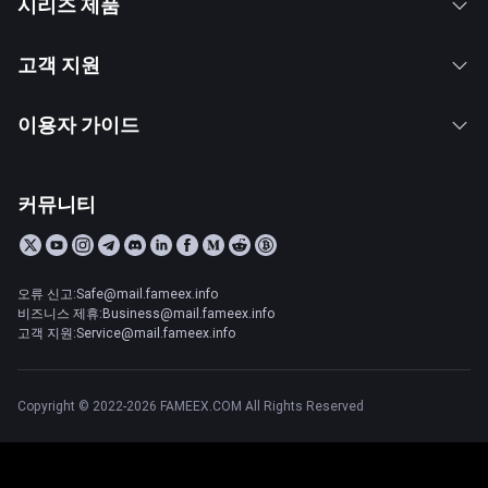
시리즈 제품
고객 지원
이용자 가이드
커뮤니티
오류 신고:Safe@mail.fameex.info
비즈니스 제휴:Business@mail.fameex.info
고객 지원:Service@mail.fameex.info
Copyright © 2022-2026 FAMEEX.COM All Rights Reserved