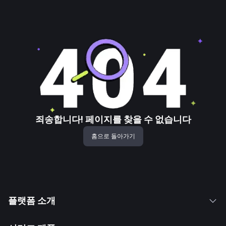
죄송합니다! 페이지를 찾을 수 없습니다
홈으로 돌아가기
플랫폼 소개