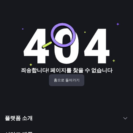
죄송합니다! 페이지를 찾을 수 없습니다
홈으로 돌아가기
플랫폼 소개