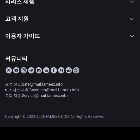
시리즈 제품
고객 지원
이용자 가이드
커뮤니티
오류 신고:Safe@mail.fameex.info
비즈니스 제휴:Business@mail.fameex.info
고객 지원:Service@mail.fameex.info
Copyright © 2022-2026 FAMEEX.COM All Rights Reserved