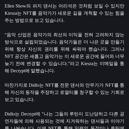
Ellen Show의 퍼지 댄서는 어리석은 것처럼 보일 수 있지만
Kiesza는 NFT를 음악가가 새로운 길을 개척할 수 있는 힘을
주는 방법으로 보고 있습니다.
“음악 산업은 음악가의 최선의 이익을 전혀 고려하지 않는
방식으로 설립되었습니다. 음악가들은 더 나은 곳을 만들기
위해 항상 자신의 권리를 위해 싸워야 했습니다. 그러나
NFT 공간은 새롭고 음악가는 이 새로운 공간에 들어와 너무
늦기 전에 변경할 수 있습니다.”라고 Kiesza는 이메일을 통
해 Decrypt에 말했습니다.
마찬가지로 Didlo는 NFT를 전문 댄서와 안무가가 NFT를 통
해 자신의 동작을 주장하고 로열티를 청구할 수 있는 기회로
보고 있습니다.
Didlo는 Decrypt에 "나는 그들의 루틴이 도난당하고 다른 공
연자들에 의해 사용되는 것에 지겨워하는 댄서들과 이야기
를 나눴습니다. 이제 NFT를 통해 일련의 동작이나 루틴에