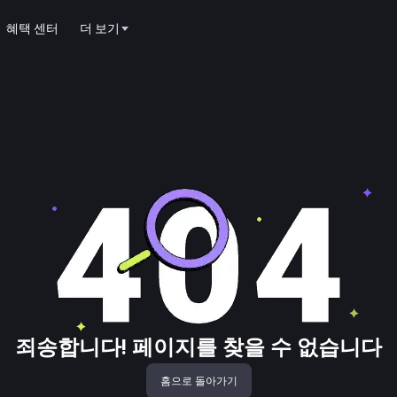
혜택 센터
더 보기
죄송합니다! 페이지를 찾을 수 없습니다
홈으로 돌아가기