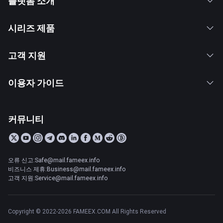
플랫폼 소개
시리즈 제품
고객 지원
이용자 가이드
커뮤니티
오류 신고:Safe@mail.fameex.info
비즈니스 제휴:Business@mail.fameex.info
고객 지원:Service@mail.fameex.info
Copyright © 2022-2026 FAMEEX.COM All Rights Reserved