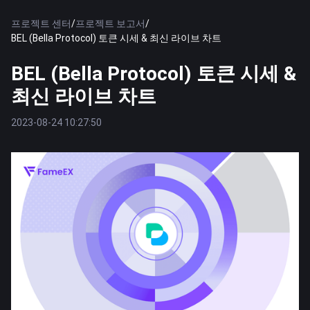
프로젝트 센터
/
프로젝트 보고서
/
BEL (Bella Protocol) 토큰 시세 & 최신 라이브 차트
BEL (Bella Protocol) 토큰 시세 &
최신 라이브 차트
2023-08-24 10:27:50