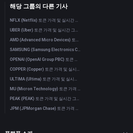
해당 그룹의 다른 기사
NFLX (Netflix) 토큰 가격 및 실시간 그래프
UBER (Uber) 토큰 가격 및 실시간 그래프
AMD (Advanced Micro Devices) 토큰 가격 및 실시간 그래프
SAMSUNG (Samsung Electronics Co., Ltd) 토큰 가격 및 실시간 그래프
OPENAI (OpenAI Group PBC) 토큰 가격 및 실시간 그래프
COPPER (Copper) 토큰 가격 및 실시간 그래프
ULTIMA (Ultima) 토큰 가격 및 실시간 그래프
MU (Micron Technology) 토큰 가격 및 실시간 그래프
PEAK (PEAK) 토큰 가격 및 실시간 그래프
JPM (JPMorgan Chase) 토큰 가격 및 실시간 그래프