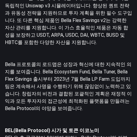
독립적인 Uniswap v3 시뮬레이터입니다. 향상된 퀀트 전략
과 유동성 전략을 지원하므로 투자 계획을 위한 필수 도구입
니다. 또 다른 핵심 제품인 Bella Flex Savings v2는 강력한
자산 관리를 지원합니다. 이 가스 효율적인 제품은 자동 합
성을 보장하고 USDT, ARPA, USDC, DAI, WBTC, BUSD 및
HBTC를 포함한 다양한 자산을 지원합니다.
Bella 프로토콜의 로드맵은 성장과 혁신에 대한 지속적인 의
지를 보여줍니다. Bella Ecosystem Fund, Bella Tuner, Bella
Flex Savings 출시부터 2023년 7월 Bella LP Farm 도입까지
팀은 계속해서 사명을 수행하기 위해 끊임없이 노력하고 있
습니다. 창립자의 비전과 결합된 포괄적인 계획은 재정적 이
익과 모든 투자자의 접근성에 최적화된 플랫폼을 만들려는
Bella Protocol의 야망을 보여줍니다.
BEL(Bella Protocol) 시가 및 토큰 이코노미