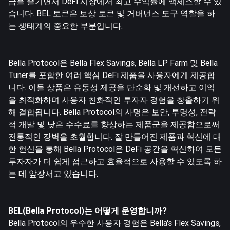
금을 즐기면서 DeFi 시장에서 최고 수익률에 액세스할 수 있
습니다. BEL 토큰은 보상 토큰 및 거버넌스 도구 역할을 하
는 생태계의 중요한 부분입니다.
Bella Protocol은 Bella Flex Savings, Bella LP Farm 및 Bella
Tuner를 포함한 여러 핵심 DeFi 제품을 사용자에게 제공합
니다. 이들 상품은 유동성 제공을 단순화 및 개선하고 이익
을 최적화하며 사용자 친화적인 투자자 경험을 창출하기 위
해 결합됩니다. Bella Protocol의 사명은 보안, 투명성, 전략
적 개발 및 낮은 수수료를 향상하는 제품군을 제공함으로써
전통적인 장벽을 초월합니다. 잘 만들어진 제품과 혁신에 대
한 헌신을 통해 Bella Protocol은 DeFi 공간을 혁신하여 모든
투자자가 더 쉽게 접근하고 효율적으로 사용할 수 있도록 하
는 데 앞장서고 있습니다.
BEL(Bella Protocol)는 어떻게 운영합니까?
Bella Protocol의 우수한 사용자 경험은 Bella's Flex Savings,