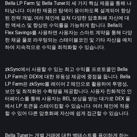
Bella LP Farm 및 Bella Tuner의 세 가지 핵심 제품을 통해 나
타납니다. 이러한 제품은 탐색이 용이하도록 설계되어 향상
된 전략 개발, 여러 체인에 걸쳐 다양한 암호화폐 자산에 대
한 액세스 및 향상된 수익률을 가능하게 합니다. Bella의
Flex Savings를 사용하면 사용자는 스마트 계약을 통해 다양
한 채굴 풀로 라우팅되는 스테이블코인 및 기타 자산을 예치
하여 지속적으로 수익을 최적화할 수 있습니다.
zkSync에서 사용할 수 있는 최고 수익률 프로토콜인 Bella
LP Farm은 DEX에 대한 유동성 제공에 중점을 둡니다. Bella
LP Farm은 zkSync를 레이어 2 체인으로 활용하여 투명성,
보안 및 최적화된 수확량을 제공합니다. 사용자 친화적인 인
터페이스를 통해 사용자는 BEL 보상을 받는 대가로 DEX 풀
에서 LP 토큰을 스테이킹할 수 있습니다. 여러 체인에 적용
할 수 있어 다른 암호화폐 자산에 쉽게 접근할 수 있습니다.
Bella Tuner는 개별 거래에 대한 백테스트를 용이하게 하는