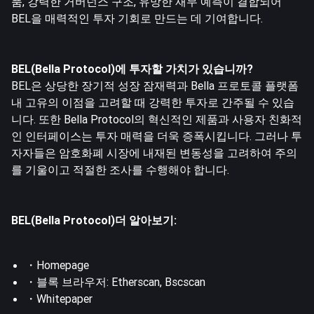
품, 강력한 거버넌스 구조, 유망한 재무 예측이 결합되어
BEL을 매력적인 투자 기회로 만드는 데 기여합니다.
BEL(Bella Protocol)에 투자할 가치가 있습니까?
BEL은 상당한 장기적 성장 잠재력과 Bella 프로토콜 플랫폼
내 고유의 이점을 고려할 때 강력한 투자로 간주될 수 있습
니다. 또한 Bella Protocol의 혁신적인 제품과 사용자 친화적
인 인터페이스는 투자 매력을 더욱 증폭시킵니다. 그러나 투
자자들은 암호화폐 시장에 내재된 변동성을 고려하여 주의
를 기울이고 적절한 조사를 수행해야 합니다.
BEL(Bella Protocol)더 알아보기:
・
Homepage
・블록 브라우저:
Etherscan
,
Bscscan
・
Whitepaper