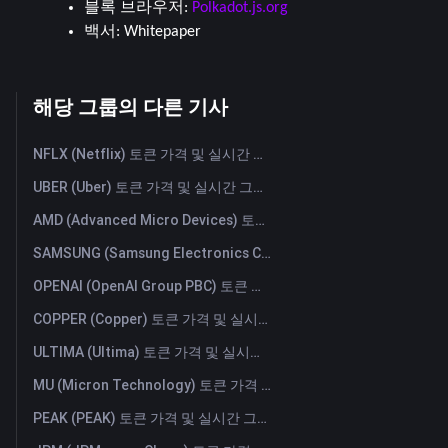
블록 브라우저: 
Polkadot.js.org
백서: 
Whitepaper
해당 그룹의 다른 기사
NFLX (Netflix) 토큰 가격 및 실시간 그래프
UBER (Uber) 토큰 가격 및 실시간 그래프
AMD (Advanced Micro Devices) 토큰 가격 및 실시간 그래프
SAMSUNG (Samsung Electronics Co., Ltd) 토큰 가격 및 실시간 그래프
OPENAI (OpenAI Group PBC) 토큰 가격 및 실시간 그래프
COPPER (Copper) 토큰 가격 및 실시간 그래프
ULTIMA (Ultima) 토큰 가격 및 실시간 그래프
MU (Micron Technology) 토큰 가격 및 실시간 그래프
PEAK (PEAK) 토큰 가격 및 실시간 그래프