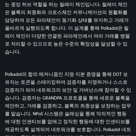
는 중앙 허브 역할을 하는 릴레이 체인입니다. 릴레이 체인
은 블록의 최종화와 크로스체인 커뮤니케이션의 원활화를 
담당하여 모든 파라체인이 동기화 상태를 유지하고 거래가 
올바르게 실행되도록 합니다. 이 설계를 통해 Polkadot은 릴
레이 체인이 다양한 연결된 파라체인에서 여러 거래를 병렬
로 처리할 수 있으므로 높은 수준의 확장성을 달성할 수 있
습니다.
Polkadot의 합의 메커니즘인 지명 지분 증명을 통해 DOT 보
유자는 토큰을 스테이킹하여 검증자를 지명하거나 스스로 
검증자가 되어 네트워크의 보안 및 거버넌스에 참여할 수 있
습니다. 검증자는 GRANDPA 프로토콜을 통해 새로운 블록을 
제안하고, 거래를 검증하고, 블록의 최종성을 보장하는 업무
를 맡습니다. NPoS 시스템은 슬래싱을 통해 악의적인 행동
에 대한 인센티브를 없애고 정직한 행동에 대한 인센티브를 
제공하도록 설계되어 네트워크를 보호합니다. Polkadot 네트