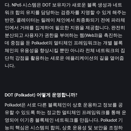
다. NPoS 시스템은 DOT 보유자가 새로운 블록 생성과 네트
워크 합의 유지를 담당하는 검증자를 지명할 수 있게 해주는 
반면, 콜레이터는 릴레이 체인에서 최종화되기 전에 파라체
인에서 거래를 집계하여 필요한 지원을 제공합니다. 완전히 
분산되고 사용자가 권한을 부여하는 웹(Web3)을 촉진하는 
데 중점을 둔 Polkadot의 멀티체인 프레임워크는 개별 블록
체인의 유용성을 향상시킬 뿐만 아니라 전체 네트워크의 집
단적 강점을 활용하는 새로운 애플리케이션의 길을 열어줍
니다.
DOT (Polkadot) 어떻게 운영합니까?
Polkadot은 서로 다른 블록체인이 상호 운용하고 정보를 공
유할 수 있도록 하는 정교한 멀티체인 프레임워크를 통해 운
영되어 이기종 블록체인 네트워크를 만듭니다. Polkadot 기
능의 핵심은 시스템의 합의, 상호 운용성 및 보안을 조정하