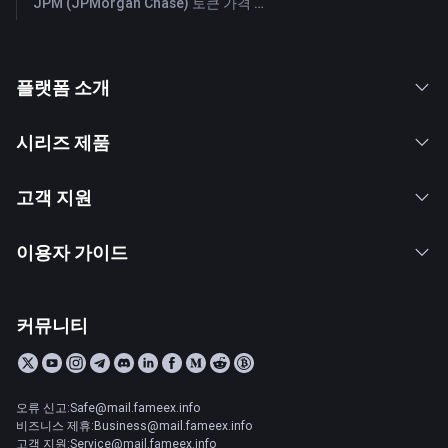
JPM (JPMorgan Chase) 토큰 가격 및 실시간 그래프
플랫폼 소개
시리즈 제품
고객 지원
이용자 가이드
커뮤니티
오류 신고:Safe@mail.fameex.info
비즈니스 제휴:Business@mail.fameex.info
고객 지원:Service@mail.fameex.info