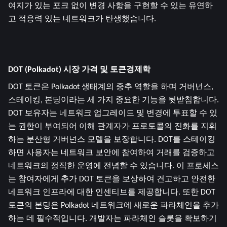
여지가 있는 포크 없이 변경 사항을 구현할 수 있는 유연하
고 적응력 있는 네트워크가 탄생했습니다.
DOT (Polkadot) 시장 가격 및 토큰경제학
DOT 토큰은 Polkadot 생태계의 중추 역할을 하며 거버넌스, 
스테이킹, 본딩이라는 세 가지 중요한 기능을 뒷받침합니다. 
DOT 보유자는 네트워크 업그레이드 및 변경에 투표할 수 있
는 권한이 부여되어 이해 관계자가 프로토콜의 진화를 지휘
하는 분산형 거버넌스 모델을 보장합니다. DOT를 스테이킹
하면 사용자는 네트워크 보안에 참여하여 거래를 검증하고 
네트워크의 정직한 운영에 전념할 수 있습니다. 이 프로세스
는 참여자에게 추가 DOT 토큰을 보상하여 견고하고 안전한 
네트워크 인프라에 대한 인센티브를 제공합니다. 또한 DOT 
토큰의 본딩은 Polkadot 네트워크에 새로운 파라체인을 추가
하는 데 필수적입니다. 개발자는 파라체인 슬롯을 확보하기 