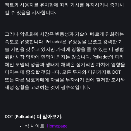
젝트와 사용자를 유치함에 따라 가치를 유지하거나 증가시
킬 수 있음을 시사합니다.
그러나 암호화폐 시장은 변동성과 기술이 빠르게 진화하는 
속도로 유명합니다. Polkadot은 유망성을 보였고 강력한 기
술 기반을 갖추고 있지만 가격에 영향을 줄 수 있는 더 광범
위한 시장 역학에 면역이 되지는 않습니다. Polkadot의 파라
체인 모델의 성공과 생태계 채택은 장기적인 가치에 영향을 
미치는 데 중요할 것입니다. 모든 투자와 마찬가지로 DOT 
또는 다른 암호화폐에 자금을 투자하기 전에 철저한 조사와 
재정 상황을 고려하는 것이 필수적입니다.
DOT (Polkadot) 더 알아보기:
식 사이트: 
Homepage