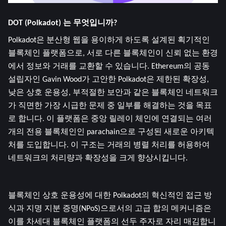
DOT (Polkadot) 는 무엇입니까?  
Polkadot은 분산형 웹을 용이하게 하도록 설계된 획기적인 
블록체인 플랫폼으로, 서로 다른 블록체인이 신뢰 없는 환경
에서 정보와 거래를 교환할 수 있습니다. Ethereum의 공동 
설립자인 Gavin Wood가 고안한 Polkadot은 제한된 확장성, 
낮은 상호 운용성, 부적절한 보안과 같은 블록체인 네트워크
가 직면한 가장 시급한 문제 중 일부를 해결하는 것을 목표
로 합니다. 이 플랫폼은 중앙 릴레이 체인에 연결되는 여러 
개의 전용 블록체인인 parachain으로 구성된 새로운 아키텍
처를 도입합니다. 이 구조는 거래의 병렬 처리를 허용하여 
네트워크의 처리량과 확장성을 크게 향상시킵니다.
블록체인 상호 운용성에 대한 Polkadot의 혁신적인 접근 방
식과 지명 지분 증명(NPoS)으로서의 고급 합의 메커니즘은 
이를 차세대 블록체인 플랫폼의 선두 주자로 자리 매김합니