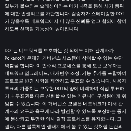
일부가 몰수되는 슬래싱이라는 메커니즘을 통해 사기 행위
에 대한 인센티브를 차단합니다. 검증자가 스테이킹한 DOT
가 많을수록 네트워크에서 더 많은 신뢰를 얻고 합의에 참여
하도록 선택될 가능성이 높아집니다.
DOT는 네트워크를 보호하는 것 외에도 이해 관계자가 
Polkadot의 온체인 거버넌스 시스템에 참여할 수 있는 수단 
역할을 합니다. 이 민주적 프로세스를 통해 토큰 보유자는 
네트워크 업그레이드, 매개변수 조정, 기능 추가를 포함하여 
프로토콜 변경 사항을 제안하고 투표할 수 있습니다. 사용자 
투표의 가중치는 보유한 DOT의 양에 비례하며 직접 투표하
거나 투표권을 다른 신뢰할 수 있는 커뮤니티 구성원에게 위
임할 수 있습니다. 이 거버넌스 모델은 네트워크가 이해 관
계자의 요구와 욕구에 따라 발전할 수 있도록 보장하는 동시
에 분산되고 투명한 의사 결정 프로세스를 유지합니다. 그 
결과, 다른 블록체인 생태계에서 볼 수 있는 것처럼 논란의 