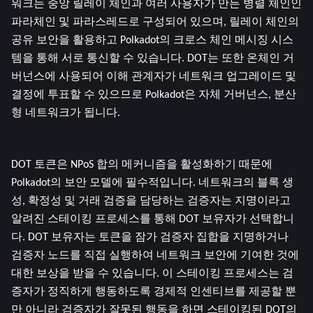
워크는 중앙 릴레이 체인과 여러 사용자가 만든 병렬 체인인 
파라체인 및 파라스레드로 구성되어 있으며, 릴레이 체인의 
공유 보안을 활용하고 Polkadot의 크로스 체인 메시징 시스
템을 통해 서로 통신할 수 있습니다. DOT는 또한 온체인 거
버넌스에 사용되어 이해 관계자가 네트워크 업그레이드 및 
결정에 투표할 수 있으므로 Polkadot은 자체 거버넌스, 분산
형 네트워크가 됩니다.
DOT 토큰은 NPoS 합의 메커니즘을 활성화하기 때문에 
Polkadot의 보안 모델에 필수적입니다. 네트워크의 블록 생
성, 확정성 및 거래 검증을 담당하는 검증자는 지명이라고 
알려진 스테이킹 프로세스를 통해 DOT 보유자가 선택합니
다. DOT 보유자는 토큰을 잠가 검증자 집합을 지명하거나 
검증자 노드를 직접 실행하여 네트워크 보안에 기여한 것에 
대한 보상을 받을 수 있습니다. 이 스테이킹 프로세스는 검
증자가 정직하게 행동하도록 경제적 인센티브를 제공할 뿐
만 아니라 검증자가 잘못된 행동을 하면 스테이킹된 DOT의 