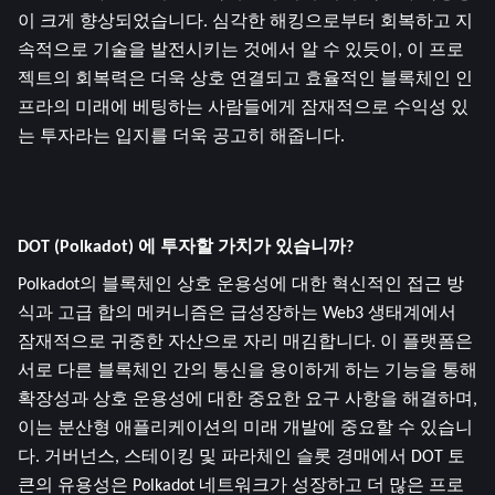
이 크게 향상되었습니다. 심각한 해킹으로부터 회복하고 지
속적으로 기술을 발전시키는 것에서 알 수 있듯이, 이 프로
젝트의 회복력은 더욱 상호 연결되고 효율적인 블록체인 인
프라의 미래에 베팅하는 사람들에게 잠재적으로 수익성 있
는 투자라는 입지를 더욱 공고히 해줍니다.
DOT (Polkadot) 에 투자할 가치가 있습니까?
Polkadot의 블록체인 상호 운용성에 대한 혁신적인 접근 방
식과 고급 합의 메커니즘은 급성장하는 Web3 생태계에서 
잠재적으로 귀중한 자산으로 자리 매김합니다. 이 플랫폼은 
서로 다른 블록체인 간의 통신을 용이하게 하는 기능을 통해 
확장성과 상호 운용성에 대한 중요한 요구 사항을 해결하며, 
이는 분산형 애플리케이션의 미래 개발에 중요할 수 있습니
다. 거버넌스, 스테이킹 및 파라체인 슬롯 경매에서 DOT 토
큰의 유용성은 Polkadot 네트워크가 성장하고 더 많은 프로