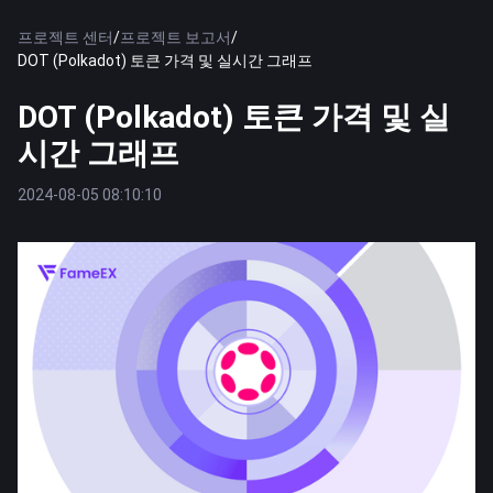
프로젝트 센터
/
프로젝트 보고서
/
DOT (Polkadot) 토큰 가격 및 실시간 그래프
DOT (Polkadot) 토큰 가격 및 실
시간 그래프
2024-08-05 08:10:10