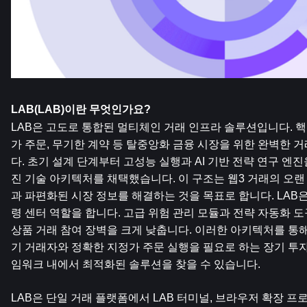
LAB(LAB)이란 무엇인가요?
LAB은 고도로 통합된 멀티체인 거래 인프라 솔루션입니다. 핵
가 주문, 무기한 계약 등 탈중앙화 금융 시장을 위한 완벽한 
다. 초기 설계 단계부터 고성능 실행과 AI 기반 전략 연구 엔
진 기술 아키텍처를 채택했습니다. 이 구조는 웹3 거래의 오
과 파편화된 시장 정보를 해결하는 것을 목표로 합니다. LAB
령 센터 역할을 합니다. 고급 위험 관리 모듈과 전략 자동화 도
상품 거래 참여 장벽을 크게 낮춥니다. 이러한 아키텍처를 통
기 거래자와 정확한 지정가 주문 실행을 필요로 하는 장기 투
임워크 내에서 최적화된 솔루션을 찾을 수 있습니다.
LAB은 단일 거래 플랫폼에서 LAB 터미널, 브라우저 확장 