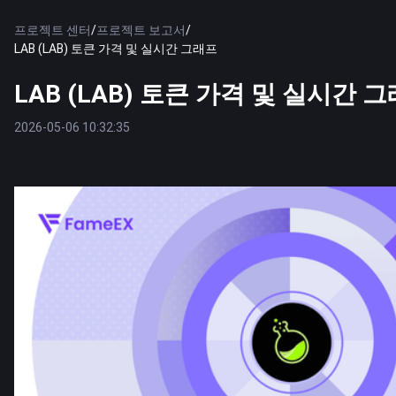
프로젝트 센터
/
프로젝트 보고서
/
LAB (LAB) 토큰 가격 및 실시간 그래프
LAB (LAB) 토큰 가격 및 실시간 
2026-05-06 10:32:35