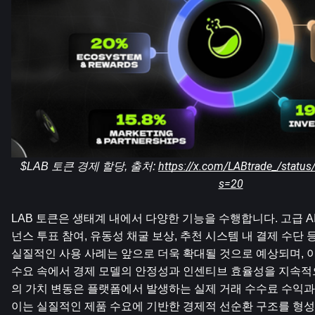
https://x.com/LABtrade_/stat
$LAB 토큰 경제 할당, 출처: 
s=20
LAB 토큰은 생태계 내에서 다양한 기능을 수행합니다. 고급 AI
넌스 투표 참여, 유동성 채굴 보상, 추천 시스템 내 결제 수단 
실질적인 사용 사례는 앞으로 더욱 확대될 것으로 예상되며, 이
수요 속에서 경제 모델의 안정성과 인센티브 효율성을 지속적으
의 가치 변동은 플랫폼에서 발생하는 실제 거래 수수료 수익과
이는 실질적인 제품 수요에 기반한 경제적 선순환 구조를 형성