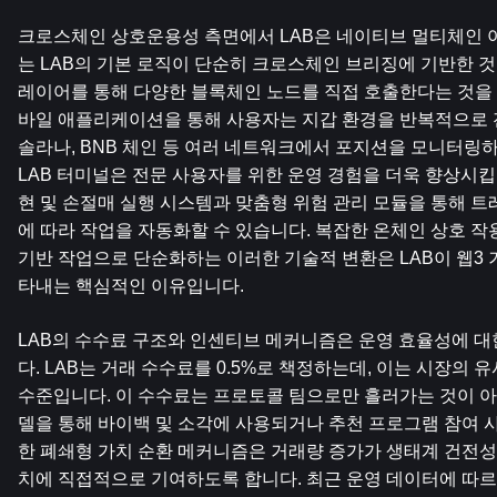
크로스체인 상호운용성 측면에서 LAB은 네이티브 멀티체인 
는 LAB의 기본 로직이 단순히 크로스체인 브리징에 기반한 것
레이어를 통해 다양한 블록체인 노드를 직접 호출한다는 것을 
바일 애플리케이션을 통해 사용자는 지갑 환경을 반복적으로 전
솔라나, BNB 체인 등 여러 네트워크에서 포지션을 모니터링하
LAB 터미널은 전문 사용자를 위한 운영 경험을 더욱 향상시킵
현 및 손절매 실행 시스템과 맞춤형 위험 관리 모듈을 통해 
에 따라 작업을 자동화할 수 있습니다. 복잡한 온체인 상호 작
기반 작업으로 단순화하는 이러한 기술적 변환은 LAB이 웹3 
타내는 핵심적인 이유입니다.
LAB의 수수료 구조와 인센티브 메커니즘은 운영 효율성에 대
다. LAB는 거래 수수료를 0.5%로 책정하는데, 이는 시장의 
수준입니다. 이 수수료는 프로토콜 팀으로만 흘러가는 것이 아
델을 통해 바이백 및 소각에 사용되거나 추천 프로그램 참여 
한 폐쇄형 가치 순환 메커니즘은 거래량 증가가 생태계 건전
치에 직접적으로 기여하도록 합니다. 최근 운영 데이터에 따르