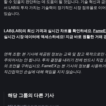
할 수 있을지 판단하는 데 도움이 될 것입니다. 기술 혁신과 
서 LAB의 투자 가치는 기술력이 장기적인 시장 점유율로 이어
있습니다.
LAB(LAB)의 최신 가격과 실시간 차트를 확인하세요. 
Fame
실시간 시장 데이터에 액세스하세요! 지금 바로 원활한 거래 
면책 조항: 본 기사에 제공된 정보는 교육 및 참고 목적으로만
주되어서는 안 됩니다. 투자 결정을 내리기 전에 반드시 직접
의 조언을 구하십시오. FameEX는 본 기사의 정보를 사용하
직간접적인 손실에 대해 책임을 지지 않습니다.
해당 그룹의 다른 기사