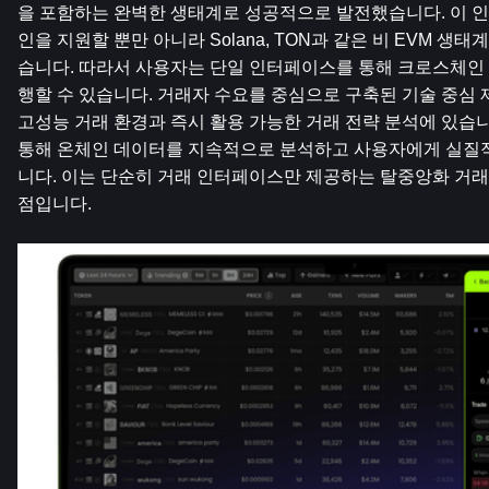
을 포함하는 완벽한 생태계로 성공적으로 발전했습니다. 이 인
인을 지원할 뿐만 아니라 Solana, TON과 같은 비 EVM 
습니다. 따라서 사용자는 단일 인터페이스를 통해 크로스체인
행할 수 있습니다. 거래자 수요를 중심으로 구축된 기술 중심 제
고성능 거래 환경과 즉시 활용 가능한 거래 전략 분석에 있습니다
통해 온체인 데이터를 지속적으로 분석하고 사용자에게 실질
니다. 이는 단순히 거래 인터페이스만 제공하는 탈중앙화 거
점입니다.