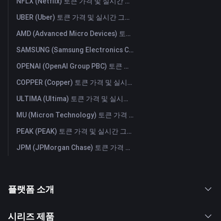
NFLX (Netflix) 토큰 가격 및 실시간 그래프
UBER (Uber) 토큰 가격 및 실시간 그래프
AMD (Advanced Micro Devices) 토큰 가격 및 실시간 그래프
SAMSUNG (Samsung Electronics Co., Ltd) 토큰 가격 및 실시간 그래프
OPENAI (OpenAI Group PBC) 토큰 가격 및 실시간 그래프
COPPER (Copper) 토큰 가격 및 실시간 그래프
ULTIMA (Ultima) 토큰 가격 및 실시간 그래프
MU (Micron Technology) 토큰 가격 및 실시간 그래프
PEAK (PEAK) 토큰 가격 및 실시간 그래프
JPM (JPMorgan Chase) 토큰 가격 및 실시간 그래프
플랫폼 소개
시리즈 제품