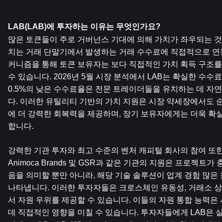
LAB(LAB)에 투자하는 이유는 무엇인가요?
많은 토큰들이 주로 거버넌스 기대에 의해 가치가 좌우되는 것과
치는 거래 단말기에서 발생하는 거래 수수료에 직접적으로 연동
커니즘을 통해 토큰 보유자는 보다 직접적인 가치 획득 구조를
수 있습니다. 2026년 5월 시장 분석에서 LAB는 확실한 수수
0.5%의 낮은 수수료율은 전문 트레이더들을 유치하는 데 
다. 이러한 유틸리티 기반의 가치 지원은 시장 약세장에서도 
에 더 강력한 회복력을 제공하며, 장기 보유자에게는 더욱 확
합니다.
강력한 기관 투자와 최고 수준의 벤처 캐피털 회사의 참여 또한
Animoca Brands 및 GSR과 같은 기관의 지원은 프로젝트
음을 의미할 뿐만 아니라, 해당 기술 솔루션이 업계 경험 많
나타냅니다. 이러한 투자자들은 크로스체인 유동성, 거래소 상
서 자원 우위를 제공할 수 있습니다. 이들의 자원 통합 능력은 
데 직접적인 영향을 미칠 수 있습니다. 투자자들에게 LAB은 