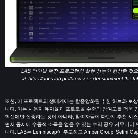
LAB 터미널 확장 프로그램의 실행 성능이 향상된 것
처: 
https://docs.lab.pro/browser-extension/meet-the-la
또한, 이 프로젝트의 생태계에는 탈중앙화된 추천 허브와 보
니다. 이는 사용자 유지율과 프로토콜 수준의 참여도를 더욱 강
혁신에만 집중하는 것이 아니라, 참여자들이 다단계 추천 시
면서 동시에 수동적 소득을 얻을 수 있는 수익 공유 커뮤니티
니다. LAB는 Lemniscap이 주도하고 Amber Group, Selini Capit