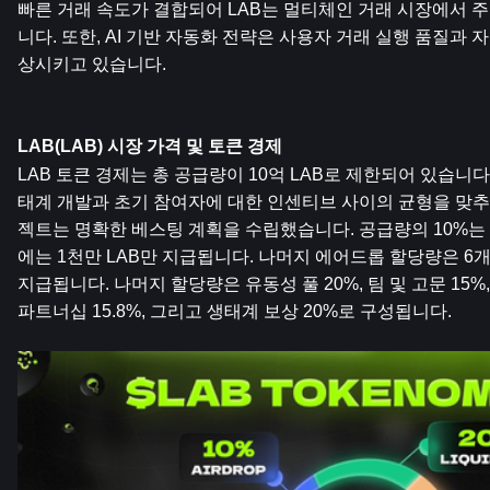
빠른 거래 속도가 결합되어 LAB는 멀티체인 거래 시장에서 
니다. 또한, AI 기반 자동화 전략은 사용자 거래 실행 품질과
상시키고 있습니다.
LAB(LAB) 시장 가격 및 토큰 경제
LAB 토큰 경제는 총 공급량이 10억 LAB로 제한되어 있습니다
태계 개발과 초기 참여자에 대한 인센티브 사이의 균형을 맞
젝트는 명확한 베스팅 계획을 수립했습니다. 공급량의 10%는
에는 1천만 LAB만 지급됩니다. 나머지 에어드롭 할당량은 6
지급됩니다. 나머지 할당량은 유동성 풀 20%, 팀 및 고문 15%, 
파트너십 15.8%, 그리고 생태계 보상 20%로 구성됩니다.