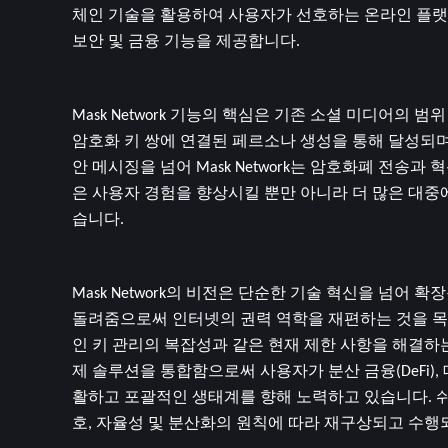
체인 기술을 활용하여 사용자가 선호하는 온라인 플랫폼
보안 및 금융 기능을 제공합니다.
Mask Network 기능의 핵심은 기존 소셜 미디어의 
암호화 키 쌍에 연결된 페르소나 생성을 통해 달성되며
안 메시징을 넘어 Mask Network는 암호화폐 전
은 사용자 경험을 향상시킬 뿐만 아니라 더 많은 대중
습니다.
Mask Network의 비전은 단순한 기술 혁신을 넘어
돌려줌으로써 인터넷의 권력 역학을 재편하는 것을 목표로
인 키 관리의 복잡성과 같은 현재 제한 사항을 해결하는 것
제 솔루션을 통합함으로써 사용자가 분산 금융(DeFi), 
활하고 포괄적인 생태계를 향해 노력하고 있습니다. 쉬움
호, 자율성 및 분산화의 원칙에 따라 재구상되고 수