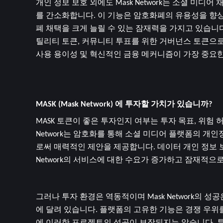
개인 정보 보호 외에도 Mask Network는 소셜 미
를 간소화합니다. 이 기능은 암호화폐의 유용성을 향
폐 채택을 크게 늘릴 수 있는 잠재력을 가지고 있습니다
틸리티 토큰, 커뮤니티 투표를 위한 거버넌스 토큰으로 
사용 용이성 및 혁신적인 금융 메커니즘이 가장 중요한
MASK (Mask Network) 에 투자할 가치가 있습니까?
MASK 토큰이 좋은 투자인지 여부는 투자 목표, 위험 
Network는 암호화를 통해 소셜 미디어 플랫폼의 
로써 매력적인 제안을 제공합니다. 데이터 개인 정보 
Network의 서비스에 대한 수요가 증가하고 잠재적으로
그러나 투자 환경은 역동적이며 Mask Network의 
에 달려 있습니다. 플랫폼의 고유한 기능은 경쟁 우위