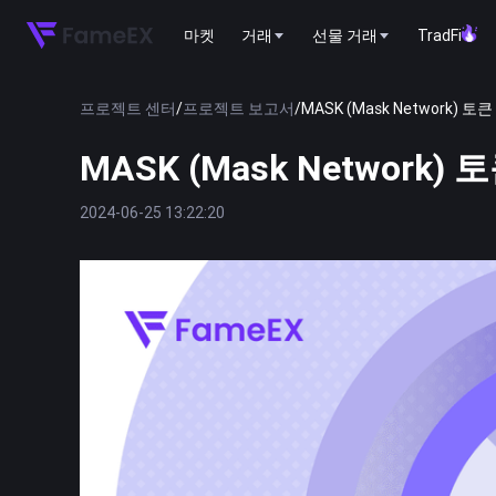
마켓
거래
선물 거래
TradFi
프로젝트 센터
/
프로젝트 보고서
/
MASK (Mask Network)
MASK (Mask Network
2024-06-25 13:22:20