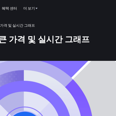
혜택 센터
더 보기
 토큰 가격 및 실시간 그래프
) 토큰 가격 및 실시간 그래프