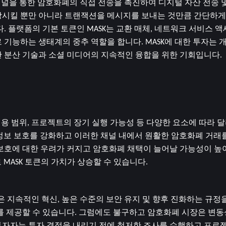
디어 채널을 통한 암호화폐의 직접 전송을 촉진하여 디지털 자산 전송
상시킬 뿐만 아니라 트랜잭션을 메시지를 보내는 것만큼 간단하게
. 플랫폼의 기본 토큰인 MASK는 교환 매체, 네트워크 서비스 액
기능하는 생태계의 중추 역할을 합니다. MASK에 대한 투자는 개인
 분산 기술과 소셜 미디어의 지속적인 융합을 위한 기회입니다.
허용 범위, 프로젝트의 장기 실행 가능성 등 다양한 요소에 따라 달라집
개인정보 보호를 강화하고 이러한 채널 내에서 원활한 암호화폐 거래
보호에 대한 우려가 커지고 암호화폐 채택이 늘어날 가능성이 높아지
 MASK 토큰의 가치가 상승할 수 있습니다.
성공은 지속적인 혁신, 높은 수준의 보안 유지 및 향후 진화하는 규
를 제공할 수 있습니다. 그럼에도 불구하고 암호화폐 시장은 변동