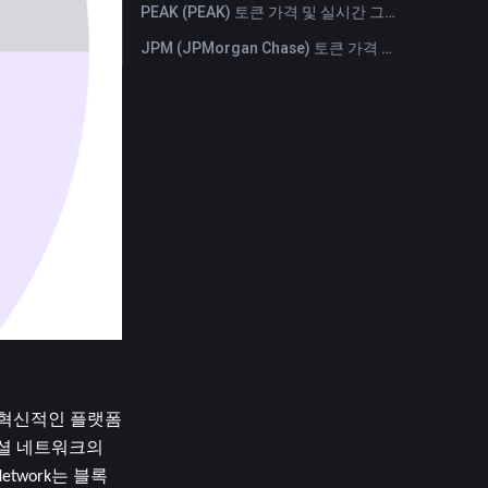
PEAK (PEAK) 토큰 가격 및 실시간 그래프
JPM (JPMorgan Chase) 토큰 가격 및 실시간 그래프
된 혁신적인 플랫폼
소셜 네트워크의 
twork는 블록