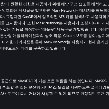
호 작용할 때 원활한 경험을 제공하기 위해 해당 구성 요소를 해석하고
암호화된 게시물을 발견하면 Mask Network는 메시지를 해독하
 그렇다면 GunDB에서 암호화된 AES 키를 검색하고 사용자의 
표시합니다. 또한 Mask Network는 사용자가 소셜 미디어 게
기능과 같은 기능을 확장하는 "애플릿" 제품군을 개발했습니다. 이러
형 애플리케이션과의 상호 작용, Gitcoin 보조금 참여, 심지어
이러한 메커니즘을 통해 Mask Network는 사용자가 현재 온라
 인터넷으로의 다리를 구축하고 있습니다.
 토큰 공급으로 MaskDAO의 기본 토큰 역할을 하는 것입니다. MASK
정에 투표할 수 있는 분산형 거버넌스 모델을 지원하도록 설계되었습
SK 토큰이 즉시 거래에 사용할 수 없게 되므로 안정적인 토큰 