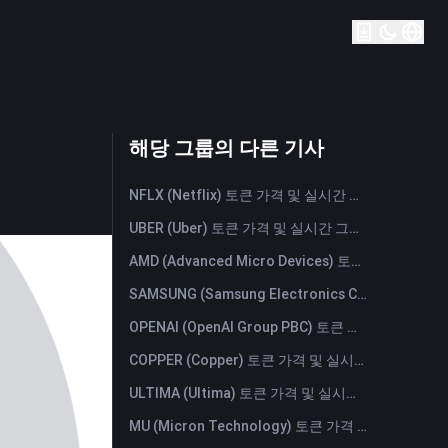
해당 그룹의 다른 기사
NFLX (Netflix) 토큰 가격 및 실시간 그래프
UBER (Uber) 토큰 가격 및 실시간 그래프
AMD (Advanced Micro Devices) 토큰 가격 및 실시간 그래프
SAMSUNG (Samsung Electronics Co., Ltd) 토큰 가격 및 실시간 그래프
OPENAI (OpenAI Group PBC) 토큰 가격 및 실시간 그래프
COPPER (Copper) 토큰 가격 및 실시간 그래프
ULTIMA (Ultima) 토큰 가격 및 실시간 그래프
MU (Micron Technology) 토큰 가격 및 실시간 그래프