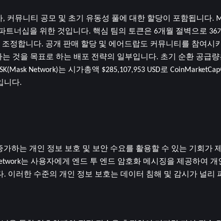
자, 커뮤니티 공모 및 초기 유동성 풀에 대한 할당이 포함됩니다. M
파트너십을 위한 것입니다. 핵심 팀의 토큰은 6개월 절벽으로 36개
정합니다. 공개 판매 할당 및 에어드랍도 커뮤니티를 참여시키고 D
는 것을 목표로 하는 배포 전략의 일부입니다. 초기 순환 공급량은
 Network)는 시가총액 $285,107,953 USD로 CoinMarketC
입니다.
서 증가하는 개인 정보 보호 및 보안 수요를 활용할 수 있는 기회가 
etwork는 사용자에게 엔드 투 엔드 암호화 메시징을 제공하여 개
 이러한 수준의 개인 정보 보호는 데이터 침해 및 감시가 널리 퍼