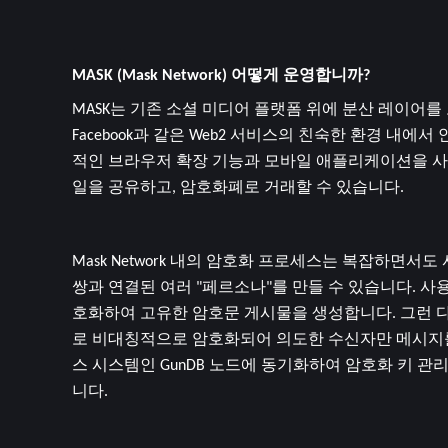
MASK (Mask Network) 어떻게 운영합니까?
MASK는 기존 소셜 미디어 플랫폼 위에 분산 레이어를 오버
Facebook과 같은 Web2 서비스의 친숙한 환경 내에서
적인 브라우저 확장 기능과 모바일 애플리케이션을 사
일을 공유하고, 암호화폐로 거래할 수 있습니다.
Mask Network 내의 암호화 프로세스는 복잡하면서도
쌍과 연결된 여러 "페르소나"를 만들 수 있습니다. 사용
호화하여 고유한 암호문 게시물을 생성합니다. 그런 다음 
로 비대칭적으로 암호화되어 의도한 수신자만 메시지를 해독할
스 시스템인 GunDB 노드에 동기화하여 암호화 키
니다.