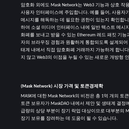
암호화 외에도 Mask Network는 Web3 기능과 상
사용자 인터페이스에 주입합니다. 예를 들어, 사용자가 
메시지를 해독하는 데 필요한 권한이 있는지 확인합니다.
하여 소셜 미디어 인터페이스 내에 일반 텍스트 메시지를 
화폐를 보내고 받을 수 있는 Ethereum 레드 패킷 
자의 브라우징 경험과 원활하게 통합되도록 설계되어 분산
태계 내에서 직접 암호화폐 거래까지 가능하게 합니다. 
지 않고 Web3의 이점을 누릴 수 있는 새로운 개방형
(Mask Network) 시장 가격 및 토큰경제학
MASK에 대한 Mask Network의 비전은 총 1억 개의
토큰 보유자가 MaskDAO 내에서 제안 및 생태계 결
급량의 상당 부분이 장기 락업 대상이므로 대부분의 MA
장기 보유를 장려하는 데 도움이 될 수 있습니다.