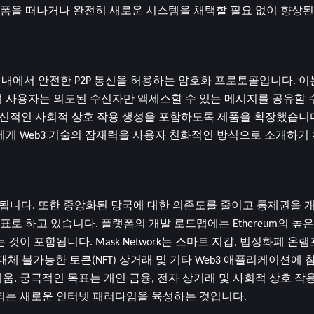
을 떠나거나 완전히 새로운 시스템을 채택할 필요 없이 향상된 개
범위 내에서 안전한 P2P 통신을 허용하는 암호화 프로토콜입니다. 이
 사용자는 의도된 수신자만 액세스할 수 있는 메시지를 공유할 수
송과 혁신적인 사회적 상호 작용 생성을 포함하도록 제품을 확장했습니
에게 Web3 기술의 잠재력을 사용자 친화적인 방식으로 소개하기
 확장됩니다. 또한 중앙화된 당국에 대한 의존도를 줄이고 통제권을 
 하고 있습니다. 플랫폼의 개발 로드맵에는 Ethereum의 높은
이 포함됩니다. Mask Network는 스마트 지갑, 법정화폐 온램
대체 불가능한 토큰(NFT) 상거래 및 기타 Web3 애플리케이션에 
. 궁극적인 목표는 개인 금융, 전자 상거래 및 사회적 상호 작용
행되는 새로운 인터넷 패러다임을 육성하는 것입니다.