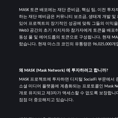
MASK 토큰 배포에는 재단 준비금, 핵심 팀, 이전 투자
하는 재단 예비금은 커뮤니티 보조금, 생태계 개발 및 
있어 프로젝트의 장기적인 성공에 맞춰 그들의 이익을 조
Web3 공간의 초기 지지자와 참가자에게 토큰을 배포하
동성 풀 및 에어드롭의 토큰으로 구성됩니다. 현재 MASK(Mask
랐습니다. 현재 마스크 코인의 유통량은 96,025,000개
왜 MASK (Mask Network) 에 투자하려고 합니까?
MASK 프로젝트에 투자하면 디지털 SocialFi 부문에
소셜 미디어 플랫폼에 계층화되는 프로토콜인 Mask N
개로 유지되고 제3자가 액세스할 수 없도록 보장합니다.
점점 더 중요해지고 있습니다.