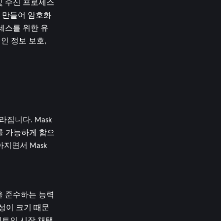
 및 수신 프로세스
 만들어 암호화
세스를 위한 유
 정보 보호, 
니다. Mask 
를 가능하게 함으
면서 Mask 
정을 준수하는 능력
성이 크기 때문