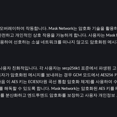
레이하여 작동합니다. Mask Network는 암호화 기술을 활용하여 T
 안전하고 개인적인 상호 작용을 가능하게 합니다. 사용자는 Mask N
용하여 선호하는 소셜 네트워크를 떠나지 않고도 암호화된 메시지
 사용자 친화적입니다. 각 사용자는 secp256k1 표준에서 파생된 고
자가 암호화된 메시지를 보내려는 경우 GCM 모드에서 AES256 
이 AES 키는 ECIES(타원 곡선 통합 암호화 체계)를 사용하여 
 수 있도록 합니다. Mask Network는 암호화된 AES 키를 
 관리를 분산화하고 엔드투엔드 암호화를 보장하고 사용자 개인정보