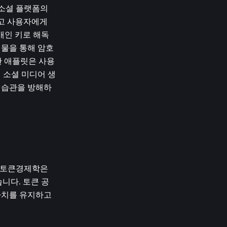
 소셜 플랫폼의 
고 사용자에게 
개인 키로 해독
시물을 통해 암호
한 애플릿은 사용
 소셜 미디어 생
인 습관을 방해하
의 토큰경제학은 
니다. 토큰 공
가치를 유지하고 