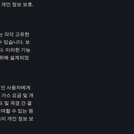
인 정보 보호, 
는 각각 고유한 
 있습니다. 보
다. 이러한 기능
 위해 설계되었
개인 사용자에게 
 가스 요금 및 개
프 및 국경 간 결
참여할 수 있는 원
이 개인 정보 보