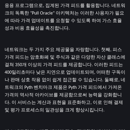
응용 프로그램으로, 집계된 가격 피드를 활용합니다. 네트워
크의 독특한 "Pull Oracle" 아키텍처는 이러한 사용자가 필요
에 따라 가격 업데이트를 요청할 수 있도록 하여 가스 효율
성과 비용 효율성을 촉진합니다.
네트워크는 두 가지 주요 제공물을 자랑합니다. 첫째, 피스 
가격 피드는 암호화폐 및 주식과 같은 다양한 자산 클래스에 
걸쳐 350개 이상의 가격 피드를 제공합니다. 이러한 피드는 
400밀리초마다 낮은 지연으로 업데이트되며, 어떠한 구독이
나 판매 상호 작용 없이 쉽게 접근할 수 있습니다. 둘째로, 네
트워크의 Pyth 벤치마크 제품은 Pyth 가격 피드에서 가져온 
가격의 역사적 아카이브를 제공함으로써 능력을 강화합니
다. 이 서비스는 계산과 표현을 표준화하고, 이로 인해 결제 
및 평가 프로세스의 일관성을 크게 향상시킵니다.