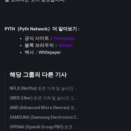
PYTH（Pyth Network）더 알아보기 :
공식 사이트：
Homepage
블록 브라우저：
Solscan
백서：
Whitepaper
해당 그룹의 다른 기사
NFLX (Netflix) 토큰 가격 및 실시간 그래프
UBER (Uber) 토큰 가격 및 실시간 그래프
AMD (Advanced Micro Devices) 토큰 가격 및 실시간 그래프
SAMSUNG (Samsung Electronics Co., Ltd) 토큰 가격 및 실시간 그래프
OPENAI (OpenAI Group PBC) 토큰 가격 및 실시간 그래프