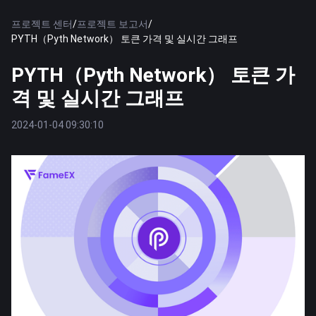
프로젝트 센터
/
프로젝트 보고서
/
PYTH（Pyth Network） 토큰 가격 및 실시간 그래프
PYTH（Pyth Network） 토큰 가
격 및 실시간 그래프
2024-01-04 09:30:10