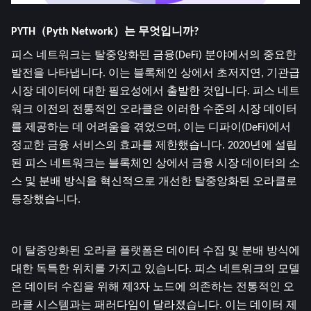
PYTH（Pyth Network）는 무엇입니까?
피스 네트워크는 탈중앙화된 금융(DeFi) 분야에서의 중요한 
발전을 나타냅니다. 이는 블록체인 상에서 초저지연, 기관급 
시장 데이터에 대한 필요성에서 출발한 것입니다. 피스 네트
워크 이전의 전통적인 오라클은 이러한 수준의 시장 데이터
를 제공하는 데 어려움을 겪었으며, 이는 디파이(DeFi)에서 
정교한 금융 서비스의 효과를 제한했습니다. 2020년에 설립
된 피스 네트워크는 블록체인 상에서 금융 시장 데이터의 소
스 및 분배 방식을 혁신적으로 개선한 탈중앙화된 오라클로 
등장했습니다.
이 탈중앙화된 오라클 플랫폼은 데이터 수집 및 분배 방식에 
대한 독특한 위치를 가지고 있습니다. 피스 네트워크의 모델
은 데이터 수집을 위해 제3자 노드에 의존하는 전통적인 오
라클 시스템과는 패러다임이 달라졌습니다. 이는 데이터 제