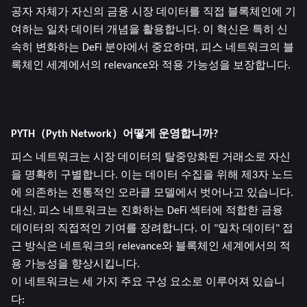
공자 자체가 자신의 금융 시장 데이터를 직접 블록체인에 기
여하는 일차 데이터 개념을 활용합니다. 이 혁신은 특히 신
속히 변화하는 DeFi 분야에서 중요하며, 피스 네트워크의 블
록체인 세계에서의 relevance와 적용 가능성을 보장합니다.
PYTH（Pyth Network）어떻게 운영합니까?
피스 네트워크는 시장 데이터의 탈중앙화된 거래소로 자신
을 명확히 구별합니다. 이는 데이터 수집을 위해 제3자 노드
에 의존하는 전통적인 오라클 모델에서 벗어나고 있습니다. 
대신, 피스 네트워크는 진화하는 DeFi 섹터에 적합한 금융 
데이터의 직접적인 기여를 장려합니다. 이 "일차 데이터" 접
근 방식은 네트워크의 relevance와 블록체인 세계에서의 적
용 가능성을 향상시킵니다.
이 네트워크는 세 가지 주요 구성 요소로 이루어져 있습니
다: