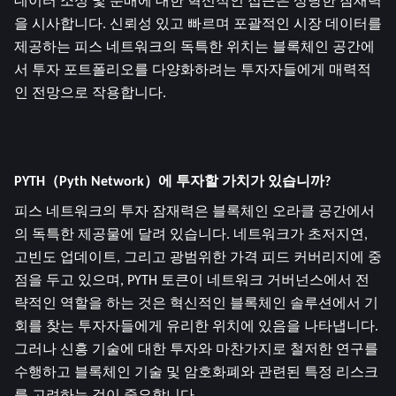
데이터 소싱 및 분배에 대한 혁신적인 접근은 상당한 잠재력
을 시사합니다. 신뢰성 있고 빠르며 포괄적인 시장 데이터를 
제공하는 피스 네트워크의 독특한 위치는 블록체인 공간에
서 투자 포트폴리오를 다양화하려는 투자자들에게 매력적
인 전망으로 작용합니다.
PYTH（Pyth Network）에 투자할 가치가 있습니까?
피스 네트워크의 투자 잠재력은 블록체인 오라클 공간에서
의 독특한 제공물에 달려 있습니다. 네트워크가 초저지연, 
고빈도 업데이트, 그리고 광범위한 가격 피드 커버리지에 중
점을 두고 있으며, PYTH 토큰이 네트워크 거버넌스에서 전
략적인 역할을 하는 것은 혁신적인 블록체인 솔루션에서 기
회를 찾는 투자자들에게 유리한 위치에 있음을 나타냅니다. 
그러나 신흥 기술에 대한 투자와 마찬가지로 철저한 연구를 
수행하고 블록체인 기술 및 암호화폐와 관련된 특정 리스크
를 고려하는 것이 중요합니다.