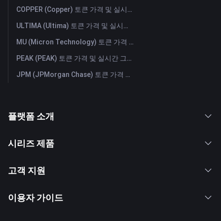
COPPER (Copper) 토큰 가격 및 실시간 그래프
ULTIMA (Ultima) 토큰 가격 및 실시간 그래프
MU (Micron Technology) 토큰 가격 및 실시간 그래프
PEAK (PEAK) 토큰 가격 및 실시간 그래프
JPM (JPMorgan Chase) 토큰 가격 및 실시간 그래프
플랫폼 소개
시리즈 제품
고객 지원
이용자 가이드