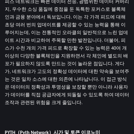
피스 네트워크는 빠른 데이터 전송, 광범위한 데이터 커버리
지, 우수한 소싱 품질에 중점을 둔 독특한 포커스로 블록체
인과 금융 분야에서 독보입니다. 이는 각 가격 피드에 대해 
초당 여러 번의 업데이트를 제공할 수 있는 능력을 통해 이
루어지는데, 이는 전통적인 오라클의 일반적으로 느린 업데
이트 시간과 비교하여 주목할 만한 발전입니다. 더불어, 피
스가 수천 개의 가격 피드로 확장할 수 있는 능력은 40여 개 
이상의 다양한 블록체인을 지원하면서 각 체인에 별도의 배
포가 필요하지 않도록 만드는 것이 놀라운 점입니다. 게다
가, 네트워크가 고도의 정확성 데이터에 대한 약속을 보여주
는 것은 일차 소스에 대한 의존에 나타납니다. 이 접근 방식
은 데이터의 정확성과 투명성을 보장할 뿐만 아니라 사용자
가 데이터를 직접 공급자에게 되돌릴 수 있도록 하여 데이터 
조작과 관련된 위험을 크게 줄입니다.
PYTH（Pyth Network）시가 및 토큰 이코노미