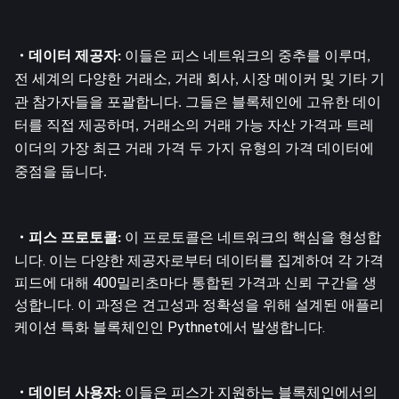
・데이터 제공자: 
이들은 피스 네트워크의 중추를 이루며, 
전 세계의 다양한 거래소, 거래 회사, 시장 메이커 및 기타 기
관 참가자들을 포괄합니다. 그들은 블록체인에 고유한 데이
터를 직접 제공하며, 거래소의 거래 가능 자산 가격과 트레
이더의 가장 최근 거래 가격 두 가지 유형의 가격 데이터에 
중점을 둡니다.
 이 프로토콜은 네트워크의 핵심을 형성합
・피스 프로토콜:
니다. 이는 다양한 제공자로부터 데이터를 집계하여 각 가격 
피드에 대해 400밀리초마다 통합된 가격과 신뢰 구간을 생
성합니다. 이 과정은 견고성과 정확성을 위해 설계된 애플리
케이션 특화 블록체인인 Pythnet에서 발생합니다.
・데이터 사용자:
 이들은 피스가 지원하는 블록체인에서의 