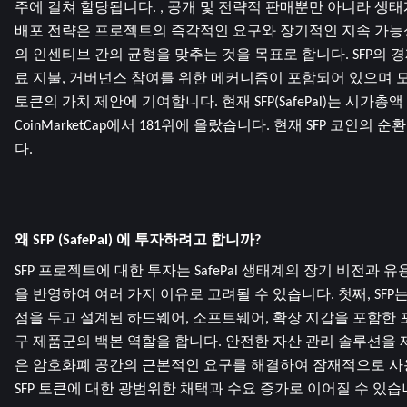
주에 걸쳐 할당됩니다. , 공개 및 전략적 판매뿐만 아니라 생태
배포 전략은 프로젝트의 즉각적인 요구와 장기적인 지속 가능
의 인센티브 간의 균형을 맞추는 것을 목표로 합니다. SFP의 
료 지불, 거버넌스 참여를 위한 메커니즘이 포함되어 있으며 모두 
토큰의 가치 제안에 기여합니다. 현재 SFP(SafePal)는 시가총액 $385
CoinMarketCap에서 181위에 올랐습니다. 현재 SFP 코인의 순환
다.
왜 SFP (SafePal) 에 투자하려고 합니까?
SFP 프로젝트에 대한 투자는 SafePal 생태계의 장기 비전과
을 반영하여 여러 가지 이유로 고려될 수 있습니다. 첫째, SFP
점을 두고 설계된 하드웨어, 소프트웨어, 확장 지갑을 포함한
구 제품군의 백본 역할을 합니다. 안전한 자산 관리 솔루션을
은 암호화폐 공간의 근본적인 요구를 해결하여 잠재적으로 사
SFP 토큰에 대한 광범위한 채택과 수요 증가로 이어질 수 있습