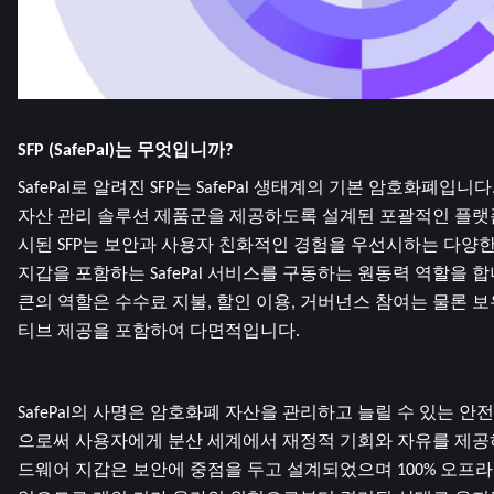
SFP (SafePal)는 무엇입니까?   
SafePal로 알려진 SFP는 SafePal 생태계의 기본 암호화폐입
자산 관리 솔루션 제품군을 제공하도록 설계된 포괄적인 플랫폼
시된 SFP는 보안과 사용자 친화적인 경험을 우선시하는 다양한 
지갑을 포함하는 SafePal 서비스를 구동하는 원동력 역할을 합니
큰의 역할은 수수료 지불, 할인 이용, 거버넌스 참여는 물론 
티브 제공을 포함하여 다면적입니다.
SafePal의 사명은 암호화폐 자산을 관리하고 늘릴 수 있는 
으로써 사용자에게 분산 세계에서 재정적 기회와 자유를 제공
드웨어 지갑은 보안에 중점을 두고 설계되었으며 100% 오프라