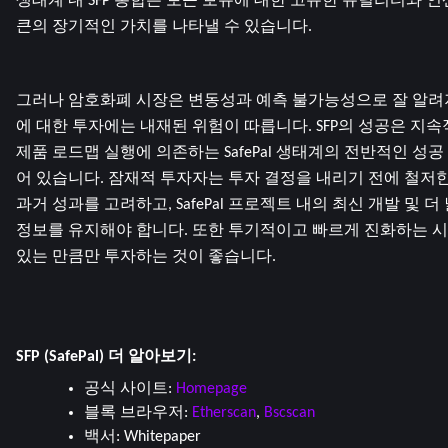
생태계 내 SFP 통합은 토큰 보유에 대한 고유한 유틸리티와 
큰의 장기적인 가치를 나타낼 수 있습니다.
그러나 암호화폐 시장은 변동성과 예측 불가능성으로 잘 알려져
에 대한 투자에는 내재된 위험이 따릅니다. SFP의 성공은 지속적
제품 로드맵 실행에 의존하는 SafePal 생태계의 전반적인 성
어 있습니다. 잠재적 투자자는 투자 결정을 내리기 전에 철저한
과거 성과를 고려하고, SafePal 프로젝트 내의 최신 개발 및 
정보를 유지해야 합니다. 또한 투기적이고 빠르게 진화하는 시
있는 만큼만 투자하는 것이 좋습니다.
SFP (SafePal) 더 알아보기:
공식 사이트: 
Homepage
블록 브라우저: 
Etherscan
, 
Bscscan
백서: 
Whitepaper