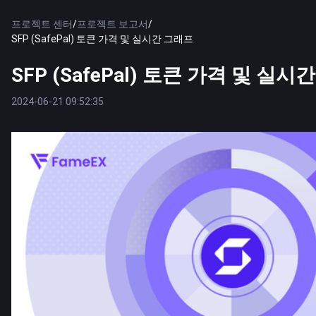
프로젝트 센터
/
프로젝트 보고서
/
SFP (SafePal) 토큰 가격 및 실시간 그래프
SFP (SafePal) 토큰 가격 및 실시
2024-06-21 09:52:35