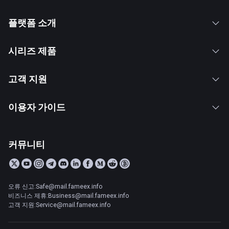
플랫폼 소개
시리즈 제품
고객 지원
이용자 가이드
커뮤니티
오류 신고:Safe@mail.fameex.info
비즈니스 제휴:Business@mail.fameex.info
고객 지원:Service@mail.fameex.info