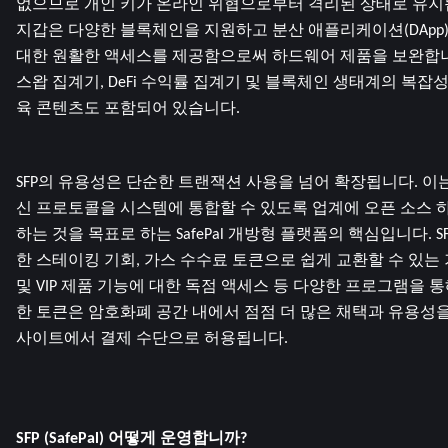
없으므로 개인 키가 온라인 위협으로부터 격리된 상태로 유지됩
지갑은 다양한 블록체인을 지원하고 분산 애플리케이션(DApp) 및
대한 원활한 액세스를 제공함으로써 하드웨어 제품을 보완합니다. 
스왑 집계기, DeFi 수익률 집계기 및 블록체인 생태계의 복
육 콘텐츠도 포함되어 있습니다.
SFP의 유용성은 단순한 트랜잭션 사용을 넘어 확장됩니다. 이는
신 프로토콜을 시스템에 통합할 수 있도록 업계에 오픈 소스 
하는 것을 목표로 하는 SafePal 개방형 플랫폼의 핵심입니다. 
한 스테이킹 기회, 가스 수수료 토큰으로 쉽게 교환할 수 있는 기
및 VIP 제품 기능에 대한 독점 액세스 등 다양한 프로그램을 
한 토큰은 암호화폐 공간 내에서 점점 더 많은 채택과 유용성을 보
사이트에서 결제 수단으로 허용됩니다.
SFP (SafePal) 어떻게 운영합니까?