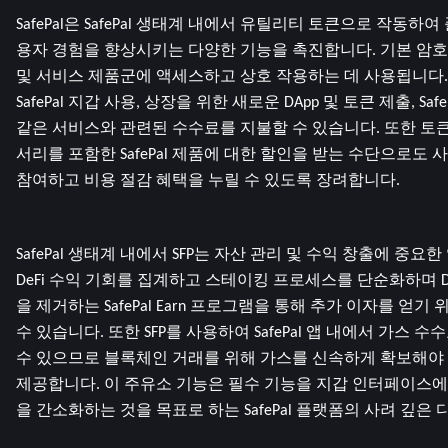
SafePal은 SafePal 생태계 내에서 유틸리티 토큰으로 작동
용자 경험을 향상시키는 다양한 기능을 촉진합니다. 기본 암호화폐인 
및 서비스 제품군에 액세스하고 상호 작용하는 데 사용됩니다. 
SafePal 지갑 사용, 상장을 위한 새로운 DApp 및 토큰 제출, Sa
같은 서비스와 관련된 수수료를 지불할 수 있습니다. 또한 토
서리를 포함한 SafePal 제품에 대한 할인을 받는 수단으로도
참여하고 비용 절감 혜택을 누릴 수 있도록 장려합니다.
SafePal 생태계 내에서 SFP는 자산 관리 및 수익 창출에 중요
DeFi 수익 기회를 집계하고 스테이킹 프로세스를 단순화하며 D
을 제거하는 SafePal Earn 프로그램을 통해 추가 이자를 얻기 
수 있습니다. 또한 SFP를 사용하여 SafePal 앱 내에서 가스 
수 있으므로 블록체인 거래를 위해 가스를 신속하게 확보해야
제공합니다. 이 주유소 기능은 필수 기능을 지갑 인터페이스에
을 간소화하는 것을 목표로 하는 SafePal 플랫폼의 사려 깊은