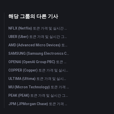
해당 그룹의 다른 기사
NFLX (Netflix) 토큰 가격 및 실시간 그래프
UBER (Uber) 토큰 가격 및 실시간 그래프
AMD (Advanced Micro Devices) 토큰 가격 및 실시간 그래프
SAMSUNG (Samsung Electronics Co., Ltd) 토큰 가격 및 실시간 그래프
OPENAI (OpenAI Group PBC) 토큰 가격 및 실시간 그래프
COPPER (Copper) 토큰 가격 및 실시간 그래프
ULTIMA (Ultima) 토큰 가격 및 실시간 그래프
MU (Micron Technology) 토큰 가격 및 실시간 그래프
PEAK (PEAK) 토큰 가격 및 실시간 그래프
JPM (JPMorgan Chase) 토큰 가격 및 실시간 그래프