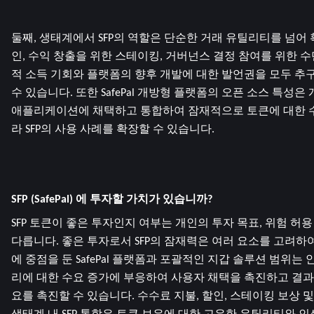
둘째, 생태계에서 SFP의 역할은 단순한 거래 유틸리티를 넘어
인, 수익 창출을 위한 스테이킹, 거버넌스 결정 참여를 위한 
적 소득 기회와 플랫폼의 향후 개발에 대한 발언권을 모두 추
수 있습니다. 또한 SafePal 개방형 플랫폼의 오픈 소스 특성은
애플리케이션에 채택하고 통합하여 잠재적으로 토큰에 대한 
라 SFP의 사용 사례를 확장할 수 있습니다.
SFP (SafePal) 에 투자할 가치가 있습니까?
SFP 토큰이 좋은 투자인지 여부는 개인의 투자 목표, 위험 허용
다릅니다. 좋은 투자로서 SFP의 잠재력은 여러 요소를 고려하
에 중점을 둔 SafePal 플랫폼과 포괄적인 지갑 솔루션 범위는
리에 대한 수요 증가에 부응하여 사용자 채택을 촉진하고 결과적
요를 촉진할 수 있습니다. 수수료 지불, 할인, 스테이킹 보상 