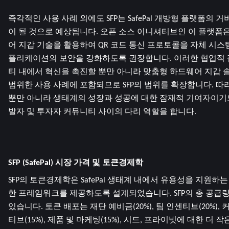
즉각적인 사용 사례 외에도 SFP는 SafePal 개방형 플랫폼의 
이 될 것으로 예상됩니다. 오픈 소스 이니셔티브인 이 플랫폼은 개
어 지갑 기술을 활용하여 QR 코드 통신 프로토콜을 자체 시스
플리케이션의 보안을 강화하도록 권장합니다. 이러한 협업적 접근 
티 내에서 혁신을 촉진할 뿐만 아니라 맞춤형 하드웨어 지갑 
범위한 사용 사례에 포함되므로 SFP의 범위를 확장합니다. 따라
뿐만 아니라 생태계의 성장과 성공에 대한 잠재적 기여자이기도
발자 및 투자자 커뮤니티 사이의 다리 역할을 합니다.
SFP (SafePal) 시장 가격 및 토큰경제학
SFP의 토큰경제학은 SafePal 생태계 내에서 유용성을 지원하
한 프레임워크를 제공하도록 설계되었습니다. SFP의 총 공급량
있습니다. 토큰 배포는 재단 예비금(20%), 팀 인센티브(20%)
티브(15%), 제품 및 마케팅(15%), 시드, 프라이빗에 대한 더