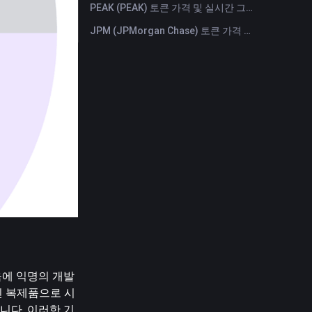
PEAK (PEAK) 토큰 가격 및 실시간 그래프
JPM (JPMorgan Chase) 토큰 가격 및 실시간 그래프
처음에 익명의 개발
인 복제품으로 시
니다. 이러한 기