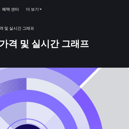
혜택 센터
더 보기
큰 가격 및 실시간 그래프
 토큰 가격 및 실시간 그래프