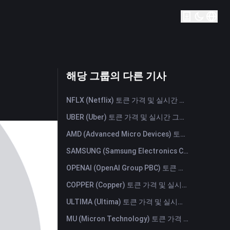
해당 그룹의 다른 기사
NFLX (Netflix) 토큰 가격 및 실시간 그래프
UBER (Uber) 토큰 가격 및 실시간 그래프
AMD (Advanced Micro Devices) 토큰 가격 및 실시간 그래프
SAMSUNG (Samsung Electronics Co., Ltd) 토큰 가격 및 실시간 그래프
OPENAI (OpenAI Group PBC) 토큰 가격 및 실시간 그래프
COPPER (Copper) 토큰 가격 및 실시간 그래프
ULTIMA (Ultima) 토큰 가격 및 실시간 그래프
MU (Micron Technology) 토큰 가격 및 실시간 그래프