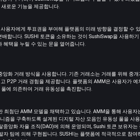
 새로운 기능을 제공합니다.
 하며, 사용자에게 투표권을 부여해 플랫폼의 미래 방향을 결정할 수 
합니다. SUSHI 토큰을 소유하는 것이 SushiSwap을 사용하기
 혜택을 누릴 수 있는 문을 열어줍니다.
진 탈중앙화 거래 방식을 사용합니다. 기존 거래소는 거래를 위해 중
없애고 P2P 거래 경험을 제공합니다. 플랫폼의 AMM은 사용자가 
 풀에 의존하여 거래 유동성을 촉진합니다.
척한 최첨단 AMM 모델을 채택하고 있습니다. AMM을 통해 사용
니즘을 구축하도록 설계된 디지털 자산 모음인 유동성 풀을 사용
i 탈중앙화 자율 조직(DAO)에 의해 운영되며, Sushi 토큰 보유자
발자 팀에 의해 구현됩니다. SUSHI는 플랫폼에 적극적으로 참여