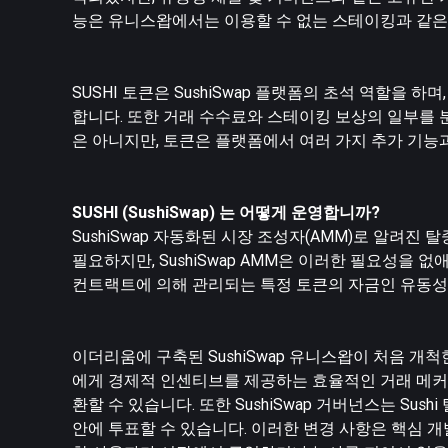
능은 유니스왑에서는 이용할 수 없는 스테이킹과 같은
SUSHI 토큰은 SushiSwap 플랫폼의 초석 역할을
합니다. 또한 거래 수수료와 스테이킹 보상의 일부를 분배
은 아니지만, 토큰은 플랫폼에서 여러 가지 추가 기능과
SUSHI (SushiSwap) 는 어떻게 운영합니까?
SushiSwap 자동화된 시장 조성자(AMM)로 알려
필요하지만, SushiSwap AMM은 이러한 필요성을 
컨트랙트에 의해 관리되는 특정 토큰의 자금인 유동성
이더리움에 구축된 SushiSwap 유니스왑이 처음 개
에게 경제적 인센티브를 제공하는 효율적인 거래 메커
환할 수 있습니다. 또한 SushiSwap 거버넌스는 Sush
안에 투표할 수 있습니다. 이러한 변경 사항은 핵심 개