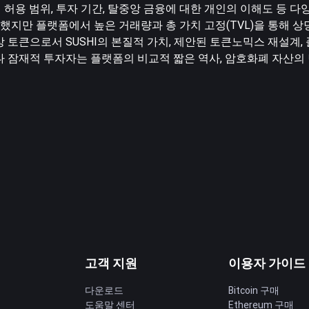
 허용 범위, 투자 기간, 탈중앙 금융에 대한 개인의 이해도 등 다
험난했지만 플랫폼에서 높은 거래량과 총 가치 고정(TVL)을 통해 
 토큰으로서 SUSHI의 본질적 가치, 제안된 토큰노믹스 재설계,
나 잠재적 투자자는 플랫폼의 비교적 짧은 역사, 암호화폐 자산의 
고객 지원
이용자 가이드
다운로드
Bitcoin 구매
도움말 센터
Ethereum 구매