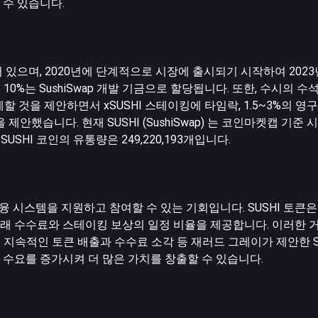
 수 있습니다.
어 있으며, 2020년에 단계적으로 시장에 출시되기 시작하여 2023
10%는 SushiSwap 개발 기금으로 할당됩니다. 또한, 수시의 
 것을 제안하면서 xSUSHI 스테이킹에 타임락, 1.5~3%의 영구
안했습니다. 현재 SUSHI (SushiSwap) 는 코인마켓캡 기준
SUSHI 코인의 유통량은 249,220,193개입니다.
시스템을 지원하고 참여할 수 있는 기회입니다. SUSHI 토큰은 Su
래 수수료와 스테이킹 보상의 일정 비율을 제공합니다. 이러한 
. 지속적인 토큰 배출과 수수료 소각 등 재러드 그레이가 제안한 S
수요를 증가시켜 더 많은 가치를 창출할 수 있습니다.