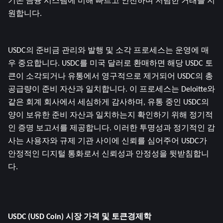
기존 금융 시스템에 비해 빠르고 안전하며 저렴한 거래를 지
원합니다.
USDC의 준비금 관리와 발행 및 소각 프로세스는 운영에 매
우 중요합니다. USDC를 미국 달러로 환매하면 해당 USDC 토
큰이 소각되거나 유통에서 영구적으로 제거되어 USDC의 총 
공급량이 준비 자산과 일치합니다. 이 프로세스는 Deloitte와 
같은 회계 회사에서 세심하게 감사하며, 유통 중인 USDC의 
양이 보유한 준비 자산과 일치하는지 확인하기 위해 정기적
인 증명 보고서를 제공합니다. 이러한 투명성과 정기적인 감
사는 사용자와 규제 기관 사이에 신뢰를 심어주어 USDC가 
안정적인 디지털 통화로서 신뢰성과 안정성을 뒷받침합니
다.
USDC (USD Coin) 시장 가격 및 토큰경제학