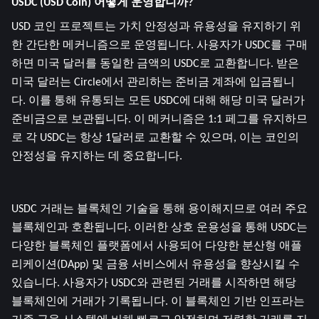
USDC (USD Coin) 어떻게 운영합니까?
USD 코인 프로젝트는 가치 안정성과 유용성을 유지하기 위
한 간단한 메커니즘으로 운영됩니다. 사용자가 USDC를 구매
하면 미국 달러를 동일한 금액의 USDC로 교환합니다. 받은 
미국 달러는 Circle에서 관리하는 준비금 계좌에 입금됩니
다. 이를 통해 유통되는 모든 USDC에 대해 해당 미국 달러가 
준비금으로 보관됩니다. 이 메커니즘은 1:1 페그를 유지하므
로 각 USDC는 항상 1달러로 교환할 수 있으며, 이는 코인의 
안정성을 유지하는 데 중요합니다.
USDC 거래는 블록체인 기술을 통해 용이해지므로 여러 주요 
블록체인과 호환됩니다. 이러한 상호 운용성을 통해 USDC는 
다양한 블록체인 플랫폼에서 사용되어 다양한 분산형 애플
리케이션(DApp) 및 금융 서비스에서 유용성을 향상시킬 수 
있습니다. 사용자가 USDC와 관련된 거래를 시작하면 해당 
블록체인에 거래가 기록됩니다. 이 블록체인 기반 인프라는 