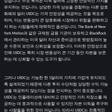
았습니다. 주요 목적은 미국 달러에 고정된 안정적인 가치를 
유지하는 것입니다. 상당한 가격 상승을 경험하는 다른 암호
화폐와 달리 USDC는 가격 안정성을 제공하는 것을 목표로 
하며, 이는 변동성이 큰 암호화폐 시장에서 위험을 완화하고
자 하는 사람들에게 매력적인 옵션입니다. The Bank of New 
York Mellon과 같은 규제된 금융 기관이 보유하고 BlackRock
에서 관리하는 미국 달러 자산과 준비금으로 뒷받침되어 높
은 수준의 보안과 신뢰성을 보장합니다. 이러한 안정성으로 
인해 USDC는 특히 시장 변동성이 큰 기간 동안 자본을 보존
하는 데 신뢰할 수 있는 도구가 됩니다.
그러나 USDC는 가능한 한 1달러의 가치에 가깝게 유지되도
록 설계되었기 때문에 다른 투자 수단처럼 상당한 수익 가능
성을 제공하지 않는다는 점을 인식하는 것이 중요합니다. 
USDC는 인플레이션에 대비하고 안정적인 가치 저장소를 제
공하는 데 효과적으로 사용할 수 있지만 자본 이득을 추구하
는 사람들을 위한 것이 아닙니다. 따라서 USDC는 전통적인 