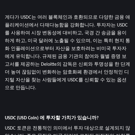
게다가 USDC는 여러 블록체인과 호환되므로 다양한 금융 애
플리케이션에서 다재다능함을 강화합니다. 투자자는 USDC
를 사용하여 시장 변동성에 대비하고, 국경 간 송금을 용이
하게 하고, 미국 달러에 노출될 수 있으며, 이는 특히 현지 통
화 인플레이션으로부터 자산을 보호하려는 비미국 투자자
에게 유익합니다. 규제된 금융 기관의 참여와 월별 증명 보
고서를 제공하는 Deloitte의 감독은 신뢰와 투명성을 한 단계 
더 높여 끊임없이 변화하는 암호화폐 환경에서 안정적인 디
지털 자산을 찾는 사람들에게 USDC를 신뢰할 수 있는 옵션
으로 만듭니다.
USDC (USD Coin) 에 투자할 가치가 있습니까?
USDC 토큰은 전통적인 의미에서 투자 대상으로 설계되지 않