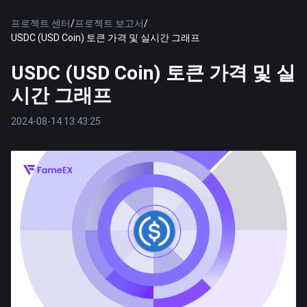
프로젝트 센터
/
프로젝트 보고서
/
USDC (USD Coin) 토큰 가격 및 실시간 그래프
USDC (USD Coin) 토큰 가격 및 실
시간 그래프
2024-08-14 13:43:25