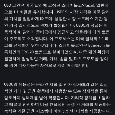
USD 코인은 미국 달러에 고정된 스테이블코인으로, 일반적
으로 1:1 비율을 유지합니다. USDC의 시장 가격은 미국 달러
의 가치를 밀접하게 따르며, 상당한 시장 스트레스 기간 동
안 가끔 일시적으로 편차가 발생합니다. USDC의 공급은 역
동적이며, 달러가 준비금에서 입금되고 인출됨에 따라 토큰
이 주조되고 소각됩니다. 이 프로세스는 미국 달러와 1:1 페
그를 유지하기 위한 것입니다. 스테이블코인은 Ethereum 블
록체인의 ERC-20 토큰으로 설계되었으며, 다중 체인 확장과 
결합하여 일상적인 거래, 거래, 송금 및 DeFi 프로토콜 참여
를 위한 다재다능한 자산으로 자리 매김합니다.
USDC의 유용성은 온라인 지불 및 전자 상거래와 같은 일상
적인 거래 및 금융 활동에서 사용할 수 있는 잠재력을 통해 
암호화폐 생태계를 넘어 확장됩니다. 지리적 경계를 초월하
고 빠르고 안전하며 비용 효율적인 국경 간 거래를 제공하는 
능력은 기존 금융 시스템에 비해 상당한 이점을 제공합니다. 