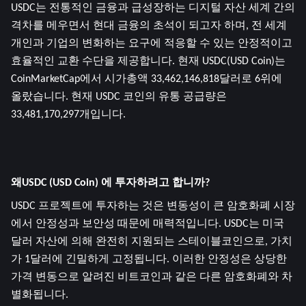
USDC는 전통적인 금융과 급성장하는 디지털 자산 세계 간의 
격차를 메우면서 현대 금융의 초석이 되고자 하며, 전 세계 
개인과 기업의 변화하는 요구에 적응할 수 있는 안정적이고 
효율적인 교환 수단을 제공합니다. 현재 USDC(USD Coin)는 
CoinMarketCap에서 시가총액 33,462,146,818달러로 6위에 
올랐습니다. 현재 USDC 코인의 유통 공급량은 
33,481,170,297개입니다.
왜USDC (USD Coin) 에 투자하려고 합니까?
USDC 프로젝트에 투자하는 것은 변동성이 큰 암호화폐 시장
에서 안정성과 보안성 때문에 매력적입니다. USDC는 미국 
달러 자산에 의해 완전히 지원되는 스테이블코인으로, 가치
가 1달러에 긴밀하게 고정됩니다. 이러한 안정성은 상당한 
가격 변동으로 알려진 비트코인과 같은 다른 암호화폐와 차
별화됩니다.