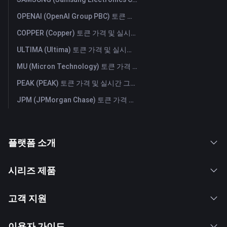
OPENAI (OpenAI Group PBC) 토큰 가격 및 실시간 그래프
COPPER (Copper) 토큰 가격 및 실시간 그래프
ULTIMA (Ultima) 토큰 가격 및 실시간 그래프
MU (Micron Technology) 토큰 가격 및 실시간 그래프
PEAK (PEAK) 토큰 가격 및 실시간 그래프
JPM (JPMorgan Chase) 토큰 가격 및 실시간 그래프
플랫폼 소개
시리즈 제품
고객 지원
이용자 가이드