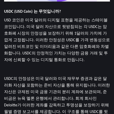
USDC (USD Coin) 는 무엇입니까?
USD 코인은 미국 달러의 디지털 표현을 제공하는 스테이블
코인입니다. 미국 달러 자산으로 뒷받침되는 각 USDC는 암
호화폐 시장의 안정성을 보장하기 위해 1달러의 가치에 가
깝게 고정됩니다. 이러한 안정성은 USDC를 가격 변동성으로 
알려진 비트코인 ​​및 이더리움과 같은 다른 암호화폐와 차별
화합니다. USDC의 안정적인 가치는 다양한 금융 거래 및 투
자에 신뢰할 수 있는 디지털 통화로 만듭니다.
USDC의 안정성은 미국 달러와 미국 재무부 증권과 같은 달
러화 자산을 포함하는 준비 자산을 통해 유지됩니다. 이러한 
자산은 규제된 미국 금융 기관의 분리 계좌에 보관되며, 준
비금은 뉴욕 멜론 은행에서 관리합니다. 회계 회사인 
Deloitte가 이러한 계좌를 감독하고 투명성을 보장하기 위해 
월별 증명 보고서를 제공합니다. 이 구조를 통해 USDC를 뒷