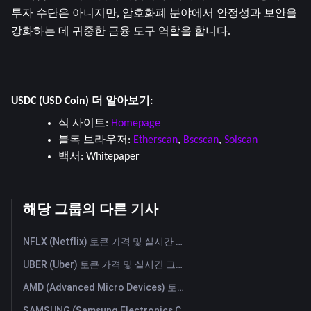
투자 수단은 아니지만, 암호화폐 분야에서 안정성과 보안을 
강화하는 데 귀중한 금융 도구 역할을 합니다.
USDC (USD Coin) 더 알아보기:
식 사이트: 
Homepage
블록 브라우저: 
Etherscan
, 
Bscscan
, 
Solscan
백서: 
Whitepaper
해당 그룹의 다른 기사
NFLX (Netflix) 토큰 가격 및 실시간 그래프
UBER (Uber) 토큰 가격 및 실시간 그래프
AMD (Advanced Micro Devices) 토큰 가격 및 실시간 그래프
SAMSUNG (Samsung Electronics Co., Ltd) 토큰 가격 및 실시간 그래프