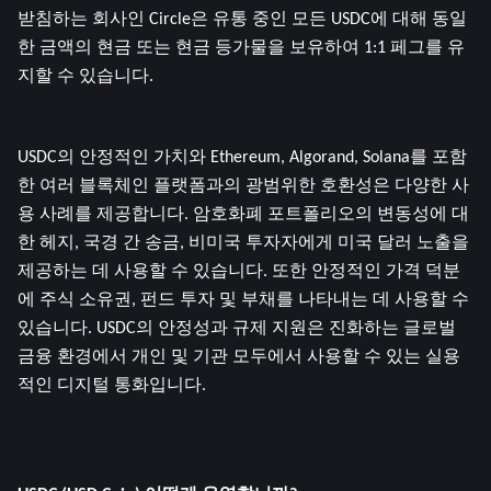
받침하는 회사인 Circle은 유통 중인 모든 USDC에 대해 동일
한 금액의 현금 또는 현금 등가물을 보유하여 1:1 페그를 유
지할 수 있습니다.
USDC의 안정적인 가치와 Ethereum, Algorand, Solana를 포함
한 여러 블록체인 플랫폼과의 광범위한 호환성은 다양한 사
용 사례를 제공합니다. 암호화폐 포트폴리오의 변동성에 대
한 헤지, 국경 간 송금, 비미국 투자자에게 미국 달러 노출을 
제공하는 데 사용할 수 있습니다. 또한 안정적인 가격 덕분
에 주식 소유권, 펀드 투자 및 부채를 나타내는 데 사용할 수 
있습니다. USDC의 안정성과 규제 지원은 진화하는 글로벌 
금융 환경에서 개인 및 기관 모두에서 사용할 수 있는 실용
적인 디지털 통화입니다.