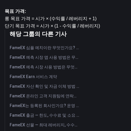
목표 가격:
롱 목표 가격 = 시가 × (수익률 / 레버리지 + 1)
단기 목표 가격 = 시가 × (1 - 수익률 / 레버리지)
해당 그룹의 다른 기사
FameEX 심플 예치이란 무엇인가요? 변동형 및 고정형 상품 가이드
FameEX 예측 시장 앱 사용 방법은 무엇인가요?
FameEX 예측 시장 사용 방법은 무엇인가요? (웹)
FameEX Earn 서비스 계약
FameEX 자산 확인 및 자금 이체 방법 (앱)
FameEX 온라인 고객 지원팀에 연락하는 방법은 무엇인가요?
FameEX는 등록된 회사인가요? 운영 주체 및 등록 정보
FameEX 출금 — 한도, 수수료 및 소요 시간
FameEX 선물 — 최대 레버리지, 수수료, USDⓈ-M 무기한