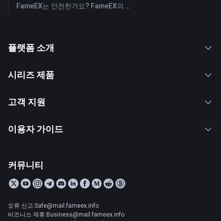
FameEX는 안전한가요? FameEX의 사용자 자산 보호 방식
플랫폼 소개
시리즈 제품
고객 지원
이용자 가이드
커뮤니티
오류 신고:Safe@mail.fameex.info
비즈니스 제휴:Business@mail.fameex.info