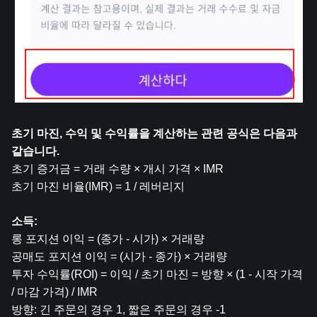
초기 마진, 수익 및 수익률을 계산하는 관련 공식은 다음과 
같습니다.
초기 증거금 = 거래 수량 × 개시 가격 × IMR
초기 마진 비율(IMR) = 1 / 레버리지
소득:
롱 포지션 이익 = (종가 - 시가) × 거래량
공매도 포지션 이익 = (시가 - 종가) × 거래량
투자 수익률(ROI) = 이익 / 초기 마진 = 방향 × (1 - 시작 가격 
/ 마감 가격) / IMR
방향: 긴 주문의 경우 1, 짧은 주문의 경우 -1