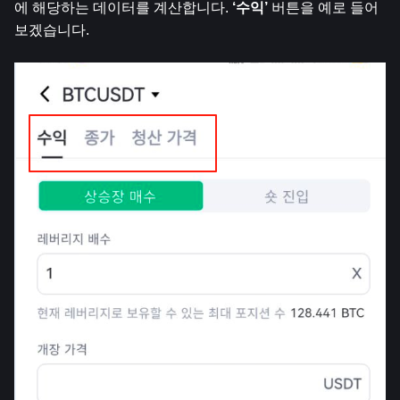
에 해당하는 데이터를 계산합니다.
 ‘수익’ 
버튼을 예로 들어 
보겠습니다.