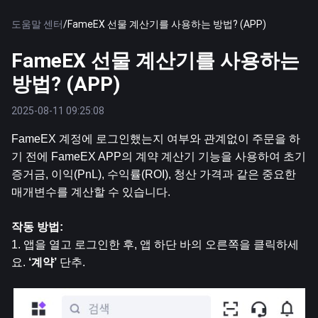
도움말 센터
/
FameEX 선물 계산기를 사용하는 방법? (APP)
FameEX 선물 계산기를 사용하는
방법? (APP)
2025-08-11 09:25:08
FameEX 계정에 로그인했는지 여부와 관계없이 주문을 하
기 전에 FameEX APP의 계약 계산기 기능을 사용하여 초기 
증거금, 이익(PnL), 수익률(ROI), 청산 가격과 같은 중요한 
매개변수를 계산할 수 있습니다.
작동 방법:
1. 앱을 열고 로그인한 후, 앱 하단 바의 오른쪽을 클릭하세
요.
 ‘계약’ 
단추.