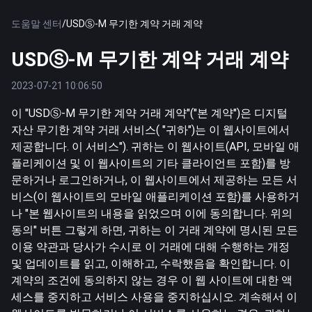
도움말 센터
/
USDⓈ-M 무기한 계약 거래 계약
USDⓈ-M 무기한 계약 거래 계약
2023-07-21 10:06:50
이 "USDⓈ-M 무기한 계약 거래 계약"("본 계약")은 디지털
자산 무기한 계약 거래 서비스( "귀하")는 이 웹사이트에서
제공합니다. 이 서비스"). 귀하는 이 웹사이트(API, 모바일 애
플리케이션 및 이 웹사이트의 기타 클라이언트 포함)를 방
문하거나 로그인하거나, 이 웹사이트에서 제공하는 모든 서
비스(이 웹사이트의 모바일 애플리케이션 포함)를 사용하거
나 "본 웹사이트의 내용을 읽었으며 이에 동의합니다. 위의
동의" 버튼 그렇게 하면, 귀하는 이 거래 계약에 명시된 모든
이용 약관과 당사가 수시로 이 거래에 대해 수행하는 개정
및 업데이트를 읽고, 이해하고, 수락했음을 확인합니다. 이
계약의 조건에 동의하지 않는 경우 이 웹 사이트에 대한 액
세스를 중지하고 서비스 사용을 중지하십시오. 계속해서 이