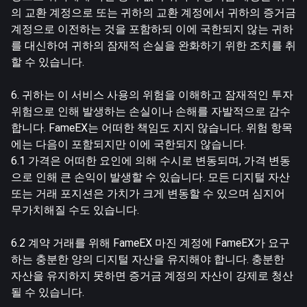
의 교환 계정으로 또는 귀하의 교환 계정에서 귀하의 증거금
계정으로 이전하는 것을 포함하되 이에 국한되지 않는 귀하
를 대신하여 귀하의 잠재적 손실을 완화하기 위한 조치를 취
할 수 있습니다.
6. 귀하는 이 서비스 사용의 위험을 이해하고 잠재적인 투자
위험으로 인해 발생하는 손실이나 손해를 자발적으로 감수
합니다. FameEX는 어떠한 책임도 지지 않습니다. 위험 항목
에는 다음이 포함되지만 이에 국한되지 않습니다.
6.1 가격은 어떠한 요인에 의해 수시로 변동되며, 가격 변동
으로 인해 큰 손익이 발생할 수 있습니다. 모든 디지털 자산
또는 거래 포지션은 가치가 크게 변동할 수 있으며 심지어
무가치해질 수도 있습니다.
6.2 계약 거래를 위해 FameEX 마진 계정에 FameEX가 요구
하는 충분한 양의 디지털 자산을 유지해야 합니다. 충분한
자산을 유지하지 못하면 증거금 계정의 자산이 강제로 청산
될 수 있습니다.