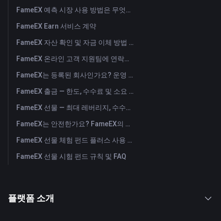
FameEX 예측 시장 사용 방법은 무엇인가요? (웹)
FameEX Earn 서비스 계약
FameEX 자산 확인 및 자금 이체 방법 (앱)
FameEX 온라인 고객 지원팀에 연락하는 방법은 무엇인가요?
FameEX는 등록된 회사인가요? 운영 주체 및 등록 정보
FameEX 출금 — 한도, 수수료 및 소요 시간
FameEX 선물 — 최대 레버리지, 수수료, USDⓈ-M 무기한
FameEX는 안전한가요? FameEX의 사용자 자산 보호 방식
FameEX 선물 체험 펀드 플러스 사용 방법은 무엇인가요?
FameEX 선물 시험 펀드 규칙 및 FAQ
플랫폼 소개