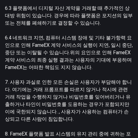
6.3 플랫폼에서 디지털 자산 계약을 거래할 때 추가적인 상
대방 위험이 있습니다. 경우에 따라 플랫폼은 포지션의 일부
또는 전체를 폐쇄하기로 결정할 수 있습니다.
6.4 네트워크 지연, 컴퓨터 시스템 장애 및 기타 불가항력 요
인으로 인해 FameEX 계약 서비스의 실행이 지연, 일시 중단,
중단 또는 이탈될 수 있습니다.위의 요인으로 인해 FameEX
계약 서비스의 최종 실행 결과는 사용자의 기대에 부응하며
FameEX는 어떠한 책임도 지지 않습니다.
7. 사용자 과실로 인한 모든 손실은 사용자가 부담해야 합니
다. 여기에는 거래 프롬프트를 따르지 않거나 적시에 관련
거래 작업을 수행하지 않거나 비밀번호를 잊어버리거나 유
출하거나 타인이 비밀번호를 도용하는 경우가 포함되지만
이에 국한되지 않습니다. , 사용자가 사용하는 컴퓨터가 손
상되고 다른 사람이 침입합니다.
8. FameEX 플랫폼 발표 시스템의 유지 관리 중에 귀하는 포