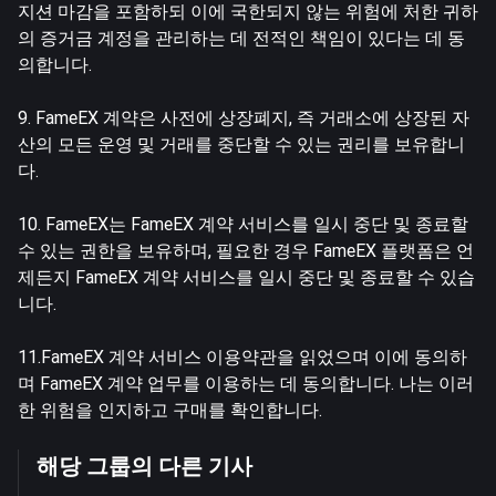
지션 마감을 포함하되 이에 국한되지 않는 위험에 처한 귀하
의 증거금 계정을 관리하는 데 전적인 책임이 있다는 데 동
의합니다.
9. FameEX 계약은 사전에 상장폐지, 즉 거래소에 상장된 자
산의 모든 운영 및 거래를 중단할 수 있는 권리를 보유합니
다.
10. FameEX는 FameEX 계약 서비스를 일시 중단 및 종료할
수 있는 권한을 보유하며, 필요한 경우 FameEX 플랫폼은 언
제든지 FameEX 계약 서비스를 일시 중단 및 종료할 수 있습
니다.
11.FameEX 계약 서비스 이용약관을 읽었으며 이에 동의하
며 FameEX 계약 업무를 이용하는 데 동의합니다. 나는 이러
한 위험을 인지하고 구매를 확인합니다.
해당 그룹의 다른 기사