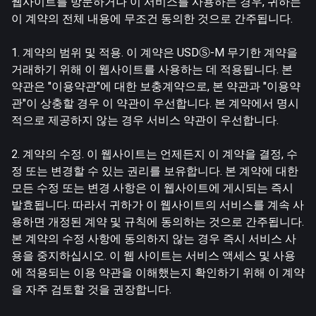
웹사이트를 방문하거나 이 서비스를 사용하는 경우, 귀하는
이 계약의 전체 내용에 무조건 동의한 것으로 간주됩니다.
1. 계약의 범위 및 적용. 이 계약은 USDⓈ-M 무기한 계약을
거래하기 위해 이 웹사이트를 사용하는 데 적용됩니다. 본
약관은 "이용약관"에 대한 보충계약으로, 본 약관과 "이용약
관"이 상충할 경우 이 약관이 우선합니다. 본 계약에서 명시
적으로 제공하지 않는 경우 서비스 약관이 우선합니다.
2. 계약의 수정. 이 웹사이트는 언제든지 이 계약을 결정, 수
정 또는 변경할 수 있는 권리를 보유합니다. 본 계약에 대한
모든 수정 또는 변경 사항은 이 웹사이트에 게시되는 즉시
발효됩니다. 따라서 귀하가 이 웹사이트의 서비스를 계속 사
용하면 개정된 계약 및 규칙에 동의하는 것으로 간주됩니다.
본 계약의 수정 사항에 동의하지 않는 경우 즉시 서비스 사
용을 중지하십시오. 이 웹 사이트는 서비스 액세스 및 사용
에 적용되는 이용 약관을 이해했는지 확인하기 위해 이 계약
을 자주 검토할 것을 권장합니다.