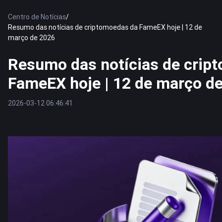
Centro de Notícias
/
Resumo das notícias de criptomoedas da FameEX hoje | 12 de
março de 2026
Resumo das notícias de crip
FameEX hoje | 12 de março d
2026-03-12 06:46:41