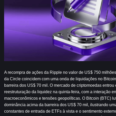
A recompra de ações da Ripple no valor de US$ 750 milhões
da Circle coincidem com uma onda de liquidações no Bitcoin
barreira dos US$ 70 mil. O mercado de criptomoedas entrou e
reestruturação da liquidez na quinta-feira, com a interação en
macroeconômicos e tensões geopolíticas. O Bitcoin (BTC) lut
dominância acima da barreira dos US$ 70 mil, ilustrando uma 
constantes de entrada de ETFs à vista e o sentimento externo