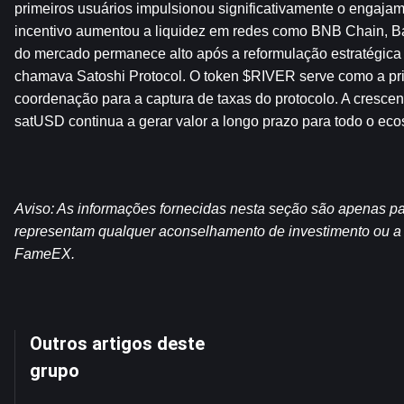
primeiros usuários impulsionou significativamente o engaja
incentivo aumentou a liquidez em redes como BNB Chain, Bas
do mercado permanece alto após a reformulação estratégica 
chamava Satoshi Protocol. O token $RIVER serve como a pri
coordenação para a captura de taxas do protocolo. A crescen
satUSD continua a gerar valor a longo prazo para todo o eco
Aviso: As informações fornecidas nesta seção são apenas para
representam qualquer aconselhamento de investimento ou a op
FameEX.
Outros artigos deste
grupo