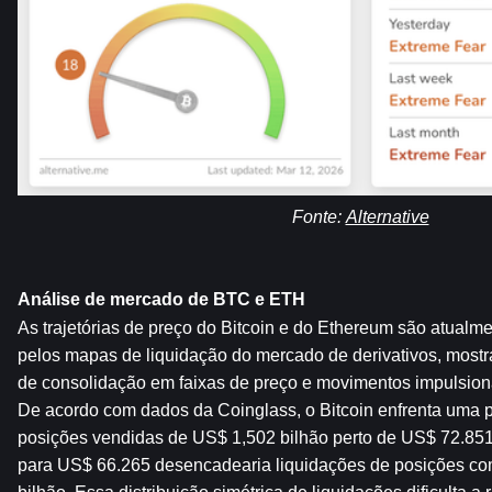
Fonte: 
Alternative
Análise de mercado de BTC e ETH
As trajetórias de preço do Bitcoin e do Ethereum são atualme
pelos mapas de liquidação do mercado de derivativos, mostran
de consolidação em faixas de preço e movimentos impulsion
De acordo com dados da Coinglass, o Bitcoin enfrenta uma p
posições vendidas de US$ 1,502 bilhão perto de US$ 72.85
para US$ 66.265 desencadearia liquidações de posições co