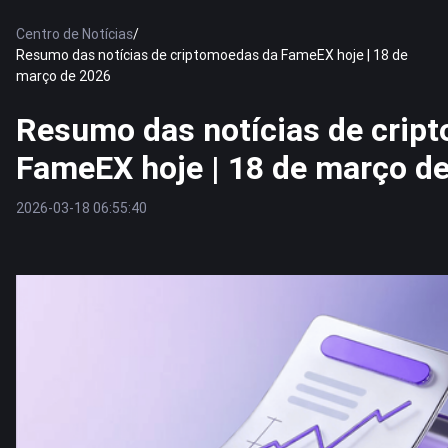
Centro de Notícias
/
Resumo das notícias de criptomoedas da FameEX hoje | 18 de
março de 2026
Resumo das notícias de crip
FameEX hoje | 18 de março d
2026-03-18 06:55:40