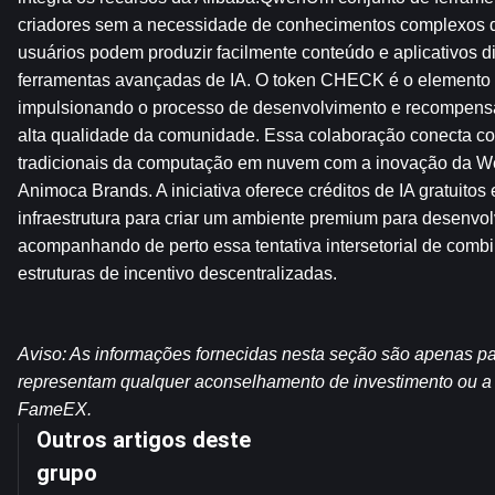
criadores sem a necessidade de conhecimentos complexos 
usuários podem produzir facilmente conteúdo e aplicativos di
ferramentas avançadas de IA. O token CHECK é o elemento c
impulsionando o processo de desenvolvimento e recompens
alta qualidade da comunidade. Essa colaboração conecta co
tradicionais da computação em nuvem com a inovação da We
Animoca Brands. A iniciativa oferece créditos de IA gratuitos e
infraestrutura para criar um ambiente premium para desenvo
acompanhando de perto essa tentativa intersetorial de combi
estruturas de incentivo descentralizadas.
Aviso: As informações fornecidas nesta seção são apenas para
representam qualquer aconselhamento de investimento ou a op
FameEX.
Outros artigos deste
grupo