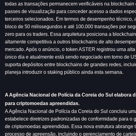
todas as transações permanecem verificáveis ​​na blockchain 
passes de visualização para conceder acesso a dados especí
terceiros selecionados. Em termos de desempenho técnico, a
bloco de 50 milissegundos e até 100.000 transações por seg
zero para os traders. Essa arquitetura posiciona a blockchai
altamente competitiva a outros blockchains de alto desempen
mercado. Após o anúncio, o token ASTER registrou uma alta
único dia e atualmente está sendo negociado em torno de US$
suporta depósitos entre blockchains de grandes redes, inclu
planeja introduzir o staking público ainda esta semana.
A Agência Nacional de Polícia da Coreia do Sul elabora d
para criptomoedas apreendidas.
A Agência Nacional de Polícia da Coreia do Sul concluiu uma
estabelece diretrizes padronizadas de conformidade para o 
de criptomoedas apreendidas. Essa nova estrutura abrange t
processo de apreensão, incluindo o gerenciamento de carteir