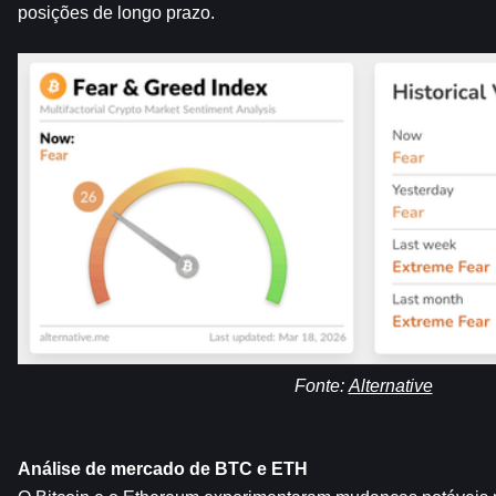
posições de longo prazo.
Fonte: 
Alternative
Análise de mercado de BTC e ETH