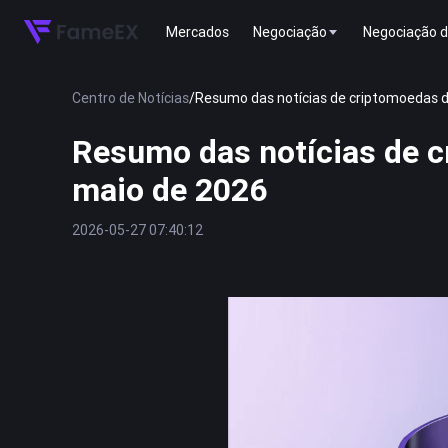
Mercados
Negociação
Negociação d
Centro de Notícias
/
Resumo das notícias de criptomoedas d
Resumo das notícias de c
maio de 2026
2026-05-27 07:40:12